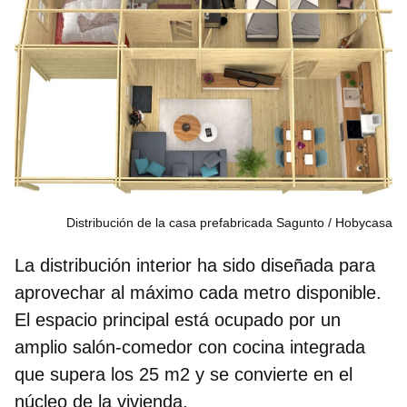
Distribución de la casa prefabricada Sagunto
Hobycasa
La distribución interior ha sido diseñada para
aprovechar al máximo cada metro disponible.
El espacio principal está ocupado por un
amplio salón-comedor con cocina integrada
que supera los 25 m2
y se convierte en el
núcleo de la vivienda.