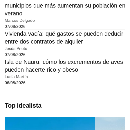
municipios que más aumentan su población en
verano
Marcos Delgado
07/08/2026
Vivienda vacía: qué gastos se pueden deducir
entre dos contratos de alquiler
Jesús Prieto
07/08/2026
Isla de Nauru: cómo los excrementos de aves
pueden hacerte rico y obeso
Lucía Martín
06/08/2026
Top idealista