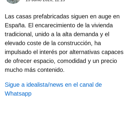
Las
casas prefabricadas siguen en auge en
España
. El encarecimiento de la vivienda
tradicional, unido a la alta demanda y el
elevado coste de la construcción, ha
impulsado el interés por alternativas capaces
de ofrecer espacio, comodidad y un precio
mucho más contenido.
Sigue a idealista/news en el canal de
Whatsapp