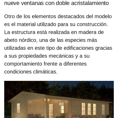
nueve ventanas con doble acristalamiento
Otro de los elementos destacados del modelo
es el material utilizado para su construcción.
La estructura está realizada en madera de
abeto nórdico, una de las especies más
utilizadas en este tipo de edificaciones gracias
a sus propiedades mecánicas y a su
comportamiento frente a diferentes
condiciones climáticas
.