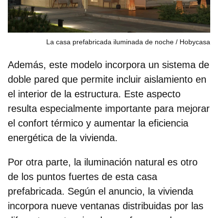
La casa prefabricada iluminada de noche
Hobycasa
Además, este modelo incorpora un sistema de
doble pared que permite incluir aislamiento en
el interior de la estructura
. Este aspecto
resulta especialmente importante para mejorar
el confort térmico y aumentar la eficiencia
energética de la vivienda.
Por otra parte, la
iluminación natural
es otro
de los puntos fuertes de esta casa
prefabricada. Según el anuncio, la vivienda
incorpora nueve ventanas distribuidas por las