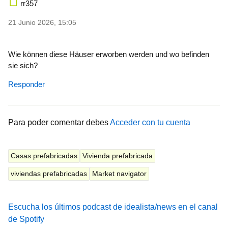
rr357
21 Junio 2026, 15:05
Wie können diese Häuser erworben werden und wo befinden
sie sich?
Responder
Para poder comentar debes
Acceder con tu cuenta
Casas prefabricadas
Vivienda prefabricada
viviendas prefabricadas
Market navigator
Escucha los últimos podcast de idealista/news en el canal
de Spotify