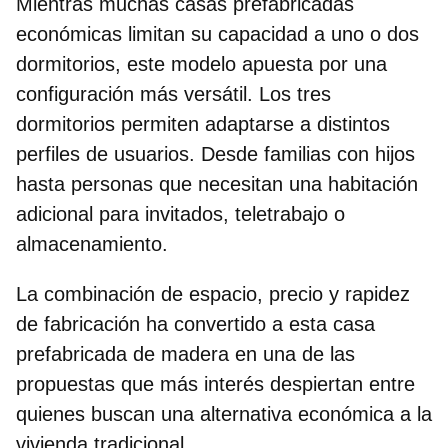
Mientras muchas casas prefabricadas
económicas limitan su capacidad a uno o dos
dormitorios, este modelo apuesta por una
configuración más versátil. Los tres
dormitorios permiten adaptarse a distintos
perfiles de usuarios. Desde
familias con hijos
hasta personas que necesitan una habitación
adicional
para invitados, teletrabajo o
almacenamiento.
La combinación de espacio, precio y rapidez
de fabricación ha convertido a esta casa
prefabricada de madera en una de las
propuestas que más interés despiertan entre
quienes buscan una alternativa económica a la
vivienda tradicional.