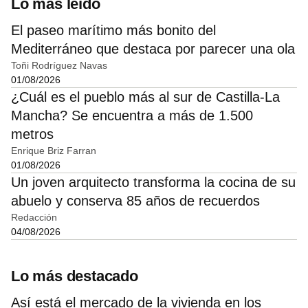
Lo más leído
El paseo marítimo más bonito del
Mediterráneo que destaca por parecer una ola
Toñi Rodríguez Navas
01/08/2026
¿Cuál es el pueblo más al sur de Castilla-La
Mancha? Se encuentra a más de 1.500
metros
Enrique Briz Farran
01/08/2026
Un joven arquitecto transforma la cocina de su
abuelo y conserva 85 años de recuerdos
Redacción
04/08/2026
Lo más destacado
Así está el mercado de la vivienda en los