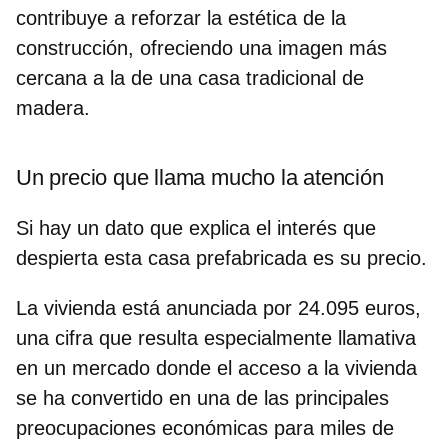
contribuye a reforzar la estética de la
construcción, ofreciendo una imagen más
cercana a la de una casa tradicional de
madera.
Un precio que llama mucho la atención
Si hay un dato que explica el interés que
despierta esta casa prefabricada es su precio.
La vivienda está anunciada
por 24.095 euros
,
una cifra que resulta especialmente llamativa
en un mercado donde el acceso a la vivienda
se ha convertido en una de las principales
preocupaciones económicas para miles de