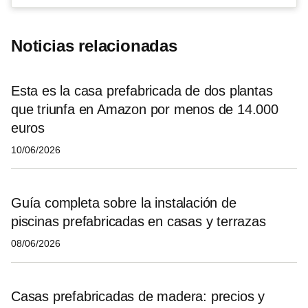
Noticias relacionadas
Esta es la casa prefabricada de dos plantas
que triunfa en Amazon por menos de 14.000
euros
10/06/2026
Guía completa sobre la instalación de
piscinas prefabricadas en casas y terrazas
08/06/2026
Casas prefabricadas de madera: precios y