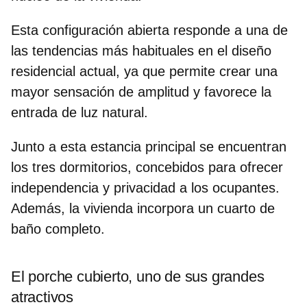
Esta configuración abierta responde a una de
las tendencias más habituales en el diseño
residencial actual, ya que permite crear una
mayor sensación de amplitud y favorece la
entrada de luz natural
.
Junto a esta estancia principal se encuentran
los tres dormitorios, concebidos para ofrecer
independencia y privacidad a los ocupantes.
Además, la vivienda incorpora un
cuarto de
baño completo
.
El porche cubierto, uno de sus grandes
atractivos