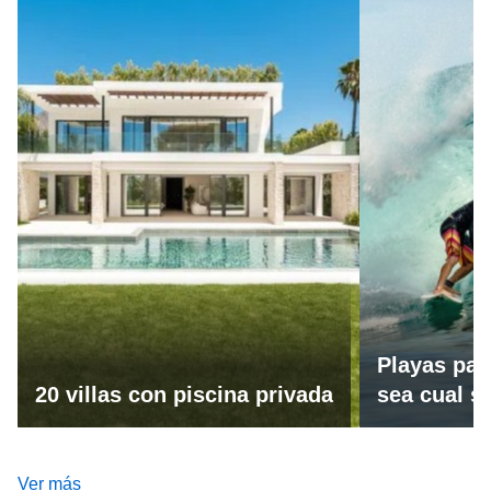
Playas par
20 villas con piscina privada
sea cual se
Ver más