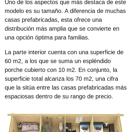
Uno de los aspectos que más destaca de este
modelo es su tamaño. A diferencia de muchas
casas prefabricadas, esta ofrece una
distribución más amplia que se convierte en
una opción óptima para familias.
La parte interior cuenta con una superficie de
60 m2, a los que se suma un espléndido
porche cubierto con 10 m2
. En conjunto, la
superficie total alcanza los 70 m2, una cifra
que la sitúa entre las casas prefabricadas más
espaciosas dentro de su rango de precio.