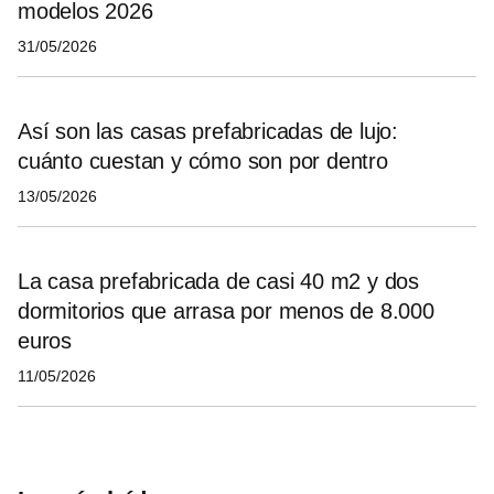
modelos 2026
31/05/2026
Así son las casas prefabricadas de lujo:
cuánto cuestan y cómo son por dentro
13/05/2026
La casa prefabricada de casi 40 m2 y dos
dormitorios que arrasa por menos de 8.000
euros
11/05/2026