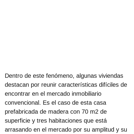
Dentro de este fenómeno, algunas viviendas
destacan por reunir características difíciles de
encontrar en el mercado inmobiliario
convencional. Es el caso de esta
casa
prefabricada de madera con 70 m2 de
superficie y tres habitaciones
que está
arrasando en el mercado por su amplitud y su