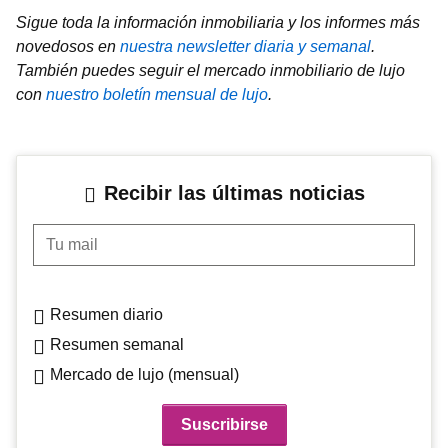
Sigue toda la información inmobiliaria y los informes más
novedosos en
nuestra newsletter diaria y semanal
.
También puedes seguir el mercado inmobiliario de lujo
con
nuestro boletín mensual de lujo
.
Recibir las últimas noticias
Tu mail
Resumen diario
Resumen semanal
Mercado de lujo (mensual)