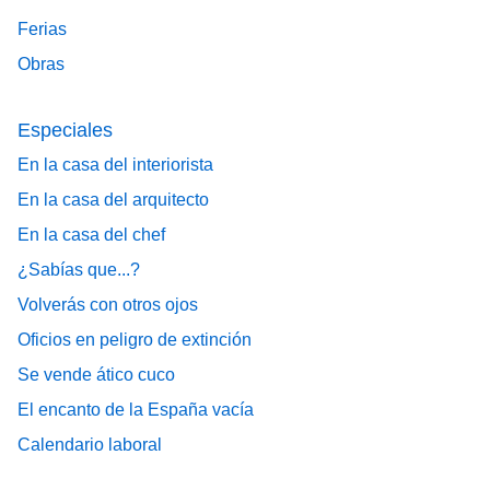
Ferias
Obras
Especiales
En la casa del interiorista
En la casa del arquitecto
En la casa del chef
¿Sabías que...?
Volverás con otros ojos
Oficios en peligro de extinción
Se vende ático cuco
El encanto de la España vacía
Calendario laboral