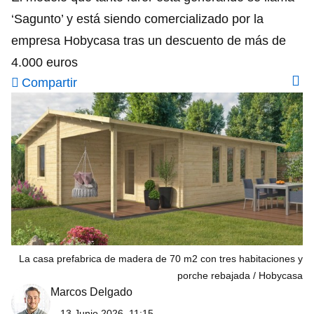
‘Sagunto’ y está siendo comercializado por la
empresa Hobycasa tras un descuento de más de
4.000 euros
Compartir
La casa prefabrica de madera de 70 m2 con tres habitaciones y
porche rebajada
Hobycasa
Marcos Delgado
13 Junio 2026, 11:15