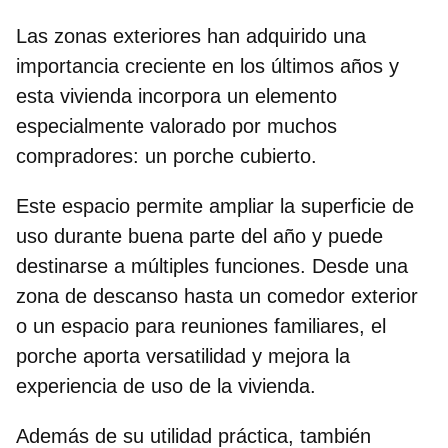
Las
zonas exteriores han adquirido una
importancia creciente
en los últimos años y
esta vivienda incorpora un elemento
especialmente valorado por muchos
compradores: un porche cubierto.
Este espacio permite ampliar la superficie de
uso durante buena parte del año y puede
destinarse a múltiples funciones. Desde una
zona de descanso hasta un comedor exterior
o un espacio para reuniones familiares, el
porche aporta versatilidad y mejora la
experiencia de uso de la vivienda.
Además de su utilidad práctica, también