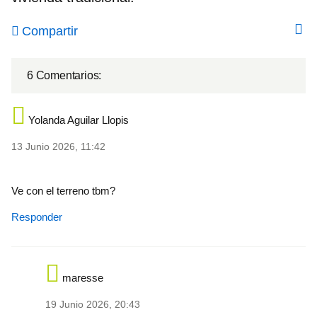
Compartir
6 Comentarios:
Yolanda Aguilar Llopis
13 Junio 2026, 11:42
Ve con el terreno tbm?
Responder
maresse
19 Junio 2026, 20:43