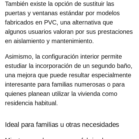
También existe la opción de sustituir las
puertas y ventanas estándar por modelos
fabricados en PVC, una alternativa que
algunos usuarios valoran por sus prestaciones
en aislamiento y mantenimiento.
Asimismo, la configuración interior permite
estudiar la incorporación de un segundo baño
,
una mejora que puede resultar especialmente
interesante para familias numerosas o para
quienes planean utilizar la vivienda como
residencia habitual.
Ideal para familias u otras necesidades