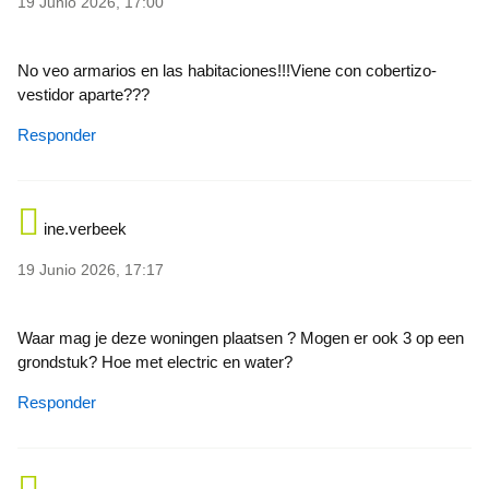
19 Junio 2026, 17:00
No veo armarios en las habitaciones!!!Viene con cobertizo-
vestidor aparte???
Responder
ine.verbeek
19 Junio 2026, 17:17
Waar mag je deze woningen plaatsen ? Mogen er ook 3 op een
grondstuk? Hoe met electric en water?
Responder