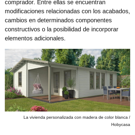
comprador. Entre ellas se encuentran
modificaciones relacionadas con los acabados
,
cambios en determinados componentes
constructivos o la posibilidad de incorporar
elementos adicionales.
La vivienda personalizada con madera de color blanca
Hobycasa