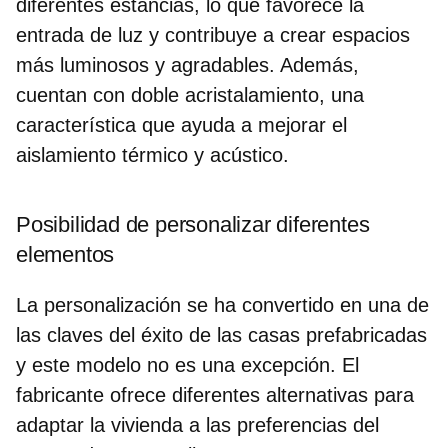
diferentes estancias, lo que favorece la
entrada de luz y contribuye a crear espacios
más luminosos y agradables. Además,
cuentan con doble acristalamiento, una
característica que ayuda a mejorar el
aislamiento térmico y acústico.
Posibilidad de personalizar diferentes
elementos
La personalización se ha convertido en una de
las claves del éxito de las casas prefabricadas
y este modelo no es una excepción. El
fabricante ofrece diferentes alternativas para
adaptar la vivienda a las preferencias del