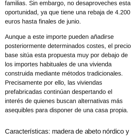
familias. Sin embargo, no desaproveches esta
oportunidad, ya que tiene una
rebaja de 4.200
euros hasta finales de junio
.
Aunque a este importe pueden añadirse
posteriormente determinados costes, el precio
base sitúa esta propuesta muy por debajo de
los importes habituales de una vivienda
construida mediante métodos tradicionales.
Precisamente por ello, las viviendas
prefabricadas continúan despertando el
interés de quienes buscan alternativas más
asequibles para disponer de una casa propia.
Características: madera de abeto nórdico y