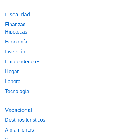
Fiscalidad
Finanzas
Hipotecas
Economía
Inversión
Emprendedores
Hogar
Laboral
Tecnología
Vacacional
Destinos turísticos
Alojamientos