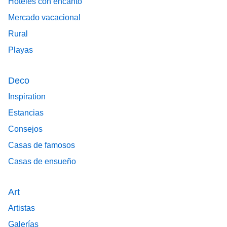
Hoteles con encanto
Mercado vacacional
Rural
Playas
Deco
Inspiration
Estancias
Consejos
Casas de famosos
Casas de ensueño
Art
Artistas
Galerías