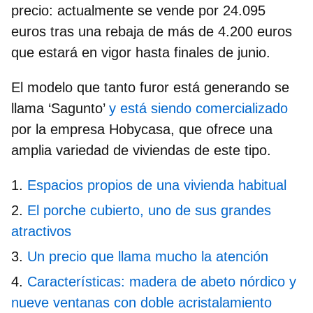
precio: actualmente se vende por 24.095
euros tras una rebaja de más de 4.200 euros
que estará en vigor hasta finales de junio.
El modelo que tanto furor está generando se
llama
‘Sagunto’
y está siendo comercializado
por la empresa
Hobycasa
, que ofrece una
amplia variedad de viviendas de este tipo.
Espacios propios de una vivienda habitual
El porche cubierto, uno de sus grandes
atractivos
Un precio que llama mucho la atención
Características: madera de abeto nórdico y
nueve ventanas con doble acristalamiento