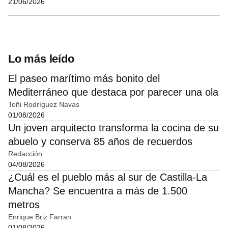
21/06/2026
Lo más leído
El paseo marítimo más bonito del
Mediterráneo que destaca por parecer una ola
Toñi Rodríguez Navas
01/08/2026
Un joven arquitecto transforma la cocina de su
abuelo y conserva 85 años de recuerdos
Redacción
04/08/2026
¿Cuál es el pueblo más al sur de Castilla-La
Mancha? Se encuentra a más de 1.500
metros
Enrique Briz Farran
01/08/2026