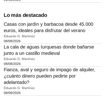
Lo más destacado
Casas con jardín y barbacoa desde 45.000
euros, ideales para disfrutar del verano
Eduardo G. Martínez
08/08/2026
La cala de aguas turquesas donde bañarse
junto a un castillo medieval
Eduardo G. Martínez
08/08/2026
Fianza, aval y seguro de impago de alquiler,
¿cuánto dinero pueden pedirte por
adelantado?
Eduardo G. Martínez
08/08/2026