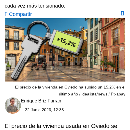
cada vez más tensionado.
Compartir
El precio de la vivienda en Oviedo ha subido un 15,2% en el
último año
idealista/news / Pixabay
Enrique Briz Farran
22 Junio 2026, 12:33
El precio de la vivienda usada en
Oviedo
se