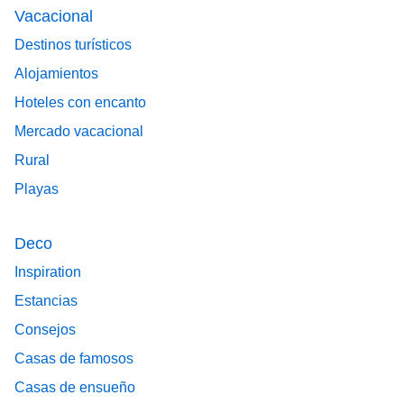
Vacacional
Destinos turísticos
Alojamientos
Hoteles con encanto
Mercado vacacional
Rural
Playas
Deco
Inspiration
Estancias
Consejos
Casas de famosos
Casas de ensueño