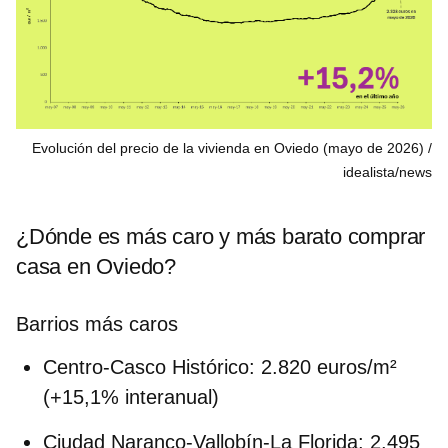
Evolución del precio de la vivienda en Oviedo (mayo de 2026)
idealista/news
¿Dónde es más caro y más barato comprar
casa en Oviedo?
Barrios más caros
Centro-Casco Histórico:
2.820 euros/m²
(+15,1% interanual)
Ciudad Naranco-Vallobín-La Florida:
2.495