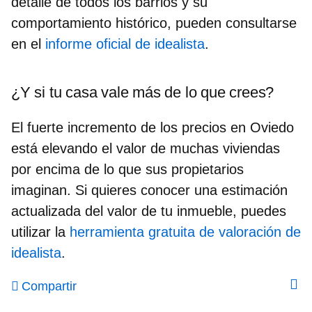
detalle de todos los barrios y su
comportamiento histórico, pueden consultarse
en el
informe oficial de idealista
.
¿Y si tu casa vale más de lo que crees?
El fuerte incremento de los precios en Oviedo
está elevando el valor de muchas viviendas
por encima de lo que sus propietarios
imaginan. Si quieres conocer una estimación
actualizada del valor de tu inmueble, puedes
utilizar la
herramienta gratuita de valoración de
idealista
.
Compartir