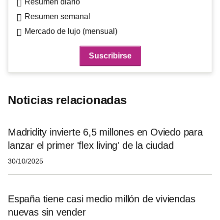
Resumen diario
Resumen semanal
Mercado de lujo (mensual)
Noticias relacionadas
Madridity invierte 6,5 millones en Oviedo para
lanzar el primer 'flex living' de la ciudad
30/10/2025
España tiene casi medio millón de viviendas
nuevas sin vender