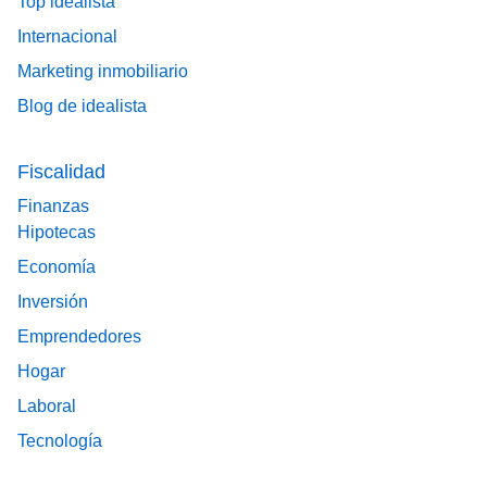
Top idealista
Internacional
Marketing inmobiliario
Blog de idealista
Fiscalidad
Finanzas
Hipotecas
Economía
Inversión
Emprendedores
Hogar
Laboral
Tecnología