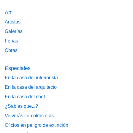
Art
Artistas
Galerías
Ferias
Obras
Especiales
En la casa del interiorista
En la casa del arquitecto
En la casa del chef
¿Sabías que...?
Volverás con otros ojos
Oficios en peligro de extinción