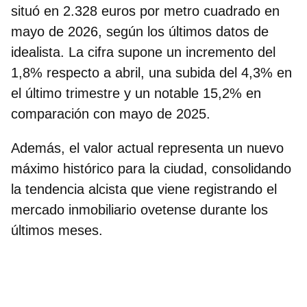
situó en 2.328 euros por metro cuadrado en
mayo de 2026, según los últimos datos de
idealista. La cifra supone un incremento del
1,8% respecto a abril, una subida del 4,3% en
el último trimestre y un notable
15,2%
en
comparación con mayo de 2025.
Además, el valor actual representa un
nuevo
máximo histórico para la ciudad
, consolidando
la tendencia alcista que viene registrando el
mercado inmobiliario ovetense durante los
últimos meses.