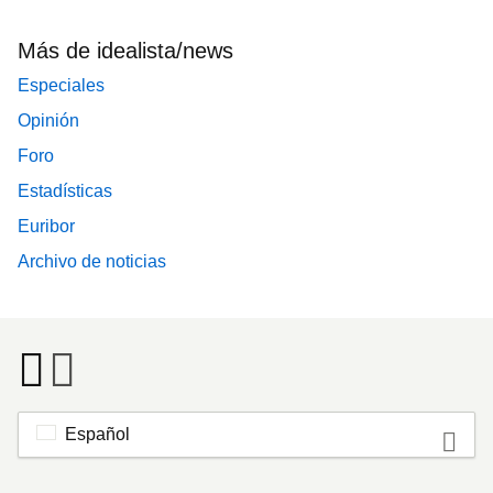
Más de idealista/news
Especiales
Opinión
Foro
Estadísticas
Euribor
Archivo de noticias
Español
Footer