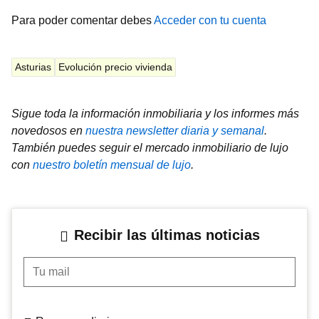
Para poder comentar debes
Acceder con tu cuenta
Asturias
Evolución precio vivienda
Sigue toda la información inmobiliaria y los informes más
novedosos en
nuestra newsletter diaria y semanal
.
También puedes seguir el mercado inmobiliario de lujo
con
nuestro boletín mensual de lujo
.
Recibir las últimas noticias
Tu mail