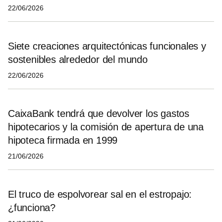
22/06/2026
Siete creaciones arquitectónicas funcionales y
sostenibles alrededor del mundo
22/06/2026
CaixaBank tendrá que devolver los gastos
hipotecarios y la comisión de apertura de una
hipoteca firmada en 1999
21/06/2026
El truco de espolvorear sal en el estropajo:
¿funciona?