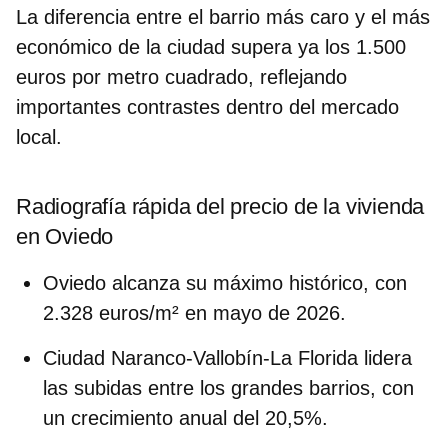
La diferencia entre el barrio más caro y el más
económico de la ciudad supera ya los
1.500
euros por metro cuadrado
, reflejando
importantes contrastes dentro del mercado
local.
Radiografía rápida del precio de la vivienda
en Oviedo
Oviedo alcanza su máximo histórico
, con
2.328 euros/m² en mayo de 2026.
Ciudad Naranco-Vallobín-La Florida
lidera
las subidas entre los grandes barrios, con
un crecimiento anual del 20,5%.