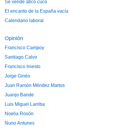
Se vende ático cuco
El encanto de la España vacía
Calendario laboral
Opinión
Francisco Campoy
Santiago Calvo
Francisco Iniesto
Jorge Ginés
Juan Ramón Méndez Martos
Juanjo Bande
Luis Miguel Larriba
Noelia Rosón
Nuno Antunes