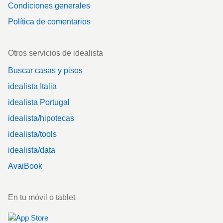
Condiciones generales
Política de comentarios
Otros servicios de idealista
Buscar casas y pisos
idealista Italia
idealista Portugal
idealista/hipotecas
idealista/tools
idealista/data
AvaiBook
En tu móvil o tablet