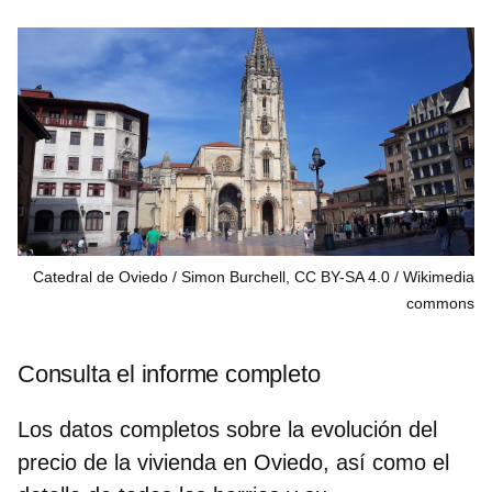
Catedral de Oviedo / Simon Burchell, CC BY-SA 4.0
Wikimedia
commons
Consulta el informe completo
Los datos completos sobre la evolución del
precio de la vivienda en Oviedo, así como el