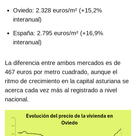
Oviedo:
2.328 euros/m² (+15,2%
interanual)
España:
2.795 euros/m² (+16,9%
interanual)
La diferencia entre ambos mercados es de
467 euros por metro cuadrado, aunque el
ritmo de crecimiento en la capital asturiana se
acerca cada vez más al registrado a nivel
nacional.