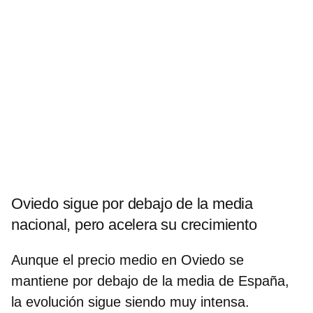
Oviedo sigue por debajo de la media
nacional, pero acelera su crecimiento
Aunque el precio medio en Oviedo se
mantiene por debajo de la media de España,
la evolución sigue siendo muy intensa.