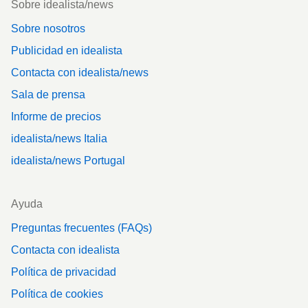
Sobre idealista/news
Sobre nosotros
Publicidad en idealista
Contacta con idealista/news
Sala de prensa
Informe de precios
idealista/news Italia
idealista/news Portugal
Ayuda
Preguntas frecuentes (FAQs)
Contacta con idealista
Política de privacidad
Política de cookies