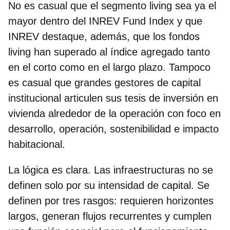
No es casual que el segmento living sea ya el
mayor dentro del INREV Fund Index y que
INREV destaque, además, que los fondos
living han superado al índice agregado tanto
en el corto como en el largo plazo. Tampoco
es casual que grandes gestores de capital
institucional articulen sus tesis de inversión en
vivienda alrededor de la operación con foco en
desarrollo, operación, sostenibilidad e impacto
habitacional.
La lógica es clara. Las infraestructuras no se
definen solo por su intensidad de capital. Se
definen por tres rasgos:
requieren horizontes
largos, generan flujos recurrentes y cumplen