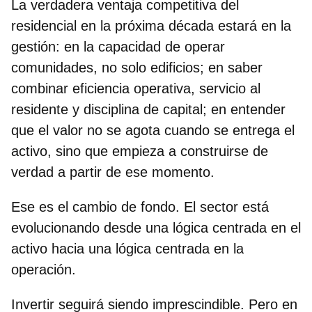
La verdadera ventaja competitiva del
residencial en la próxima década estará en la
gestión: en la capacidad de operar
comunidades, no solo edificios; en saber
combinar eficiencia operativa, servicio al
residente y disciplina de capital; en entender
que el valor no se agota cuando se entrega el
activo, sino que empieza a construirse de
verdad a partir de ese momento.
Ese es el cambio de fondo. El sector está
evolucionando desde una lógica centrada en el
activo hacia una lógica centrada en la
operación.
Invertir seguirá siendo imprescindible. Pero en