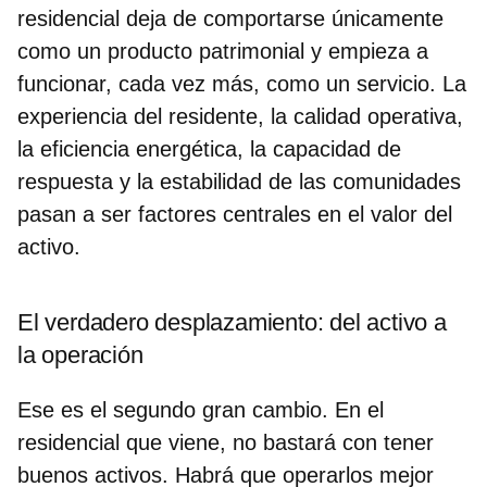
residencial deja de comportarse únicamente
como un producto patrimonial y empieza a
funcionar, cada vez más, como un servicio. La
experiencia del residente, la calidad operativa,
la eficiencia energética, la capacidad de
respuesta y la estabilidad de las comunidades
pasan a ser factores centrales en el valor del
activo.
El verdadero desplazamiento: del activo a
la operación
Ese es el segundo gran cambio. En el
residencial que viene, no bastará con tener
buenos activos.
Habrá que operarlos mejor