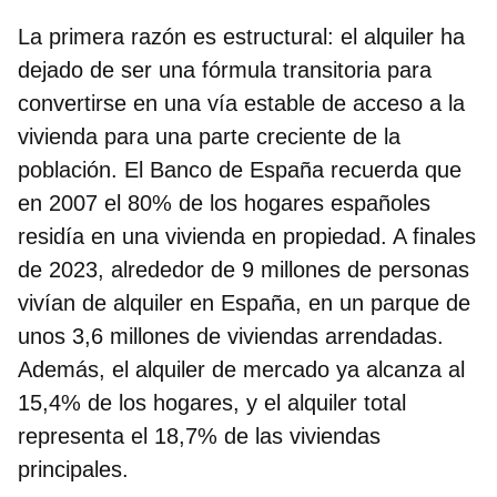
La primera razón es estructural: el alquiler ha
dejado de ser una fórmula transitoria para
convertirse en una vía estable de acceso a la
vivienda para una parte creciente de la
población. El Banco de España recuerda que
en 2007 el 80% de los hogares españoles
residía en una vivienda en propiedad. A finales
de 2023, alrededor de 9 millones de personas
vivían de alquiler en España, en un parque de
unos 3,6 millones de viviendas arrendadas.
Además, el alquiler de mercado ya alcanza al
15,4% de los hogares, y el alquiler total
representa el 18,7% de las viviendas
principales.