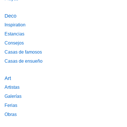
Deco
Inspiration
Estancias
Consejos
Casas de famosos
Casas de ensueño
Art
Artistas
Galerías
Ferias
Obras