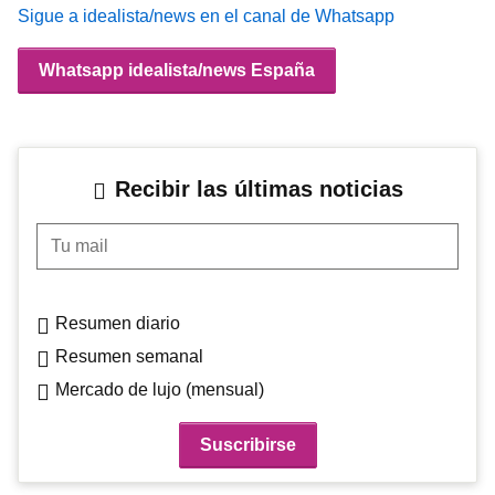
Sigue a idealista/news en el canal de Whatsapp
Whatsapp idealista/news España
Recibir las últimas noticias
Tu mail
Resumen diario
Resumen semanal
Mercado de lujo (mensual)