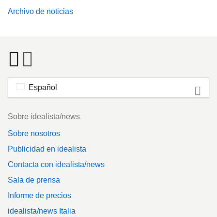
Archivo de noticias
Español
Footer
Sobre idealista/news
Sobre nosotros
Publicidad en idealista
Contacta con idealista/news
Sala de prensa
Informe de precios
idealista/news Italia