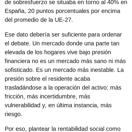
de sobresfuerzo se situaba en torno al 40% en
España, 20 puntos porcentuales por encima
del promedio de la UE-27.
Ese dato debería ser suficiente para ordenar
el debate. Un mercado donde una parte tan
elevada de los hogares vive bajo presión
financiera no es un mercado más sano ni más
sofisticado. Es un mercado más inestable. La
presión sobre el residente acaba
trasladándose a la operación del activo: más
fricción, más incertidumbre, más
vulnerabilidad y, en última instancia, más
riesgo.
Por eso, plantear la rentabilidad social como