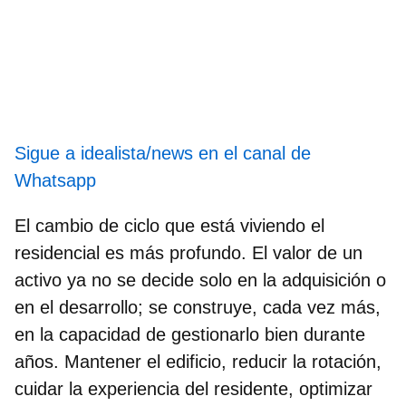
Sigue a idealista/news en el canal de
Whatsapp
El cambio de ciclo que está viviendo el
residencial es más profundo. El valor de un
activo ya no se decide solo en la adquisición o
en el desarrollo; se construye, cada vez más,
en la capacidad de gestionarlo bien durante
años. Mantener el edificio, reducir la rotación,
cuidar la experiencia del residente, optimizar