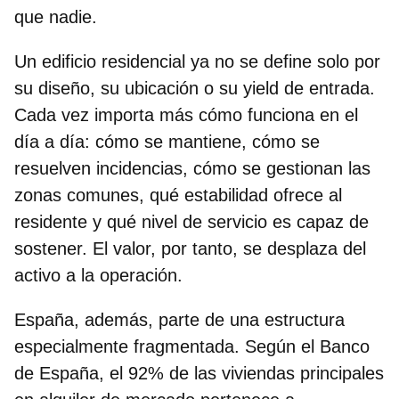
que nadie.
Un edificio residencial
ya no se define solo por
su diseño, su ubicación o su yield de entrada.
Cada vez importa más cómo funciona en el
día a día
: cómo se mantiene, cómo se
resuelven incidencias, cómo se gestionan las
zonas comunes, qué estabilidad ofrece al
residente y qué nivel de servicio es capaz de
sostener. El valor, por tanto, se desplaza del
activo a la operación.
España, además, parte de una estructura
especialmente fragmentada. Según el Banco
de España, el 92% de las viviendas principales