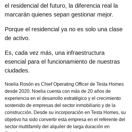
el residencial del futuro, la diferencia real la
marcarán quienes sepan gestionar mejor.
Porque el residencial ya no es solo una clase
de activo.
Es, cada vez más, una infraestructura
esencial para el funcionamiento de nuestras
ciudades.
Noelia Rosón es Chief Operating Officer de Testa Homes
desde 2020. Noelia cuenta con más de 20 años de
experiencia en el desarrollo estratégico y el crecimiento
sostenido de empresas del sector inmobiliario y de la
construcción. Desde su incorporación en Testa Homes, su
objetivo ha sido convertir esta empresa en el referente del
sector multifamily del alquiler de larga duración en