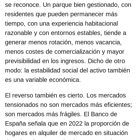
se reconoce. Un parque bien gestionado, con
residentes que pueden permanecer más
tiempo, con una experiencia habitacional
razonable y con entornos estables, tiende a
generar menos rotación, menos vacancia,
menos costes de comercialización y mayor
previsibilidad en los ingresos. Dicho de otro
modo: la estabilidad social del activo también
es una variable económica.
El reverso también es cierto. Los mercados
tensionados no son mercados más eficientes;
son mercados más frágiles. El Banco de
España señala que en 2022 la proporción de
hogares en alquiler de mercado en situación