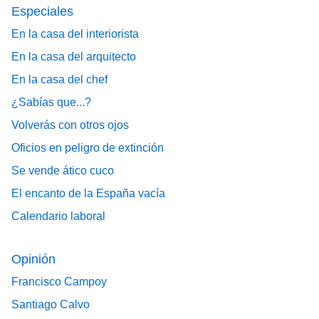
Especiales
En la casa del interiorista
En la casa del arquitecto
En la casa del chef
¿Sabías que...?
Volverás con otros ojos
Oficios en peligro de extinción
Se vende ático cuco
El encanto de la España vacía
Calendario laboral
Opinión
Francisco Campoy
Santiago Calvo