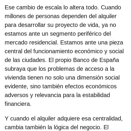
Ese cambio de escala lo altera todo. Cuando
millones de personas dependen del alquiler
para desarrollar su proyecto de vida, ya no
estamos ante un segmento periférico del
mercado residencial. Estamos ante una pieza
central del funcionamiento económico y social
de las ciudades. El propio Banco de España
subraya que los problemas de acceso a la
vivienda tienen no solo una dimensión social
evidente, sino también efectos económicos
adversos y relevancia para la estabilidad
financiera.
Y cuando el alquiler adquiere esa centralidad,
cambia también la lógica del negocio. El