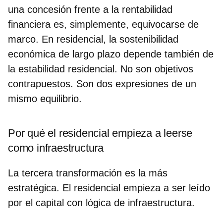
una concesión frente a la rentabilidad
financiera es, simplemente, equivocarse de
marco. En residencial, la sostenibilidad
económica de largo plazo depende también de
la estabilidad residencial. No son objetivos
contrapuestos. Son dos expresiones de un
mismo equilibrio.
Por qué el residencial empieza a leerse
como infraestructura
La tercera transformación es la más
estratégica. El residencial empieza a ser leído
por el capital con lógica de infraestructura.