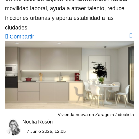
movilidad laboral, ayuda a atraer talento, reduce
fricciones urbanas y aporta estabilidad a las
ciudades
Compartir
Vivienda nueva en Zaragoza
idealista
Noelia Rosón
7 Junio 2026, 12:05