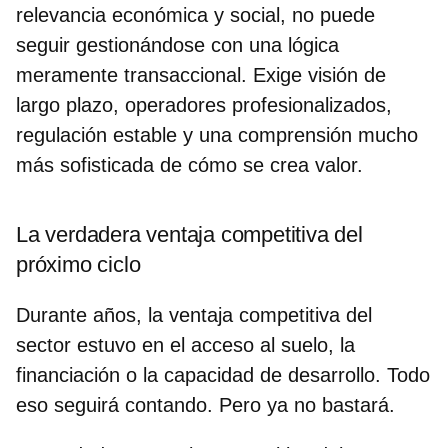
relevancia económica y social, no puede
seguir gestionándose con una lógica
meramente transaccional. Exige visión de
largo plazo, operadores profesionalizados,
regulación estable y una comprensión mucho
más sofisticada de cómo se crea valor.
La verdadera ventaja competitiva del
próximo ciclo
Durante años, la ventaja competitiva del
sector estuvo en el acceso al suelo, la
financiación o la capacidad de desarrollo. Todo
eso seguirá contando. Pero ya no bastará.