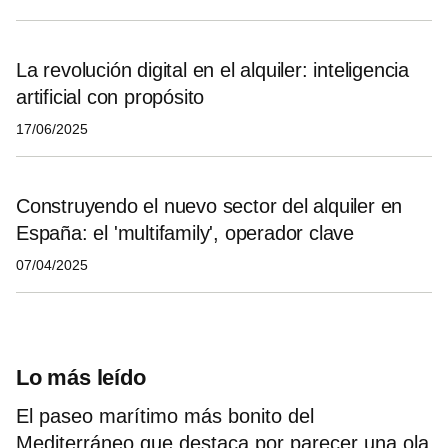
La revolución digital en el alquiler: inteligencia
artificial con propósito
17/06/2025
Construyendo el nuevo sector del alquiler en
España: el 'multifamily', operador clave
07/04/2025
Lo más leído
El paseo marítimo más bonito del
Mediterráneo que destaca por parecer una ola