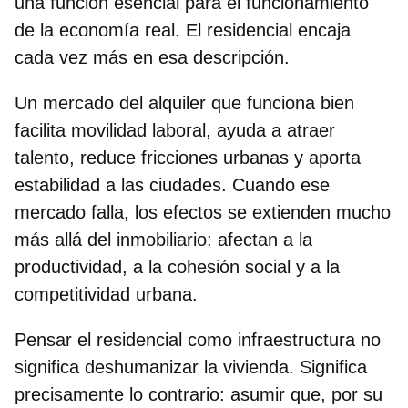
una función esencial
para el funcionamiento
de la economía real. El residencial encaja
cada vez más en esa descripción.
Un mercado del alquiler que funciona bien
facilita movilidad laboral,
ayuda a atraer
talento, reduce fricciones urbanas y aporta
estabilidad a las ciudades. Cuando ese
mercado falla, los efectos se extienden mucho
más allá del inmobiliario: afectan a la
productividad, a la cohesión social y a la
competitividad urbana.
Pensar el residencial como infraestructura no
significa deshumanizar la vivienda. Significa
precisamente lo contrario: asumir que, por su