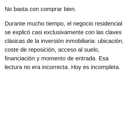
No basta con comprar bien.
Durante mucho tiempo, el negocio residencial
se explicó casi exclusivamente con las claves
clásicas de la inversión inmobiliaria: ubicación,
coste de reposición, acceso al suelo,
financiación y momento de entrada. Esa
lectura no era incorrecta. Hoy es incompleta.