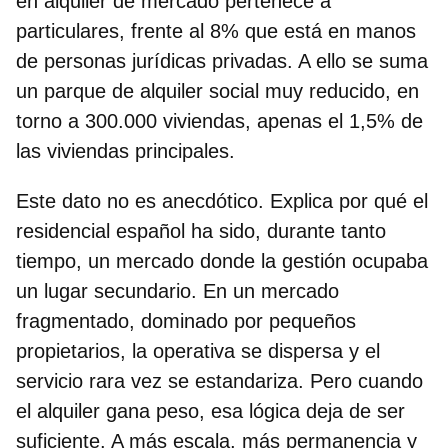
en alquiler de mercado pertenece a
particulares, frente al 8% que está en manos
de personas jurídicas privadas. A ello se suma
un parque de alquiler social muy reducido, en
torno a 300.000 viviendas, apenas el 1,5% de
las viviendas principales.
Este dato no es anecdótico. Explica por qué el
residencial español ha sido, durante tanto
tiempo, un mercado donde la gestión ocupaba
un lugar secundario. En un mercado
fragmentado, dominado por pequeños
propietarios, la operativa se dispersa y el
servicio rara vez se estandariza. Pero cuando
el alquiler gana peso, esa lógica deja de ser
suficiente. A más escala, más permanencia y