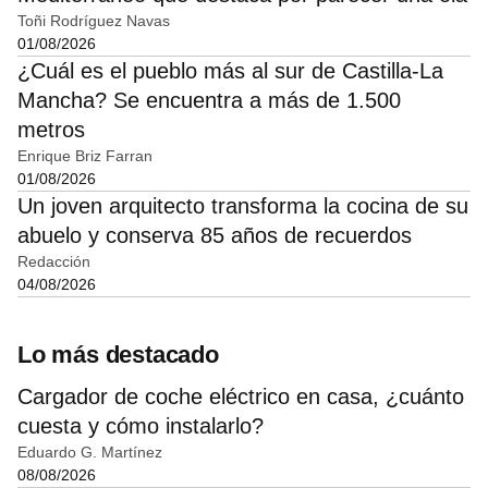
Toñi Rodríguez Navas
01/08/2026
¿Cuál es el pueblo más al sur de Castilla-La
Mancha? Se encuentra a más de 1.500
metros
Enrique Briz Farran
01/08/2026
Un joven arquitecto transforma la cocina de su
abuelo y conserva 85 años de recuerdos
Redacción
04/08/2026
Lo más destacado
Cargador de coche eléctrico en casa, ¿cuánto
cuesta y cómo instalarlo?
Eduardo G. Martínez
08/08/2026