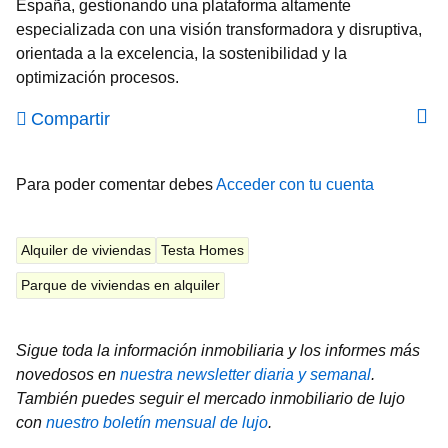
España, gestionando una plataforma altamente
especializada con una visión transformadora y disruptiva,
orientada a la excelencia, la sostenibilidad y la
optimización procesos.
Compartir
Para poder comentar debes
Acceder con tu cuenta
Alquiler de viviendas
Testa Homes
Parque de viviendas en alquiler
Sigue toda la información inmobiliaria y los informes más
novedosos en
nuestra newsletter diaria y semanal
.
También puedes seguir el mercado inmobiliario de lujo
con
nuestro boletín mensual de lujo
.