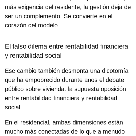
más exigencia del residente, la gestión deja de
ser un complemento. Se convierte en el
corazón del modelo.
El falso dilema entre rentabilidad financiera
y rentabilidad social
Ese cambio también desmonta una dicotomía
que ha empobrecido durante años el debate
público sobre vivienda: la supuesta oposición
entre rentabilidad financiera y rentabilidad
social.
En el residencial, ambas dimensiones están
mucho más conectadas de lo que a menudo