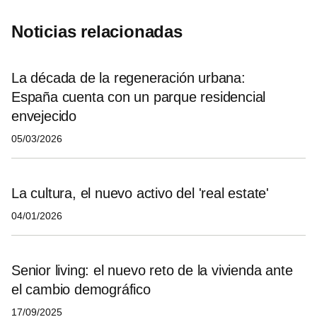
Noticias relacionadas
La década de la regeneración urbana:
España cuenta con un parque residencial
envejecido
05/03/2026
La cultura, el nuevo activo del 'real estate'
04/01/2026
Senior living: el nuevo reto de la vivienda ante
el cambio demográfico
17/09/2025