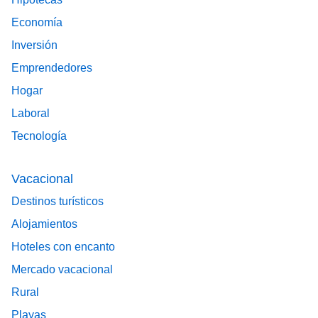
Economía
Inversión
Emprendedores
Hogar
Laboral
Tecnología
Vacacional
Destinos turísticos
Alojamientos
Hoteles con encanto
Mercado vacacional
Rural
Playas