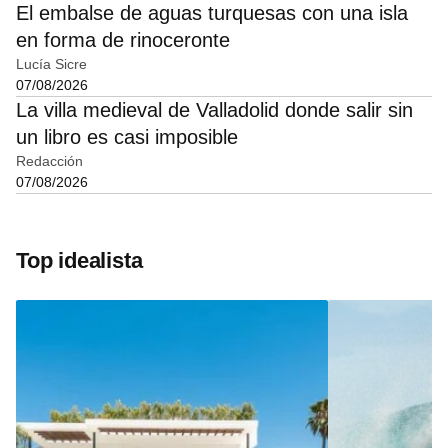
El embalse de aguas turquesas con una isla
en forma de rinoceronte
Lucía Sicre
07/08/2026
La villa medieval de Valladolid donde salir sin
un libro es casi imposible
Redacción
07/08/2026
Top idealista