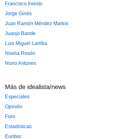
Francisco Iniesto
Jorge Ginés
Juan Ramón Méndez Martos
Juanjo Bande
Luis Miguel Larriba
Noelia Rosón
Nuno Antunes
Más de idealista/news
Especiales
Opinión
Foro
Estadísticas
Euribor