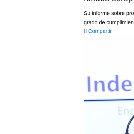
Su informe sobre pro
grado de cumplimien
Compartir