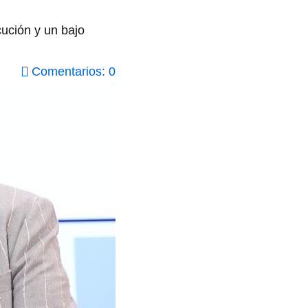
ución y un bajo
Comentarios: 0