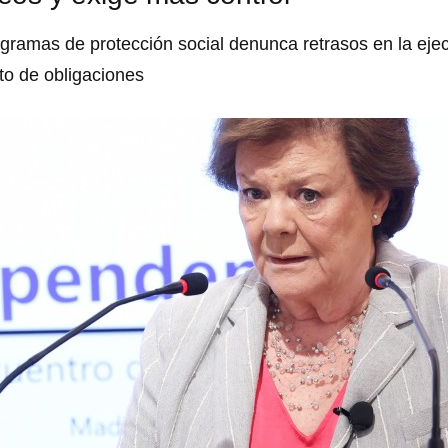
gramas de protección social denunca retrasos en la ejec
to de obligaciones