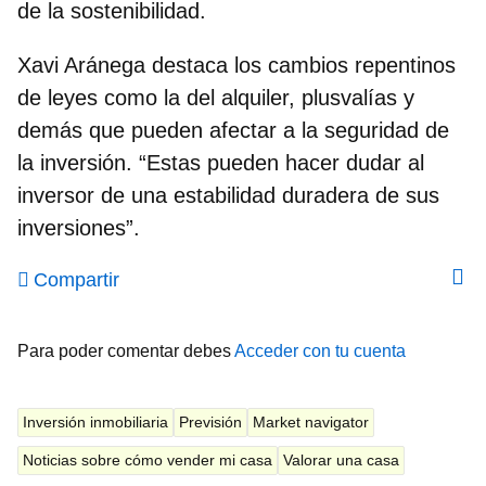
de la sostenibilidad.
Xavi Aránega destaca los cambios repentinos
de leyes como la del alquiler, plusvalías y
demás que pueden afectar a la seguridad de
la inversión. “Estas pueden hacer dudar al
inversor de una estabilidad duradera de sus
inversiones”.
Compartir
Para poder comentar debes
Acceder con tu cuenta
Inversión inmobiliaria
Previsión
Market navigator
Noticias sobre cómo vender mi casa
Valorar una casa