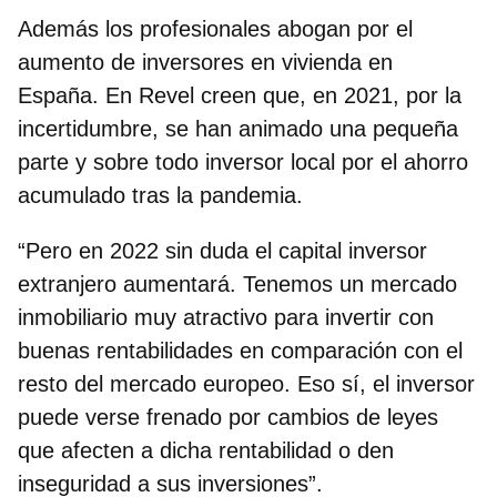
Además los profesionales abogan por el
aumento de inversores en vivienda en
España. En Revel creen que, en 2021, por la
incertidumbre, se han animado una pequeña
parte y sobre todo inversor local por el ahorro
acumulado tras la pandemia.
“Pero en 2022 sin duda el capital inversor
extranjero aumentará. Tenemos un mercado
inmobiliario muy atractivo para invertir con
buenas rentabilidades en comparación con el
resto del mercado europeo. Eso sí, el inversor
puede verse frenado por cambios de leyes
que afecten a dicha rentabilidad o den
inseguridad a sus inversiones”.