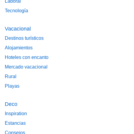
Laboral
Tecnología
Vacacional
Destinos turísticos
Alojamientos
Hoteles con encanto
Mercado vacacional
Rural
Playas
Deco
Inspiration
Estancias
Consejos