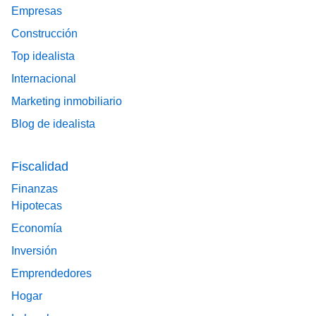
Empresas
Construcción
Top idealista
Internacional
Marketing inmobiliario
Blog de idealista
Fiscalidad
Finanzas
Hipotecas
Economía
Inversión
Emprendedores
Hogar