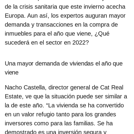
de la crisis sanitaria que este invierno acecha
Europa. Aun así, los expertos auguran mayor
demanda y transacciones en la compra de
inmuebles para el año que viene, ¿Qué
sucederá en el sector en 2022?
Una mayor demanda de viviendas el año que
viene
Nacho Castella, director general de Cat Real
Estate, ve que la situación puede ser similar a
la de este año. “La vivienda se ha convertido
en un valor refugio tanto para los grandes
inversores como para las familias. Se ha
demostrado es una inversión segura y