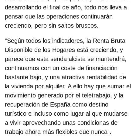
desarrollando el final de año, todo nos lleva a
pensar que las operaciones continuarán
creciendo, pero sin saltos bruscos.
“Según todos los indicadores, la Renta Bruta
Disponible de los Hogares está creciendo, y
parece que esta senda alcista se mantendrá,
continuamos con un coste de financiación
bastante bajo, y una atractiva rentabilidad de
la vivienda por alquiler. A ello hay que sumar el
movimiento generado por el teletrabajo, y la
recuperación de España como destino
turístico e incluso como lugar al que mudarse
a vivir aprovechando unas condicionas de
trabajo ahora más flexibles que nunca”.