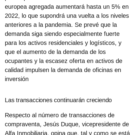
europea agregada aumentará hasta un 5% en
2022
, lo que supondrá una vuelta a los niveles
anteriores a la pandemia. Se prevé que la
demanda siga siendo especialmente fuerte
para los activos residenciales y logísticos, y
que el aumento de la demanda de los
ocupantes y la escasez oferta en activos de
calidad impulsen la demanda de oficinas en
inversión
Las transacciones continuarán creciendo
Respecto al número de transacciones de
compraventa, Jesús Duque, vicepresidente de
Alfa Inmobiliaria, opina que, tal y como se está