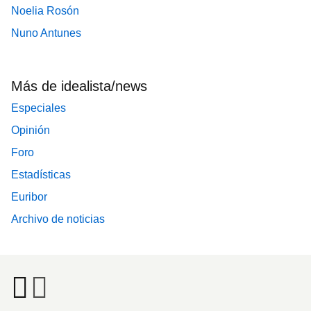
Noelia Rosón
Nuno Antunes
Más de idealista/news
Especiales
Opinión
Foro
Estadísticas
Euribor
Archivo de noticias