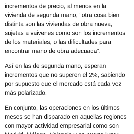
incrementos de precio, al menos en la
vivienda de segunda mano, “otra cosa bien
distinta son las viviendas de obra nueva,
sujetas a vaivenes como son los incrementos
de los materiales, o las dificultades para
encontrar mano de obra adecuada”.
Así en las de segunda mano,
esperan
incrementos que no superen el 2%,
sabiendo
por supuesto que el mercado está cada vez
más polarizado.
En conjunto, las operaciones en los últimos
meses se han disparado en aquellas regiones
con mayor actividad empresarial como son