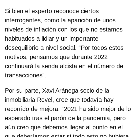
Si bien el experto reconoce ciertos
interrogantes, como la aparición de unos
niveles de inflación con los que no estamos
habituados a lidiar y un
importante
desequilibrio a nivel social
. “Por todos estos
motivos, pensamos que durante 2022
continuará la senda alcista en el número de
transacciones”.
Por su parte, Xavi Aránega socio de la
inmobiliaria Revel, cree que todavía hay
recorrido de mejora. “2021 ha sido mejor de lo
esperado tras el parón de la pandemia, pero
aún creo que debemos llegar al punto en el
que deberíamos estar si todo esto no hubiera