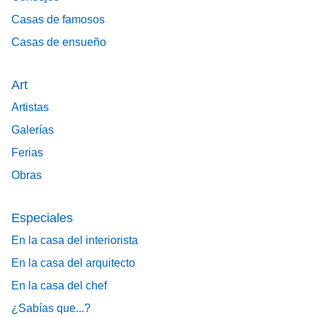
Casas de famosos
Casas de ensueño
Art
Artistas
Galerías
Ferias
Obras
Especiales
En la casa del interiorista
En la casa del arquitecto
En la casa del chef
¿Sabías que...?