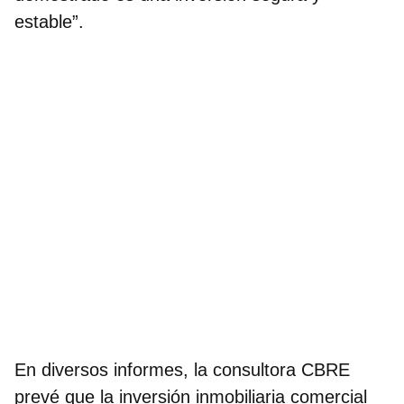
estable”.
En diversos informes, la consultora CBRE
prevé que
la inversión inmobiliaria comercial