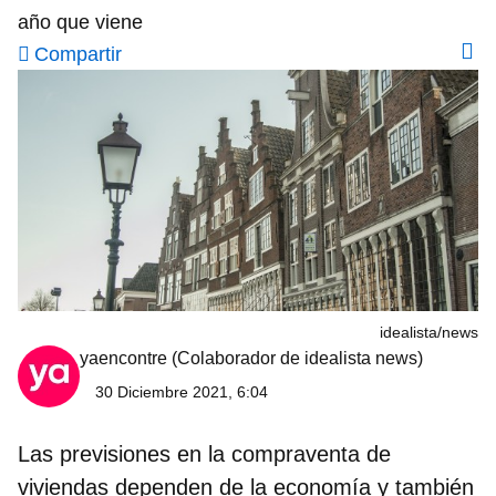
año que viene
Compartir
idealista/news
yaencontre
(Colaborador de idealista news)
30 Diciembre 2021, 6:04
Las previsiones en la compraventa de
viviendas dependen de la economía y también