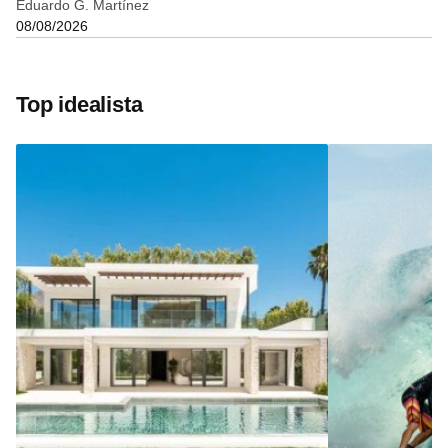
Eduardo G. Martínez
08/08/2026
Top idealista