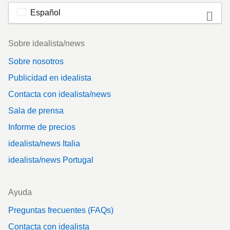
Español
Footer
Sobre idealista/news
Sobre nosotros
Publicidad en idealista
Contacta con idealista/news
Sala de prensa
Informe de precios
idealista/news Italia
idealista/news Portugal
Ayuda
Preguntas frecuentes (FAQs)
Contacta con idealista