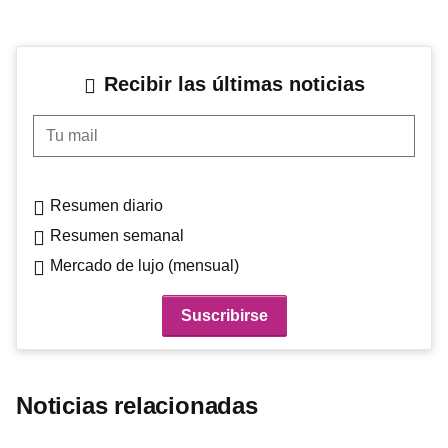
Recibir las últimas noticias
Tu mail
Resumen diario
Resumen semanal
Mercado de lujo (mensual)
Noticias relacionadas