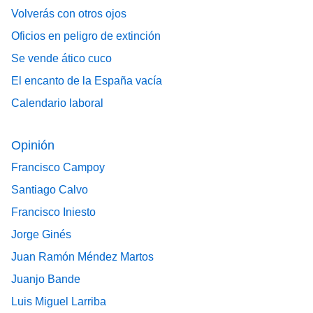
Volverás con otros ojos
Oficios en peligro de extinción
Se vende ático cuco
El encanto de la España vacía
Calendario laboral
Opinión
Francisco Campoy
Santiago Calvo
Francisco Iniesto
Jorge Ginés
Juan Ramón Méndez Martos
Juanjo Bande
Luis Miguel Larriba