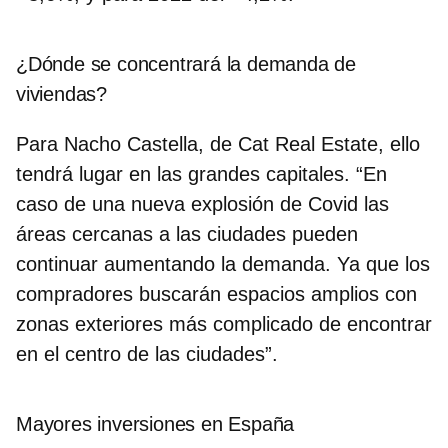
¿Dónde se concentrará la demanda de
viviendas?
Para Nacho Castella, de Cat Real Estate, ello
tendrá lugar en las grandes capitales. “En
caso de una nueva explosión de Covid las
áreas cercanas a las ciudades pueden
continuar aumentando la demanda. Ya que los
compradores buscarán espacios amplios con
zonas exteriores más complicado de encontrar
en el centro de las ciudades”.
Mayores inversiones en España