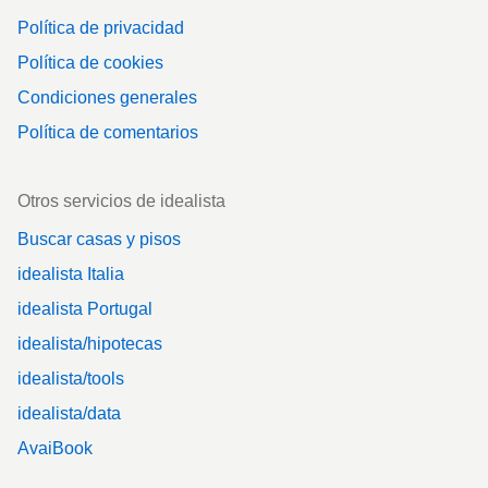
Política de privacidad
Política de cookies
Condiciones generales
Política de comentarios
Otros servicios de idealista
Buscar casas y pisos
idealista Italia
idealista Portugal
idealista/hipotecas
idealista/tools
idealista/data
AvaiBook