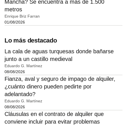
Mancha? Se encuentra a más de 1.500
metros
Enrique Briz Farran
01/08/2026
Lo más destacado
La cala de aguas turquesas donde bañarse
junto a un castillo medieval
Eduardo G. Martínez
08/08/2026
Fianza, aval y seguro de impago de alquiler,
¿cuánto dinero pueden pedirte por
adelantado?
Eduardo G. Martínez
08/08/2026
Cláusulas en el contrato de alquiler que
conviene incluir para evitar problemas