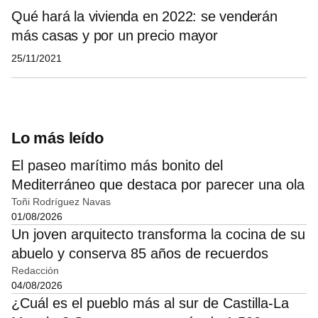
Qué hará la vivienda en 2022: se venderán
más casas y por un precio mayor
25/11/2021
Lo más leído
El paseo marítimo más bonito del
Mediterráneo que destaca por parecer una ola
Toñi Rodríguez Navas
01/08/2026
Un joven arquitecto transforma la cocina de su
abuelo y conserva 85 años de recuerdos
Redacción
04/08/2026
¿Cuál es el pueblo más al sur de Castilla-La