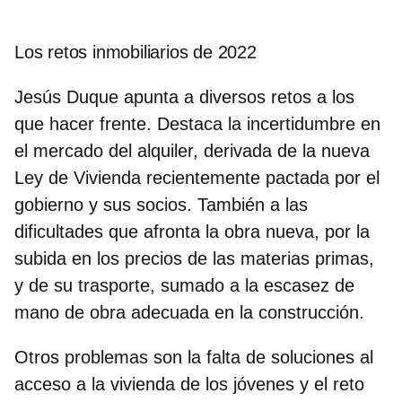
Los retos inmobiliarios de 2022
Jesús Duque apunta a diversos retos a los
que hacer frente. Destaca la incertidumbre en
el mercado del alquiler, derivada de la nueva
Ley de Vivienda recientemente pactada por el
gobierno y sus socios. También a las
dificultades que afronta la obra nueva, por la
subida en los precios de las materias primas,
y de su trasporte, sumado a la escasez de
mano de obra adecuada en la construcción.
Otros problemas son la falta de soluciones al
acceso a la vivienda de los jóvenes y el reto