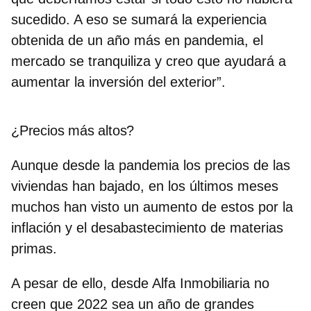
sucedido. A eso se sumará la experiencia
obtenida de un año más en pandemia, el
mercado se tranquiliza y creo que ayudará a
aumentar la inversión del exterior”.
¿Precios más altos?
Aunque desde la pandemia los precios de las
viviendas han bajado, en los últimos meses
muchos han visto un aumento de estos por la
inflación y el desabastecimiento de materias
primas.
A pesar de ello, desde Alfa Inmobiliaria no
creen que 2022 sea un año de grandes