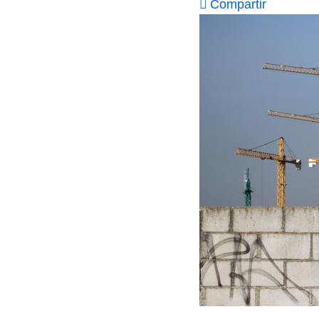
Compartir