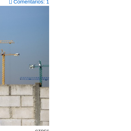
Comentarios: 1