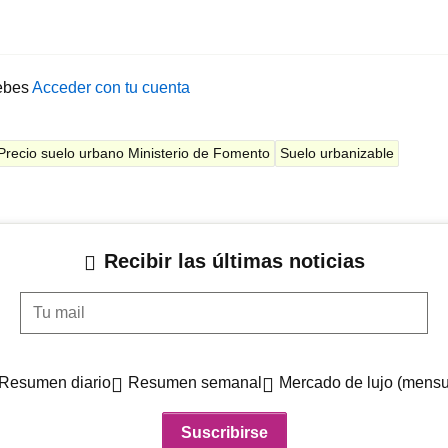
ebes
Acceder con tu cuenta
Precio suelo urbano Ministerio de Fomento
Suelo urbanizable
Recibir las últimas noticias
Tu mail
Resumen diario
Resumen semanal
Mercado de lujo (mensu