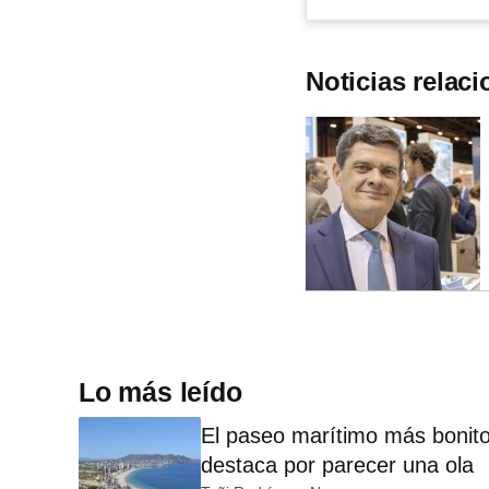
Noticias relac
Lo más leído
El paseo marítimo más bonito
destaca por parecer una ola