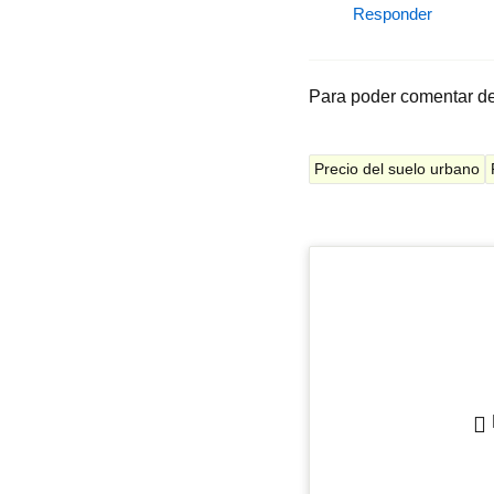
Responder
Para poder comentar d
Precio del suelo urbano