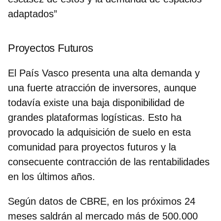
adaptados”
Proyectos Futuros
El País Vasco presenta una alta demanda y
una fuerte atracción de inversores,
aunque
todavía existe una baja disponibilidad de
grandes plataformas logísticas
. Esto ha
provocado la adquisición de suelo en esta
comunidad para proyectos futuros y la
consecuente contracción de las rentabilidades
en los últimos años.
Según datos de CBRE, en los próximos 24
meses saldrán al mercado más de 500.000