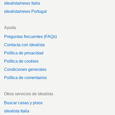
idealista/news Italia
idealista/news Portugal
Ayuda
Preguntas frecuentes (FAQs)
Contacta con idealista
Política de privacidad
Política de cookies
Condiciones generales
Política de comentarios
Otros servicios de idealista
Buscar casas y pisos
idealista Italia