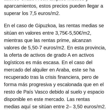
aparcamientos, estos precios pueden llegar a
superar los 7,5 euros/m2.
En el caso de Gipuzkoa, las rentas medias se
sitúan en valores entre 3,75€-5,50€/m2,
mientras que
las rentas prime, alcanzan
valores de 5,50-7 euros/m2
. En esta provincia,
la oferta de activos de grado A en activos
logísticos es más escasa. En el caso del
mercado del alquiler en Araba, este se ha
recuperado tras la crisis financiera, pero de
forma más progresiva y escalonada que en el
resto de País Vasco debido al suelo y espacio
disponible en este mercado. Las rentas
medias aquí se sitúan entre 2– 3,50 euros/m2.