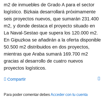
m2 de inmuebles de Grado A para el sector
logístico. Bizkaia desarrollará próximamente
seis proyectos nuevos, que sumarán 231.400
m2, y donde destaca el proyecto situado en
La Naval-Sestao que supera los 120.000 m2.
En Gipuzkoa se añadirán a la oferta disponible
50.500 m2 distribuidos en dos proyectos,
mientras que Araba sumará 169.700 m2
gracias al desarrollo de cuatro nuevos
proyectos logísticos.
Compartir
Para poder comentar debes
Acceder con tu cuenta