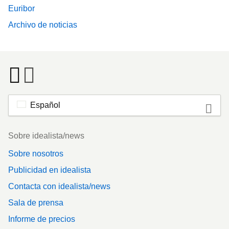
Euribor
Archivo de noticias
Español
Footer
Sobre idealista/news
Sobre nosotros
Publicidad en idealista
Contacta con idealista/news
Sala de prensa
Informe de precios