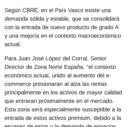
Según CBRE, en el País Vasco existe una
demanda sólida y estable, que se consolidará
con la entrada de nuevo producto de grado A
y una mejoría en el contexto macroeconómico
actual.
Para
Juan José López del Corral, Senior
Director de Zona Norte España
, “el contexto
económico actual, unido al aumento del e-
commerce presionaran al alza las rentas
principalmente en los activos de mayor calidad
que entraran próximamente en el mercado.
Esta zona será especialmente susceptible a la
entrada de estos activos premium, debido a la
escasez de estos y la demanda de espacios