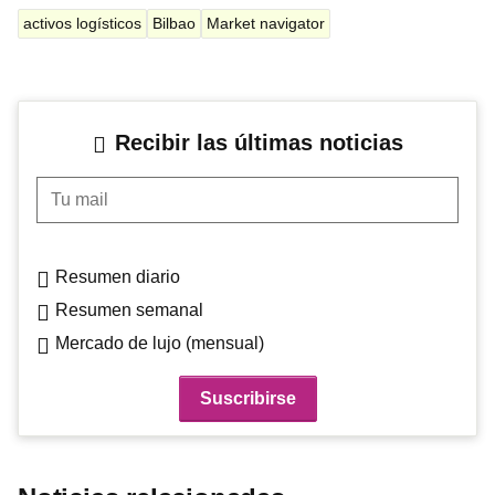
activos logísticos
Bilbao
Market navigator
Recibir las últimas noticias
Tu mail
Resumen diario
Resumen semanal
Mercado de lujo (mensual)