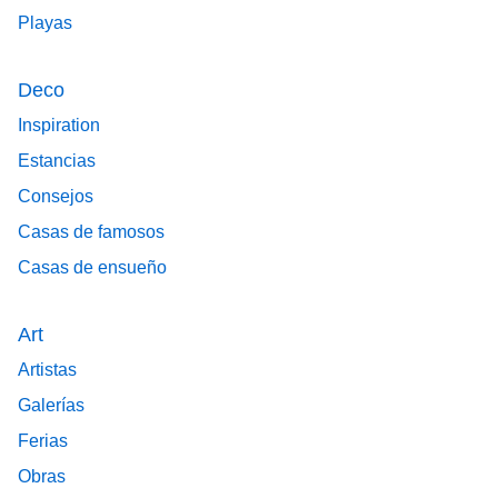
Playas
Deco
Inspiration
Estancias
Consejos
Casas de famosos
Casas de ensueño
Art
Artistas
Galerías
Ferias
Obras