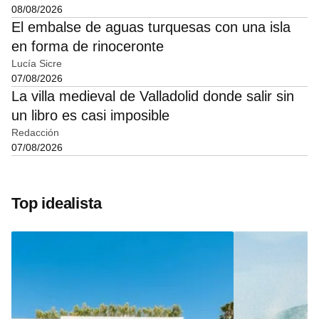
08/08/2026
El embalse de aguas turquesas con una isla
en forma de rinoceronte
Lucía Sicre
07/08/2026
La villa medieval de Valladolid donde salir sin
un libro es casi imposible
Redacción
07/08/2026
Top idealista