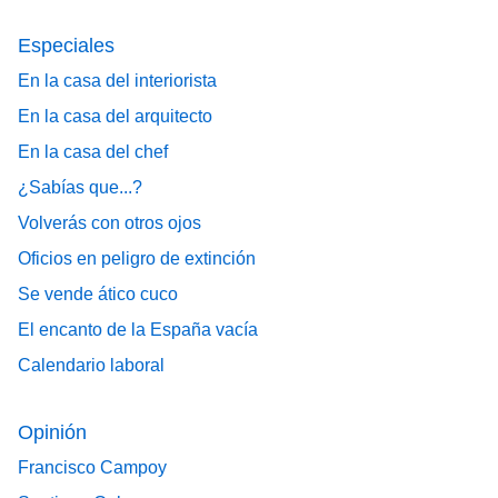
Especiales
En la casa del interiorista
En la casa del arquitecto
En la casa del chef
¿Sabías que...?
Volverás con otros ojos
Oficios en peligro de extinción
Se vende ático cuco
El encanto de la España vacía
Calendario laboral
Opinión
Francisco Campoy