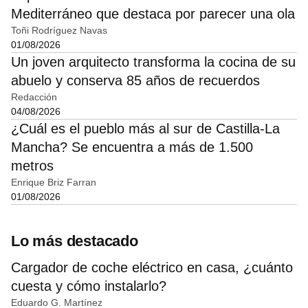
Mediterráneo que destaca por parecer una ola
Toñi Rodríguez Navas
01/08/2026
Un joven arquitecto transforma la cocina de su
abuelo y conserva 85 años de recuerdos
Redacción
04/08/2026
¿Cuál es el pueblo más al sur de Castilla-La
Mancha? Se encuentra a más de 1.500
metros
Enrique Briz Farran
01/08/2026
Lo más destacado
Cargador de coche eléctrico en casa, ¿cuánto
cuesta y cómo instalarlo?
Eduardo G. Martínez