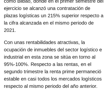
como Bilbao, donde en el primer semestre del
ejercicio se alcanzó una contratación de
plazas logísticas
un 215% superior respecto a
la cifra alcanzada en el mismo periodo de
2021
.
Con unas rentabilidades atractivas, la
ocupación de inmuebles del sector logístico e
industrial en esta zona se sitúa en torno al
95%-100%. Respecto a las rentas, en el
segundo trimestre la renta prime permaneció
estable en casi todos los mercados logísticos
respecto al mismo periodo del año anterior.