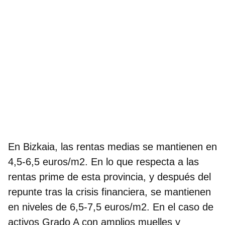
En Bizkaia,
las rentas medias se mantienen en
4,5-6,5 euros/m2
. En lo que respecta a las
rentas prime de esta provincia, y después del
repunte tras la crisis financiera, se mantienen
en niveles de 6,5-7,5 euros/m2. En el caso de
activos Grado A con amplios muelles y