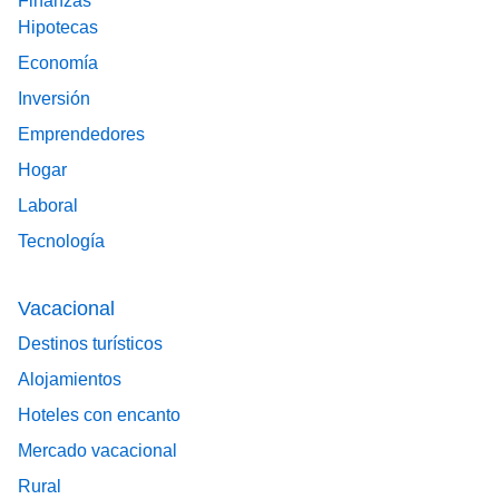
Finanzas
Hipotecas
Economía
Inversión
Emprendedores
Hogar
Laboral
Tecnología
Vacacional
Destinos turísticos
Alojamientos
Hoteles con encanto
Mercado vacacional
Rural