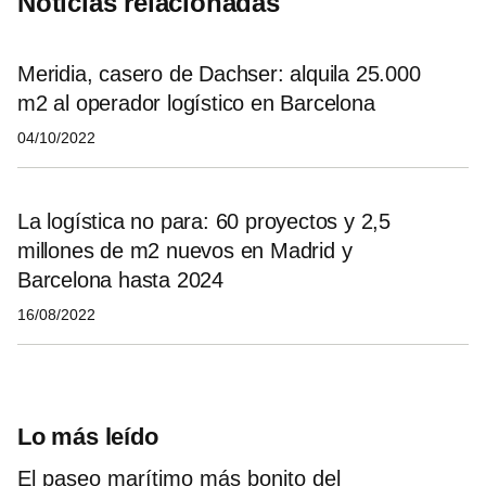
Noticias relacionadas
Meridia, casero de Dachser: alquila 25.000
m2 al operador logístico en Barcelona
04/10/2022
La logística no para: 60 proyectos y 2,5
millones de m2 nuevos en Madrid y
Barcelona hasta 2024
16/08/2022
Lo más leído
El paseo marítimo más bonito del