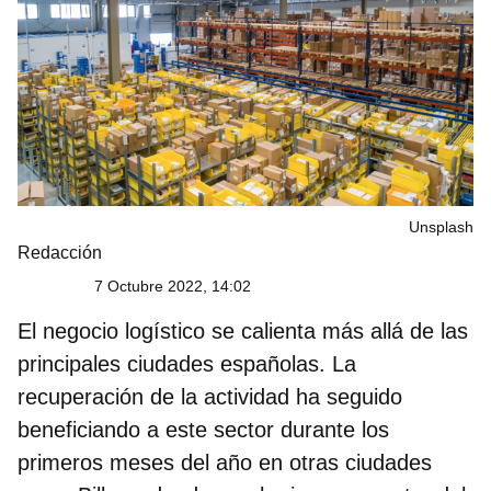
Unsplash
Redacción
7 Octubre 2022, 14:02
El negocio logístico se calienta más allá de las
principales ciudades españolas. La
recuperación de la actividad ha seguido
beneficiando a este sector durante los
primeros meses del año en otras ciudades