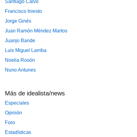
Santiago Calvo
Francisco Iniesto
Jorge Ginés
Juan Ramón Méndez Martos
Juanjo Bande
Luis Miguel Larriba
Noelia Rosón
Nuno Antunes
Más de idealista/news
Especiales
Opinión
Foro
Estadísticas