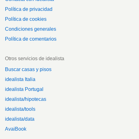
Política de privacidad
Política de cookies
Condiciones generales
Política de comentarios
Otros servicios de idealista
Buscar casas y pisos
idealista Italia
idealista Portugal
idealista/hipotecas
idealista/tools
idealista/data
AvaiBook