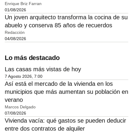
Enrique Briz Farran
01/08/2026
Un joven arquitecto transforma la cocina de su
abuelo y conserva 85 años de recuerdos
Redacción
04/08/2026
Lo más destacado
Las casas más vistas de hoy
7 Agosto 2026, 7:00
Así está el mercado de la vivienda en los
municipios que más aumentan su población en
verano
Marcos Delgado
07/08/2026
Vivienda vacía: qué gastos se pueden deducir
entre dos contratos de alquiler