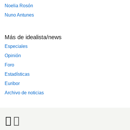
Noelia Rosón
Nuno Antunes
Más de idealista/news
Especiales
Opinión
Foro
Estadísticas
Euribor
Archivo de noticias