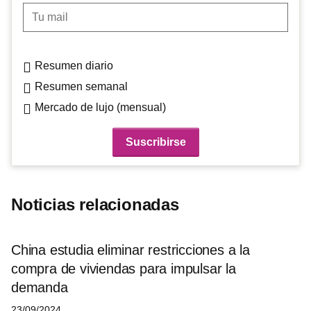
Tu mail
Resumen diario
Resumen semanal
Mercado de lujo (mensual)
Noticias relacionadas
China estudia eliminar restricciones a la
compra de viviendas para impulsar la
demanda
23/09/2024