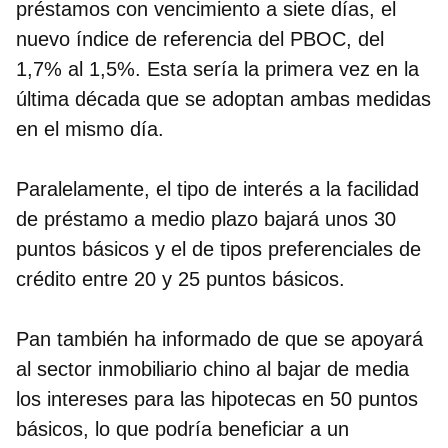
préstamos con vencimiento a siete días, el
nuevo índice de referencia del PBOC, del
1,7% al 1,5%.
Esta sería la primera vez en la
última década que se adoptan ambas medidas
en el mismo día.
Paralelamente, el tipo de interés a la facilidad
de préstamo a medio plazo bajará unos 30
puntos básicos y el de tipos preferenciales de
crédito entre 20 y 25 puntos básicos.
Pan también ha informado de que se apoyará
al sector inmobiliario chino al
bajar de media
los intereses para las hipotecas en 50 puntos
básicos
, lo que podría beneficiar a un