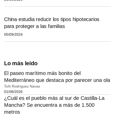
China estudia reducir los tipos hipotecarios
para proteger a las familias
05/09/2024
Lo más leído
El paseo marítimo más bonito del
Mediterráneo que destaca por parecer una ola
Toñi Rodríguez Navas
01/08/2026
¿Cuál es el pueblo más al sur de Castilla-La
Mancha? Se encuentra a más de 1.500
metros