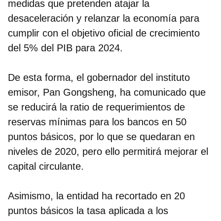
medidas que pretenden atajar la
desaceleración y relanzar la economía para
cumplir con el objetivo oficial de crecimiento
del 5% del PIB para 2024.
De esta forma, el gobernador del instituto
emisor, Pan Gongsheng, ha comunicado que
se reducirá la ratio de requerimientos de
reservas mínimas para los bancos en 50
puntos básicos
, por lo que se quedaran en
niveles de 2020, pero ello permitirá mejorar el
capital circulante.
Asimismo, la entidad ha recortado en 20
puntos básicos la tasa aplicada a los