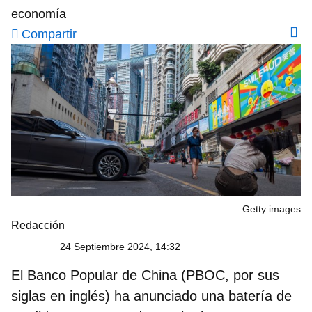
economía
Compartir
Getty images
Redacción
24 Septiembre 2024, 14:32
El
Banco Popular de China
(PBOC, por sus
siglas en inglés) ha anunciado una batería de