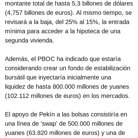
montante total de hasta
5,3 billones de dólares
(4,757 billones de euros)
. Al mismo tiempo, se
revisará a la baja, del 25% al 15%, la entrada
mínima para acceder a la hipoteca de una
segunda vivienda.
Además, el PBOC ha indicado que estaría
considerando crear un fondo de estabilización
bursátil que inyectaría inicialmente una
liquidez de hasta 800.000 millones de yuanes
(102.112 millones de euros) en los mercados.
El apoyo de Pekín a las bolsas consistiría en
una línea de 'swap' de 500.000 millones de
yuanes (63.820 millones de euros) y una de