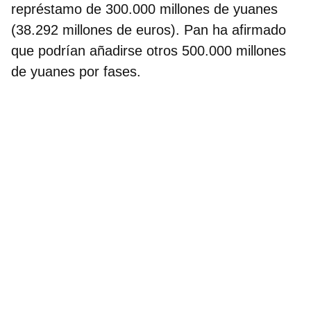
représtamo de 300.000 millones de yuanes
(38.292 millones de euros). Pan ha afirmado
que podrían añadirse otros 500.000 millones
de yuanes por fases.