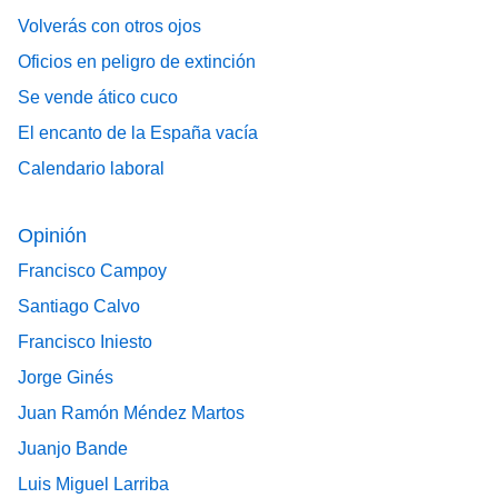
Volverás con otros ojos
Oficios en peligro de extinción
Se vende ático cuco
El encanto de la España vacía
Calendario laboral
Opinión
Francisco Campoy
Santiago Calvo
Francisco Iniesto
Jorge Ginés
Juan Ramón Méndez Martos
Juanjo Bande
Luis Miguel Larriba