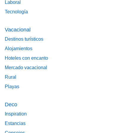
Laboral
Tecnología
Vacacional
Destinos turísticos
Alojamientos
Hoteles con encanto
Mercado vacacional
Rural
Playas
Deco
Inspiration
Estancias
Consejos