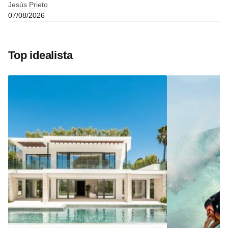
Jesús Prieto
07/08/2026
Top idealista