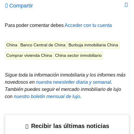
Compartir
Para poder comentar debes
Acceder con tu cuenta
China
Banco Central de China
Burbuja inmobiliaria China
Comprar vivienda China
China sector inmobiliario
Sigue toda la información inmobiliaria y los informes más
novedosos en
nuestra newsletter diaria y semanal
.
También puedes seguir el mercado inmobiliario de lujo
con
nuestro boletín mensual de lujo
.
Recibir las últimas noticias