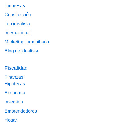
Empresas
Construcción
Top idealista
Internacional
Marketing inmobiliario
Blog de idealista
Fiscalidad
Finanzas
Hipotecas
Economía
Inversión
Emprendedores
Hogar