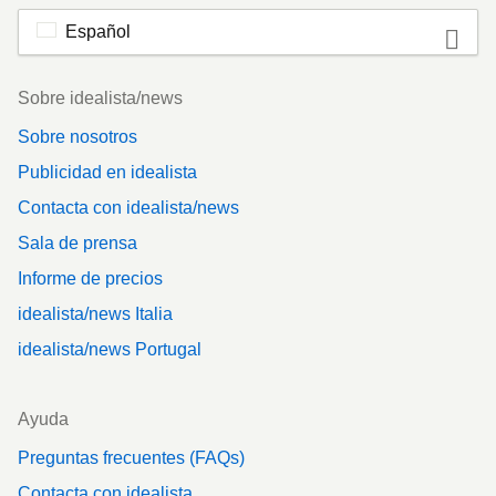
Español
Footer
Sobre idealista/news
Sobre nosotros
Publicidad en idealista
Contacta con idealista/news
Sala de prensa
Informe de precios
idealista/news Italia
idealista/news Portugal
Ayuda
Preguntas frecuentes (FAQs)
Contacta con idealista