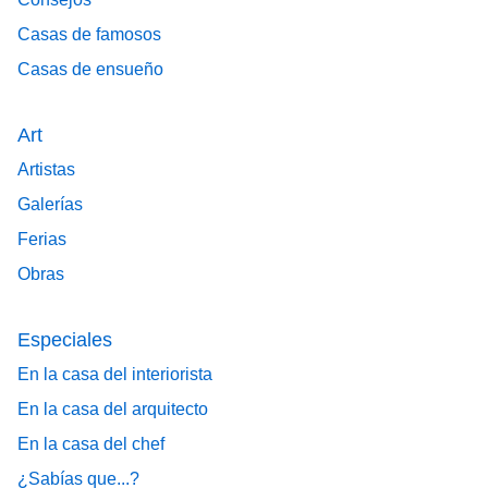
Casas de famosos
Casas de ensueño
Art
Artistas
Galerías
Ferias
Obras
Especiales
En la casa del interiorista
En la casa del arquitecto
En la casa del chef
¿Sabías que...?