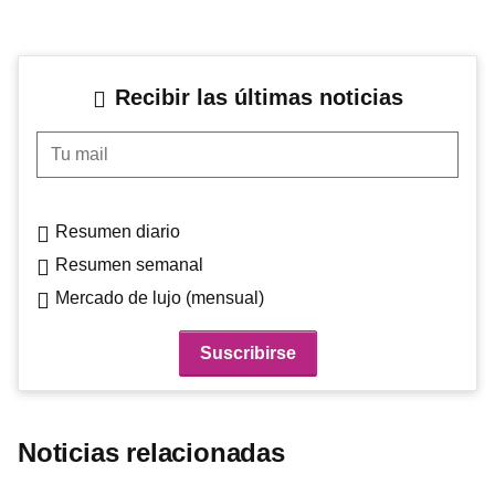
Recibir las últimas noticias
Tu mail
Resumen diario
Resumen semanal
Mercado de lujo (mensual)
Noticias relacionadas