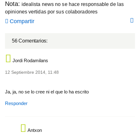
Nota:
idealista news no se hace responsable de las
opiniones vertidas por sus colaboradores
Compartir
56 Comentarios:
Jordi Rodamilans
12 Septiembre 2014, 11:48
Ja, ja, no se lo cree ni el que lo ha escrito
Responder
Antxon