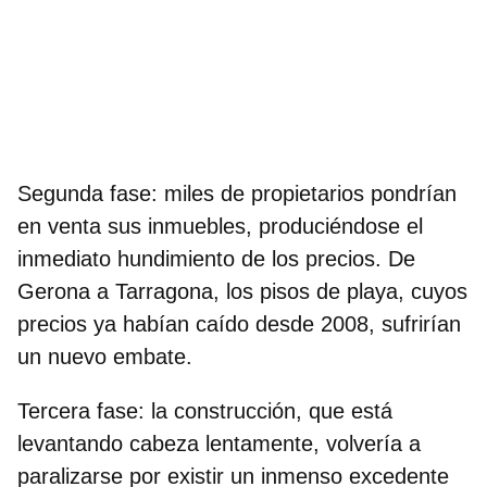
Segunda fase:
miles de propietarios pondrían
en venta sus inmuebles, produciéndose el
inmediato
hundimiento de los precios
. De
Gerona a Tarragona, los pisos de playa, cuyos
precios ya habían caído desde 2008, sufrirían
un nuevo embate.
Tercera fase:
la construcción, que está
levantando cabeza lentamente, volvería a
paralizarse por existir un inmenso
excedente