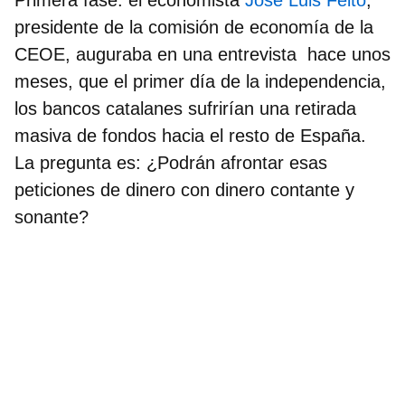
presidente de la comisión de economía de la
CEOE, auguraba en una entrevista hace unos
meses, que el primer día de la independencia,
los bancos catalanes sufrirían una retirada
masiva de fondos
hacia el resto de España.
La pregunta es: ¿Podrán afrontar esas
peticiones de dinero con dinero contante y
sonante?