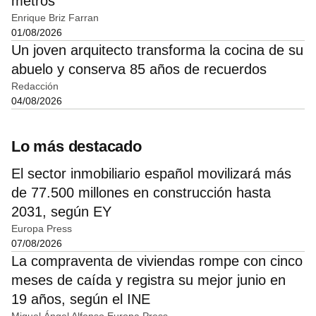
metros
Enrique Briz Farran
01/08/2026
Un joven arquitecto transforma la cocina de su
abuelo y conserva 85 años de recuerdos
Redacción
04/08/2026
Lo más destacado
El sector inmobiliario español movilizará más
de 77.500 millones en construcción hasta
2031, según EY
Europa Press
07/08/2026
La compraventa de viviendas rompe con cinco
meses de caída y registra su mejor junio en
19 años, según el INE
Miguel Ángel Alfonso
Europa Press