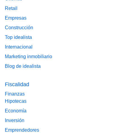
Retail
Empresas
Construcción
Top idealista
Internacional
Marketing inmobiliario
Blog de idealista
Fiscalidad
Finanzas
Hipotecas
Economía
Inversión
Emprendedores