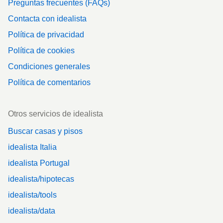
Preguntas frecuentes (FAQs)
Contacta con idealista
Política de privacidad
Política de cookies
Condiciones generales
Política de comentarios
Otros servicios de idealista
Buscar casas y pisos
idealista Italia
idealista Portugal
idealista/hipotecas
idealista/tools
idealista/data