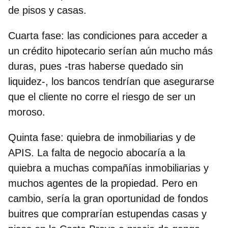
de pisos y casas
.
Cuarta fase:
las condiciones para acceder a
un
crédito hipotecario serían aún mucho más
duras
, pues -tras haberse quedado sin
liquidez-, los bancos tendrían que asegurarse
que el cliente no corre el riesgo de ser un
moroso.
Quinta fase:
quiebra de inmobiliarias y de
APIS. La falta de negocio abocaría a la
quiebra a muchas compañías inmobiliarias
y
muchos agentes de la propiedad. Pero en
cambio, sería la gran oportunidad de fondos
buitres que comprarían estupendas casas y