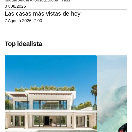
07/08/2026
Las casas más vistas de hoy
7 Agosto 2026, 7:00
Top idealista