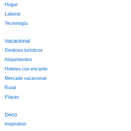
Hogar
Laboral
Tecnología
Vacacional
Destinos turísticos
Alojamientos
Hoteles con encanto
Mercado vacacional
Rural
Playas
Deco
Inspiration