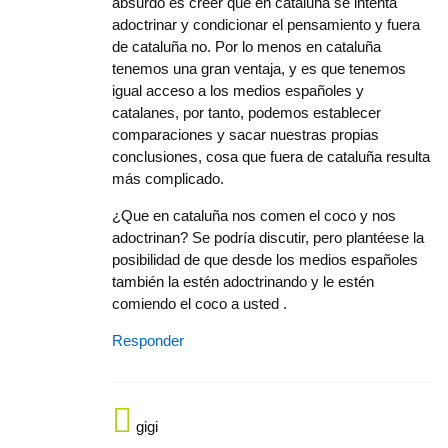
absurdo es creer que en cataluña se intenta
adoctrinar y condicionar el pensamiento y fuera
de cataluña no. Por lo menos en cataluña
tenemos una gran ventaja, y es que tenemos
igual acceso a los medios españoles y
catalanes, por tanto, podemos establecer
comparaciones y sacar nuestras propias
conclusiones, cosa que fuera de cataluña resulta
más complicado.
¿Que en cataluña nos comen el coco y nos
adoctrinan? Se podría discutir, pero plantéese la
posibilidad de que desde los medios españoles
también la estén adoctrinando y le estén
comiendo el coco a usted .
Responder
gigi