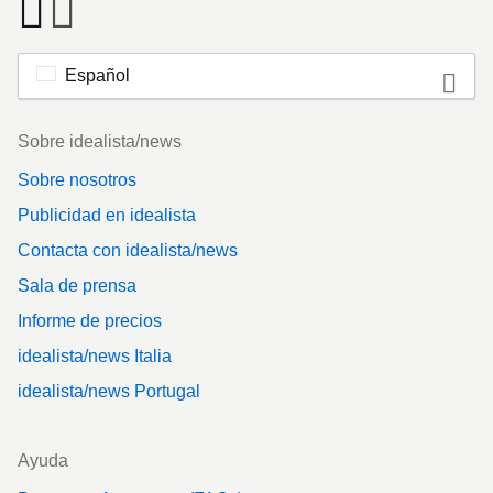
Español
Footer
Sobre idealista/news
Sobre nosotros
Publicidad en idealista
Contacta con idealista/news
Sala de prensa
Informe de precios
idealista/news Italia
idealista/news Portugal
Ayuda