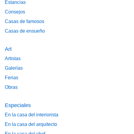
Estancias
Consejos
Casas de famosos
Casas de ensueño
Art
Artistas
Galerías
Ferias
Obras
Especiales
En la casa del interiorista
En la casa del arquitecto
En la casa del chef