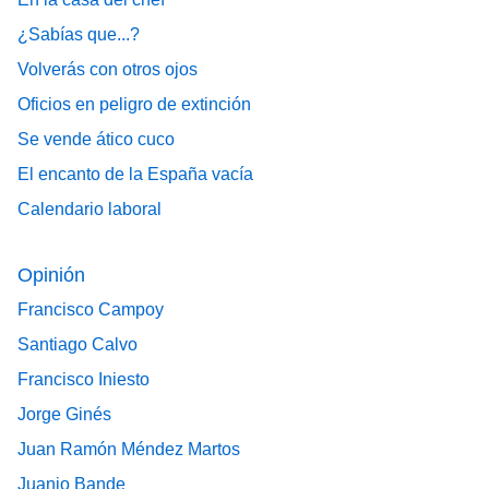
¿Sabías que...?
Volverás con otros ojos
Oficios en peligro de extinción
Se vende ático cuco
El encanto de la España vacía
Calendario laboral
Opinión
Francisco Campoy
Santiago Calvo
Francisco Iniesto
Jorge Ginés
Juan Ramón Méndez Martos
Juanjo Bande