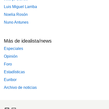
Luis Miguel Larriba
Noelia Rosón
Nuno Antunes
Más de idealista/news
Especiales
Opinión
Foro
Estadísticas
Euribor
Archivo de noticias