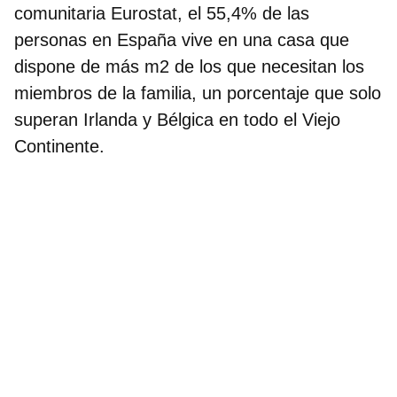
comunitaria Eurostat,
el 55,4% de las
personas en España vive en una casa que
dispone de más m2 de los que necesitan
los
miembros de la familia, un porcentaje que
solo
superan Irlanda y Bélgica
en todo el Viejo
Continente.