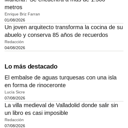
metros
Enrique Briz Farran
01/08/2026
Un joven arquitecto transforma la cocina de su
abuelo y conserva 85 años de recuerdos
Redacción
04/08/2026
Lo más destacado
El embalse de aguas turquesas con una isla
en forma de rinoceronte
Lucía Sicre
07/08/2026
La villa medieval de Valladolid donde salir sin
un libro es casi imposible
Redacción
07/08/2026