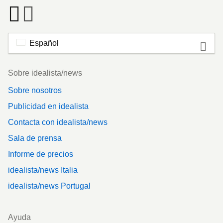
Español
Footer
Sobre idealista/news
Sobre nosotros
Publicidad en idealista
Contacta con idealista/news
Sala de prensa
Informe de precios
idealista/news Italia
idealista/news Portugal
Ayuda