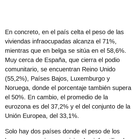
En concreto, en el país celta el peso de las
viviendas infraocupadas alcanza el 71%,
mientras que en belga se sitúa en el 58,6%.
Muy cerca de España, que cierra el podio
comunitario, se encuentran Reino Unido
(55,2%), Países Bajos, Luxemburgo y
Noruega, donde el porcentaje también supera
el 50%. En cambio,
el promedio de la
eurozona es del 37,2% y el del conjunto de la
Unión Europea, del 33,1%.
Solo hay dos países donde el peso de los