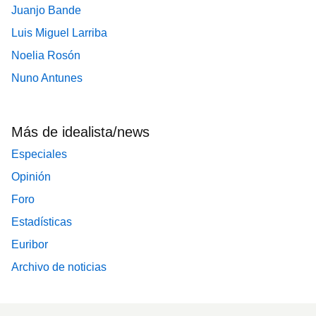
Juanjo Bande
Luis Miguel Larriba
Noelia Rosón
Nuno Antunes
Más de idealista/news
Especiales
Opinión
Foro
Estadísticas
Euribor
Archivo de noticias