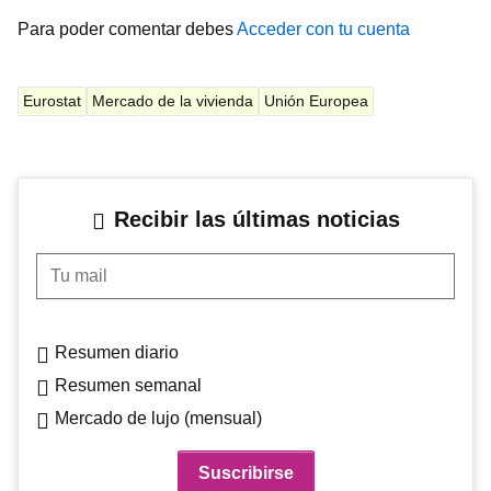
Para poder comentar debes
Acceder con tu cuenta
Eurostat
Mercado de la vivienda
Unión Europea
Recibir las últimas noticias
Tu mail
Resumen diario
Resumen semanal
Mercado de lujo (mensual)