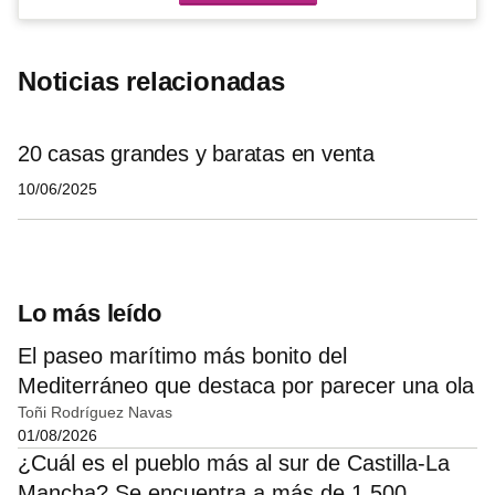
Noticias relacionadas
20 casas grandes y baratas en venta
10/06/2025
Lo más leído
El paseo marítimo más bonito del
Mediterráneo que destaca por parecer una ola
Toñi Rodríguez Navas
01/08/2026
¿Cuál es el pueblo más al sur de Castilla-La
Mancha? Se encuentra a más de 1.500