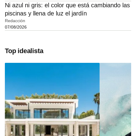
Ni azul ni gris: el color que está cambiando las
piscinas y llena de luz el jardín
Redacción
07/08/2026
Top idealista