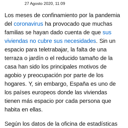
27 Agosto 2020, 11:09
Los meses de confinamiento por la pandemia
del
coronavirus
ha provocado que muchas
familias se hayan dado cuenta de que
sus
viviendas no cubre sus necesidades
. Sin un
espacio para teletrabajar, la falta de una
terraza o jardín o el reducido tamaño de la
casa han sido los principales motivos de
agobio y preocupación por parte de los
hogares. Y, sin embargo,
España es uno de
los países europeos donde las viviendas
tienen más espacio por cada persona que
habita en ellas.
Según los datos de la oficina de estadísticas