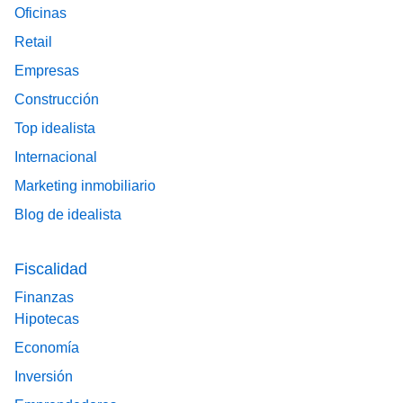
Oficinas
Retail
Empresas
Construcción
Top idealista
Internacional
Marketing inmobiliario
Blog de idealista
Fiscalidad
Finanzas
Hipotecas
Economía
Inversión