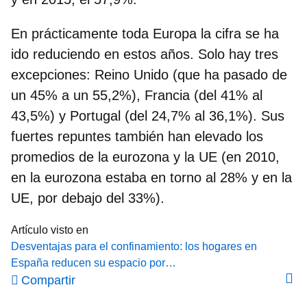
En prácticamente toda Europa la cifra se ha
ido reduciendo en estos años.
Solo hay tres
excepciones
: Reino Unido (que ha pasado de
un 45% a un 55,2%), Francia (del 41% al
43,5%) y Portugal (del 24,7% al 36,1%). Sus
fuertes repuntes también han elevado los
promedios de la eurozona y la UE (en 2010,
en la eurozona estaba en torno al 28% y en la
UE, por debajo del 33%).
Artículo visto en
Desventajas para el confinamiento: los hogares en
España reducen su espacio por…
Compartir