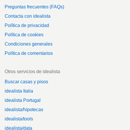
Preguntas frecuentes (FAQs)
Contacta con idealista
Política de privacidad
Política de cookies
Condiciones generales
Política de comentarios
Otros servicios de idealista
Buscar casas y pisos
idealista Italia
idealista Portugal
idealista/hipotecas
idealista/tools
idealista/data