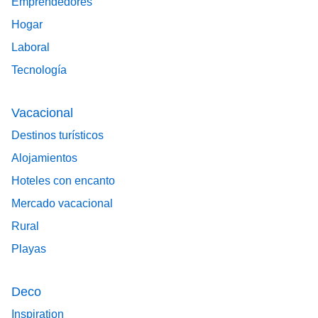
Emprendedores
Hogar
Laboral
Tecnología
Vacacional
Destinos turísticos
Alojamientos
Hoteles con encanto
Mercado vacacional
Rural
Playas
Deco
Inspiration