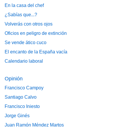
En la casa del chef
¿Sabías que...?
Volverás con otros ojos
Oficios en peligro de extinción
Se vende ático cuco
El encanto de la España vacía
Calendario laboral
Opinión
Francisco Campoy
Santiago Calvo
Francisco Iniesto
Jorge Ginés
Juan Ramón Méndez Martos