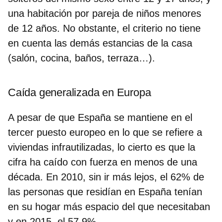
una habitación por pareja de niños menores
de 12 años. No obstante, el criterio no tiene
en cuenta las demás estancias de la casa
(salón, cocina, baños, terraza…).
Caída generalizada en Europa
A pesar de que España se mantiene en el
tercer puesto europeo en lo que se refiere a
viviendas infrautilizadas, lo cierto es que la
cifra ha caído con fuerza en menos de una
década.
En 2010, sin ir más lejos, el 62%
de
las personas que residían en España tenían
en su hogar más espacio del que necesitaban
y
en 2015, el 57,9%.