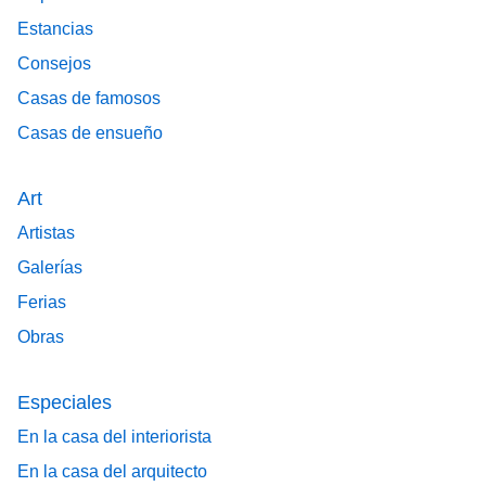
Estancias
Consejos
Casas de famosos
Casas de ensueño
Art
Artistas
Galerías
Ferias
Obras
Especiales
En la casa del interiorista
En la casa del arquitecto