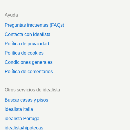
Ayuda
Preguntas frecuentes (FAQs)
Contacta con idealista
Política de privacidad
Política de cookies
Condiciones generales
Política de comentarios
Otros servicios de idealista
Buscar casas y pisos
idealista Italia
idealista Portugal
idealista/hipotecas