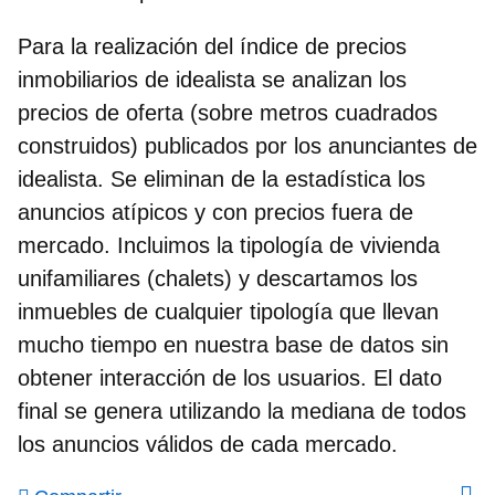
Para la realización del índice de precios
inmobiliarios de idealista se analizan los
precios de oferta (sobre metros cuadrados
construidos) publicados por los anunciantes de
idealista. Se eliminan de la estadística los
anuncios atípicos y con precios fuera de
mercado. Incluimos la tipología de vivienda
unifamiliares (chalets) y descartamos los
inmuebles de cualquier tipología que llevan
mucho tiempo en nuestra base de datos sin
obtener interacción de los usuarios.
El dato
final se genera utilizando la mediana de todos
los anuncios válidos de cada mercado.