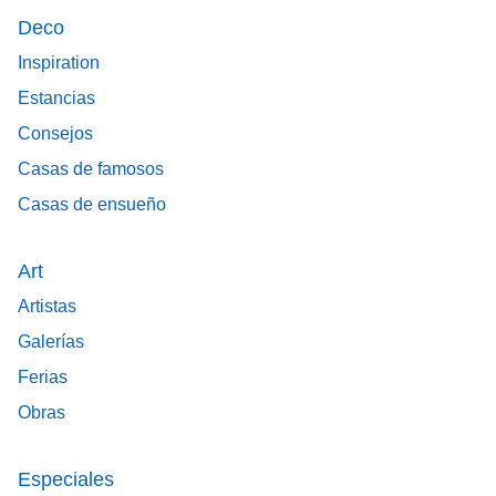
Deco
Inspiration
Estancias
Consejos
Casas de famosos
Casas de ensueño
Art
Artistas
Galerías
Ferias
Obras
Especiales