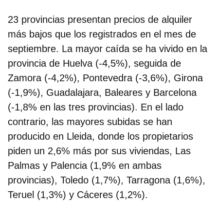
23 provincias presentan precios de alquiler
más bajos que los registrados en el mes de
septiembre. La mayor caída se ha vivido en la
provincia de Huelva (-4,5%), seguida de
Zamora (-4,2%), Pontevedra (-3,6%), Girona
(-1,9%), Guadalajara, Baleares y Barcelona
(-1,8% en las tres provincias). En el lado
contrario, las mayores subidas se han
producido en Lleida, donde los propietarios
piden un 2,6% más por sus viviendas, Las
Palmas y Palencia (1,9% en ambas
provincias), Toledo (1,7%), Tarragona (1,6%),
Teruel (1,3%) y Cáceres (1,2%).