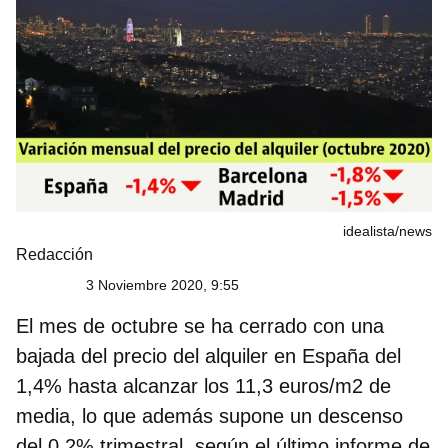
idealista/news
Redacción
3 Noviembre 2020, 9:55
El mes de octubre se ha cerrado con una
bajada del precio del alquiler en España del
1,4% hasta alcanzar los 11,3 euros/m2 de
media, lo que además supone un descenso
del 0,2% trimestral, según el último informe de