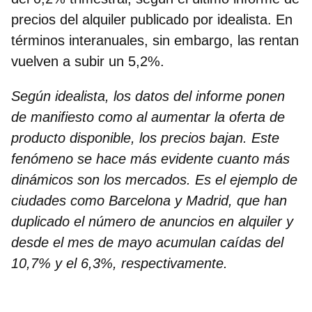
precios del alquiler publicado por idealista. En
términos interanuales, sin embargo, las rentan
vuelven a subir un 5,2%.
Según idealista, los datos del informe ponen
de manifiesto como al aumentar la oferta de
producto disponible, los precios bajan. Este
fenómeno se hace más evidente cuanto más
dinámicos son los mercados. Es el ejemplo de
ciudades como Barcelona y Madrid, que han
duplicado el número de anuncios en alquiler y
desde el mes de mayo acumulan caídas del
10,7% y el 6,3%, respectivamente.