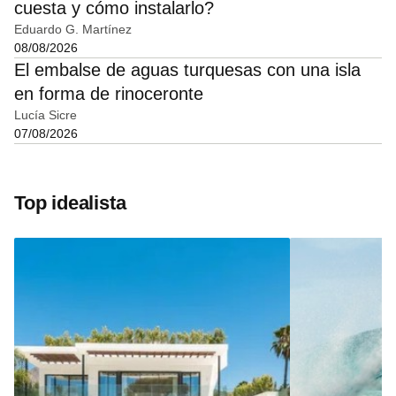
cuesta y cómo instalarlo?
Eduardo G. Martínez
08/08/2026
El embalse de aguas turquesas con una isla
en forma de rinoceronte
Lucía Sicre
07/08/2026
Top idealista