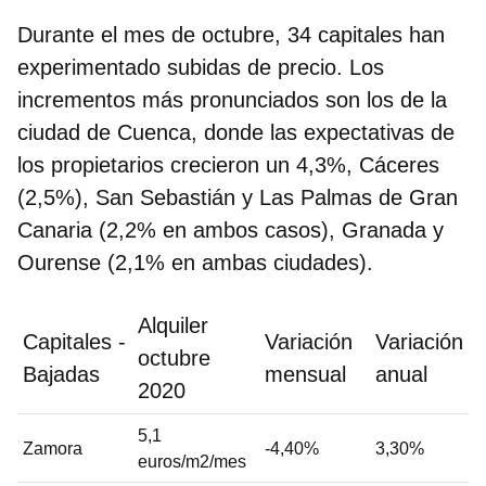
Durante el mes de octubre, 34 capitales han
experimentado subidas de precio. Los
incrementos más pronunciados son los de la
ciudad de Cuenca, donde las expectativas de
los propietarios crecieron un 4,3%, Cáceres
(2,5%), San Sebastián y Las Palmas de Gran
Canaria (2,2% en ambos casos), Granada y
Ourense (2,1% en ambas ciudades).
Alquiler
Capitales -
Variación
Variación
octubre
Bajadas
mensual
anual
2020
5,1
Zamora
-4,40%
3,30%
euros/m2/mes