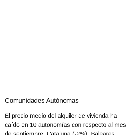
Comunidades Autónomas
El precio medio del alquiler de vivienda ha
caído en 10 autonomías con respecto al mes
de septiembre. Cataluña (-2%), Baleares