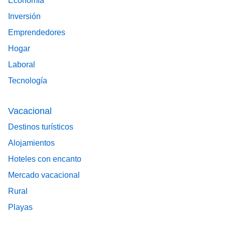
Economía
Inversión
Emprendedores
Hogar
Laboral
Tecnología
Vacacional
Destinos turísticos
Alojamientos
Hoteles con encanto
Mercado vacacional
Rural
Playas