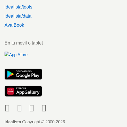
idealista/tools
idealista/data
AvaiBook
En tu móvil o tablet
Social
idealista
Copyright © 2000-2026