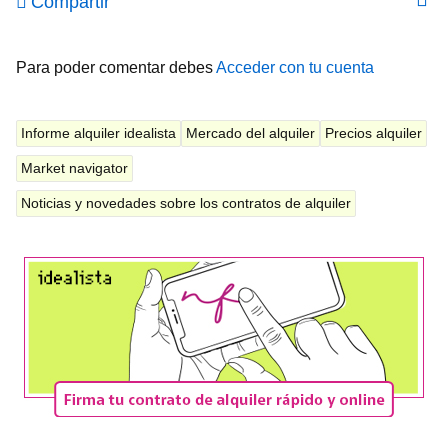
Compartir
Para poder comentar debes
Acceder con tu cuenta
Informe alquiler idealista
Mercado del alquiler
Precios alquiler
Market navigator
Noticias y novedades sobre los contratos de alquiler