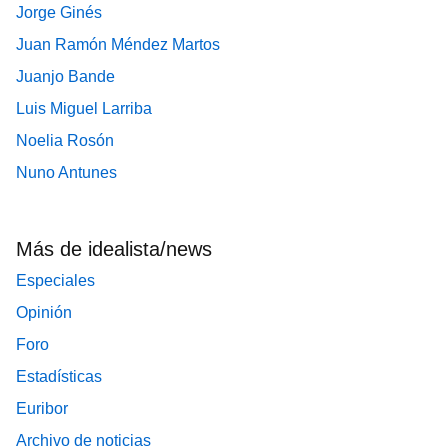
Jorge Ginés
Juan Ramón Méndez Martos
Juanjo Bande
Luis Miguel Larriba
Noelia Rosón
Nuno Antunes
Más de idealista/news
Especiales
Opinión
Foro
Estadísticas
Euribor
Archivo de noticias