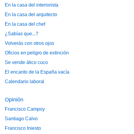
En la casa del interiorista
En la casa del arquitecto
En la casa del chef
¿Sabías que...?
Volverás con otros ojos
Oficios en peligro de extinción
Se vende ático cuco
El encanto de la España vacía
Calendario laboral
Opinión
Francisco Campoy
Santiago Calvo
Francisco Iniesto