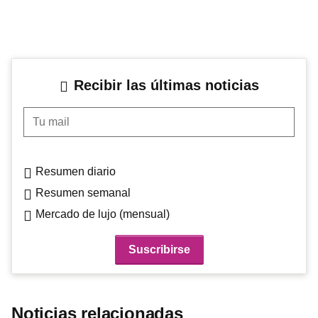
Recibir las últimas noticias
Tu mail
Resumen diario
Resumen semanal
Mercado de lujo (mensual)
Noticias relacionadas