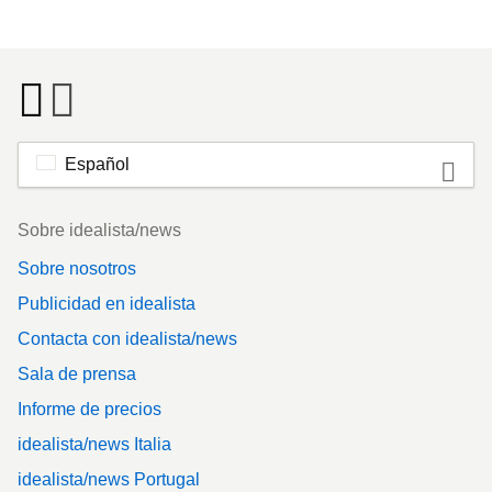
Español
Footer
Sobre idealista/news
Sobre nosotros
Publicidad en idealista
Contacta con idealista/news
Sala de prensa
Informe de precios
idealista/news Italia
idealista/news Portugal