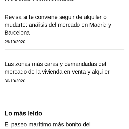
Revisa si te conviene seguir de alquiler o
mudarte: análisis del mercado en Madrid y
Barcelona
29/10/2020
Las zonas más caras y demandadas del
mercado de la vivienda en venta y alquiler
30/10/2020
Lo más leído
El paseo marítimo más bonito del