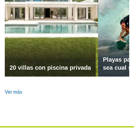
Playas par
20 villas con piscina privada
sea cual se
Ver más