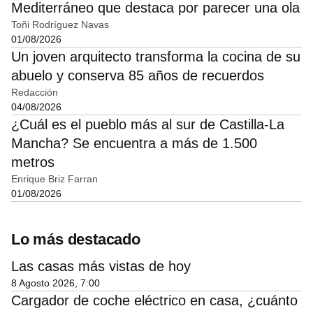
Mediterráneo que destaca por parecer una ola
Toñi Rodríguez Navas
01/08/2026
Un joven arquitecto transforma la cocina de su
abuelo y conserva 85 años de recuerdos
Redacción
04/08/2026
¿Cuál es el pueblo más al sur de Castilla-La
Mancha? Se encuentra a más de 1.500
metros
Enrique Briz Farran
01/08/2026
Lo más destacado
Las casas más vistas de hoy
8 Agosto 2026, 7:00
Cargador de coche eléctrico en casa, ¿cuánto