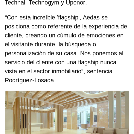
Technal, Technogym y Uponor
.
“Con esta increíble 'flagship', Aedas se
posiciona como referente de la experiencia de
cliente, creando un cúmulo de emociones en
el visitante durante la búsqueda o
personalización de su casa. Nos ponemos al
servicio del cliente con una flagship nunca
vista en el sector inmobiliario”, sentencia
Rodríguez-Losada.