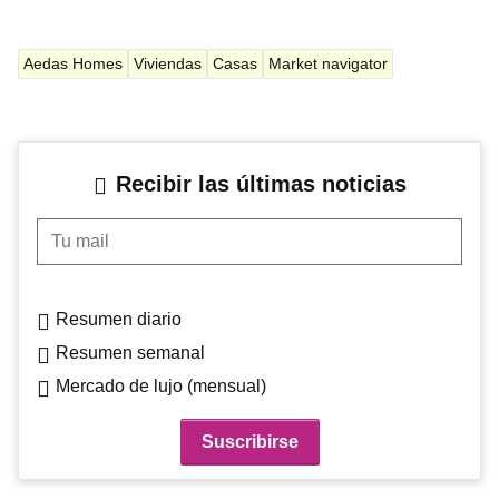
Aedas Homes
Viviendas
Casas
Market navigator
Recibir las últimas noticias
Tu mail
Resumen diario
Resumen semanal
Mercado de lujo (mensual)