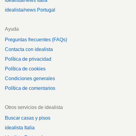
idealista/news Italia
idealista/news Portugal
Ayuda
Preguntas frecuentes (FAQs)
Contacta con idealista
Política de privacidad
Política de cookies
Condiciones generales
Política de comentarios
Otros servicios de idealista
Buscar casas y pisos
idealista Italia