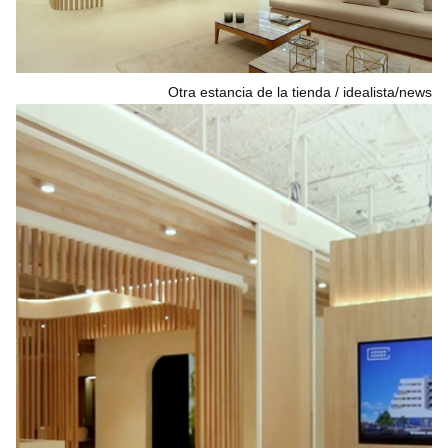
Otra estancia de la tienda
idealista/news