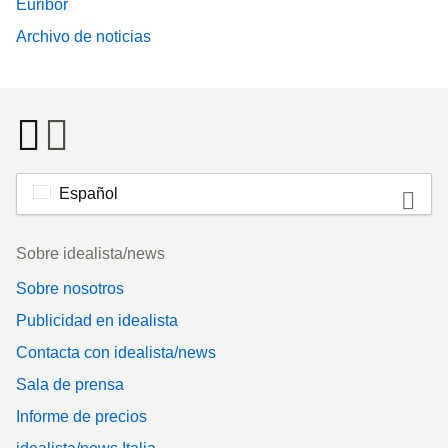
Euribor
Archivo de noticias
Español
Footer
Sobre idealista/news
Sobre nosotros
Publicidad en idealista
Contacta con idealista/news
Sala de prensa
Informe de precios