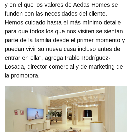
y en el que los valores de Aedas Homes se
funden con las necesidades del cliente.
Hemos cuidado hasta el más mínimo detalle
para que todos los que nos visiten se sientan
parte de la familia desde el primer momento y
puedan vivir su nueva casa incluso antes de
entrar en ella”, agrega
Pablo Rodríguez-
Losada, director comercial y de marketing de
la promotora.