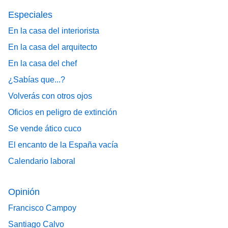
Especiales
En la casa del interiorista
En la casa del arquitecto
En la casa del chef
¿Sabías que...?
Volverás con otros ojos
Oficios en peligro de extinción
Se vende ático cuco
El encanto de la España vacía
Calendario laboral
Opinión
Francisco Campoy
Santiago Calvo