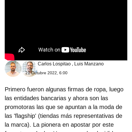
Carlos Lospitao
,
Luis Manzano
21 Octubre 2022, 6:00
Primero fueron algunas firmas de ropa, luego
las entidades bancarias y ahora son las
promotoras las que se apuntan a la moda de
las 'flagship' (tiendas más representativas de
la marca). La pionera en apostar por este