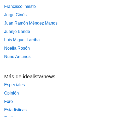
Francisco Iniesto
Jorge Ginés
Juan Ramón Méndez Martos
Juanjo Bande
Luis Miguel Larriba
Noelia Rosón
Nuno Antunes
Más de idealista/news
Especiales
Opinión
Foro
Estadísticas