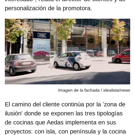
personalización de la promotora.
Imagen de la fachada
idealista/news
El camino del cliente continúa por la 'zona de
ilusión' donde se exponen las tres tipologías
de cocinas que Aedas implementa en sus
proyectos: con isla, con península y la cocina