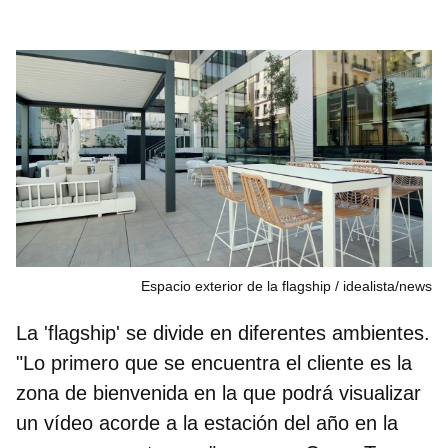
Espacio exterior de la flagship
idealista/news
La 'flagship' se divide en diferentes ambientes.
"Lo primero que se encuentra el cliente es la
zona de bienvenida en la que podrá visualizar
un vídeo acorde a la estación del año en la