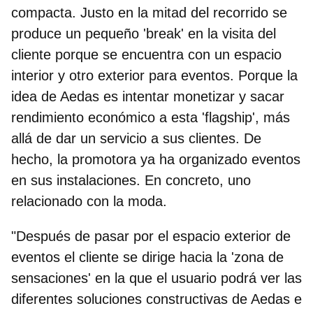
compacta. Justo en la mitad del recorrido se
produce un pequeño 'break' en la visita del
cliente porque se encuentra con
un espacio
interior y otro exterior para eventos. Porque la
idea de Aedas es intentar monetizar y sacar
rendimiento económico
a esta 'flagship', más
allá de dar un servicio a sus clientes. De
hecho, la promotora ya ha organizado eventos
en sus instalaciones. En concreto, uno
relacionado con la moda.
"Después de pasar por el espacio exterior de
eventos el cliente se dirige hacia la 'zona de
sensaciones' en la que el usuario podrá ver las
diferentes soluciones constructivas de Aedas e