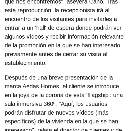
que nos encontremos", asevera Cano. Tras
esta reproducción, la recepcionista irá al
encuentro de los visitantes para invitarles a
entrar a un 'hall' de espera donde podrán ver
algunos vídeos y recibir información relevante
de la promoción en la que se han interesado
previamente antes de cerrar su visita al
establecimiento.
Después de una breve presentación de la
marca Aedas Homes,
el cliente se introduce
en la joya de la corona de esta 'fllagship': una
sala inmersiva 360º
. "Aquí, los usuarios
podrán disfrutar de nuevos vídeos (más
específicos) de la vivienda en la que se han
interesado", relata el director de clientes y de