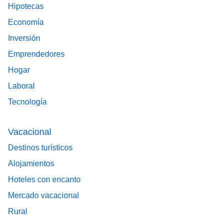
Hipotecas
Economía
Inversión
Emprendedores
Hogar
Laboral
Tecnología
Vacacional
Destinos turísticos
Alojamientos
Hoteles con encanto
Mercado vacacional
Rural