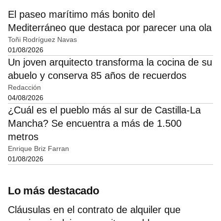
El paseo marítimo más bonito del
Mediterráneo que destaca por parecer una ola
Toñi Rodríguez Navas
01/08/2026
Un joven arquitecto transforma la cocina de su
abuelo y conserva 85 años de recuerdos
Redacción
04/08/2026
¿Cuál es el pueblo más al sur de Castilla-La
Mancha? Se encuentra a más de 1.500
metros
Enrique Briz Farran
01/08/2026
Lo más destacado
Cláusulas en el contrato de alquiler que