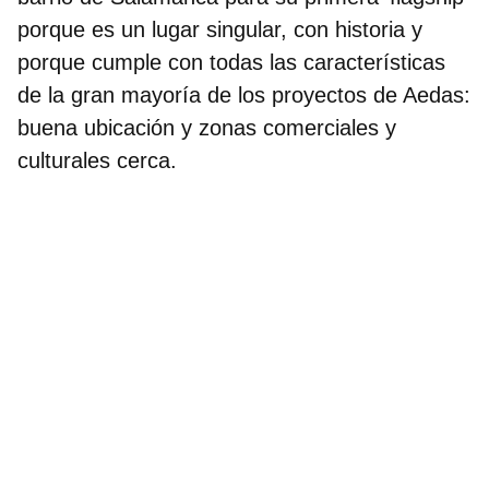
porque es un lugar singular, con historia y
porque cumple con todas las características
de la gran mayoría de los proyectos de Aedas:
buena ubicación y zonas comerciales y
culturales cerca.