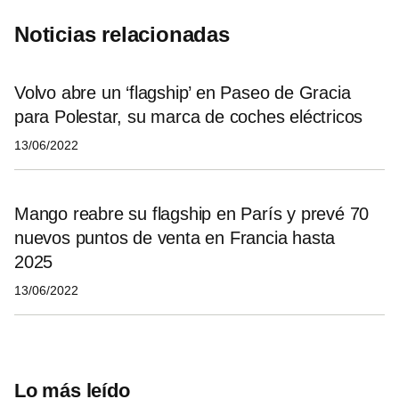
Noticias relacionadas
Volvo abre un ‘flagship’ en Paseo de Gracia
para Polestar, su marca de coches eléctricos
13/06/2022
Mango reabre su flagship en París y prevé 70
nuevos puntos de venta en Francia hasta
2025
13/06/2022
Lo más leído