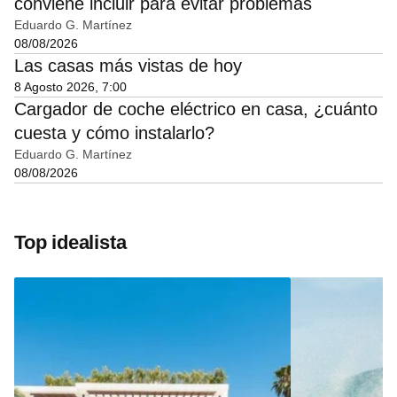
conviene incluir para evitar problemas
Eduardo G. Martínez
08/08/2026
Las casas más vistas de hoy
8 Agosto 2026, 7:00
Cargador de coche eléctrico en casa, ¿cuánto
cuesta y cómo instalarlo?
Eduardo G. Martínez
08/08/2026
Top idealista