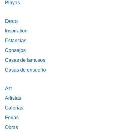
Playas
Deco
Inspiration
Estancias
Consejos
Casas de famosos
Casas de ensueño
Art
Artistas
Galerías
Ferias
Obras