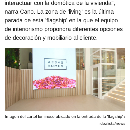
interactuar con la domótica de la vivienda",
narra Cano. La zona de 'living' es la última
parada de esta 'flagship' en la que el equipo
de interiorismo propondrá diferentes opciones
de decoración y mobiliario al cliente.
Imagen del cartel luminoso ubicado en la entrada de la 'flagship'
idealista/news