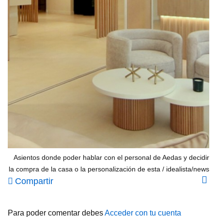
Asientos donde poder hablar con el personal de Aedas y decidir
la compra de la casa o la personalización de esta
idealista/news
Compartir
Para poder comentar debes
Acceder con tu cuenta