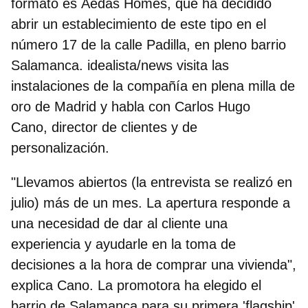
formato es
Aedas Homes, que ha decidido
abrir un establecimiento de este tipo en el
número 17 de la calle Padilla
, en pleno barrio
Salamanca. idealista/news visita las
instalaciones de la compañía en plena milla de
oro de Madrid y habla con Carlos Hugo
Cano, director de clientes y de
personalización.
"Llevamos abiertos (la entrevista se realizó en
julio) más de un mes. La apertura responde a
una necesidad de dar al cliente una
experiencia y ayudarle en la toma de
decisiones a la hora de comprar una vivienda",
explica Cano. La promotora
ha elegido el
barrio de Salamanca para su primera 'flagship'