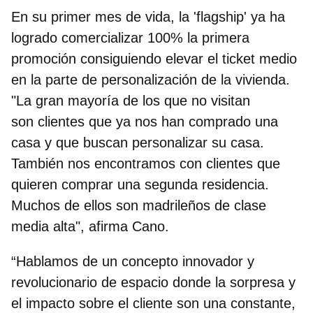
En su primer mes de vida, la 'flagship' ya ha
logrado comercializar 100% la primera
promoción consiguiendo elevar el ticket medio
en la parte de personalización de la vivienda.
"La gran mayoría de los que no visitan
son clientes que ya nos han comprado una
casa y que buscan personalizar su casa.
También nos encontramos con clientes que
quieren comprar una segunda residencia.
Muchos de ellos son madrileños de clase
media alta", afirma Cano.
“Hablamos de un
concepto innovador y
revolucionario
de espacio donde la sorpresa y
el impacto sobre el cliente son una constante,