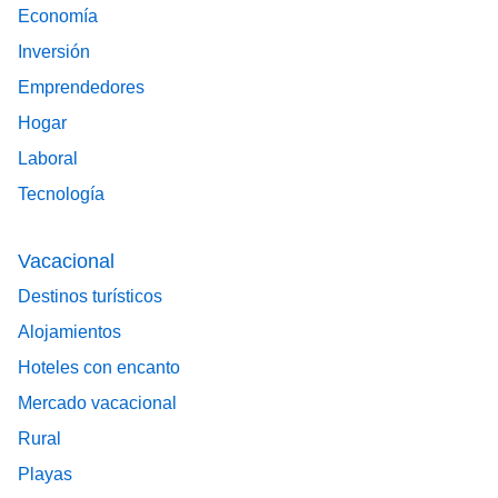
Economía
Inversión
Emprendedores
Hogar
Laboral
Tecnología
Vacacional
Destinos turísticos
Alojamientos
Hoteles con encanto
Mercado vacacional
Rural
Playas