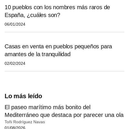
10 pueblos con los nombres más raros de
España, ¿cuáles son?
06/01/2024
Casas en venta en pueblos pequeños para
amantes de la tranquilidad
02/02/2024
Lo más leído
El paseo marítimo más bonito del
Mediterráneo que destaca por parecer una ola
Toñi Rodríguez Navas
01/08/2026