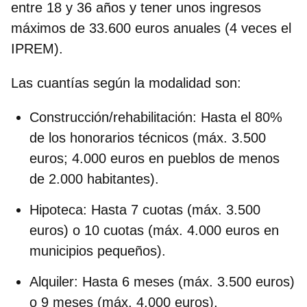
entre 18 y 36 años y tener unos ingresos
máximos de 33.600 euros anuales (4 veces el
IPREM).
Las c
uantías según la modalidad son:
Construcción/rehabilitación
:
Hasta el 80%
de los honorarios técnicos (máx. 3.500
euros; 4.000 euros en pueblos de menos
de 2.000 habitantes).
Hipoteca
:
Hasta 7 cuotas (máx. 3.500
euros) o 10 cuotas (máx. 4.000 euros en
municipios pequeños).
Alquiler
:
Hasta 6 meses (máx. 3.500 euros)
o 9 meses (máx. 4.000 euros).