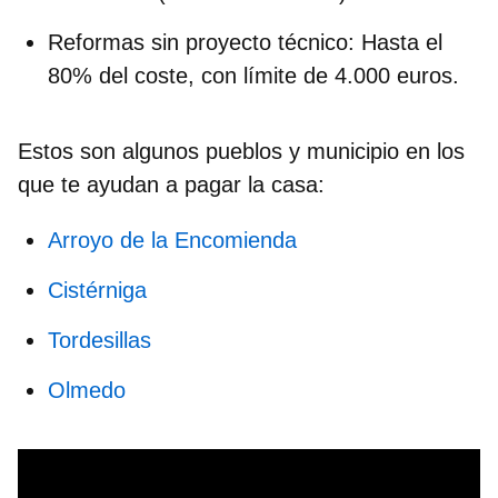
Reformas sin proyecto técnico
:
Hasta el
80% del coste, con límite de 4.000 euros.
Estos son algunos
pueblos y municipio en los
que te ayudan a pagar la casa
:
Arroyo de la Encomienda
Cistérniga
Tordesillas
Olmedo