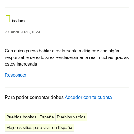
isslam
27 Abril 2026, 0:24
Con quien puedo hablar directamente o dirigirme con algún
responsable de esto si es verdaderamente real muchas gracias
estoy interesada
Responder
Para poder comentar debes
Acceder con tu cuenta
Pueblos bonitos
España
Pueblos vacíos
Mejores sitios para vivir en España