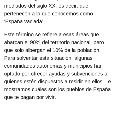
mediados del siglo XX, es decir, que
pertenecen a lo que conocemos como
‘España vaciada’.
Este término se refiere a esas áreas que
abarcan el 90% del territorio nacional, pero
que solo albergan el 10% de la población.
Para solventar esta situación, algunas
comunidades autónomas y municipios han
optado por ofrecer ayudas y subvenciones a
quienes estén dispuestos a residir en ellos. Te
mostramos cuáles son los
pueblos de España
que te pagan por vivir
.