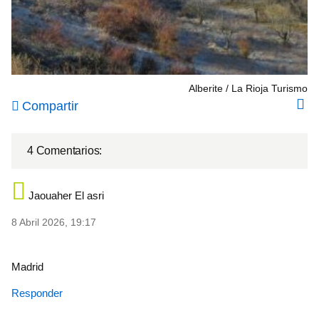
Alberite
La Rioja Turismo
Compartir
4 Comentarios:
Jaouaher El asri
8 Abril 2026, 19:17
Madrid
Responder