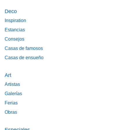
Deco
Inspiration
Estancias
Consejos
Casas de famosos
Casas de ensueño
Art
Artistas
Galerías
Ferias
Obras
Especiales