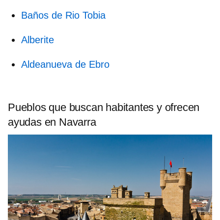
Baños de Rio Tobia
Alberite
Aldeanueva de Ebro
Pueblos que buscan habitantes y ofrecen
ayudas en
Navarra