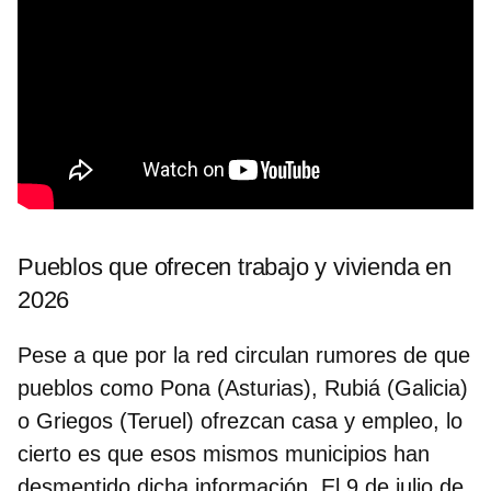
Pueblos que ofrecen trabajo y vivienda en
2026
Pese a que por la red circulan rumores de que
pueblos como Pona (Asturias), Rubiá (Galicia)
o Griegos (Teruel) ofrezcan casa y empleo, lo
cierto es que esos mismos municipios han
desmentido dicha información. El 9 de julio de