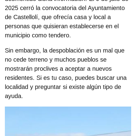
2025 cerró la convocatoria del Ayuntamiento
de
Castellolí, que ofrecía casa y local a
personas que quisieran establecerse en el
municipio como tendero.
Sin embargo, la despoblación es un mal que
no cede terreno y muchos pueblos se
mostrarán proclives a aceptar a nuevos
residentes. Si es tu caso, puedes buscar una
localidad y preguntar si existe algún tipo de
ayuda.