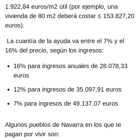
1.922,84 euros/m2 útil (por ejemplo, una
vivienda de 80 m2 deberá costar ≤ 153.827,20
euros).
La c
uantía de la ayuda va
entre el 7% y el
16% del precio, según los ingresos:
16% para ingresos anuales de 28.078,33
euros
12% para ingresos de 35.097,91 euros
7% para ingresos de 49.137,07 euros
Algunos
pueblos de Navarra en los que te
pagan por vivir
son: