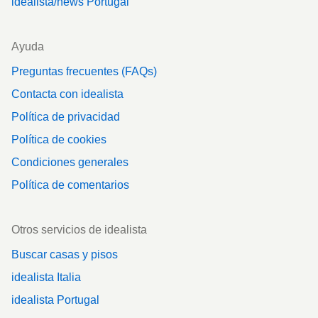
idealista/news Portugal
Ayuda
Preguntas frecuentes (FAQs)
Contacta con idealista
Política de privacidad
Política de cookies
Condiciones generales
Política de comentarios
Otros servicios de idealista
Buscar casas y pisos
idealista Italia
idealista Portugal