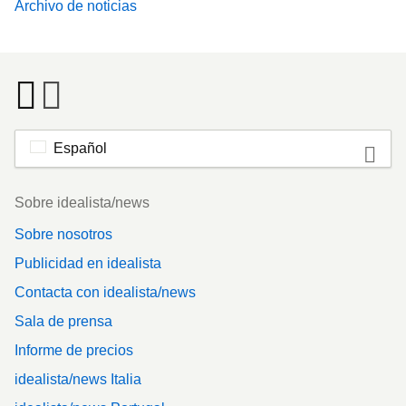
Archivo de noticias
Español
Footer
Sobre idealista/news
Sobre nosotros
Publicidad en idealista
Contacta con idealista/news
Sala de prensa
Informe de precios
idealista/news Italia