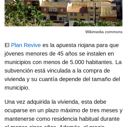
Wikimedia commons
El
Plan Revive
es la apuesta riojana para que
jóvenes menores de 45 años se instalen en
municipios con menos de 5.000 habitantes. La
subvención está vinculada a la compra de
vivienda y su cuantía depende del tamaño del
municipio.
Una vez adquirida la vivienda, esta debe
ocuparse en un plazo máximo de tres meses y
mantenerse como residencia habitual durante