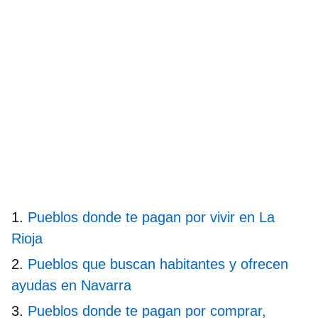
Pueblos donde te pagan por vivir en La
Rioja
Pueblos que buscan habitantes y ofrecen
ayudas en Navarra
Pueblos donde te pagan por comprar,