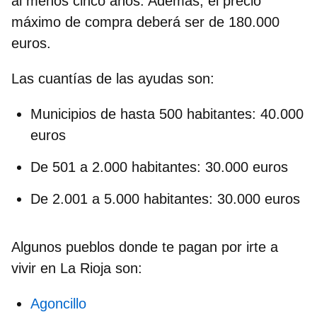
al menos cinco años. Además, el precio
máximo de compra deberá ser de 180.000
euros.
Las c
uantías de las ayudas son:
Municipios de hasta 500 habitantes: 40.000
euros
De 501 a 2.000 habitantes: 30.000 euros
De 2.001 a 5.000 habitantes: 30.000 euros
Algunos
pueblos donde te pagan por irte a
vivir
en La Rioja son:
Agoncillo