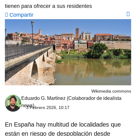
tienen para ofrecer a sus residentes
Compartir
Wikimedia commons
Eduardo G. Martínez
(Colaborador de idealista
news)
3 Febrero 2026, 10:17
En España hay multitud de localidades que
están en riesgo de despoblación desde