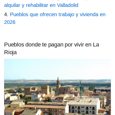
alquilar y rehabilitar en Valladolid
Pueblos que ofrecen trabajo y vivienda en
2026
Pueblos donde te pagan por vivir en
La
Rioja