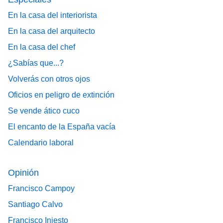
En la casa del interiorista
En la casa del arquitecto
En la casa del chef
¿Sabías que...?
Volverás con otros ojos
Oficios en peligro de extinción
Se vende ático cuco
El encanto de la España vacía
Calendario laboral
Opinión
Francisco Campoy
Santiago Calvo
Francisco Iniesto