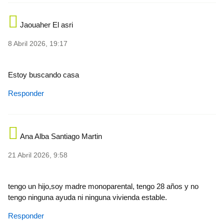
Jaouaher El asri
8 Abril 2026, 19:17
Estoy buscando casa
Responder
Ana Alba Santiago Martin
21 Abril 2026, 9:58
tengo un hijo,soy madre monoparental, tengo 28 años y no
tengo ninguna ayuda ni ninguna vivienda estable.
Responder