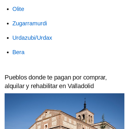
Olite
Zugarramurdi
Urdazubi/Urdax
Bera
Pueblos donde te pagan por comprar,
alquilar y rehabilitar en Valladolid