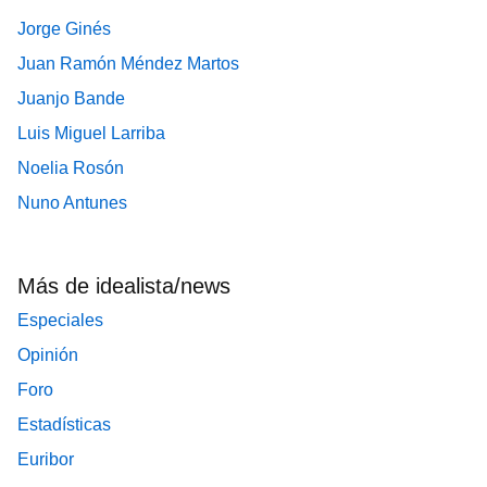
Jorge Ginés
Juan Ramón Méndez Martos
Juanjo Bande
Luis Miguel Larriba
Noelia Rosón
Nuno Antunes
Más de idealista/news
Especiales
Opinión
Foro
Estadísticas
Euribor