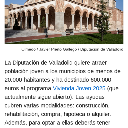
Olmedo
Javier Prieto Gallego / Diputación de Valladolid
La Diputación de Valladolid quiere atraer
población joven a los municipios de menos de
20.000 habitantes y ha destinado 600.000
euros al programa
Vivienda Joven 2025
(que
actualmente sigue abierto)
. Las ayudas
cubren varias modalidades: construcción,
rehabilitación, compra, hipoteca o alquiler.
Además, para optar a ellas deberás tener