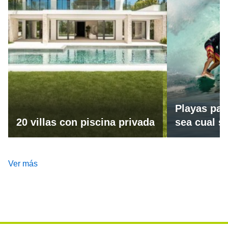
Playas par
20 villas con piscina privada
sea cual se
Ver más