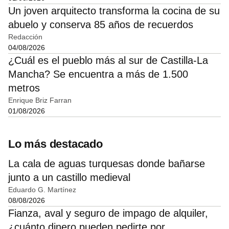
Un joven arquitecto transforma la cocina de su
abuelo y conserva 85 años de recuerdos
Redacción
04/08/2026
¿Cuál es el pueblo más al sur de Castilla-La
Mancha? Se encuentra a más de 1.500
metros
Enrique Briz Farran
01/08/2026
Lo más destacado
La cala de aguas turquesas donde bañarse
junto a un castillo medieval
Eduardo G. Martínez
08/08/2026
Fianza, aval y seguro de impago de alquiler,
¿cuánto dinero pueden pedirte por