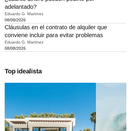
adelantado?
Eduardo G. Martínez
08/08/2026
Cláusulas en el contrato de alquiler que
conviene incluir para evitar problemas
Eduardo G. Martínez
08/08/2026
Top idealista