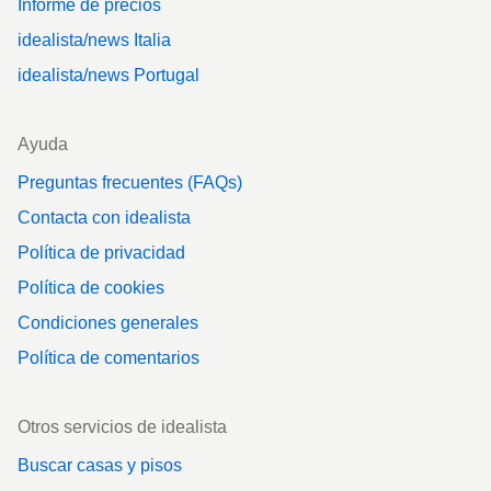
Informe de precios
idealista/news Italia
idealista/news Portugal
Ayuda
Preguntas frecuentes (FAQs)
Contacta con idealista
Política de privacidad
Política de cookies
Condiciones generales
Política de comentarios
Otros servicios de idealista
Buscar casas y pisos