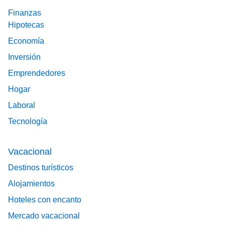
Finanzas
Hipotecas
Economía
Inversión
Emprendedores
Hogar
Laboral
Tecnología
Vacacional
Destinos turísticos
Alojamientos
Hoteles con encanto
Mercado vacacional