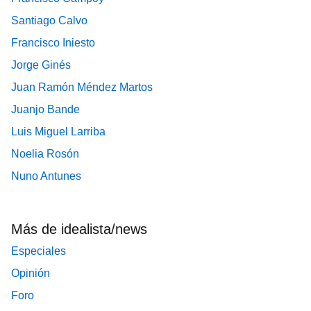
Santiago Calvo
Francisco Iniesto
Jorge Ginés
Juan Ramón Méndez Martos
Juanjo Bande
Luis Miguel Larriba
Noelia Rosón
Nuno Antunes
Más de idealista/news
Especiales
Opinión
Foro