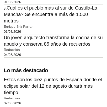
01/08/2026
¿Cuál es el pueblo más al sur de Castilla-La
Mancha? Se encuentra a más de 1.500
metros
Enrique Briz Farran
01/08/2026
Un joven arquitecto transforma la cocina de su
abuelo y conserva 85 años de recuerdos
Redacción
04/08/2026
Lo más destacado
Estos son los diez puntos de España donde el
eclipse solar del 12 de agosto durará más
tiempo
Redacción
07/08/2026