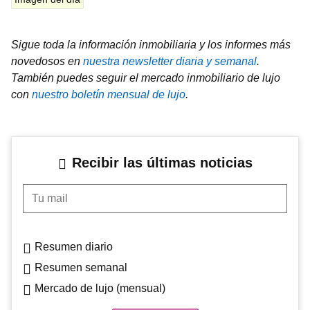
Sigue toda la información inmobiliaria y los informes más
novedosos en
nuestra newsletter diaria y semanal
.
También puedes seguir el mercado inmobiliario de lujo
con
nuestro boletín mensual de lujo
.
Recibir las últimas noticias
Tu mail
Resumen diario
Resumen semanal
Mercado de lujo (mensual)