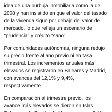
idea de una burbuja inmobiliaria como la de
2008 y han insistido en que el valor del tasado
de la vivienda sigue por debajo del valor de
mercado, lo que refleja un
escenario de
"prudencia" y crédito "sano".
Por comunidades autónomas, ninguna redujo
su precio frente al año previo ni en tasa
trimestral.
Los incrementos anuales más
elevados se registraron en Baleares y Madrid
,
con avances del 12,1% y 9,4%,
respectivamente.
En comparación al trimestre previo, los
avance más elevados se dieron en Islas