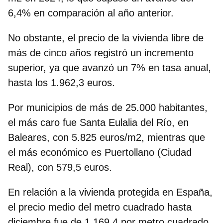
6,4% en comparación al año anterior.
No obstante, el precio de la vivienda libre de
más de cinco años registró un incremento
superior, ya que avanzó un 7% en tasa anual,
hasta los 1.962,3 euros.
Por municipios de más de 25.000 habitantes,
el más caro fue Santa Eulalia del Río, en
Baleares, con 5.825 euros/m2, mientras que
el más económico es Puertollano (Ciudad
Real), con 579,5 euros.
En relación a la vivienda protegida en España,
el precio medio del metro cuadrado hasta
diciembre fue de 1.169,4 por metro cuadrado,