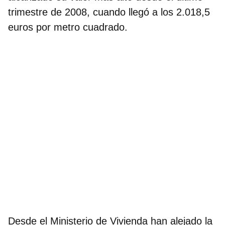
trimestre de 2008
, cuando llegó a los 2.018,5
euros por metro cuadrado.
Desde el Ministerio de Vivienda han alejado la