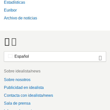
Estadísticas
Euribor
Archivo de noticias
Español
Footer
Sobre idealista/news
Sobre nosotros
Publicidad en idealista
Contacta con idealista/news
Sala de prensa