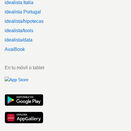
idealista Italia
idealista Portugal
idealista/hipotecas
idealista/tools
idealista/data
AvaiBook
En tu móvil o tablet