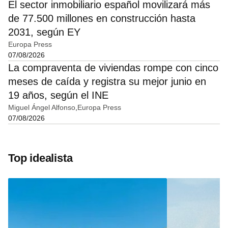
El sector inmobiliario español movilizará más
de 77.500 millones en construcción hasta
2031, según EY
Europa Press
07/08/2026
La compraventa de viviendas rompe con cinco
meses de caída y registra su mejor junio en
19 años, según el INE
Miguel Ángel Alfonso
Europa Press
07/08/2026
Top idealista