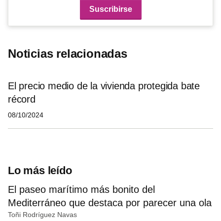
Noticias relacionadas
El precio medio de la vivienda protegida bate
récord
08/10/2024
Lo más leído
El paseo marítimo más bonito del
Mediterráneo que destaca por parecer una ola
Toñi Rodríguez Navas