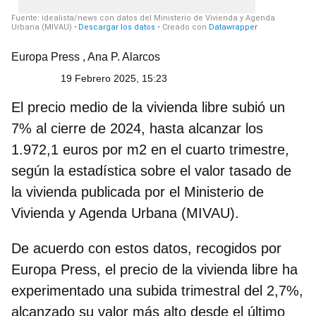
Europa Press
,
Ana P. Alarcos
19 Febrero 2025, 15:23
El precio medio de la vivienda libre subió un
7% al cierre de 2024, hasta alcanzar los
1.972,1 euros por m2 en el cuarto trimestre
,
según la estadística sobre el valor tasado de
la vivienda publicada por el Ministerio de
Vivienda y Agenda Urbana (MIVAU).
De acuerdo con estos datos, recogidos por
Europa Press, el precio de la vivienda libre ha
experimentado una subida trimestral del 2,7%,
alcanzado su
valor más alto desde el último