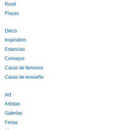
Rural
Playas
Deco
Inspiration
Estancias
Consejos
Casas de famosos
Casas de ensueño
Art
Artistas
Galerías
Ferias