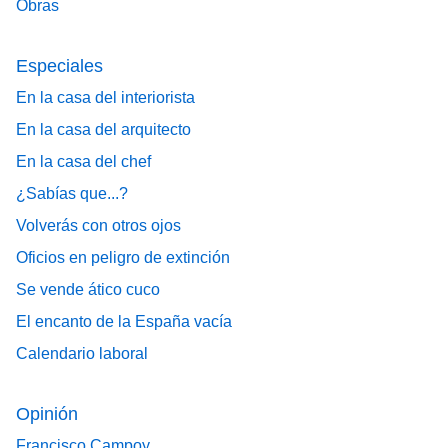
Obras
Especiales
En la casa del interiorista
En la casa del arquitecto
En la casa del chef
¿Sabías que...?
Volverás con otros ojos
Oficios en peligro de extinción
Se vende ático cuco
El encanto de la España vacía
Calendario laboral
Opinión
Francisco Campoy