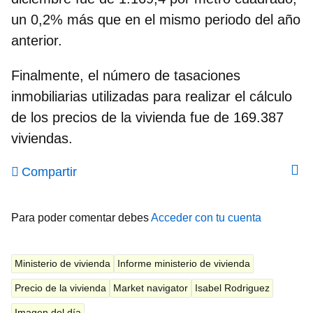
un 0,2% más que en el mismo periodo del año
anterior.
Finalmente, el número de tasaciones
inmobiliarias utilizadas para realizar el cálculo
de los precios de la vivienda fue de 169.387
viviendas.
Compartir
Para poder comentar debes
Acceder con tu cuenta
Ministerio de vivienda
Informe ministerio de vivienda
Precio de la vivienda
Market navigator
Isabel Rodriguez
Imagen del día