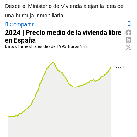
Desde el Ministerio de Vivienda alejan la idea de
una burbuja inmobiliaria
Compartir