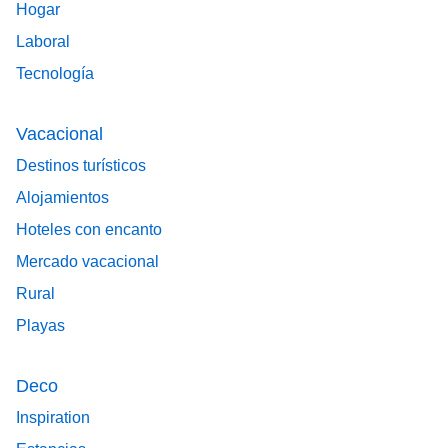
Hogar
Laboral
Tecnología
Vacacional
Destinos turísticos
Alojamientos
Hoteles con encanto
Mercado vacacional
Rural
Playas
Deco
Inspiration