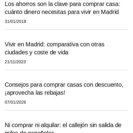
Los ahorros son la clave para comprar casa:
cuánto dinero necesitas para vivir en Madrid
31/01/2018
Vivir en Madrid: comparativa con otras
ciudades y coste de vida
21/11/2023
Consejos para comprar casas con descuento,
¡aprovecha las rebajas!
07/01/2026
Ni comprar ni alquilar: el callejón sin salida de
miles de españoles