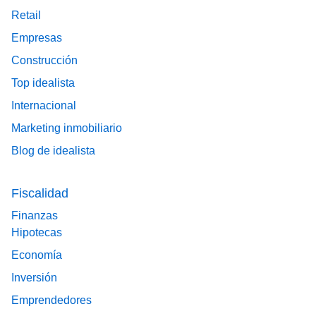
Retail
Empresas
Construcción
Top idealista
Internacional
Marketing inmobiliario
Blog de idealista
Fiscalidad
Finanzas
Hipotecas
Economía
Inversión
Emprendedores