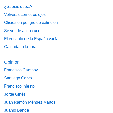
¿Sabías que...?
Volverás con otros ojos
Oficios en peligro de extinción
Se vende ático cuco
El encanto de la España vacía
Calendario laboral
Opinión
Francisco Campoy
Santiago Calvo
Francisco Iniesto
Jorge Ginés
Juan Ramón Méndez Martos
Juanjo Bande