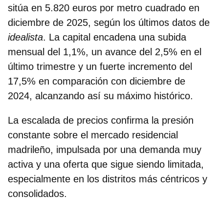
sitúa en
5.820 euros
por metro cuadrado en
diciembre de 2025, según los últimos datos de
idealista
. La capital encadena una subida
mensual del 1,1%, un avance del 2,5% en el
último trimestre y un fuerte incremento del
17,5%
en comparación con diciembre de
2024, alcanzando así su máximo histórico.
La escalada de precios confirma la presión
constante sobre el mercado residencial
madrileño, impulsada por una demanda muy
activa y una oferta que sigue siendo limitada,
especialmente en los distritos más céntricos y
consolidados.