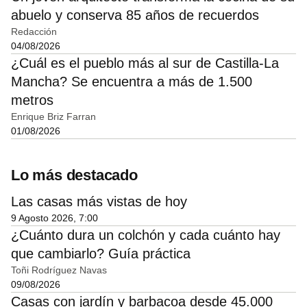
abuelo y conserva 85 años de recuerdos
Redacción
04/08/2026
¿Cuál es el pueblo más al sur de Castilla-La
Mancha? Se encuentra a más de 1.500
metros
Enrique Briz Farran
01/08/2026
Lo más destacado
Las casas más vistas de hoy
9 Agosto 2026, 7:00
¿Cuánto dura un colchón y cada cuánto hay
que cambiarlo? Guía práctica
Toñi Rodríguez Navas
09/08/2026
Casas con jardín y barbacoa desde 45.000