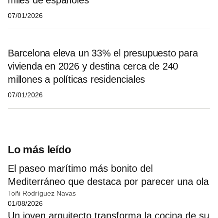
07/01/2026
Barcelona eleva un 33% el presupuesto para
vivienda en 2026 y destina cerca de 240
millones a políticas residenciales
07/01/2026
Lo más leído
El paseo marítimo más bonito del
Mediterráneo que destaca por parecer una ola
Toñi Rodríguez Navas
01/08/2026
Un joven arquitecto transforma la cocina de su