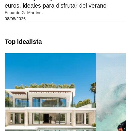
euros, ideales para disfrutar del verano
Eduardo G. Martínez
08/08/2026
Top idealista