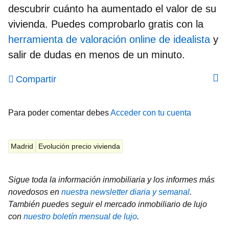
descubrir cuánto ha aumentado el valor de su
vivienda. Puedes comprobarlo gratis con la
herramienta de valoración online de idealista
y
salir de dudas en menos de un minuto.
Compartir
Para poder comentar debes
Acceder con tu cuenta
Madrid
Evolución precio vivienda
Sigue toda la información inmobiliaria y los informes más
novedosos en
nuestra newsletter diaria y semanal
.
También puedes seguir el mercado inmobiliario de lujo
con
nuestro boletín mensual de lujo
.