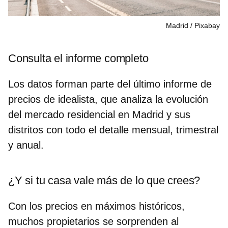
Madrid
Pixabay
Consulta el informe completo
Los datos forman parte del último informe de
precios de idealista, que analiza la evolución
del mercado residencial en Madrid y sus
distritos con todo el detalle mensual, trimestral
y anual.
¿Y si tu casa vale más de lo que crees?
Con los precios en máximos históricos,
muchos propietarios se sorprenden al