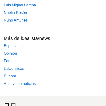
Luis Miguel Larriba
Noelia Rosón
Nuno Antunes
Más de idealista/news
Especiales
Opinión
Foro
Estadísticas
Euribor
Archivo de noticias