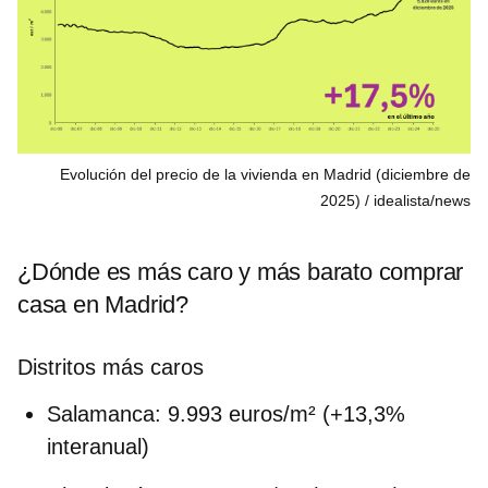
Evolución del precio de la vivienda en Madrid (diciembre de
2025)
idealista/news
¿Dónde es más caro y más barato comprar
casa en Madrid?
Distritos más caros
Salamanca
: 9.993 euros/m² (+13,3%
interanual)