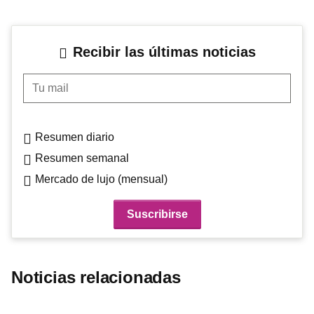
Recibir las últimas noticias
Tu mail
Resumen diario
Resumen semanal
Mercado de lujo (mensual)
Noticias relacionadas