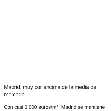
Madrid, muy por encima de la media del
mercado
Con casi
6.000 euros/m²
, Madrid se mantiene