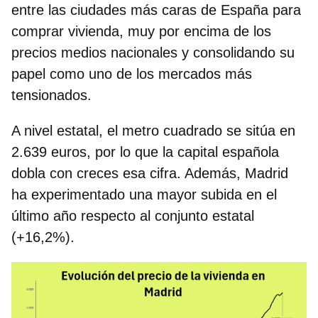
entre las ciudades más caras de España para
comprar vivienda, muy por encima de los
precios medios nacionales y consolidando su
papel como uno de los mercados más
tensionados.
A nivel estatal, el metro cuadrado se sitúa en
2.639 euros
, por lo que la capital española
dobla con creces esa cifra. Además, Madrid
ha experimentado una mayor subida en el
último año respecto al conjunto estatal
(+16,2%).