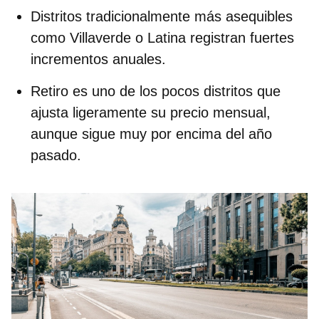
Distritos tradicionalmente más asequibles
como
Villaverde o Latina
registran fuertes
incrementos anuales.
Retiro
es uno de los pocos distritos que
ajusta ligeramente su precio mensual,
aunque sigue muy por encima del año
pasado.