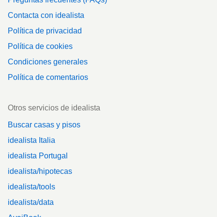
Contacta con idealista
Política de privacidad
Política de cookies
Condiciones generales
Política de comentarios
Otros servicios de idealista
Buscar casas y pisos
idealista Italia
idealista Portugal
idealista/hipotecas
idealista/tools
idealista/data