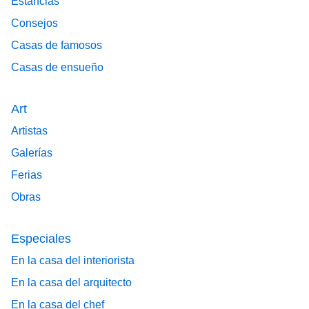
Estancias
Consejos
Casas de famosos
Casas de ensueño
Art
Artistas
Galerías
Ferias
Obras
Especiales
En la casa del interiorista
En la casa del arquitecto
En la casa del chef