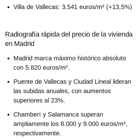
Villa de Vallecas
: 3.541 euros/m² (+13,5%)
Radiografía rápida del precio de la vivienda
en Madrid
Madrid marca
máximo histórico absoluto
con 5.820 euros/m².
Puente de Vallecas y Ciudad Lineal
lideran
las subidas anuales, con aumentos
superiores al 23%.
Chamberí y Salamanca
superan
ampliamente los 8.000 y 9.000 euros/m²,
respectivamente.