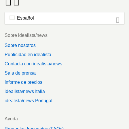
Español
Footer
Sobre idealista/news
Sobre nosotros
Publicidad en idealista
Contacta con idealista/news
Sala de prensa
Informe de precios
idealista/news Italia
idealista/news Portugal
Ayuda
Preguntas frecuentes (FAQs)