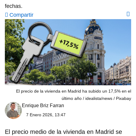
fechas.
Compartir
El precio de la vivienda en Madrid ha subido un 17,5% en el
último año
idealista/news / Pixabay
Enrique Briz Farran
7 Enero 2026, 13:47
El precio medio de la vivienda en
Madrid
se