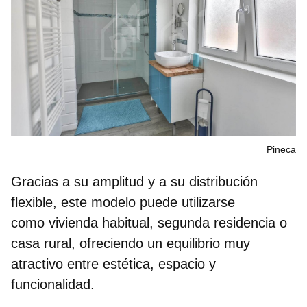
Pineca
Gracias a su amplitud y a su distribución
flexible, este modelo puede utilizarse
como
vivienda habitual, segunda residencia o
casa rural
, ofreciendo un equilibrio muy
atractivo entre estética, espacio y
funcionalidad.