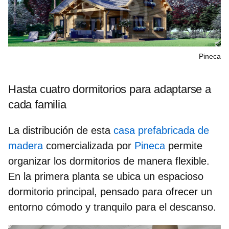
Pineca
Hasta cuatro dormitorios para adaptarse a
cada familia
La distribución de esta
casa prefabricada de
madera
comercializada por
Pineca
permite
organizar los dormitorios de manera flexible.
En la primera planta se ubica
un espacioso
dormitorio principal
, pensado para ofrecer un
entorno cómodo y tranquilo para el descanso.