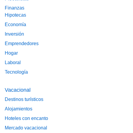
Finanzas
Hipotecas
Economía
Inversión
Emprendedores
Hogar
Laboral
Tecnología
Vacacional
Destinos turísticos
Alojamientos
Hoteles con encanto
Mercado vacacional