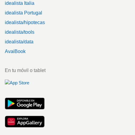
idealista Italia
idealista Portugal
idealista/hipotecas
idealista/tools
idealista/data
AvaiBook
En tu móvil o tablet