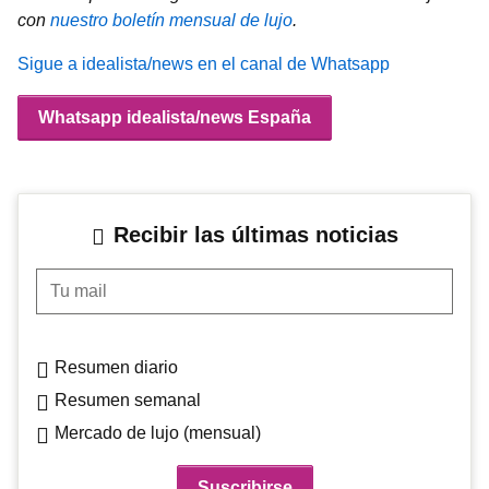
con
nuestro boletín mensual de lujo
.
Sigue a idealista/news en el canal de Whatsapp
Whatsapp idealista/news España
Recibir las últimas noticias
Tu mail
Resumen diario
Resumen semanal
Mercado de lujo (mensual)