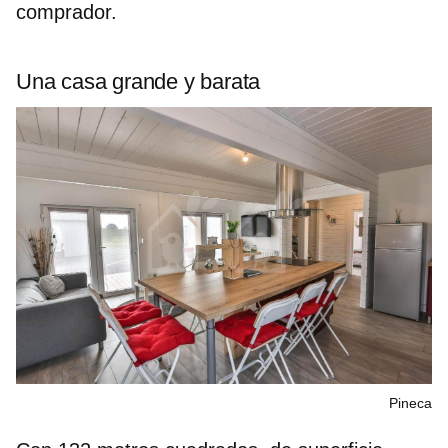
comprador.
Una casa grande y barata
Pineca