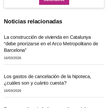
Noticias relacionadas
La construcción de vivienda en Catalunya
“debe priorizarse en el Arco Metropolitano de
Barcelona”
16/03/2026
Los gastos de cancelación de la hipoteca,
¿cuáles son y cuánto cuesta?
16/03/2026