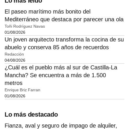
Lo más leído
El paseo marítimo más bonito del
Mediterráneo que destaca por parecer una ola
Toñi Rodríguez Navas
01/08/2026
Un joven arquitecto transforma la cocina de su
abuelo y conserva 85 años de recuerdos
Redacción
04/08/2026
¿Cuál es el pueblo más al sur de Castilla-La
Mancha? Se encuentra a más de 1.500
metros
Enrique Briz Farran
01/08/2026
Lo más destacado
Fianza, aval y seguro de impago de alquiler,