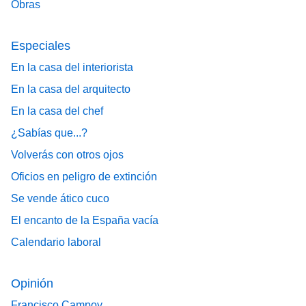
Obras
Especiales
En la casa del interiorista
En la casa del arquitecto
En la casa del chef
¿Sabías que...?
Volverás con otros ojos
Oficios en peligro de extinción
Se vende ático cuco
El encanto de la España vacía
Calendario laboral
Opinión
Francisco Campoy