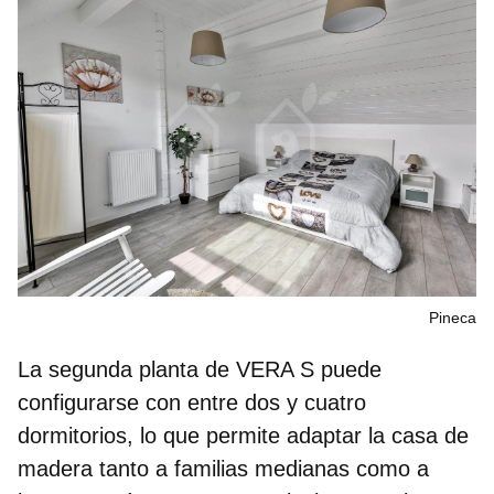
Pineca
La segunda planta de VERA S puede
configurarse con
entre dos y cuatro
dormitorios
, lo que permite adaptar la casa de
madera tanto a familias medianas como a