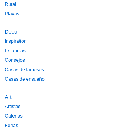
Rural
Playas
Deco
Inspiration
Estancias
Consejos
Casas de famosos
Casas de ensueño
Art
Artistas
Galerías
Ferias