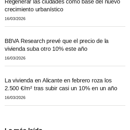
Regenerar las ciudades como base del nuevo
crecimiento urbanístico
16/03/2026
BBVA Research prevé que el precio de la
vivienda suba otro 10% este año
16/03/2026
La vivienda en Alicante en febrero roza los
2.500 €/m² tras subir casi un 10% en un año
16/03/2026