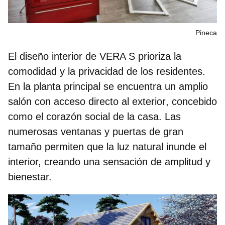
Pineca
El diseño interior de
VERA S
prioriza la
comodidad y la privacidad de los residentes.
En la planta principal se encuentra
un amplio
salón con acceso directo al exterior
, concebido
como el corazón social de la casa. Las
numerosas ventanas y puertas de gran
tamaño permiten que la luz natural inunde el
interior, creando una sensación de amplitud y
bienestar.