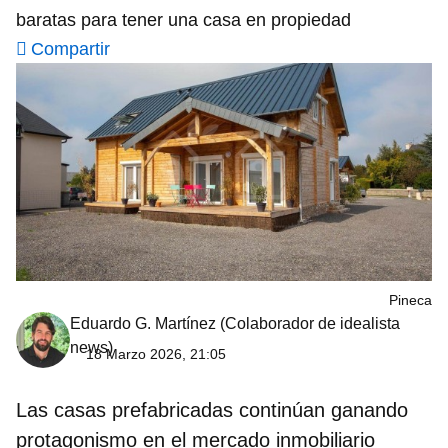
baratas para tener una casa en propiedad
Compartir
Pineca
Eduardo G. Martínez
(Colaborador de idealista
news)
18 Marzo 2026, 21:05
Las casas prefabricadas continúan ganando
protagonismo en el mercado inmobiliario