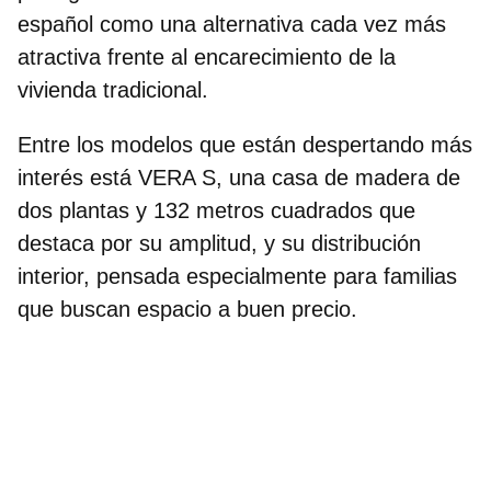
español como una alternativa cada vez más
atractiva frente al encarecimiento de la
vivienda tradicional.
Entre los modelos que están despertando más
interés está
VERA S,
una
casa de madera de
dos plantas y 132 metros cuadrados
que
destaca por su amplitud, y su distribución
interior, pensada especialmente para familias
que buscan espacio a buen precio.