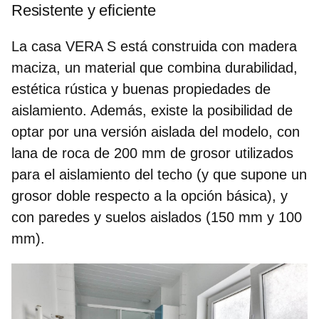
Resistente y eficiente
La casa VERA S está construida con
madera
maciza
, un material que combina durabilidad,
estética rústica y buenas propiedades de
aislamiento. Además, existe la posibilidad de
optar por
una versión aislada del modelo
, con
lana de roca de 200 mm de grosor utilizados
para el aislamiento del techo (y que supone un
grosor doble respecto a la opción básica), y
con paredes y suelos aislados (150 mm y 100
mm).