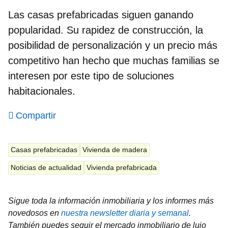
Las casas prefabricadas siguen ganando
popularidad. Su rapidez de construcción, la
posibilidad de personalización y un precio más
competitivo han hecho que muchas familias se
interesen por este tipo de soluciones
habitacionales.
Compartir
Casas prefabricadas
Vivienda de madera
Noticias de actualidad
Vivienda prefabricada
Sigue toda la información inmobiliaria y los informes más
novedosos en
nuestra newsletter diaria y semanal
.
También puedes seguir el mercado inmobiliario de lujo