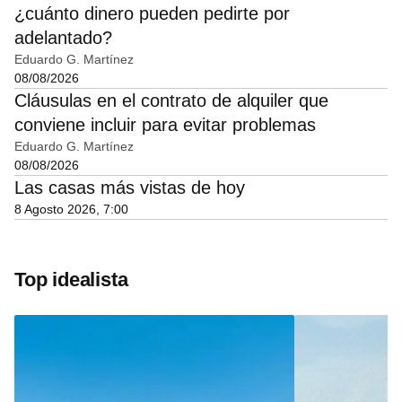
¿cuánto dinero pueden pedirte por
adelantado?
Eduardo G. Martínez
08/08/2026
Cláusulas en el contrato de alquiler que
conviene incluir para evitar problemas
Eduardo G. Martínez
08/08/2026
Las casas más vistas de hoy
8 Agosto 2026, 7:00
Top idealista