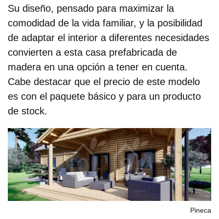
Su diseño, pensado para maximizar la
comodidad de la vida familiar, y la posibilidad
de adaptar el interior a diferentes necesidades
convierten a esta casa prefabricada de
madera en una opción a tener en cuenta.
Cabe destacar que el precio de este modelo
es con el paquete básico y para un producto
de stock.
Pineca