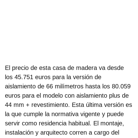
El precio de esta casa de madera va
desde
los 45.751 euros
para la versión de
aislamiento de 66 milímetros
hasta los 80.059
euros
para el modelo con aislamiento plus de
44 mm + revestimiento. Esta última versión es
la que cumple la normativa vigente y puede
servir como residencia habitual. El montaje,
instalación y arquitecto corren a cargo del