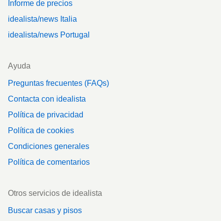
Informe de precios
idealista/news Italia
idealista/news Portugal
Ayuda
Preguntas frecuentes (FAQs)
Contacta con idealista
Política de privacidad
Política de cookies
Condiciones generales
Política de comentarios
Otros servicios de idealista
Buscar casas y pisos