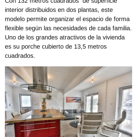
Con
132 metros cuadrados de superficie
interior distribuidos en dos plantas
, este
modelo permite organizar el espacio de forma
flexible según las necesidades de cada familia.
Uno de los grandes atractivos de la vivienda
es su
porche cubierto de 13,5 metros
cuadrados
.