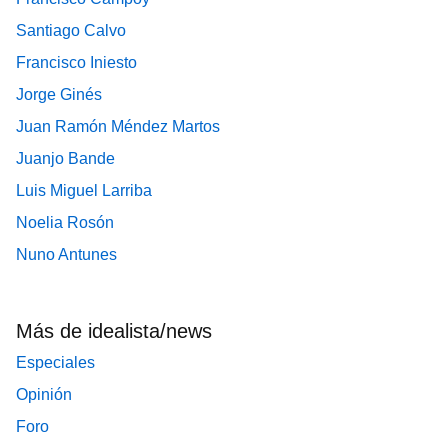
Santiago Calvo
Francisco Iniesto
Jorge Ginés
Juan Ramón Méndez Martos
Juanjo Bande
Luis Miguel Larriba
Noelia Rosón
Nuno Antunes
Más de idealista/news
Especiales
Opinión
Foro