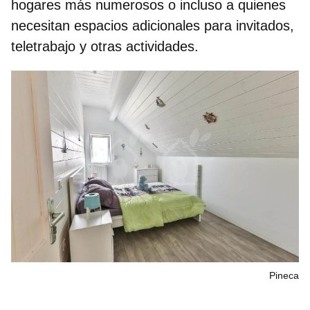
hogares más numerosos o incluso a quienes
necesitan espacios adicionales para invitados,
teletrabajo y otras actividades.
Pineca