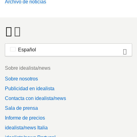
Archivo de noticias
Español
Footer
Sobre idealista/news
Sobre nosotros
Publicidad en idealista
Contacta con idealista/news
Sala de prensa
Informe de precios
idealista/news Italia