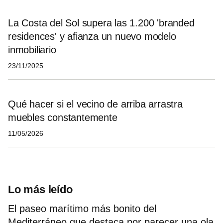
La Costa del Sol supera las 1.200 'branded
residences' y afianza un nuevo modelo
inmobiliario
23/11/2025
Qué hacer si el vecino de arriba arrastra
muebles constantemente
11/05/2026
Lo más leído
El paseo marítimo más bonito del
Mediterráneo que destaca por parecer una ola