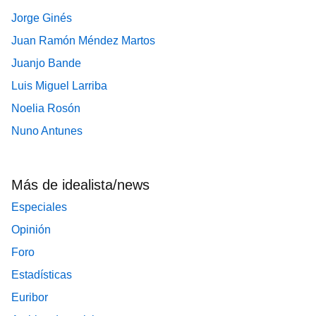
Jorge Ginés
Juan Ramón Méndez Martos
Juanjo Bande
Luis Miguel Larriba
Noelia Rosón
Nuno Antunes
Más de idealista/news
Especiales
Opinión
Foro
Estadísticas
Euribor