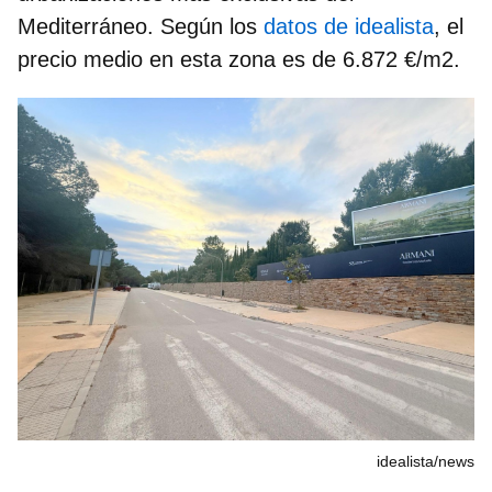
Mediterráneo. Según los
datos de idealista
, el
precio medio en esta zona es de 6.872 €/m2.
idealista/news