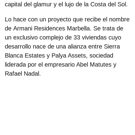
capital del glamur y el lujo de la Costa del Sol.
Lo hace con un proyecto que recibe el nombre
de
Armani Residences Marbella
. Se trata de
un exclusivo complejo de 33 viviendas cuyo
desarrollo nace de una alianza entre Sierra
Blanca Estates y Palya Assets, sociedad
liderada por el empresario Abel Matutes y
Rafael Nadal.