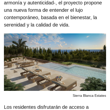
armonía y autenticidad-, el proyecto propone
una nueva forma de entender el lujo
contemporáneo, basada en el bienestar, la
serenidad y la calidad de vida.
Sierra Blanca Estates
Los residentes disfrutarán de acceso a