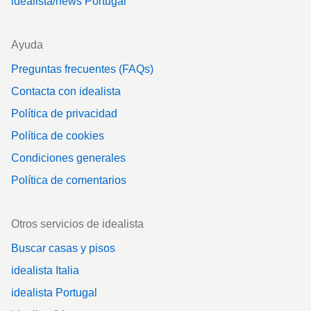
idealista/news Portugal
Ayuda
Preguntas frecuentes (FAQs)
Contacta con idealista
Política de privacidad
Política de cookies
Condiciones generales
Política de comentarios
Otros servicios de idealista
Buscar casas y pisos
idealista Italia
idealista Portugal