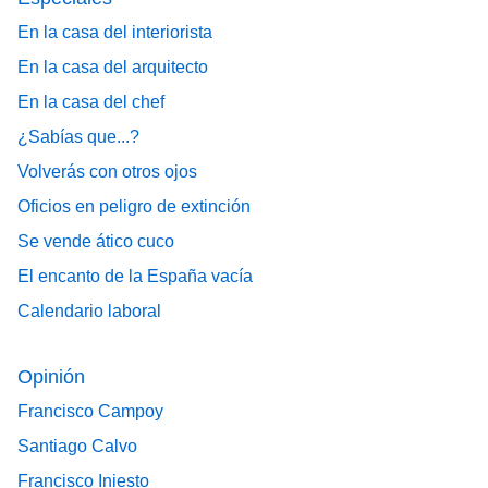
En la casa del interiorista
En la casa del arquitecto
En la casa del chef
¿Sabías que...?
Volverás con otros ojos
Oficios en peligro de extinción
Se vende ático cuco
El encanto de la España vacía
Calendario laboral
Opinión
Francisco Campoy
Santiago Calvo
Francisco Iniesto