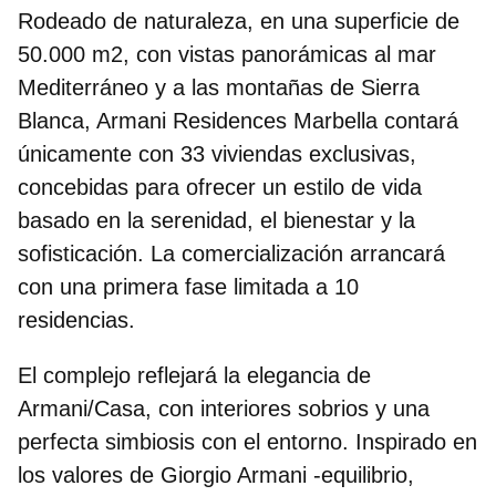
Rodeado de naturaleza, en una
superficie de
50.000 m2
, con vistas panorámicas al mar
Mediterráneo y a las montañas de Sierra
Blanca, Armani Residences Marbella contará
únicamente con
33 viviendas exclusivas
,
concebidas para ofrecer un estilo de vida
basado en la serenidad, el bienestar y la
sofisticación. La comercialización arrancará
con una primera fase limitada a 10
residencias.
El complejo reflejará la elegancia de
Armani/Casa, con interiores sobrios y una
perfecta simbiosis con el entorno. Inspirado en
los valores de
Giorgio Armani
-equilibrio,