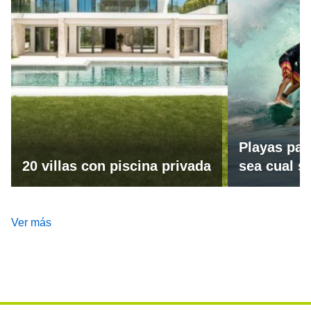
Playas par
20 villas con piscina privada
sea cual se
Ver más