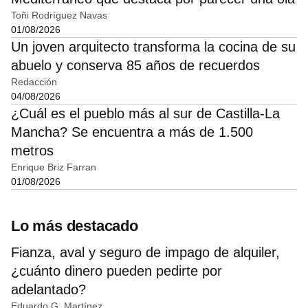
Toñi Rodríguez Navas
01/08/2026
Un joven arquitecto transforma la cocina de su
abuelo y conserva 85 años de recuerdos
Redacción
04/08/2026
¿Cuál es el pueblo más al sur de Castilla-La
Mancha? Se encuentra a más de 1.500
metros
Enrique Briz Farran
01/08/2026
Lo más destacado
Fianza, aval y seguro de impago de alquiler,
¿cuánto dinero pueden pedirte por
adelantado?
Eduardo G. Martínez