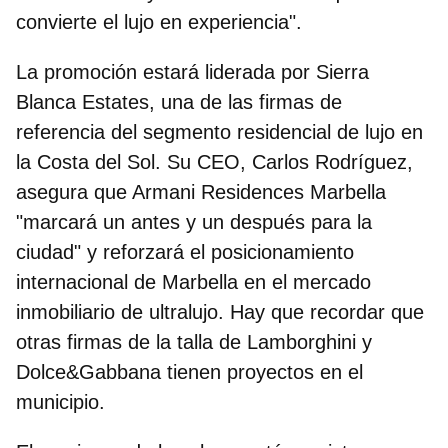
convierte el lujo en experiencia".
La promoción estará liderada por Sierra
Blanca Estates, una de las firmas de
referencia del segmento residencial de lujo en
la Costa del Sol. Su CEO,
Carlos Rodríguez
,
asegura que Armani Residences Marbella
"marcará un antes y un después para la
ciudad" y reforzará el
posicionamiento
internacional de Marbella en el mercado
inmobiliario de ultralujo.
Hay que recordar que
otras firmas de la talla de Lamborghini y
Dolce&Gabbana tienen proyectos en el
municipio.