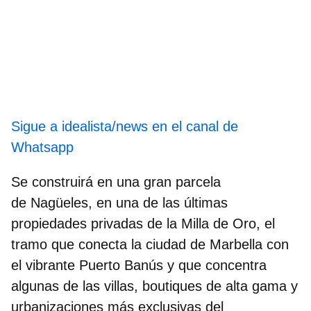
Sigue a idealista/news en el canal de
Whatsapp
Se construirá en una gran parcela
de
Nagüeles
, en una de las últimas
propiedades privadas de la Milla de Oro, el
tramo que conecta la ciudad de Marbella con
el vibrante Puerto Banús y que concentra
algunas de las villas, boutiques de alta gama y
urbanizaciones más exclusivas del