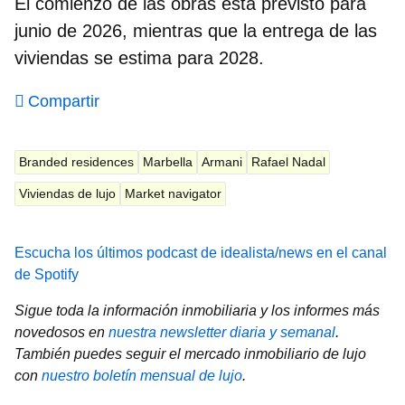
El comienzo de las obras está previsto para
junio de 2026, mientras que la
entrega de las
viviendas se estima para 2028
.
Compartir
Branded residences
Marbella
Armani
Rafael Nadal
Viviendas de lujo
Market navigator
Escucha los últimos podcast de idealista/news en el canal
de Spotify
Sigue toda la información inmobiliaria y los informes más
novedosos en
nuestra newsletter diaria y semanal
.
También puedes seguir el mercado inmobiliario de lujo
con
nuestro boletín mensual de lujo
.