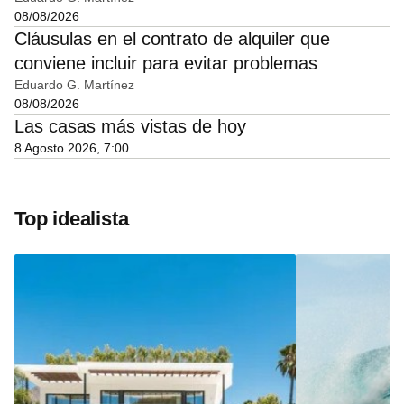
08/08/2026
Cláusulas en el contrato de alquiler que
conviene incluir para evitar problemas
Eduardo G. Martínez
08/08/2026
Las casas más vistas de hoy
8 Agosto 2026, 7:00
Top idealista