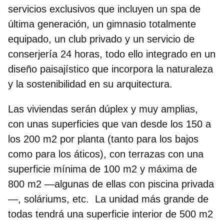
servicios exclusivos
que incluyen un spa de
última generación, un gimnasio totalmente
equipado, un club privado y un servicio de
conserjería 24 horas, todo ello integrado en un
diseño paisajístico que incorpora la naturaleza
y la sostenibilidad en su arquitectura.
Las viviendas serán dúplex y muy amplias,
con unas superficies que van
desde los 150 a
los 200 m2 por planta
(tanto para los bajos
como para los áticos), con terrazas con una
superficie mínima de 100 m2 y máxima de
800 m2 —algunas de ellas con piscina privada
—, soláriums, etc. La unidad más grande de
todas tendrá una superficie interior de 500 m2