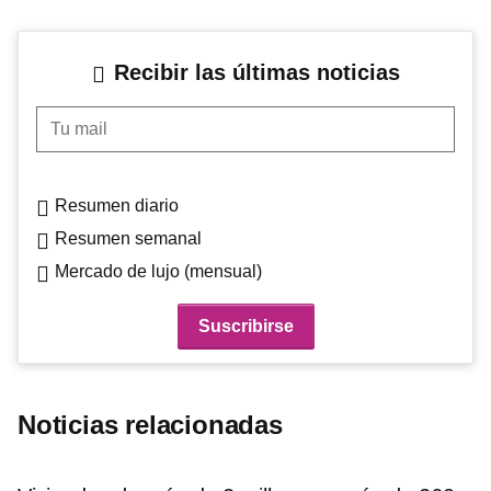
Recibir las últimas noticias
Tu mail
Resumen diario
Resumen semanal
Mercado de lujo (mensual)
Noticias relacionadas