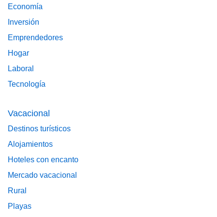
Economía
Inversión
Emprendedores
Hogar
Laboral
Tecnología
Vacacional
Destinos turísticos
Alojamientos
Hoteles con encanto
Mercado vacacional
Rural
Playas