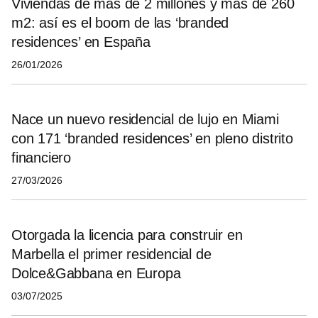
Viviendas de más de 2 millones y más de 260
m2: así es el boom de las ‘branded
residences’ en España
26/01/2026
Nace un nuevo residencial de lujo en Miami
con 171 ‘branded residences’ en pleno distrito
financiero
27/03/2026
Otorgada la licencia para construir en
Marbella el primer residencial de
Dolce&Gabbana en Europa
03/07/2025