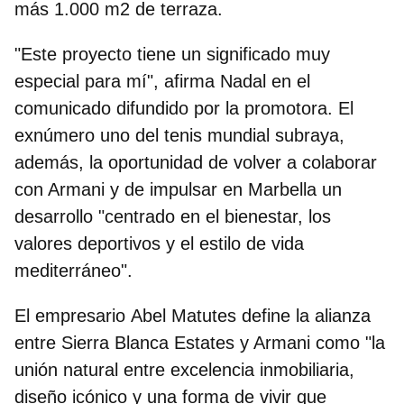
más 1.000 m2 de terraza.
"Este proyecto tiene un significado muy
especial para mí", afirma
Nadal
en el
comunicado difundido por la promotora. El
exnúmero uno del tenis mundial subraya,
además, la oportunidad de volver a colaborar
con Armani y de impulsar en Marbella un
desarrollo "centrado en el bienestar, los
valores deportivos y el estilo de vida
mediterráneo".
El empresario
Abel Matutes
define la alianza
entre Sierra Blanca Estates y Armani como "la
unión natural entre excelencia inmobiliaria,
diseño icónico y una forma de vivir que