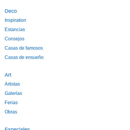
Deco
Inspiration
Estancias
Consejos
Casas de famosos
Casas de ensueño
Art
Artistas
Galerías
Ferias
Obras
Especiales