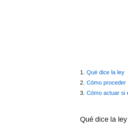
Qué dice la ley
Cómo proceder si
Cómo actuar si 
Qué dice la ley