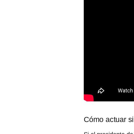
Cómo actuar si