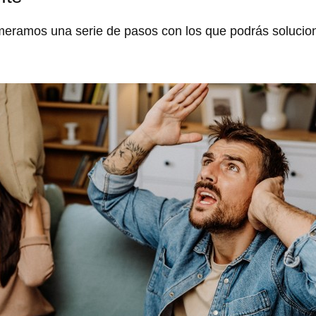
meramos una serie de pasos con los que podrás solucion