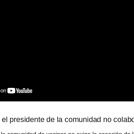
 el presidente de la comunidad no colab