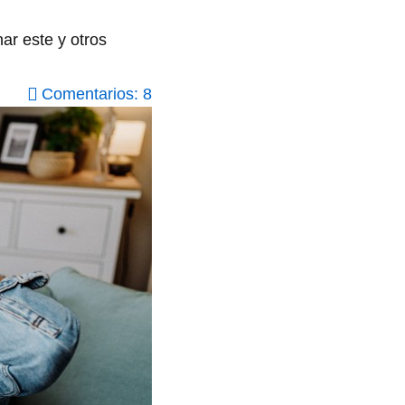
ar este y otros
Comentarios: 8