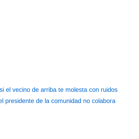
 el vecino de arriba te molesta con ruidos
el presidente de la comunidad no colabora