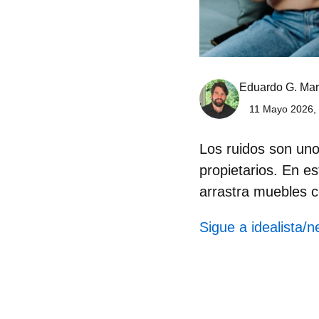
Eduardo G. Mar
11 Mayo 2026, 
Los ruidos son uno
propietarios
. En es
arrastra muebles 
Sigue a idealista/