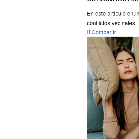
En este artículo enu
conflictos vecinales
Compartir