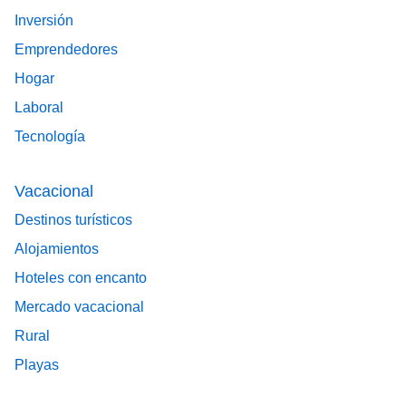
Inversión
Emprendedores
Hogar
Laboral
Tecnología
Vacacional
Destinos turísticos
Alojamientos
Hoteles con encanto
Mercado vacacional
Rural
Playas