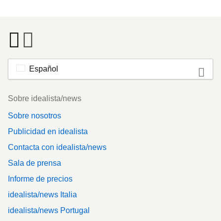
Español
Footer
Sobre idealista/news
Sobre nosotros
Publicidad en idealista
Contacta con idealista/news
Sala de prensa
Informe de precios
idealista/news Italia
idealista/news Portugal