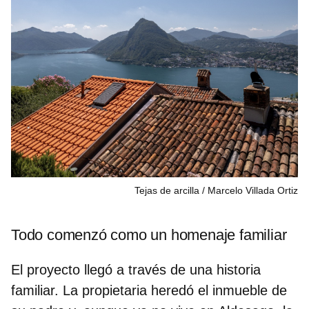
Tejas de arcilla
Marcelo Villada Ortiz
Todo comenzó como un homenaje familiar
El proyecto llegó a través de una historia
familiar. La propietaria heredó el inmueble de