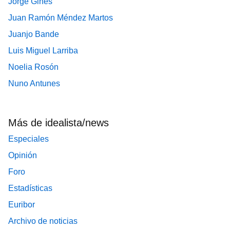
Jorge Ginés
Juan Ramón Méndez Martos
Juanjo Bande
Luis Miguel Larriba
Noelia Rosón
Nuno Antunes
Más de idealista/news
Especiales
Opinión
Foro
Estadísticas
Euribor
Archivo de noticias