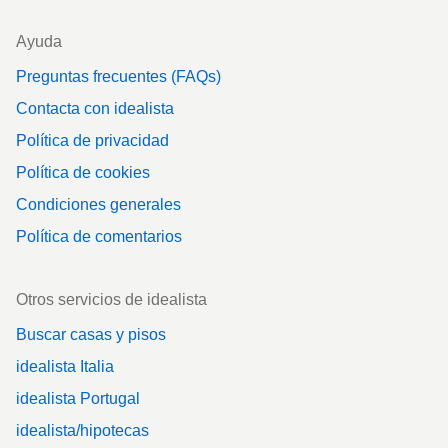
Ayuda
Preguntas frecuentes (FAQs)
Contacta con idealista
Política de privacidad
Política de cookies
Condiciones generales
Política de comentarios
Otros servicios de idealista
Buscar casas y pisos
idealista Italia
idealista Portugal
idealista/hipotecas