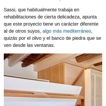
Sassi, que habitualmente trabaja en
rehabilitaciones de cierta delicadeza, apunta
que este proyecto tiene un carácter diferente
al de otros suyos,
algo más mediterráneo
,
quizás por
el olivo y el banco de piedra
que se
ven desde las ventanas.