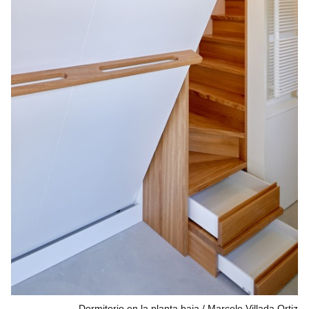
Dormitorio en la planta baja
Marcelo Villada Ortiz