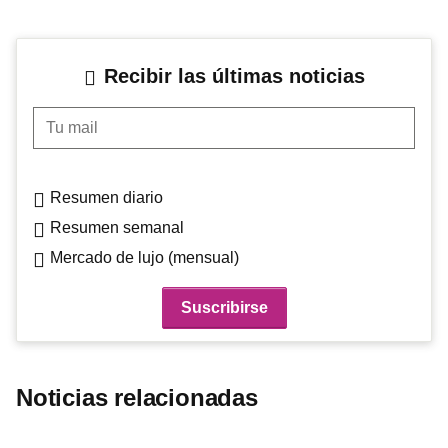
Recibir las últimas noticias
Tu mail
Resumen diario
Resumen semanal
Mercado de lujo (mensual)
Noticias relacionadas