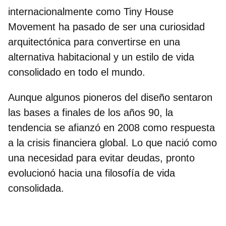
internacionalmente como
Tiny House
Movement
ha pasado de ser una curiosidad
arquitectónica para convertirse en una
alternativa habitacional y un
estilo de vida
consolidado en todo el mundo.
Aunque algunos pioneros del diseño sentaron
las bases a finales de los años 90, la
tendencia se afianzó en 2008 como respuesta
a la crisis financiera global. Lo que nació como
una necesidad para evitar deudas, pronto
evolucionó hacia
una filosofía de vida
consolidada.