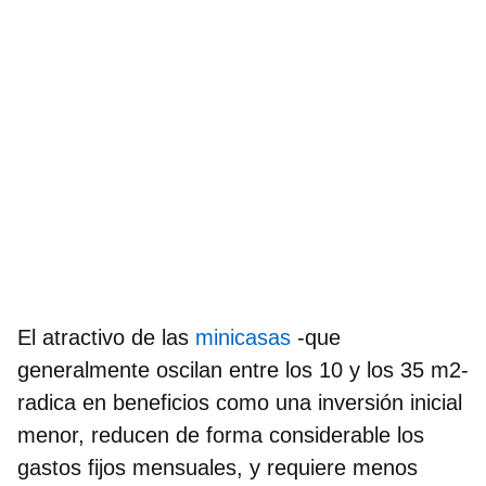
El atractivo de las
minicasas
-que
generalmente oscilan entre los 10 y los 35 m2-
radica en
beneficios
como una inversión inicial
menor, reducen de forma considerable los
gastos fijos mensuales, y requiere menos