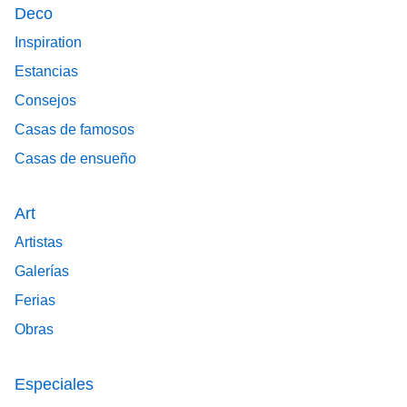
Deco
Inspiration
Estancias
Consejos
Casas de famosos
Casas de ensueño
Art
Artistas
Galerías
Ferias
Obras
Especiales