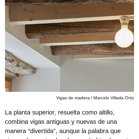
Vigas de madera
Marcelo Villada Ortiz
La planta superior, resuelta como altillo,
combina
vigas antiguas y nuevas
de una
manera “divertida", aunque la palabra que