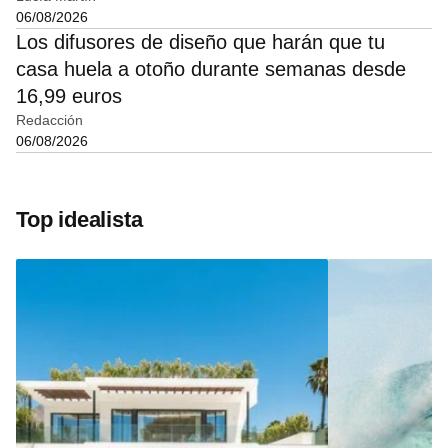
06/08/2026
Los difusores de diseño que harán que tu
casa huela a otoño durante semanas desde
16,99 euros
Redacción
06/08/2026
Top idealista