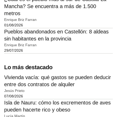
Mancha? Se encuentra a más de 1.500
metros
Enrique Briz Farran
01/08/2026
Pueblos abandonados en Castellón: 8 aldeas
sin habitantes en la provincia
Enrique Briz Farran
29/07/2026
Lo más destacado
Vivienda vacía: qué gastos se pueden deducir
entre dos contratos de alquiler
Jesús Prieto
07/08/2026
Isla de Nauru: cómo los excrementos de aves
pueden hacerte rico y obeso
Lucía Martín