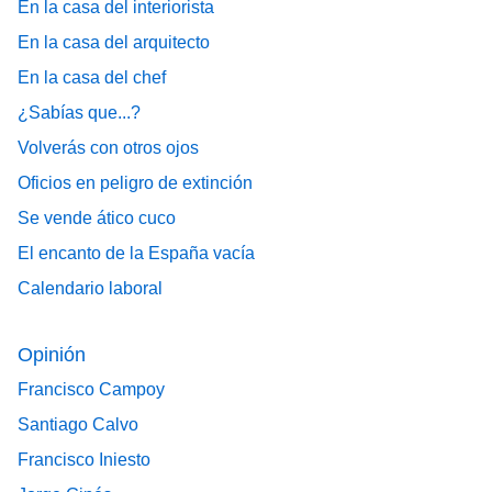
En la casa del interiorista
En la casa del arquitecto
En la casa del chef
¿Sabías que...?
Volverás con otros ojos
Oficios en peligro de extinción
Se vende ático cuco
El encanto de la España vacía
Calendario laboral
Opinión
Francisco Campoy
Santiago Calvo
Francisco Iniesto