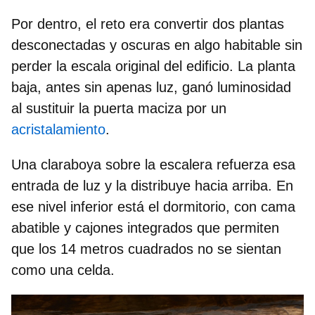
Por dentro, el reto era convertir dos plantas
desconectadas y oscuras en algo habitable sin
perder la
escala original del edificio
. La planta
baja, antes sin apenas luz, ganó luminosidad
al sustituir la puerta maciza por un
acristalamiento
.
Una claraboya sobre la escalera refuerza esa
entrada de luz y la distribuye hacia arriba. En
ese nivel inferior está el dormitorio, con
cama
abatible y cajones integrados
que permiten
que los 14 metros cuadrados no se sientan
como una celda.