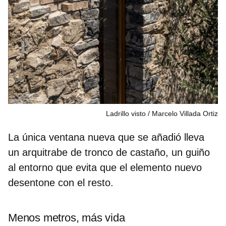
Ladrillo visto
Marcelo Villada Ortiz
La única ventana nueva que se añadió lleva
un
arquitrabe de tronco de castaño
, un guiño
al entorno que evita que el elemento nuevo
desentone con el resto.
Menos metros, más vida