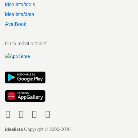
idealista/tools
idealista/data
AvaiBook
En tu móvil o tablet
Social
idealista
Copyright © 2000-2026