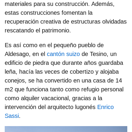
materiales para su construcción. Además,
estas construcciones fomentan la
recuperación creativa de
estructuras olvidadas
rescatando el patrimonio
.
Es así como en el pequeño
pueblo de
Aldesago
, en el
cantón suizo
de Tesino, un
edificio de piedra que durante años guardaba
leña, hacía las veces de cobertizo y alojaba
conejos, se ha convertido en una
casa de 14
m2
que funciona tanto como refugio personal
como alquiler vacacional, gracias a la
intervención del arquitecto lugonés
Enrico
Sassi
.