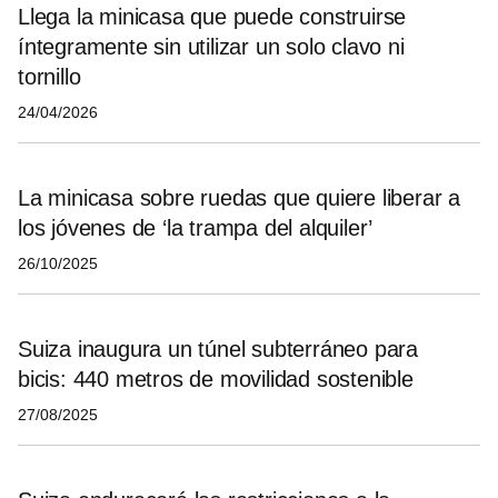
Llega la minicasa que puede construirse
íntegramente sin utilizar un solo clavo ni
tornillo
24/04/2026
La minicasa sobre ruedas que quiere liberar a
los jóvenes de ‘la trampa del alquiler’
26/10/2025
Suiza inaugura un túnel subterráneo para
bicis: 440 metros de movilidad sostenible
27/08/2025