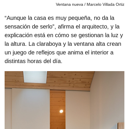
Ventana nueva
Marcelo Villada Ortiz
“Aunque la casa es muy pequeña, no da la
sensación de serlo”, afirma el arquitecto, y la
explicación está en cómo se gestionan la luz y
la altura. La claraboya y la ventana alta crean
un
juego de reflejos
que anima el interior a
distintas horas del día.