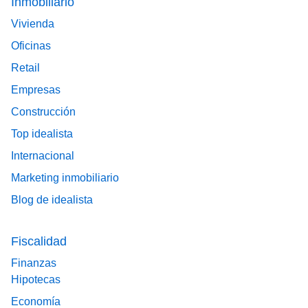
Inmobiliario
Vivienda
Oficinas
Retail
Empresas
Construcción
Top idealista
Internacional
Marketing inmobiliario
Blog de idealista
Fiscalidad
Finanzas
Hipotecas
Economía