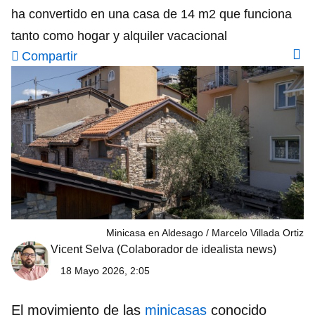
ha convertido en una casa de 14 m2 que funciona
tanto como hogar y alquiler vacacional
Compartir
Minicasa en Aldesago
Marcelo Villada Ortiz
Vicent Selva
(Colaborador de idealista news)
18 Mayo 2026, 2:05
El movimiento de las
minicasas
conocido