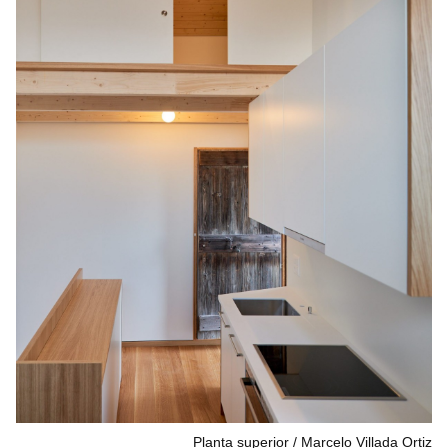
Planta superior
Marcelo Villada Ortiz