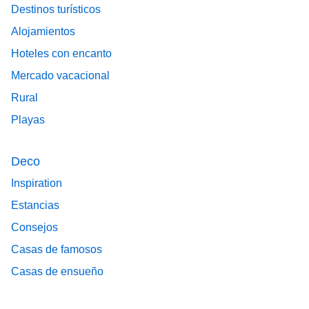
Destinos turísticos
Alojamientos
Hoteles con encanto
Mercado vacacional
Rural
Playas
Deco
Inspiration
Estancias
Consejos
Casas de famosos
Casas de ensueño