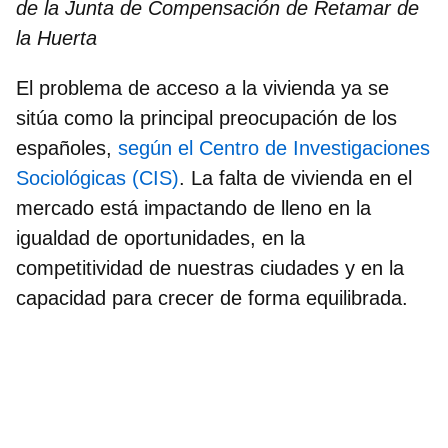
de la Junta de Compensación de Retamar de
la Huerta
El problema de acceso a la vivienda ya se
sitúa como la
principal preocupación de los
españoles
,
según el Centro de Investigaciones
Sociológicas (CIS)
. La falta de vivienda en el
mercado está impactando de lleno en la
igualdad de oportunidades, en la
competitividad de nuestras ciudades y en la
capacidad para crecer de forma equilibrada.