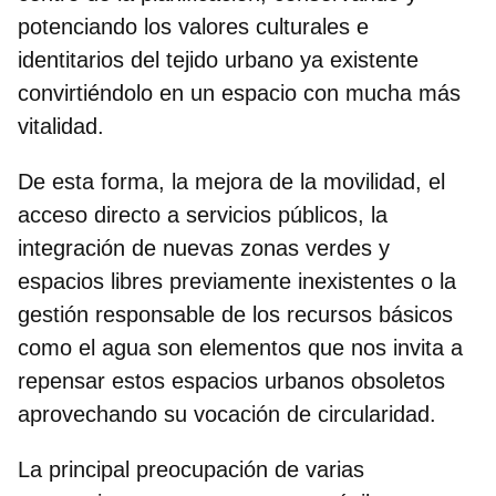
potenciando los valores culturales e
identitarios del tejido urbano ya existente
convirtiéndolo en un espacio con mucha más
vitalidad.
De esta forma, la mejora de la movilidad, el
acceso directo a servicios públicos, la
integración de nuevas zonas verdes y
espacios libres previamente inexistentes o la
gestión responsable de los recursos básicos
como el agua son elementos que nos invita a
repensar estos espacios urbanos obsoletos
aprovechando su vocación de circularidad.
La principal preocupación de varias