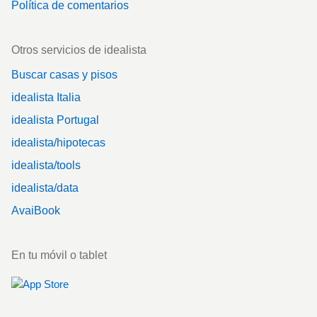
Política de comentarios
Otros servicios de idealista
Buscar casas y pisos
idealista Italia
idealista Portugal
idealista/hipotecas
idealista/tools
idealista/data
AvaiBook
En tu móvil o tablet