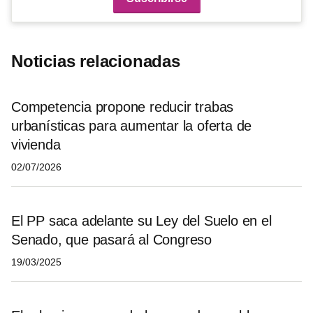
Noticias relacionadas
Competencia propone reducir trabas
urbanísticas para aumentar la oferta de
vivienda
02/07/2026
El PP saca adelante su Ley del Suelo en el
Senado, que pasará al Congreso
19/03/2025