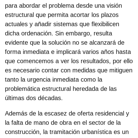
para abordar el problema desde una visión
estructural que permita acortar los plazos
actuales y añadir sistemas que flexibilicen
dicha ordenación. Sin embargo, resulta
evidente que
la solución no se alcanzará de
forma inmediata e implicará varios años
hasta
que comencemos a ver los resultados, por ello
es necesario contar con medidas que mitiguen
tanto la urgencia inmediata como la
problemática estructural heredada de las
últimas dos décadas.
Además de la escasez de oferta residencial y
la falta de mano de obra en el sector de la
construcción, la tramitación urbanística es un