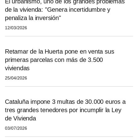
El urbanismo, uno de los grandes problemas
de la vivienda: "Genera incertidumbre y
penaliza la inversión"
12/03/2026
Retamar de la Huerta pone en venta sus
primeras parcelas con más de 3.500
viviendas
25/04/2026
Cataluña impone 3 multas de 30.000 euros a
tres grandes tenedores por incumplir la Ley
de Vivienda
03/07/2026