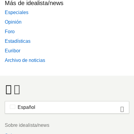
Más de idealista/news
Especiales
Opinión
Foro
Estadísticas
Euribor
Archivo de noticias
Español
Footer
Sobre idealista/news