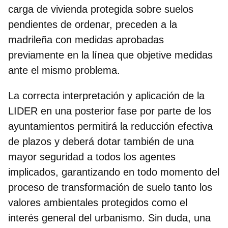
carga de vivienda protegida sobre suelos
pendientes de ordenar, preceden a la
madrileña con medidas aprobadas
previamente en la línea que objetive medidas
ante el mismo problema.
La correcta interpretación y aplicación de la
LIDER en una posterior fase por parte de los
ayuntamientos permitirá la reducción efectiva
de plazos y deberá dotar también de una
mayor seguridad a todos los agentes
implicados, garantizando en todo momento del
proceso de transformación de suelo tanto los
valores ambientales protegidos como el
interés general del urbanismo. Sin duda, una