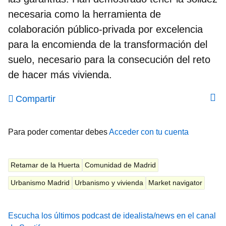
necesaria como la herramienta de
colaboración público-privada por excelencia
para la encomienda de la transformación del
suelo, necesario para la consecución del reto
de hacer más vivienda.
Compartir
Para poder comentar debes
Acceder con tu cuenta
Retamar de la Huerta
Comunidad de Madrid
Urbanismo Madrid
Urbanismo y vivienda
Market navigator
Escucha los últimos podcast de idealista/news en el canal