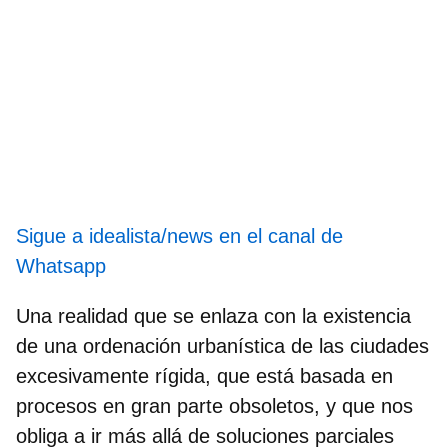
Sigue a idealista/news en el canal de
Whatsapp
Una realidad que se enlaza con la existencia
de una
ordenación urbanística de las ciudades
excesivamente rígida
, que está basada en
procesos en gran parte obsoletos, y que nos
obliga a ir más allá de soluciones parciales