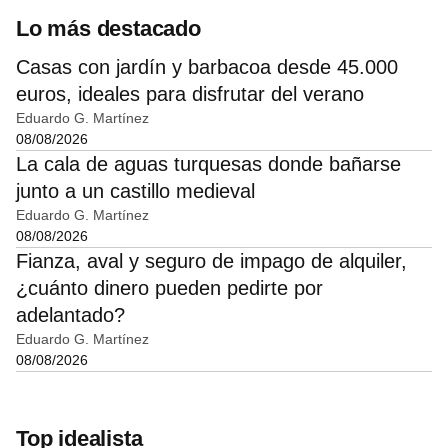
Lo más destacado
Casas con jardín y barbacoa desde 45.000
euros, ideales para disfrutar del verano
Eduardo G. Martínez
08/08/2026
La cala de aguas turquesas donde bañarse
junto a un castillo medieval
Eduardo G. Martínez
08/08/2026
Fianza, aval y seguro de impago de alquiler,
¿cuánto dinero pueden pedirte por
adelantado?
Eduardo G. Martínez
08/08/2026
Top idealista