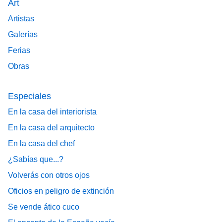
Art
Artistas
Galerías
Ferias
Obras
Especiales
En la casa del interiorista
En la casa del arquitecto
En la casa del chef
¿Sabías que...?
Volverás con otros ojos
Oficios en peligro de extinción
Se vende ático cuco