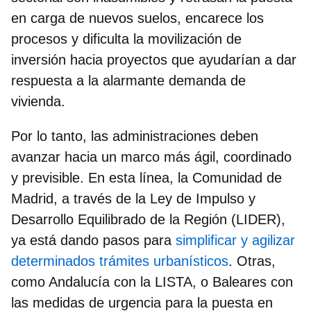
en carga de nuevos suelos, encarece los
procesos y dificulta la movilización de
inversión hacia proyectos que ayudarían a dar
respuesta a la alarmante demanda de
vivienda.
Por lo tanto, las administraciones deben
avanzar hacia un marco más ágil, coordinado
y previsible. En esta línea, la Comunidad de
Madrid, a través de la
Ley de Impulso y
Desarrollo Equilibrado de la Región (LIDER)
,
ya está dando pasos para
simplificar y agilizar
determinados trámites urbanísticos
. Otras,
como Andalucía con la LISTA, o Baleares con
las medidas de urgencia para la puesta en