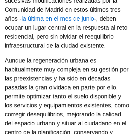
sucesivas modificaciones realizadas por la
Comunidad de Madrid en estos últimos tres
años -
la última en el mes de junio
-, deben
ocupar un lugar central en la respuesta al reto
residencial, pero sin olvidar el reequilibrio
infraestructural de la ciudad existente.
Aunque la
regeneración urbana
es
habitualmente muy compleja en su gestión por
las preexistencias y ha sido en décadas
pasadas la gran olvidada en parte por ello,
permite optimizar tanto el suelo disponible y
los servicios y equipamientos existentes, como
corregir desequilibrios, mejorando la calidad
del espacio urbano y situar al ciudadano en el
centro de la planificación, conservando y