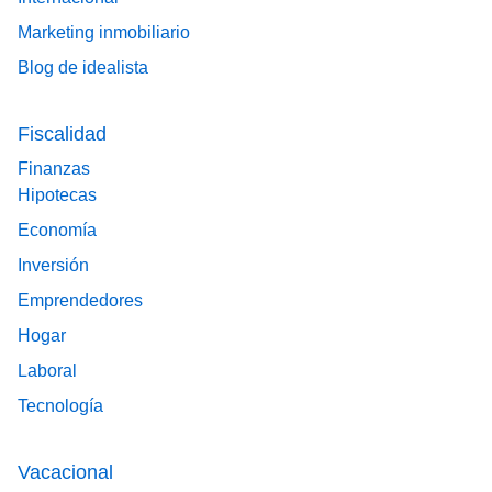
Marketing inmobiliario
Blog de idealista
Fiscalidad
Finanzas
Hipotecas
Economía
Inversión
Emprendedores
Hogar
Laboral
Tecnología
Vacacional