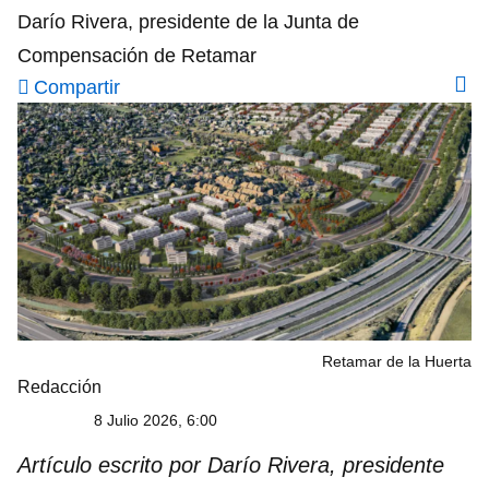
Darío Rivera, presidente de la Junta de
Compensación de Retamar
Compartir
Retamar de la Huerta
Redacción
8 Julio 2026, 6:00
Artículo escrito por
Darío Rivera, presidente