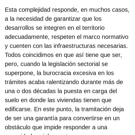
Esta complejidad responde, en muchos casos,
a la necesidad de garantizar que los
desarrollos se integren en el territorio
adecuadamente, respeten el marco normativo
y cuenten con las infraestructuras necesarias.
Todos coincidimos en que así tiene que ser,
pero, cuando la legislación sectorial se
superpone, la burocracia excesiva en los
trámites acaba ralentizando durante más de
una o dos décadas la puesta en carga del
suelo en donde las viviendas tienen que
edificarse. En este punto,
la tramitación deja
de ser una garantía para convertirse en un
obstáculo
que impide responder a una