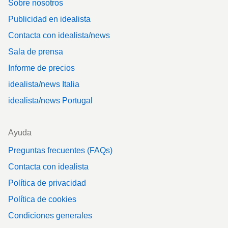
Sobre nosotros
Publicidad en idealista
Contacta con idealista/news
Sala de prensa
Informe de precios
idealista/news Italia
idealista/news Portugal
Ayuda
Preguntas frecuentes (FAQs)
Contacta con idealista
Política de privacidad
Política de cookies
Condiciones generales