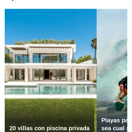
Playas par
20 villas con piscina privada
sea cual se