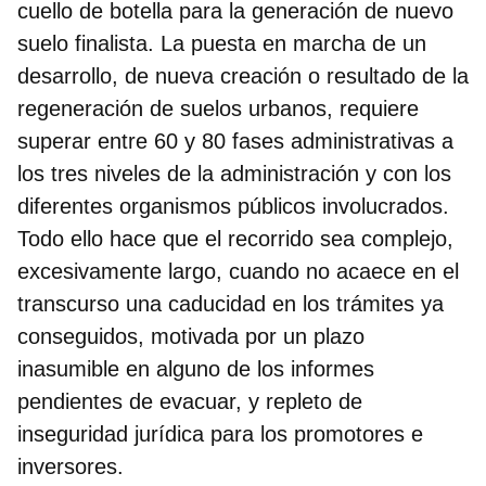
cuello de botella para la generación de nuevo
suelo finalista
. La puesta en marcha de un
desarrollo, de nueva creación o resultado de la
regeneración de suelos urbanos, requiere
superar entre 60 y 80 fases administrativas a
los tres niveles de la administración y con los
diferentes organismos públicos involucrados.
Todo ello hace que el recorrido sea complejo,
excesivamente largo, cuando no acaece en el
transcurso una caducidad en los trámites ya
conseguidos, motivada por un plazo
inasumible en alguno de los informes
pendientes de evacuar, y repleto de
inseguridad jurídica para los promotores e
inversores.