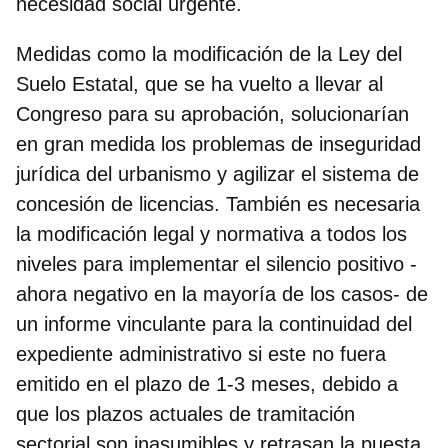
necesidad social urgente.
Medidas como la
modificación de la Ley del
Suelo Estatal
, que se ha vuelto a llevar al
Congreso para su aprobación, solucionarían
en gran medida los problemas de inseguridad
jurídica del urbanismo y agilizar el sistema de
concesión de licencias. También es necesaria
la modificación legal y normativa a todos los
niveles para implementar el silencio positivo -
ahora negativo en la mayoría de los casos- de
un informe vinculante para la continuidad del
expediente administrativo si este no fuera
emitido en el plazo de 1-3 meses, debido a
que los plazos actuales de tramitación
sectorial son inasumibles y retrasan la puesta