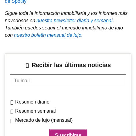
de Spotify
Sigue toda la información inmobiliaria y los informes más
novedosos en
nuestra newsletter diaria y semanal
.
También puedes seguir el mercado inmobiliario de lujo
con
nuestro boletín mensual de lujo
.
Recibir las últimas noticias
Tu mail
Resumen diario
Resumen semanal
Mercado de lujo (mensual)