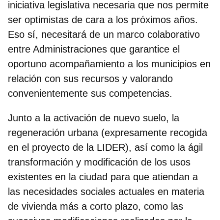
iniciativa legislativa necesaria que nos permite
ser optimistas de cara a los próximos años.
Eso sí, necesitará de un marco colaborativo
entre Administraciones que garantice el
oportuno acompañamiento a los municipios en
relación con sus recursos y valorando
convenientemente sus competencias.
Junto a la activación de nuevo suelo, la
regeneración urbana (expresamente recogida
en el proyecto de la LIDER), así como la ágil
transformación y modificación de los usos
existentes en la ciudad para que atiendan a
las necesidades sociales actuales en materia
de vivienda más a corto plazo, como las