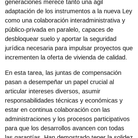
generaciones merece tanto una ágil
adaptación de los instrumentos a la nueva Ley
como una colaboración interadministrativa y
público-privada en paralelo, capaces de
desbloquear suelo y aportar la seguridad
jurídica necesaria para impulsar proyectos que
incrementen la oferta de vivienda de calidad.
En esta tarea,
las juntas de compensación
pasan a desempeñar un papel crucial
al
articular intereses diversos, asumir
responsabilidades técnicas y económicas y
estar en continua colaboración con las
administraciones y los procesos participativos
para que los desarrollos avancen con todas
las garantías. Han demostrado tener la solidez