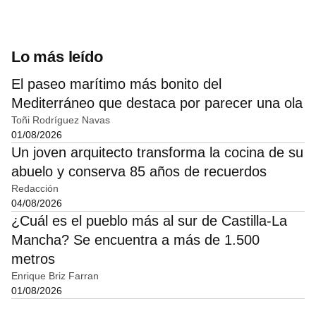
Lo más leído
El paseo marítimo más bonito del
Mediterráneo que destaca por parecer una ola
Toñi Rodríguez Navas
01/08/2026
Un joven arquitecto transforma la cocina de su
abuelo y conserva 85 años de recuerdos
Redacción
04/08/2026
¿Cuál es el pueblo más al sur de Castilla-La
Mancha? Se encuentra a más de 1.500
metros
Enrique Briz Farran
01/08/2026