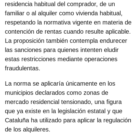
residencia habitual del comprador, de un
familiar o al alquiler como vivienda habitual,
respetando la normativa vigente en materia de
contención de rentas cuando resulte aplicable.
La proposición también contempla endurecer
las sanciones para quienes intenten eludir
estas restricciones mediante operaciones
fraudulentas.
La norma se aplicaría únicamente en los
municipios declarados como zonas de
mercado residencial tensionado, una figura
que ya existe en la legislación estatal y que
Cataluña ha utilizado para aplicar la regulación
de los alquileres.