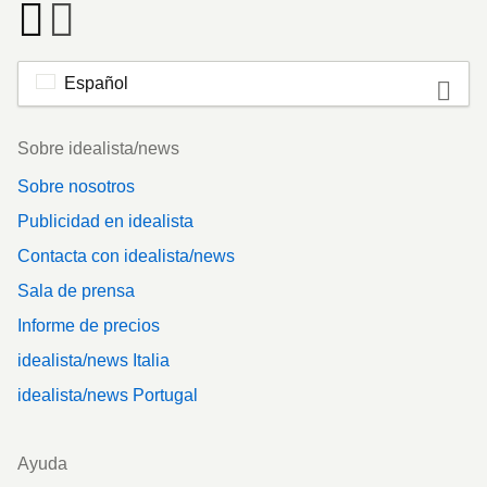
Español
Footer
Sobre idealista/news
Sobre nosotros
Publicidad en idealista
Contacta con idealista/news
Sala de prensa
Informe de precios
idealista/news Italia
idealista/news Portugal
Ayuda