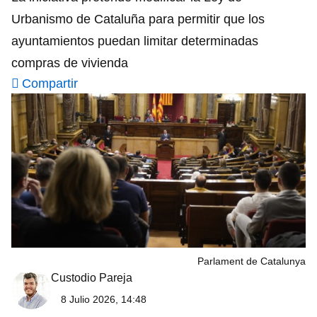
Urbanismo de Cataluña para permitir que los
ayuntamientos puedan limitar determinadas
compras de vivienda
Compartir
Parlament de Catalunya
Custodio Pareja
8 Julio 2026, 14:48