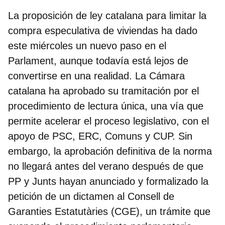
La proposición de ley catalana para limitar la
compra especulativa de viviendas ha dado
este miércoles un nuevo paso en el
Parlament, aunque todavía está lejos de
convertirse en una realidad. La Cámara
catalana ha aprobado su tramitación por el
procedimiento de lectura única, una vía que
permite acelerar el proceso legislativo, con el
apoyo de PSC, ERC, Comuns y CUP. Sin
embargo, la aprobación definitiva de la norma
no llegará antes del verano después de que
PP y Junts
hayan anunciado y formalizado la
petición de un dictamen al Consell de
Garanties Estatutàries (CGE), un trámite que