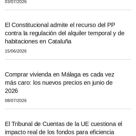
03/07/2026
El Constitucional admite el recurso del PP
contra la regulación del alquiler temporal y de
habitaciones en Cataluña
15/06/2026
Comprar vivienda en Málaga es cada vez
más caro: los nuevos precios en junio de
2026
08/07/2026
El Tribunal de Cuentas de la UE cuestiona el
impacto real de los fondos para eficiencia