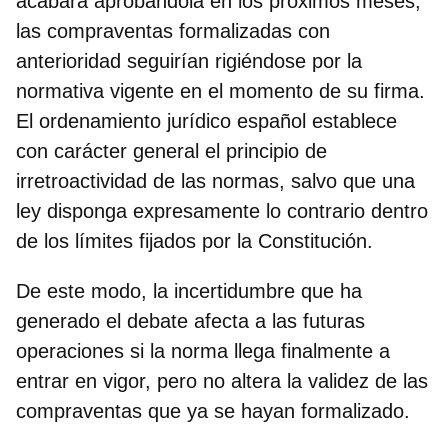
acabara aprobándola en los próximos meses,
las compraventas formalizadas con
anterioridad seguirían rigiéndose por la
normativa vigente en el momento de su firma.
El ordenamiento jurídico español establece
con carácter general el principio de
irretroactividad de las normas, salvo que una
ley disponga expresamente lo contrario dentro
de los límites fijados por la Constitución.
De este modo, la incertidumbre que ha
generado el debate afecta a las futuras
operaciones si la norma llega finalmente a
entrar en vigor, pero no altera la validez de las
compraventas que ya se hayan formalizado.