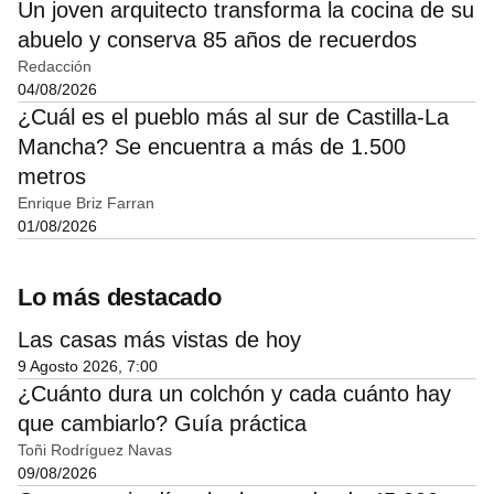
Un joven arquitecto transforma la cocina de su
abuelo y conserva 85 años de recuerdos
Redacción
04/08/2026
¿Cuál es el pueblo más al sur de Castilla-La
Mancha? Se encuentra a más de 1.500
metros
Enrique Briz Farran
01/08/2026
Lo más destacado
Las casas más vistas de hoy
9 Agosto 2026, 7:00
¿Cuánto dura un colchón y cada cuánto hay
que cambiarlo? Guía práctica
Toñi Rodríguez Navas
09/08/2026