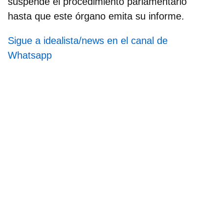
suspende el procedimiento parlamentario
hasta que este órgano emita su informe.
Sigue a idealista/news en el canal de
Whatsapp