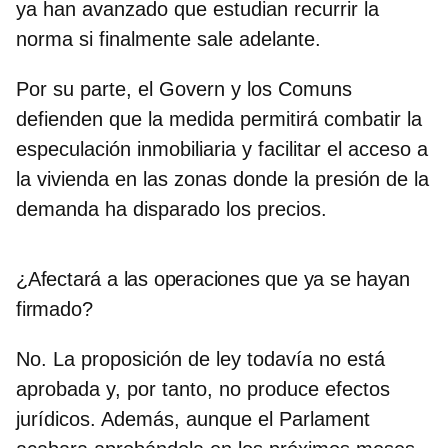
ya han avanzado que estudian recurrir la
norma si finalmente sale adelante.
Por su parte, el Govern y los Comuns
defienden que la medida permitirá combatir la
especulación inmobiliaria y facilitar el acceso a
la vivienda en las zonas donde la presión de la
demanda ha disparado los precios.
¿Afectará a las operaciones que ya se hayan
firmado?
No. La proposición de ley todavía no está
aprobada y, por tanto, no produce efectos
jurídicos. Además, aunque el
Parlament