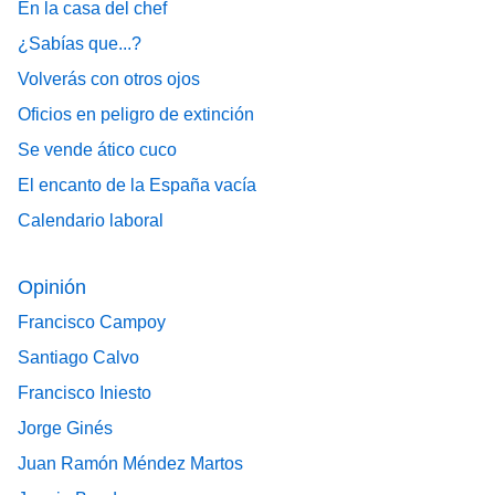
En la casa del chef
¿Sabías que...?
Volverás con otros ojos
Oficios en peligro de extinción
Se vende ático cuco
El encanto de la España vacía
Calendario laboral
Opinión
Francisco Campoy
Santiago Calvo
Francisco Iniesto
Jorge Ginés
Juan Ramón Méndez Martos