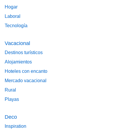
Hogar
Laboral
Tecnología
Vacacional
Destinos turísticos
Alojamientos
Hoteles con encanto
Mercado vacacional
Rural
Playas
Deco
Inspiration