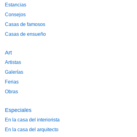
Estancias
Consejos
Casas de famosos
Casas de ensueño
Art
Artistas
Galerías
Ferias
Obras
Especiales
En la casa del interiorista
En la casa del arquitecto