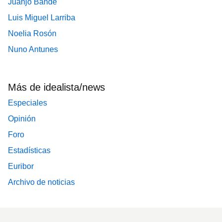
Juanjo Bande
Luis Miguel Larriba
Noelia Rosón
Nuno Antunes
Más de idealista/news
Especiales
Opinión
Foro
Estadísticas
Euribor
Archivo de noticias