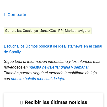
Compartir
Generalitat Catalunya
JuntsXCat
PP
Market navigator
Escucha los últimos podcast de idealista/news en el canal
de Spotify
Sigue toda la información inmobiliaria y los informes más
novedosos en
nuestra newsletter diaria y semanal
.
También puedes seguir el mercado inmobiliario de lujo
con
nuestro boletín mensual de lujo
.
Recibir las últimas noticias