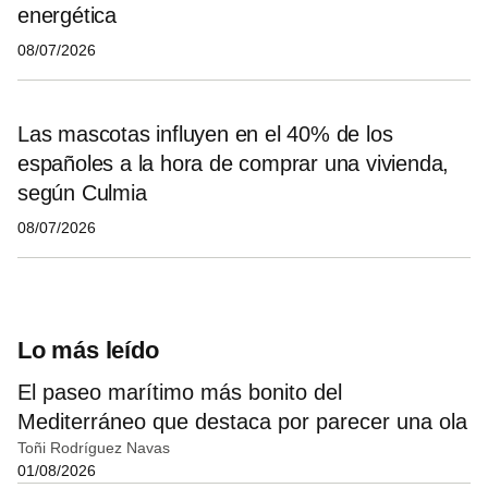
energética
08/07/2026
Las mascotas influyen en el 40% de los
españoles a la hora de comprar una vivienda,
según Culmia
08/07/2026
Lo más leído
El paseo marítimo más bonito del
Mediterráneo que destaca por parecer una ola
Toñi Rodríguez Navas
01/08/2026