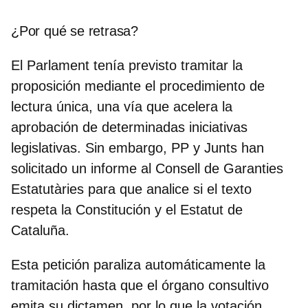
¿Por qué se retrasa?
El Parlament tenía previsto tramitar la
proposición mediante el procedimiento de
lectura única, una vía que acelera la
aprobación de determinadas iniciativas
legislativas. Sin embargo, PP y Junts han
solicitado un informe al Consell de Garanties
Estatutàries para que analice si el texto
respeta la Constitución y el Estatut de
Cataluña.
Esta petición paraliza automáticamente la
tramitación hasta que el órgano consultivo
emita su dictamen, por lo que la votación