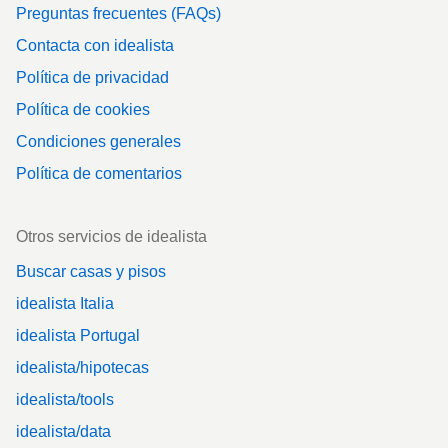
Preguntas frecuentes (FAQs)
Contacta con idealista
Política de privacidad
Política de cookies
Condiciones generales
Política de comentarios
Otros servicios de idealista
Buscar casas y pisos
idealista Italia
idealista Portugal
idealista/hipotecas
idealista/tools
idealista/data