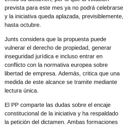
prevista para este mes ya no podrá celebrarse
y la iniciativa queda aplazada, previsiblemente,
hasta octubre.
Junts considera que la propuesta puede
vulnerar el derecho de propiedad, generar
inseguridad jurídica e incluso entrar en
conflicto con la normativa europea sobre
libertad de empresa. Además, critica que una
medida de este alcance se tramite mediante
lectura única.
El PP comparte las dudas sobre el encaje
constitucional de la iniciativa y ha respaldado
la petición del dictamen. Ambas formaciones