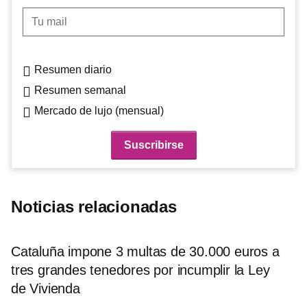
Tu mail
Resumen diario
Resumen semanal
Mercado de lujo (mensual)
Noticias relacionadas
Cataluña impone 3 multas de 30.000 euros a
tres grandes tenedores por incumplir la Ley
de Vivienda