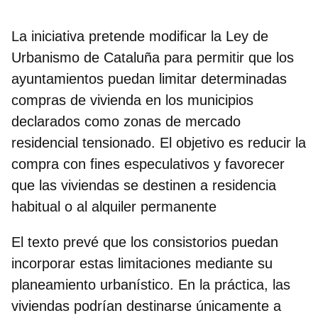
La iniciativa pretende modificar la
Ley de
Urbanismo de Cataluña
para permitir que los
ayuntamientos puedan limitar determinadas
compras de vivienda en los municipios
declarados como zonas de mercado
residencial tensionado. El objetivo es reducir la
compra con fines especulativos y favorecer
que las viviendas se destinen a residencia
habitual o al alquiler permanente
El texto prevé que los consistorios puedan
incorporar estas limitaciones mediante su
planeamiento urbanístico. En la práctica, las
viviendas podrían destinarse únicamente a