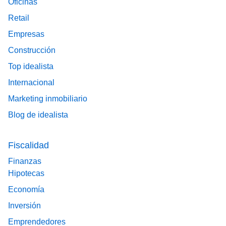
Oficinas
Retail
Empresas
Construcción
Top idealista
Internacional
Marketing inmobiliario
Blog de idealista
Fiscalidad
Finanzas
Hipotecas
Economía
Inversión
Emprendedores