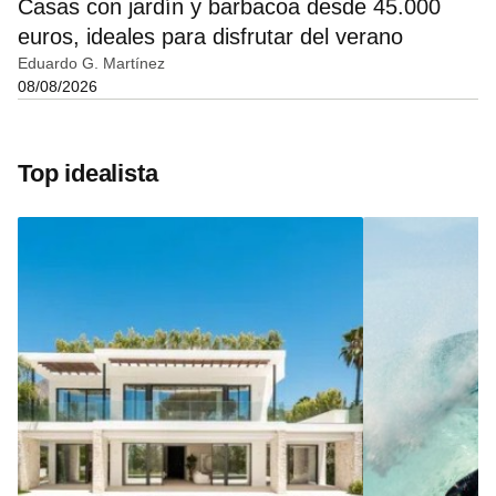
Casas con jardín y barbacoa desde 45.000
euros, ideales para disfrutar del verano
Eduardo G. Martínez
08/08/2026
Top idealista