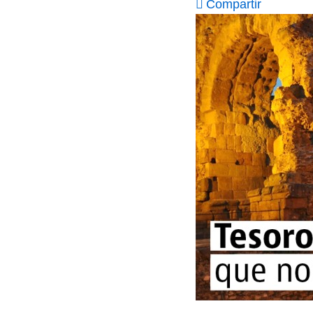
Compartir