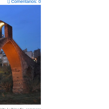
Comentarios: 0