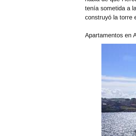
tenía sometida a l
construyó la torre
Apartamentos en 