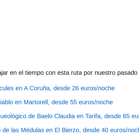
jar en el tiempo
con esta ruta por nuestro pasad
rcules
en A Coruña, desde 26 euros/noche
iablo
en Martorell, desde 55 euros/noche
ueológico de Baelo Claudia
en Tarifa, desde 65 e
 de las Médulas
en El Bierzo, desde 40 euros/noc