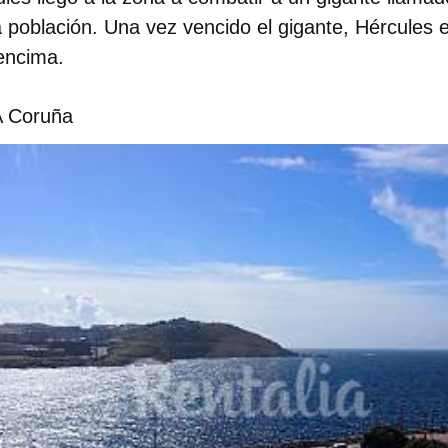
a población. Una vez vencido el gigante, Hércules 
 encima.
A Coruña