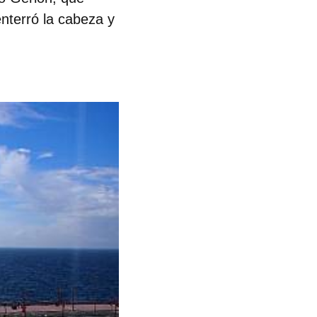
enterró la cabeza y