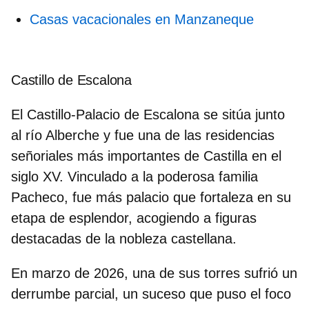
Casas vacacionales en Manzaneque
Castillo de Escalona
El Castillo-Palacio de Escalona se sitúa junto
al
río Alberche
y fue una de las residencias
señoriales más importantes de Castilla en el
siglo XV. Vinculado a la poderosa
familia
Pacheco
, fue más palacio que fortaleza en su
etapa de esplendor, acogiendo a figuras
destacadas de la nobleza castellana.
En marzo de 2026, una de sus torres sufrió
un
derrumbe parcial
, un suceso que puso el foco