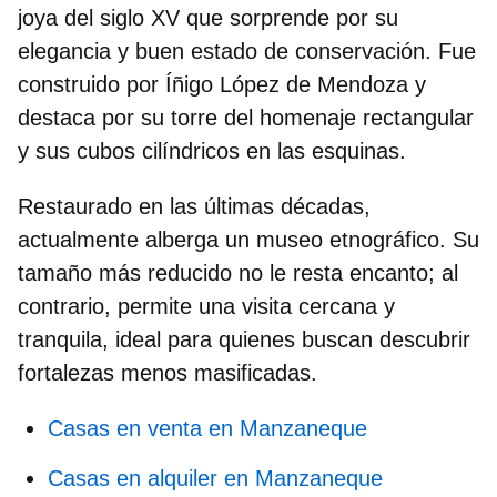
joya del
siglo XV
que sorprende por su
elegancia y buen estado de conservación. Fue
construido por Íñigo López de Mendoza y
destaca por su torre del homenaje rectangular
y sus cubos cilíndricos en las esquinas.
Restaurado en las últimas décadas,
actualmente alberga un museo etnográfico. Su
tamaño más reducido no le resta encanto; al
contrario, permite una visita cercana y
tranquila, ideal para quienes buscan descubrir
fortalezas menos masificadas.
Casas en venta en Manzaneque
Casas en alquiler en Manzaneque