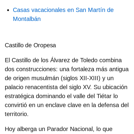
Casas vacacionales en San Martín de
Montalbán
Castillo de Oropesa
El Castillo de los Álvarez de Toledo combina
dos construcciones: una fortaleza más antigua
de origen musulmán (siglos XII-XIII) y un
palacio renacentista del siglo XV. Su ubicación
estratégica dominando el
valle del Tiétar
lo
convirtió en un enclave clave en la defensa del
territorio.
Hoy alberga un Parador Nacional, lo que