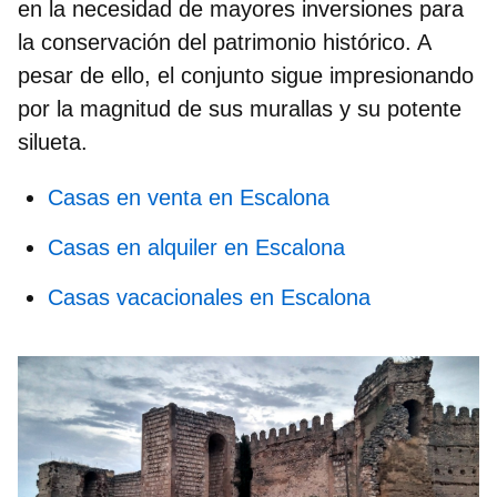
en la necesidad de mayores inversiones para
la conservación del patrimonio histórico. A
pesar de ello, el conjunto sigue impresionando
por la magnitud de sus murallas y su potente
silueta.
Casas en venta en Escalona
Casas en alquiler en Escalona
Casas vacacionales en Escalona