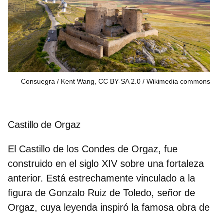
Consuegra / Kent Wang, CC BY-SA 2.0
Wikimedia commons
Castillo de Orgaz
El Castillo de los Condes de Orgaz, fue
construido en el siglo XIV sobre una fortaleza
anterior. Está estrechamente vinculado a la
figura de
Gonzalo Ruiz de Toledo
, señor de
Orgaz, cuya leyenda inspiró la famosa obra de