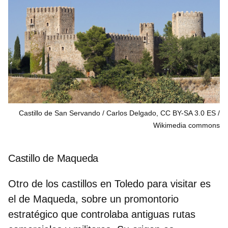
Castillo de San Servando / Carlos Delgado, CC BY-SA 3.0 ES
Wikimedia commons
Castillo de Maqueda
Otro de los
castillos en Toledo para visitar
es
el de Maqueda, sobre un promontorio
estratégico que controlaba antiguas rutas