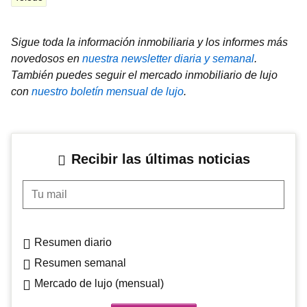
Sigue toda la información inmobiliaria y los informes más
novedosos en
nuestra newsletter diaria y semanal
.
También puedes seguir el mercado inmobiliario de lujo
con
nuestro boletín mensual de lujo
.
Recibir las últimas noticias
Tu mail
Resumen diario
Resumen semanal
Mercado de lujo (mensual)