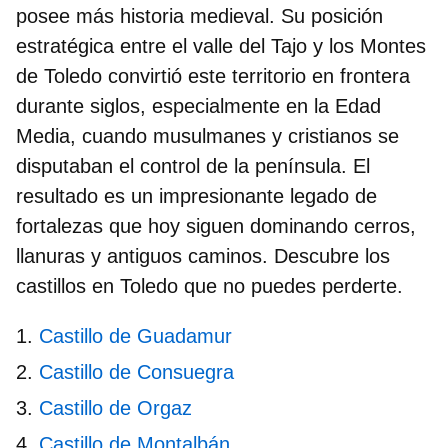
posee más historia medieval. Su posición
estratégica entre el valle del Tajo y los Montes
de Toledo convirtió este territorio en frontera
durante siglos, especialmente en la Edad
Media, cuando musulmanes y cristianos se
disputaban el control de la península. El
resultado es un impresionante legado de
fortalezas que hoy siguen dominando cerros,
llanuras y antiguos caminos. Descubre los
castillos en Toledo
que no puedes perderte.
Castillo de Guadamur
Castillo de Consuegra
Castillo de Orgaz
Castillo de Montalbán