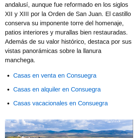
andalusí, aunque fue reformado en los siglos
XII y XIII por la Orden de San Juan. El castillo
conserva su imponente torre del homenaje,
patios interiores y murallas bien restauradas.
Además de su valor histórico, destaca por sus
vistas panorámicas
sobre la llanura
manchega.
Casas en venta en Consuegra
Casas en alquiler en Consuegra
Casas vacacionales en Consuegra