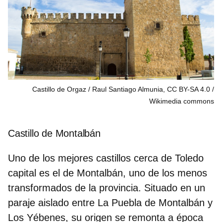
Castillo de Orgaz / Raul Santiago Almunia, CC BY-SA 4.0
Wikimedia commons
Castillo de Montalbán
Uno de los mejores
castillos cerca de Toledo
capital es el de Montalbán, uno de los menos
transformados de la provincia. Situado en un
paraje aislado entre La Puebla de Montalbán y
Los Yébenes, su origen se remonta a época