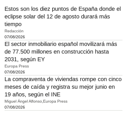
Estos son los diez puntos de España donde el
eclipse solar del 12 de agosto durará más
tiempo
Redacción
07/08/2026
El sector inmobiliario español movilizará más
de 77.500 millones en construcción hasta
2031, según EY
Europa Press
07/08/2026
La compraventa de viviendas rompe con cinco
meses de caída y registra su mejor junio en
19 años, según el INE
Miguel Ángel Alfonso
Europa Press
07/08/2026