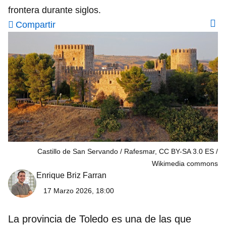
frontera durante siglos.
Compartir
Castillo de San Servando / Rafesmar, CC BY-SA 3.0 ES
Wikimedia commons
Enrique Briz Farran
17 Marzo 2026, 18:00
La provincia de Toledo es una de las que