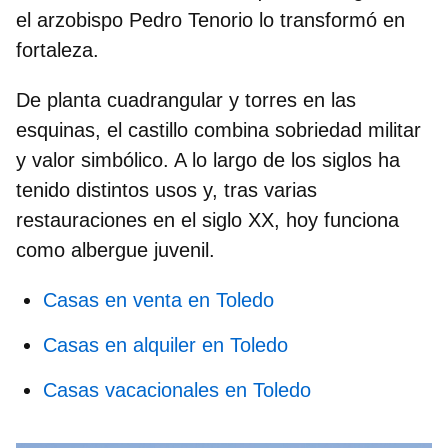
el arzobispo Pedro Tenorio lo transformó en
fortaleza.
De planta cuadrangular y torres en las
esquinas, el castillo combina sobriedad militar
y valor simbólico. A lo largo de los siglos ha
tenido distintos usos y, tras varias
restauraciones en el siglo XX, hoy funciona
como albergue juvenil.
Casas en venta en Toledo
Casas en alquiler en Toledo
Casas vacacionales en Toledo