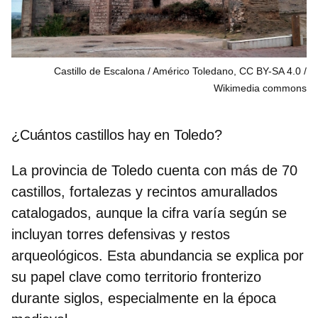
Castillo de Escalona / Américo Toledano, CC BY-SA 4.0
Wikimedia commons
¿Cuántos castillos hay en Toledo?
La provincia de Toledo cuenta con
más de 70
castillos
, fortalezas y recintos amurallados
catalogados, aunque la cifra varía según se
incluyan torres defensivas y restos
arqueológicos. Esta abundancia se explica por
su papel clave como territorio fronterizo
durante siglos, especialmente en la época