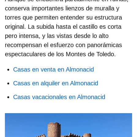
conserva importantes lienzos de muralla y
torres que permiten entender su estructura
original. La subida hasta el castillo es corta
pero intensa, y las vistas desde lo alto
recompensan el esfuerzo con panorámicas
espectaculares de los Montes de Toledo.
Casas en venta en Almonacid
Casas en alquiler en Almonacid
Casas vacacionales en Almonacid