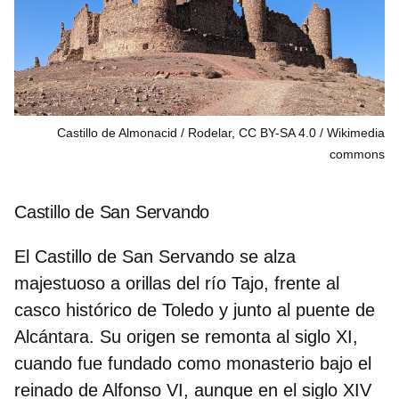
Castillo de Almonacid / Rodelar, CC BY-SA 4.0
Wikimedia
commons
Castillo de San Servando
El Castillo de San Servando se alza
majestuoso a orillas del río Tajo, frente al
casco histórico de Toledo
y junto al puente de
Alcántara. Su origen se remonta al siglo XI,
cuando fue fundado como monasterio bajo el
reinado de Alfonso VI, aunque en el siglo XIV