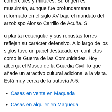
comerciales y militares. Su origen es
musulmán, aunque fue profundamente
reformado en el siglo XV bajo el mandato del
arzobispo Alonso Carrillo de Acuña. S
u planta rectangular y sus robustas torres
reflejan su carácter defensivo. A lo largo de los
siglos tuvo un papel destacado en conflictos
como la Guerra de las Comunidades. Hoy
alberga el
Museo de la Guardia Civil
, lo que
añade un atractivo cultural adicional a la visita.
Está muy cerca de la autovía A-5.
Casas en venta en Maqueda
Casas en alquiler en Maqueda