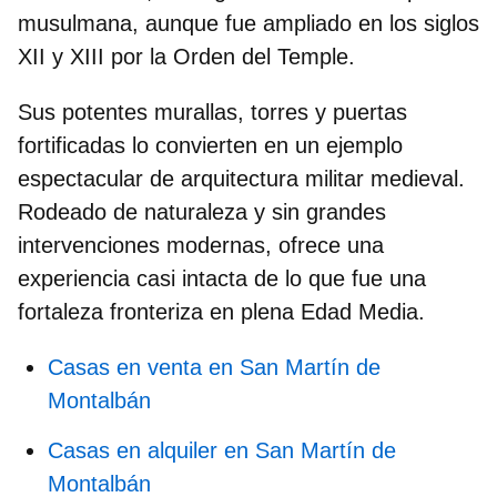
musulmana, aunque fue ampliado en los siglos
XII y XIII por la Orden del Temple.
Sus potentes murallas, torres y puertas
fortificadas lo convierten en un ejemplo
espectacular de arquitectura militar medieval.
Rodeado de naturaleza y sin grandes
intervenciones modernas, ofrece una
experiencia casi intacta de lo que fue una
fortaleza fronteriza en plena Edad Media.
Casas en venta en San Martín de
Montalbán
Casas en alquiler en San Martín de
Montalbán