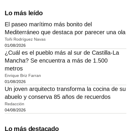
Lo más leído
El paseo marítimo más bonito del
Mediterráneo que destaca por parecer una ola
Toñi Rodríguez Navas
01/08/2026
¿Cuál es el pueblo más al sur de Castilla-La
Mancha? Se encuentra a más de 1.500
metros
Enrique Briz Farran
01/08/2026
Un joven arquitecto transforma la cocina de su
abuelo y conserva 85 años de recuerdos
Redacción
04/08/2026
Lo más destacado