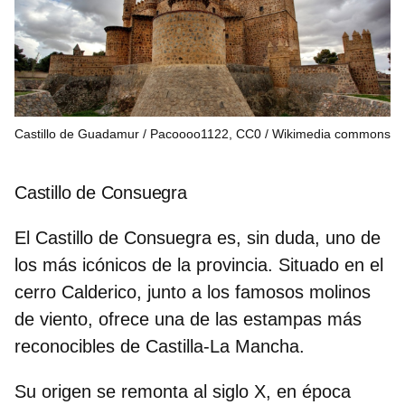
Castillo de Guadamur / Pacoooo1122, CC0
Wikimedia commons
Castillo de Consuegra
El Castillo de Consuegra es, sin duda, uno de
los más icónicos de la provincia. Situado en el
cerro Calderico
, junto a los famosos molinos
de viento, ofrece una de las estampas más
reconocibles de Castilla-La Mancha.
Su origen se remonta al siglo X, en época