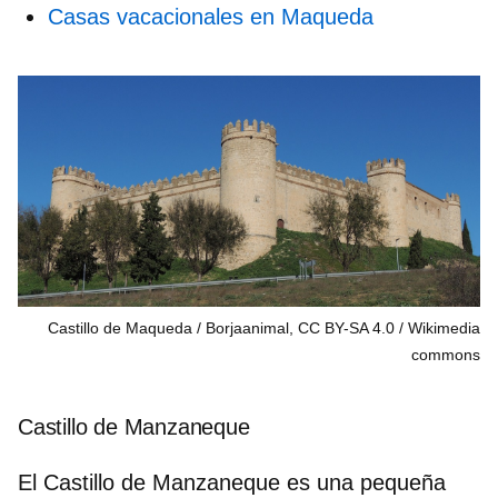
Casas vacacionales en Maqueda
Castillo de Maqueda / Borjaanimal, CC BY-SA 4.0
Wikimedia
commons
Castillo de Manzaneque
El Castillo de Manzaneque es una pequeña