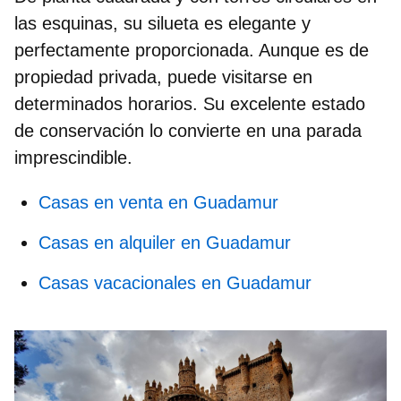
las esquinas, su silueta es elegante y
perfectamente proporcionada. Aunque es de
propiedad privada
, puede visitarse en
determinados horarios. Su excelente estado
de conservación lo convierte en una parada
imprescindible.
Casas en venta en Guadamur
Casas en alquiler en Guadamur
Casas vacacionales en Guadamur