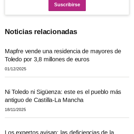
Noticias relacionadas
Mapfre vende una residencia de mayores de
Toledo por 3,8 millones de euros
01/12/2025
Ni Toledo ni Sigüenza: este es el pueblo más
antiguo de Castilla-La Mancha
18/11/2025
Los expertos avisan: las deficiencias de la