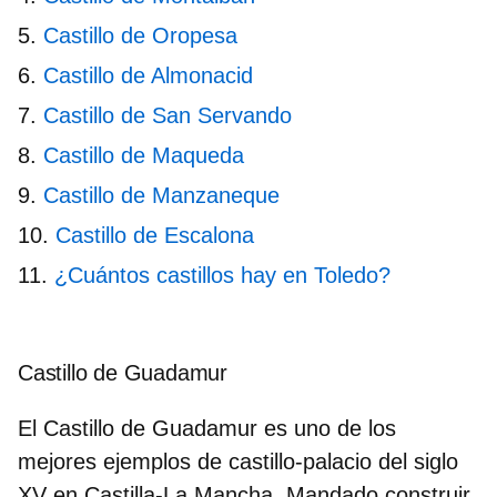
Castillo de Oropesa
Castillo de Almonacid
Castillo de San Servando
Castillo de Maqueda
Castillo de Manzaneque
Castillo de Escalona
¿Cuántos castillos hay en Toledo?
Castillo de Guadamur
El Castillo de Guadamur es uno de los
mejores ejemplos de castillo-palacio del
siglo
XV
en Castilla-La Mancha. Mandado construir