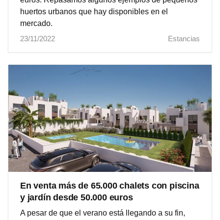
huertos urbanos que hay disponibles en el
mercado.
23/11/2022
Estancias
En venta más de 65.000 chalets con piscina
y jardín desde 50.000 euros
A pesar de que el verano está llegando a su fin,