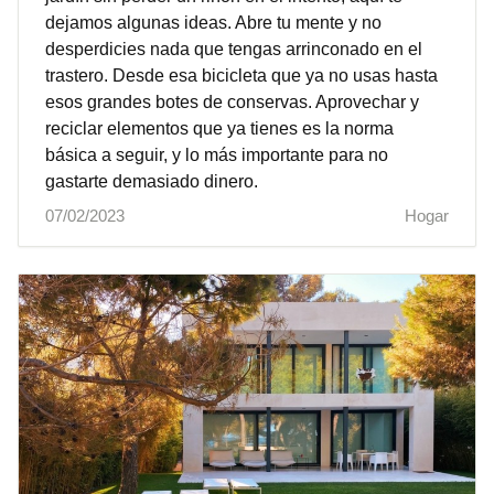
dejamos algunas ideas. Abre tu mente y no
desperdicies nada que tengas arrinconado en el
trastero. Desde esa bicicleta que ya no usas hasta
esos grandes botes de conservas. Aprovechar y
reciclar elementos que ya tienes es la norma
básica a seguir, y lo más importante para no
gastarte demasiado dinero.
07/02/2023
Hogar