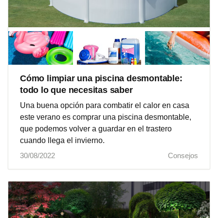
Cómo limpiar una piscina desmontable:
todo lo que necesitas saber
Una buena opción para combatir el calor en casa
este verano es comprar una piscina desmontable,
que podemos volver a guardar en el trastero
cuando llega el invierno.
30/08/2022
Consejos