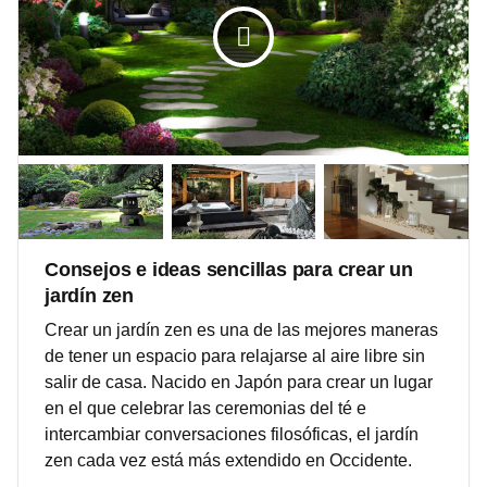
Consejos e ideas sencillas para crear un
jardín zen
Crear un jardín zen es una de las mejores maneras
de tener un espacio para relajarse al aire libre sin
salir de casa. Nacido en Japón para crear un lugar
en el que celebrar las ceremonias del té e
intercambiar conversaciones filosóficas, el jardín
zen cada vez está más extendido en Occidente.