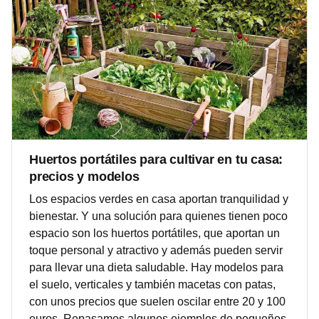
Huertos portátiles para cultivar en tu casa:
precios y modelos
Los espacios verdes en casa aportan tranquilidad y
bienestar. Y una solución para quienes tienen poco
espacio son los huertos portátiles, que aportan un
toque personal y atractivo y además pueden servir
para llevar una dieta saludable. Hay modelos para
el suelo, verticales y también macetas con patas,
con unos precios que suelen oscilar entre 20 y 100
euros. Repasamos algunos ejemplos de pequeños