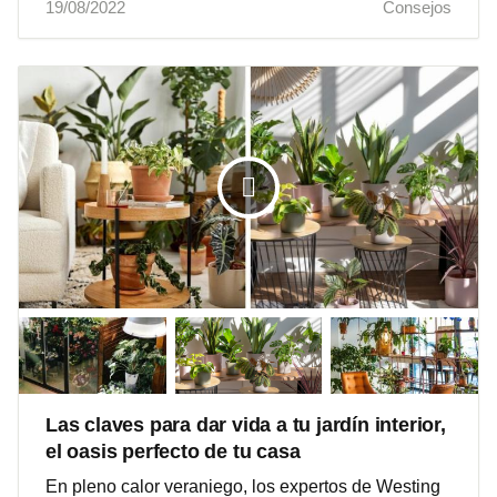
19/08/2022
Consejos
Las claves para dar vida a tu jardín interior,
el oasis perfecto de tu casa
En pleno calor veraniego, los expertos de Westing