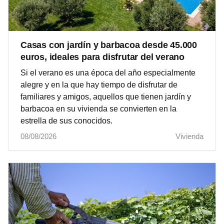
Casas con jardín y barbacoa desde 45.000
euros, ideales para disfrutar del verano
Si el verano es una época del año especialmente
alegre y en la que hay tiempo de disfrutar de
familiares y amigos, aquellos que tienen jardín y
barbacoa en su vivienda se convierten en la
estrella de sus conocidos.
08/08/2026
Vivienda