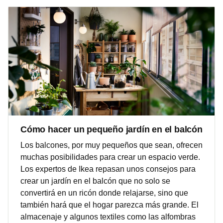
Cómo hacer un pequeño jardín en el balcón
Los balcones, por muy pequeños que sean, ofrecen
muchas posibilidades para crear un espacio verde.
Los expertos de Ikea repasan unos consejos para
crear un jardín en el balcón que no solo se
convertirá en un ricón donde relajarse, sino que
también hará que el hogar parezca más grande. El
almacenaje y algunos textiles como las alfombras