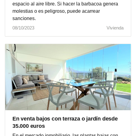
espacio al aire libre. Si hacer la barbacoa genera
molestias o es peligroso, puede acarrear
sanciones.
08/10/2023
Vivienda
En venta bajos con terraza o jardín desde
35.000 euros
En el mercado inmobiliario, las plantas bajas con