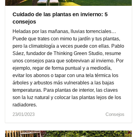
Cuidado de las plantas en invierno: 5
consejos
Heladas por las mañanas, lluvias torrenciales…
Puede que trates con mimo tu jardín y tus plantas,
pero la climatología a veces puede con ellas. Pablo
Sáez, fundador de Thinking Green Studio, resume
unos consejos para que sobrevivan al invierno. Por
ejemplo, regar de forma puntual y a mediodía,
evitar los abonos o tapar con una tela térmica los
árboles y arbustos más vulnerables a las bajas
temperaturas. Para plantas de interior, las claves
son la luz natural y colocar las plantas lejos de los
radiadores.
23/01/2023
Consejos