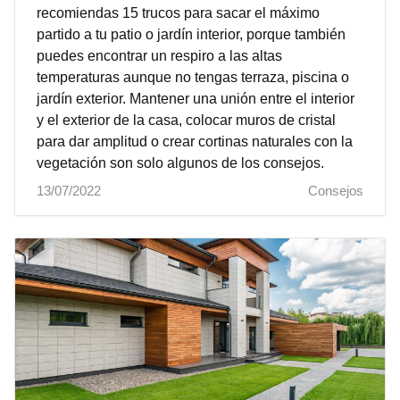
recomiendas 15 trucos para sacar el máximo
partido a tu patio o jardín interior, porque también
puedes encontrar un respiro a las altas
temperaturas aunque no tengas terraza, piscina o
jardín exterior. Mantener una unión entre el interior
y el exterior de la casa, colocar muros de cristal
para dar amplitud o crear cortinas naturales con la
vegetación son solo algunos de los consejos.
13/07/2022
Consejos