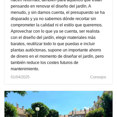
pensando en renovar el diseño del jardín. A
menudo, y sin darnos cuenta, el presupuesto se ha
disparado y ya no sabemos dónde recortar sin
comprometer la calidad ni el estilo que queremos.
Aprovechar con lo que ya se cuenta, ser realista
con el diseño del jardín, elegir materiales más
baratos, reutilizar todo lo que puedas e incluir
plantas autóctonas, supone un importante ahorro
de dinero en el momento de diseñar el jardín, pero
también reduce los costes futuros de
mantenimiento.
01/04/2025
Consejos