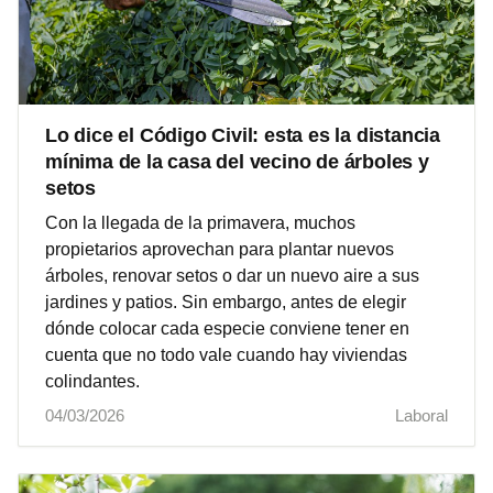
Lo dice el Código Civil: esta es la distancia
mínima de la casa del vecino de árboles y
setos
Con la llegada de la primavera, muchos
propietarios aprovechan para plantar nuevos
árboles, renovar setos o dar un nuevo aire a sus
jardines y patios. Sin embargo, antes de elegir
dónde colocar cada especie conviene tener en
cuenta que no todo vale cuando hay viviendas
colindantes.
04/03/2026
Laboral