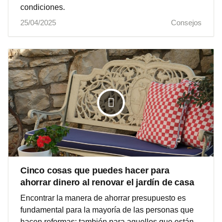
condiciones.
25/04/2025
Consejos
Cinco cosas que puedes hacer para
ahorrar dinero al renovar el jardín de casa
Encontrar la manera de ahorrar presupuesto es
fundamental para la mayoría de las personas que
hacen reformas; también para aquellos que están