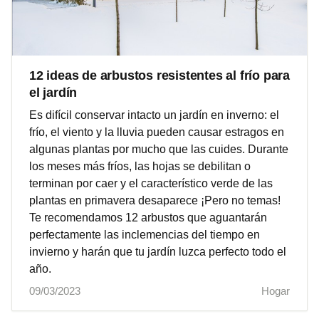
12 ideas de arbustos resistentes al frío para
el jardín
Es difícil conservar intacto un jardín en inverno: el
frío, el viento y la lluvia pueden causar estragos en
algunas plantas por mucho que las cuides. Durante
los meses más fríos, las hojas se debilitan o
terminan por caer y el característico verde de las
plantas en primavera desaparece ¡Pero no temas!
Te recomendamos 12 arbustos que aguantarán
perfectamente las inclemencias del tiempo en
invierno y harán que tu jardín luzca perfecto todo el
año.
09/03/2023
Hogar