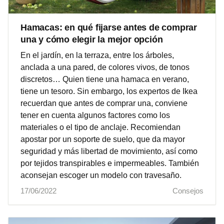
Hamacas: en qué fijarse antes de comprar
una y cómo elegir la mejor opción
En el jardín, en la terraza, entre los árboles,
anclada a una pared, de colores vivos, de tonos
discretos… Quien tiene una hamaca en verano,
tiene un tesoro. Sin embargo, los expertos de Ikea
recuerdan que antes de comprar una, conviene
tener en cuenta algunos factores como los
materiales o el tipo de anclaje. Recomiendan
apostar por un soporte de suelo, que da mayor
seguridad y más libertad de movimiento, así como
por tejidos transpirables e impermeables. También
aconsejan escoger un modelo con travesaño.
17/06/2022
Consejos