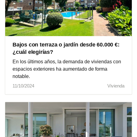
Bajos con terraza o jardín desde 60.000 €:
¿cuál elegirías?
En los últimos años, la demanda de viviendas con
espacios exteriores ha aumentado de forma
notable.
11/10/2024
Vivienda