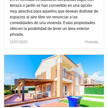
terraza o jardín se han convertido en una opción
muy atractiva para aquellos que desean disfrutar de
espacios al aire libre sin renunciar a las
comodidades de una vivienda. Estas propiedades
ofrecen la posibilidad de tener un área exterior
privada,
21/07/2023
Vivienda