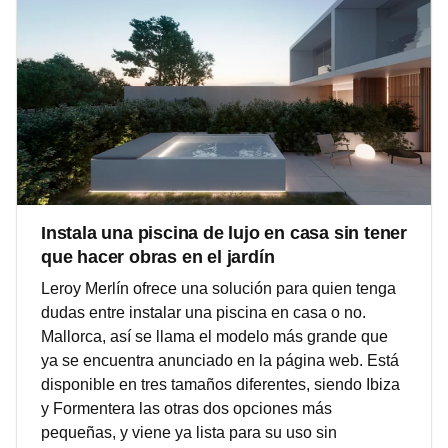
Instala una piscina de lujo en casa sin tener
que hacer obras en el jardín
Leroy Merlín ofrece una solución para quien tenga
dudas entre instalar una piscina en casa o no.
Mallorca, así se llama el modelo más grande que
ya se encuentra anunciado en la página web. Está
disponible en tres tamaños diferentes, siendo Ibiza
y Formentera las otras dos opciones más
pequeñas, y viene ya lista para su uso sin