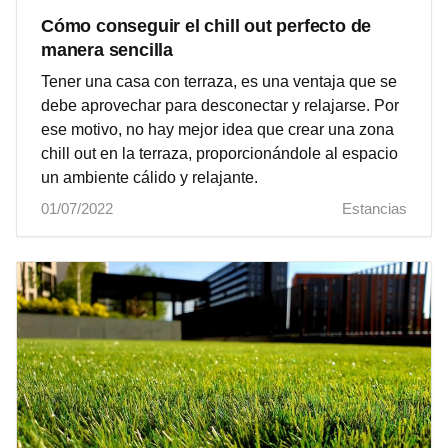
Cómo conseguir el chill out perfecto de
manera sencilla
Tener una casa con terraza, es una ventaja que se
debe aprovechar para desconectar y relajarse. Por
ese motivo, no hay mejor idea que crear una zona
chill out en la terraza, proporcionándole al espacio
un ambiente cálido y relajante.
01/07/2022
Estancias