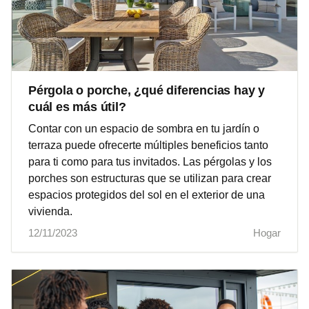
Pérgola o porche, ¿qué diferencias hay y
cuál es más útil?
Contar con un espacio de sombra en tu jardín o
terraza puede ofrecerte múltiples beneficios tanto
para ti como para tus invitados. Las pérgolas y los
porches son estructuras que se utilizan para crear
espacios protegidos del sol en el exterior de una
vivienda.
12/11/2023
Hogar