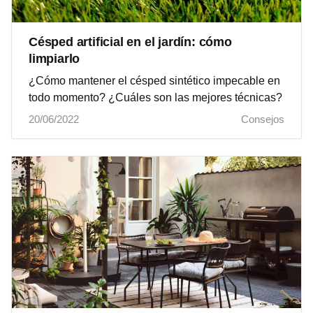
Césped artificial en el jardín: cómo
limpiarlo
¿Cómo mantener el césped sintético impecable en
todo momento? ¿Cuáles son las mejores técnicas?
20/06/2022
Consejos