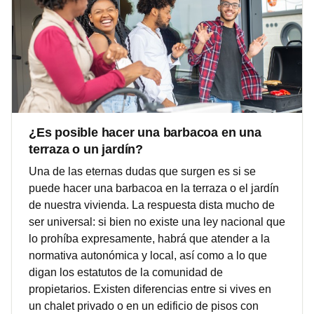
¿Es posible hacer una barbacoa en una
terraza o un jardín?
Una de las eternas dudas que surgen es si se
puede hacer una barbacoa en la terraza o el jardín
de nuestra vivienda. La respuesta dista mucho de
ser universal: si bien no existe una ley nacional que
lo prohíba expresamente, habrá que atender a la
normativa autonómica y local, así como a lo que
digan los estatutos de la comunidad de
propietarios. Existen diferencias entre si vives en
un chalet privado o en un edificio de pisos con