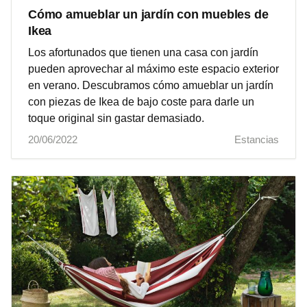
Cómo amueblar un jardín con muebles de
Ikea
Los afortunados que tienen una casa con jardín
pueden aprovechar al máximo este espacio exterior
en verano. Descubramos cómo amueblar un jardín
con piezas de Ikea de bajo coste para darle un
toque original sin gastar demasiado.
20/06/2022
Estancias