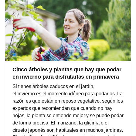
Cinco árboles y plantas que hay que podar
en invierno para disfrutarlas en primavera
Si tienes árboles caducos en el jardín,
el invierno es el momento idóneo para podarlos. La
razón es que están en reposo vegetativo, según los
expertos que recomiendan que cuando no hay
hojas, la planta se entiende mejor y se puede podar
de forma precisa. El manzano, la glicinia o el
ciruelo japonés son habituales en muchos jardines.