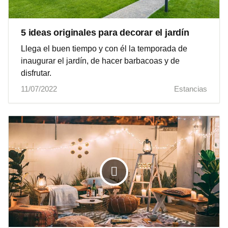
5 ideas originales para decorar el jardín
Llega el buen tiempo y con él la temporada de
inaugurar el jardín, de hacer barbacoas y de
disfrutar.
11/07/2022
Estancias