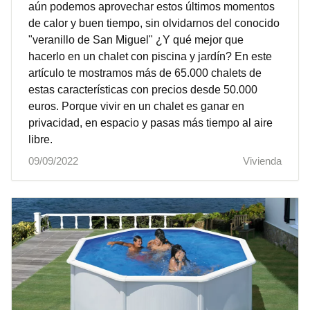
aún podemos aprovechar estos últimos momentos
de calor y buen tiempo, sin olvidarnos del conocido
"veranillo de San Miguel" ¿Y qué mejor que
hacerlo en un chalet con piscina y jardín? En este
artículo te mostramos más de 65.000 chalets de
estas características con precios desde 50.000
euros. Porque vivir en un chalet es ganar en
privacidad, en espacio y pasas más tiempo al aire
libre.
09/09/2022
Vivienda