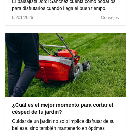
El paisajista Jordi Sánchez cuenta cómo podarlos
para disfrutarlos cuando llega el buen tiempo.
05/01/2026
Consejos
¿Cuál es el mejor momento para cortar el
césped de tu jardín?
Cuidar de un jardín no solo implica disfrutar de su
belleza, sino también mantenerlo en óptimas