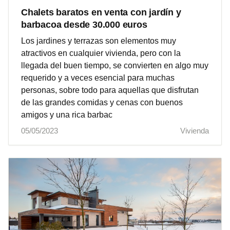
Chalets baratos en venta con jardín y
barbacoa desde 30.000 euros
Los jardines y terrazas son elementos muy
atractivos en cualquier vivienda, pero con la
llegada del buen tiempo, se convierten en algo muy
requerido y a veces esencial para muchas
personas, sobre todo para aquellas que disfrutan
de las grandes comidas y cenas con buenos
amigos y una rica barbac
05/05/2023
Vivienda