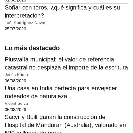
Soñar con toros, ¿qué significa y cuál es su
interpretación?
Toñi Rodríguez Navas
25/07/2026
Lo más destacado
Plusvalía municipal: el valor de referencia
catastral no desplaza el importe de la escritura
Jesús Prieto
06/08/2026
Una casa en India perfecta para envejecer
rodeados de naturaleza
Vicent Selva
05/08/2026
Sacyr y Built ganan la construcción del
Hospital de Mandurah (Australia), valorado en