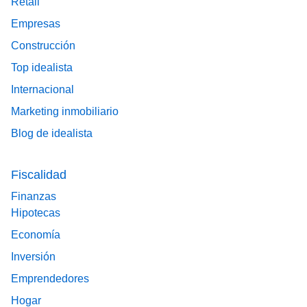
Retail
Empresas
Construcción
Top idealista
Internacional
Marketing inmobiliario
Blog de idealista
Fiscalidad
Finanzas
Hipotecas
Economía
Inversión
Emprendedores
Hogar