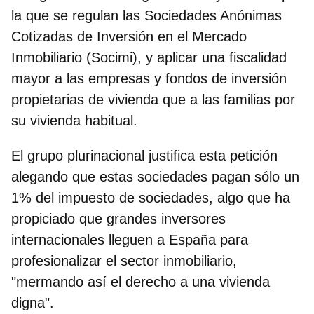
la que se regulan las Sociedades Anónimas
Cotizadas de Inversión en el Mercado
Inmobiliario (
Socimi
), y aplicar una fiscalidad
mayor a las empresas y fondos de inversión
propietarias de vivienda que a las familias por
su vivienda habitual.
El grupo plurinacional justifica esta petición
alegando que estas sociedades pagan sólo un
1% del impuesto de sociedades, algo que ha
propiciado que grandes inversores
internacionales lleguen a España para
profesionalizar el sector inmobiliario,
"mermando así el derecho a una vivienda
digna".