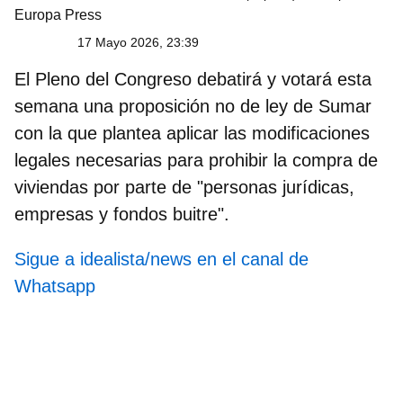
Europa Press
17 Mayo 2026, 23:39
El Pleno del Congreso debatirá y votará esta
semana una
proposición no de ley
de Sumar
con la que plantea aplicar las modificaciones
legales necesarias para
prohibir la compra de
viviendas por parte de "personas jurídicas,
empresas y fondos buitre".
Sigue a idealista/news en el canal de
Whatsapp