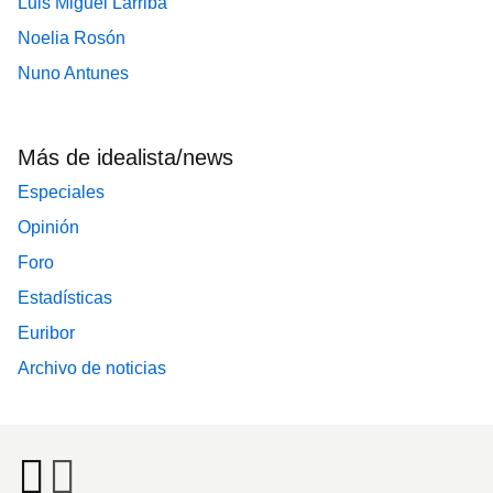
Luis Miguel Larriba
Noelia Rosón
Nuno Antunes
Más de idealista/news
Especiales
Opinión
Foro
Estadísticas
Euribor
Archivo de noticias