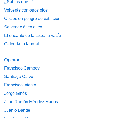
¿Sabías que...?
Volverás con otros ojos
Oficios en peligro de extinción
Se vende ático cuco
El encanto de la España vacía
Calendario laboral
Opinión
Francisco Campoy
Santiago Calvo
Francisco Iniesto
Jorge Ginés
Juan Ramón Méndez Martos
Juanjo Bande