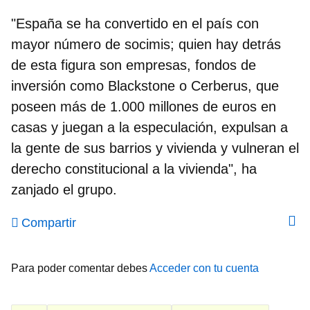
"España se ha convertido en el país con
mayor número de socimis; quien hay detrás
de esta figura son empresas, fondos de
inversión como Blackstone o Cerberus, que
poseen más de 1.000 millones de euros en
casas y juegan a la especulación, expulsan a
la gente de sus barrios y vivienda y vulneran el
derecho constitucional a la vivienda", ha
zanjado el grupo.
Compartir
Para poder comentar debes
Acceder con tu cuenta