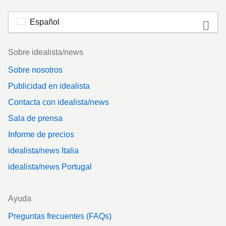
Español
Footer
Sobre idealista/news
Sobre nosotros
Publicidad en idealista
Contacta con idealista/news
Sala de prensa
Informe de precios
idealista/news Italia
idealista/news Portugal
Ayuda
Preguntas frecuentes (FAQs)