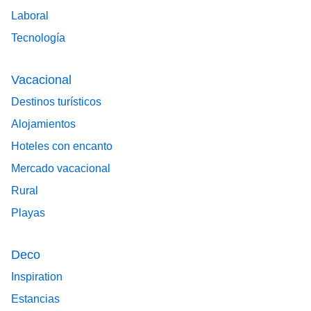
Laboral
Tecnología
Vacacional
Destinos turísticos
Alojamientos
Hoteles con encanto
Mercado vacacional
Rural
Playas
Deco
Inspiration
Estancias