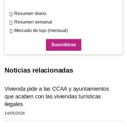
Resumen diario
Resumen semanal
Mercado de lujo (mensual)
Noticias relacionadas
Vivienda pide a las CCAA y ayuntamientos
que acaben con las viviendas turísticas
ilegales
14/05/2026