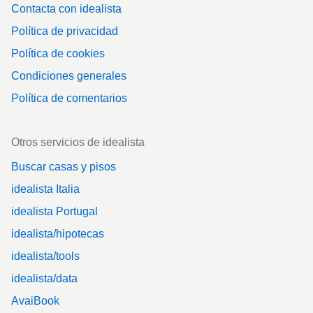
Contacta con idealista
Política de privacidad
Política de cookies
Condiciones generales
Política de comentarios
Otros servicios de idealista
Buscar casas y pisos
idealista Italia
idealista Portugal
idealista/hipotecas
idealista/tools
idealista/data
AvaiBook