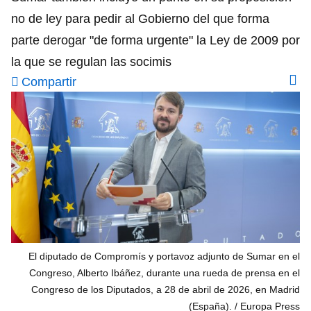
no de ley para pedir al Gobierno del que forma
parte derogar "de forma urgente" la Ley de 2009 por
la que se regulan las socimis
Compartir
El diputado de Compromís y portavoz adjunto de Sumar en el
Congreso, Alberto Ibáñez, durante una rueda de prensa en el
Congreso de los Diputados, a 28 de abril de 2026, en Madrid
(España).
Europa Press