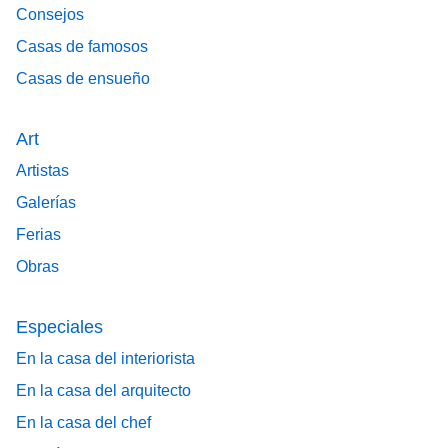
Consejos
Casas de famosos
Casas de ensueño
Art
Artistas
Galerías
Ferias
Obras
Especiales
En la casa del interiorista
En la casa del arquitecto
En la casa del chef