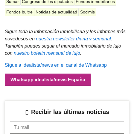
Sumar
Congreso de los diputados
Fondos inmobiliarios
Fondos buitre
Noticias de actualidad
Socimis
Sigue toda la información inmobiliaria y los informes más
novedosos en
nuestra newsletter diaria y semanal
.
También puedes seguir el mercado inmobiliario de lujo
con
nuestro boletín mensual de lujo
.
Sigue a idealista/news en el canal de Whatsapp
Whatsapp idealista/news España
Recibir las últimas noticias
Tu mail