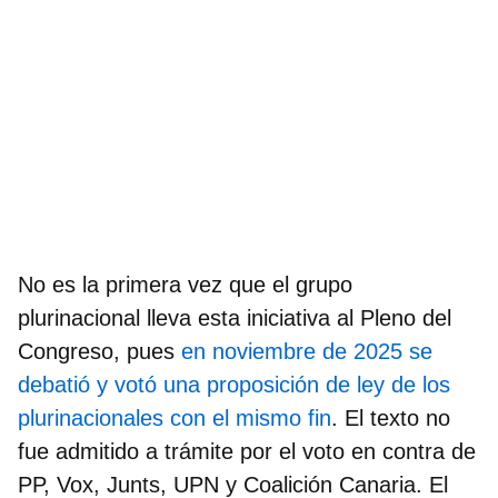
No es la primera vez que el grupo
plurinacional lleva esta iniciativa al Pleno del
Congreso, pues
en noviembre de 2025 se
debatió y votó una proposición de ley de los
plurinacionales con el mismo fin
. El texto no
fue admitido a trámite por el voto en contra de
PP, Vox, Junts, UPN y Coalición Canaria. El