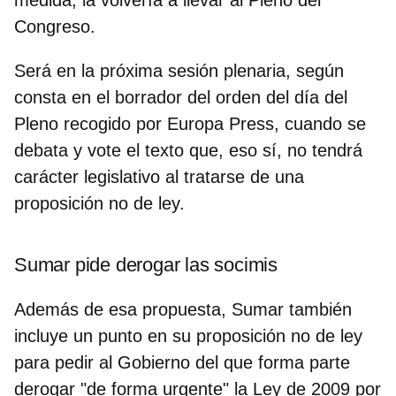
Congreso.
Será en la próxima sesión plenaria, según
consta en el borrador del orden del día del
Pleno recogido por Europa Press, cuando se
debata y vote el texto que, eso sí, no tendrá
carácter legislativo al tratarse de una
proposición no de ley.
Sumar pide derogar las socimis
Además de esa propuesta, Sumar también
incluye un punto en su proposición no de ley
para pedir al Gobierno del que forma parte
derogar "de forma urgente"
la Ley de 2009 por