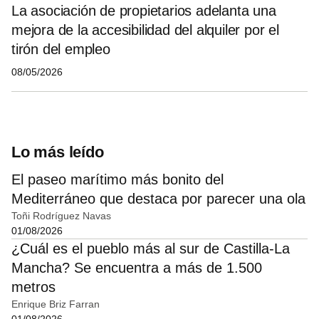
La asociación de propietarios adelanta una
mejora de la accesibilidad del alquiler por el
tirón del empleo
08/05/2026
Lo más leído
El paseo marítimo más bonito del
Mediterráneo que destaca por parecer una ola
Toñi Rodríguez Navas
01/08/2026
¿Cuál es el pueblo más al sur de Castilla-La
Mancha? Se encuentra a más de 1.500
metros
Enrique Briz Farran
01/08/2026