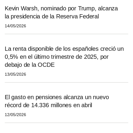
Kevin Warsh, nominado por Trump, alcanza
la presidencia de la Reserva Federal
14/05/2026
La renta disponible de los españoles creció un
0,5% en el último trimestre de 2025, por
debajo de la OCDE
13/05/2026
El gasto en pensiones alcanza un nuevo
récord de 14.336 millones en abril
12/05/2026