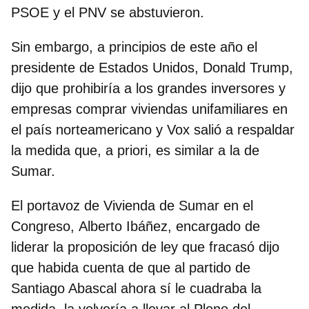
PSOE y el PNV se abstuvieron.
Sin embargo, a principios de este año el
presidente de Estados Unidos, Donald Trump,
dijo que prohibiría a los grandes inversores y
empresas comprar viviendas unifamiliares en
el país norteamericano y Vox salió a respaldar
la medida que, a priori, es similar a la de
Sumar.
El portavoz de Vivienda de Sumar en el
Congreso,
Alberto Ibáñez
, encargado de
liderar la proposición de ley que fracasó dijo
que habida cuenta de que al partido de
Santiago Abascal ahora sí le cuadraba la
medida, la volvería a llevar al Pleno del