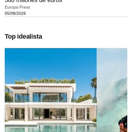
580 millones de euros
Europa Press
05/08/2026
Top idealista