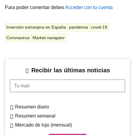
Para poder comentar debes
Acceder con tu cuenta
Inversión extranjera en España
pandemia
covid-19
Coronavirus
Market navigator
Recibir las últimas noticias
Tu mail
Resumen diario
Resumen semanal
Mercado de lujo (mensual)