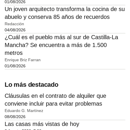
01/08/2026
Un joven arquitecto transforma la cocina de su
abuelo y conserva 85 años de recuerdos
Redacción
04/08/2026
¿Cuál es el pueblo más al sur de Castilla-La
Mancha? Se encuentra a más de 1.500
metros
Enrique Briz Farran
01/08/2026
Lo más destacado
Cláusulas en el contrato de alquiler que
conviene incluir para evitar problemas
Eduardo G. Martínez
08/08/2026
Las casas más vistas de hoy