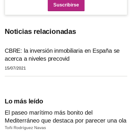
Noticias relacionadas
CBRE: la inversión inmobiliaria en España se
acerca a niveles precovid
15/07/2021
Lo más leído
El paseo marítimo más bonito del
Mediterráneo que destaca por parecer una ola
Toñi Rodríguez Navas