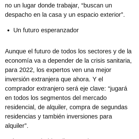
no un lugar donde trabajar, “buscan un
despacho en la casa y un espacio exterior”.
Un futuro esperanzador
Aunque el futuro de todos los sectores y de la
economía va a depender de la crisis sanitaria,
para 2022, los expertos ven una mejor
inversión extranjera que ahora. Y el
comprador extranjero será eje clave: “jugará
en todos los segmentos del mercado
residencial, de alquiler, compra de segundas
residencias y también inversiones para
alquiler”.