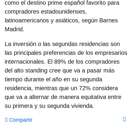
como el destino prime español favorito para
compradores estadounidenses,
latinoamericanos y asiáticos, según Barnes
Madrid.
La inversión o las segundas residencias son
las principales preferencias de los empresarios
internacionales. El 89% de los compradores
del alto standing cree que va a pasar más
tiempo durante el año en su segunda
residencia, mientras que un 72% considera
que va a alternar de manera equitativa entre
su primera y su segunda vivienda.
Compartir