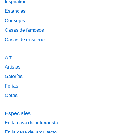
Inspiration
Estancias
Consejos
Casas de famosos
Casas de ensueño
Art
Artistas
Galerías
Ferias
Obras
Especiales
En la casa del interiorista
En la casa del arquitecto