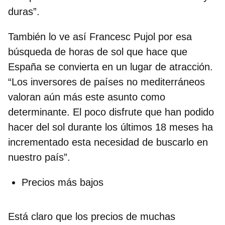
duras”.
También lo ve así Francesc Pujol por esa
búsqueda de horas de sol que hace que
España se convierta en un lugar de atracción.
“Los inversores de países no mediterráneos
valoran aún más este asunto como
determinante. El poco disfrute que han podido
hacer del sol durante los últimos 18 meses ha
incrementado esta necesidad de buscarlo en
nuestro país”.
Precios más bajos
Está claro que los precios de muchas