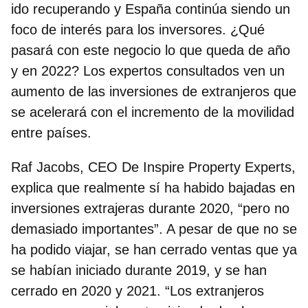
ido recuperando y España continúa siendo un
foco de interés para los inversores. ¿Qué
pasará con este negocio lo que queda de año
y en 2022? Los expertos consultados ven un
aumento de las inversiones de extranjeros que
se acelerará con el incremento de la movilidad
entre países.
Raf Jacobs, CEO De Inspire Property Experts
,
explica que realmente sí ha habido bajadas en
inversiones extrajeras durante 2020, “pero no
demasiado importantes”. A pesar de que no se
ha podido viajar,
se han cerrado ventas que ya
se habían iniciado durante 2019
, y se han
cerrado en 2020 y 2021. “Los extranjeros