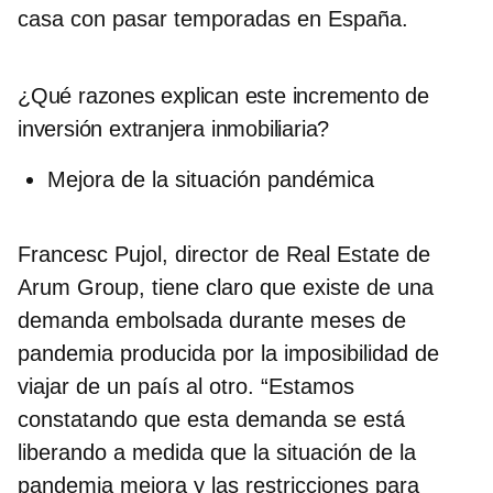
casa con pasar temporadas en España.
¿Qué razones explican este incremento de
inversión extranjera inmobiliaria?
Mejora de la situación pandémica
Francesc Pujol, director de Real Estate de
Arum Group
, tiene claro que existe de una
demanda embolsada durante meses de
pandemia producida por la imposibilidad de
viajar de un país al otro. “Estamos
constatando que esta demanda se está
liberando a medida que la situación de la
pandemia mejora y las restricciones para