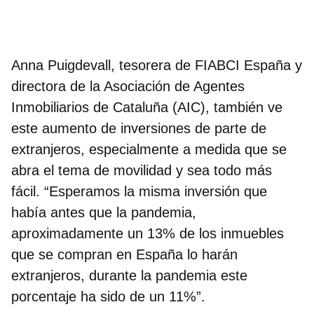
Anna Puigdevall, tesorera de FIABCI España y
directora de la Asociación de Agentes
Inmobiliarios de Cataluña (AIC)
, también ve
este aumento de inversiones de parte de
extranjeros, especialmente a medida que se
abra el tema de movilidad y sea todo más
fácil. “Esperamos la misma inversión que
había antes que la pandemia,
aproximadamente un 13% de los inmuebles
que se compran en España lo harán
extranjeros, durante la pandemia este
porcentaje ha sido de un 11%”.