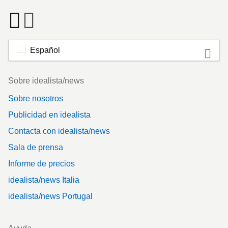
Español
Footer
Sobre idealista/news
Sobre nosotros
Publicidad en idealista
Contacta con idealista/news
Sala de prensa
Informe de precios
idealista/news Italia
idealista/news Portugal