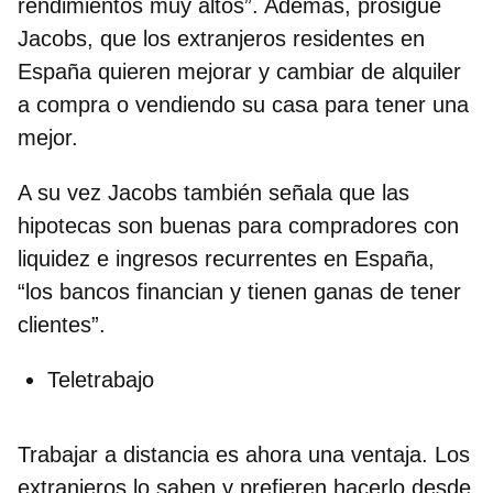
rendimientos muy altos”. Además, prosigue
Jacobs, que los extranjeros residentes en
España quieren mejorar y cambiar de alquiler
a compra o vendiendo su casa para tener una
mejor.
A su vez Jacobs también señala que las
hipotecas son buenas para compradores con
liquidez e ingresos recurrentes en España,
“los bancos financian y tienen ganas de tener
clientes”.
Teletrabajo
Trabajar a distancia es ahora una ventaja. Los
extranjeros lo saben y prefieren hacerlo desde