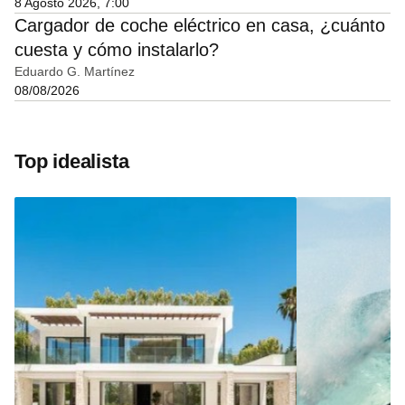
8 Agosto 2026, 7:00
Cargador de coche eléctrico en casa, ¿cuánto
cuesta y cómo instalarlo?
Eduardo G. Martínez
08/08/2026
Top idealista