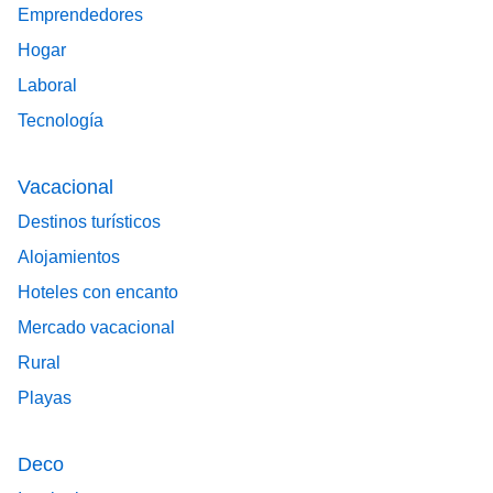
Emprendedores
Hogar
Laboral
Tecnología
Vacacional
Destinos turísticos
Alojamientos
Hoteles con encanto
Mercado vacacional
Rural
Playas
Deco