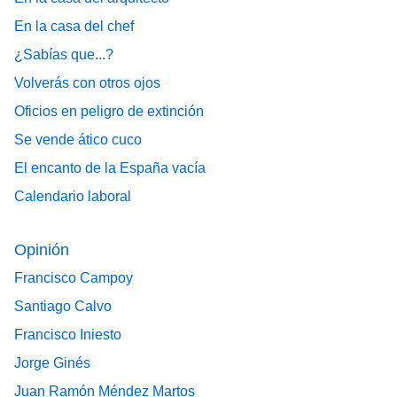
En la casa del chef
¿Sabías que...?
Volverás con otros ojos
Oficios en peligro de extinción
Se vende ático cuco
El encanto de la España vacía
Calendario laboral
Opinión
Francisco Campoy
Santiago Calvo
Francisco Iniesto
Jorge Ginés
Juan Ramón Méndez Martos