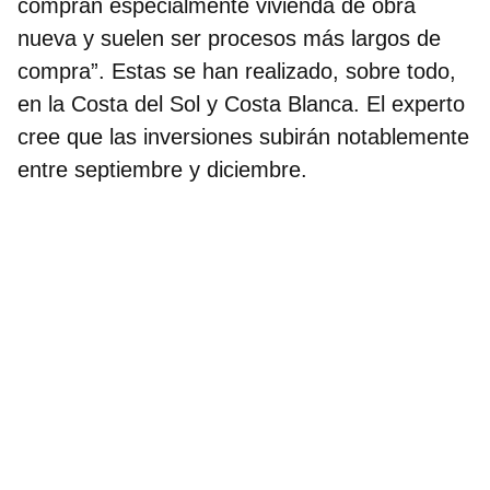
compran especialmente vivienda de obra
nueva y suelen ser procesos más largos de
compra”. Estas se han realizado, sobre todo,
en la
Costa del Sol y Costa Blanca
. El experto
cree que
las inversiones subirán notablemente
entre septiembre y diciembre
.