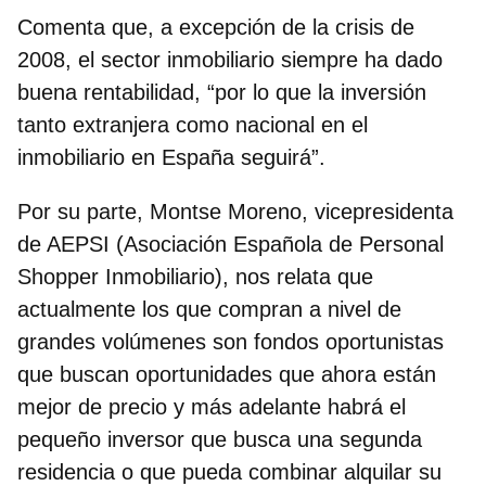
Comenta que, a excepción de la crisis de
2008, el sector inmobiliario siempre ha dado
buena rentabilidad, “por lo que la inversión
tanto extranjera como nacional en el
inmobiliario en España seguirá”.
Por su parte,
Montse Moreno, vicepresidenta
de AEPSI (Asociación Española de Personal
Shopper Inmobiliario)
, nos relata que
actualmente los que compran a nivel de
grandes volúmenes son fondos oportunistas
que buscan oportunidades que ahora están
mejor de precio y más adelante habrá el
pequeño inversor que busca una segunda
residencia o que pueda combinar alquilar su