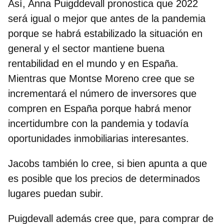
Así, Anna Puigddevall pronostica que 2022
será igual o mejor que antes de la pandemia
porque se habrá estabilizado la situación en
general y el sector mantiene buena
rentabilidad en el mundo y en España.
Mientras que Montse Moreno cree que se
incrementará el número de inversores que
compren en España porque habrá menor
incertidumbre con la pandemia y todavía
oportunidades inmobiliarias interesantes.
Jacobs también lo cree, si bien apunta a que
es posible que los precios de determinados
lugares puedan subir.
Puigdevall además cree que, para comprar de