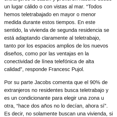
un lugar cálido o con vistas al mar. “Todos
hemos teletrabajado en mayor o menor
medida durante estos tiempos. En este
sentido, la vivienda de segunda residencia se
está adaptando claramente al teletrabajo,
tanto por los espacios amplios de los nuevos
diseños, como por las ventajas en la
conectividad de línea telefónica de alta
calidad”, responde Francesc Pujol.
Por su parte Jacobs comenta que
el 90% de
extranjeros no residentes busca teletrabajo
y
es un condicionante para elegir una zona u
otra, “hace dos años no lo decían, ahora sí”.
Es decir, no solamente buscan una vivienda, si