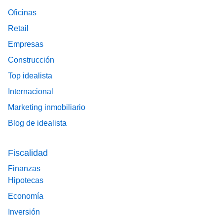
Oficinas
Retail
Empresas
Construcción
Top idealista
Internacional
Marketing inmobiliario
Blog de idealista
Fiscalidad
Finanzas
Hipotecas
Economía
Inversión