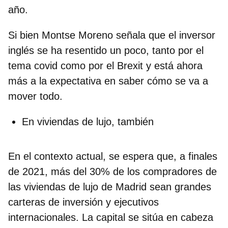
año.
Si bien Montse Moreno señala que el inversor
inglés se ha resentido un poco, tanto por el
tema covid como por el Brexit y está ahora
más a la expectativa en saber cómo se va a
mover todo.
En viviendas de lujo, también
En el contexto actual, se espera que, a finales
de 2021, más del 30% de los compradores de
las viviendas de lujo de Madrid sean grandes
carteras de inversión y ejecutivos
internacionales. La capital se sitúa en cabeza