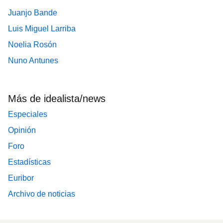
Juanjo Bande
Luis Miguel Larriba
Noelia Rosón
Nuno Antunes
Más de idealista/news
Especiales
Opinión
Foro
Estadísticas
Euribor
Archivo de noticias