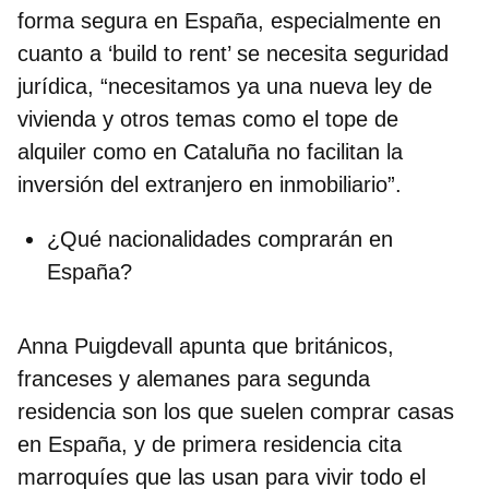
forma segura en España, especialmente en
cuanto a ‘build to rent’ se necesita
seguridad
jurídica
, “necesitamos ya una nueva ley de
vivienda y otros temas como el tope de
alquiler como en Cataluña no facilitan la
inversión del extranjero en inmobiliario”.
¿Qué nacionalidades comprarán en
España?
Anna Puigdevall apunta que británicos,
franceses y alemanes para segunda
residencia son los que suelen comprar casas
en España, y de primera residencia cita
marroquíes que las usan para vivir todo el