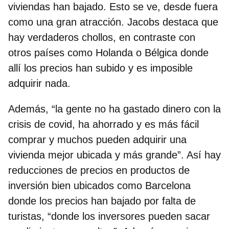
viviendas han bajado. Esto se ve, desde fuera
como una gran atracción. Jacobs destaca que
hay verdaderos chollos, en contraste con
otros países como Holanda o Bélgica donde
allí los precios han subido y es imposible
adquirir nada.
Además, “la gente no ha gastado dinero con la
crisis de covid, ha ahorrado y es más fácil
comprar y muchos pueden adquirir una
vivienda mejor ubicada y más grande”. Así hay
reducciones de precios en productos de
inversión bien ubicados como Barcelona
donde los precios han bajado por falta de
turistas, “donde los inversores pueden sacar