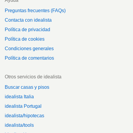
Ayuda
Preguntas frecuentes (FAQs)
Contacta con idealista
Política de privacidad
Política de cookies
Condiciones generales
Política de comentarios
Otros servicios de idealista
Buscar casas y pisos
idealista Italia
idealista Portugal
idealista/hipotecas
idealista/tools