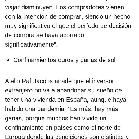
viajar disminuyen.
Los compradores vienen
con la intención de comprar
, siendo un hecho
muy significativo el que el período de decisión
de compra se haya acortado
significativamente”.
Confinamientos duros y ganas de sol
A ello Raf Jacobs añade que el inversor
extranjero no va a abandonar su sueño de
tener una vivienda en España, aunque haya
habido una pandemia. “Es más, hay más
ganas, porque muchos han vivido un
confinamiento en países como el norte de
Europa donde las condiciones son distintas y