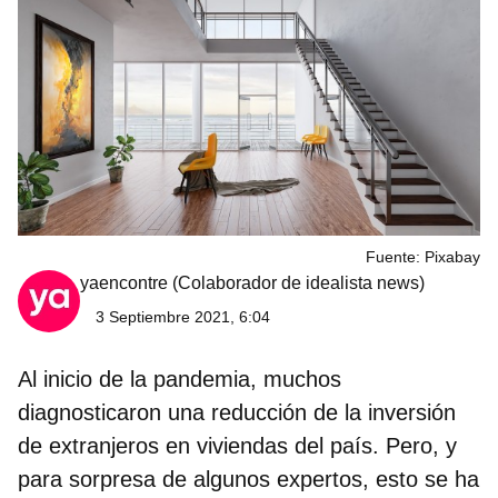
Fuente: Pixabay
yaencontre
(Colaborador de idealista news)
3 Septiembre 2021, 6:04
Al inicio de la pandemia, muchos
diagnosticaron una reducción de la inversión
de extranjeros en viviendas del país. Pero, y
para sorpresa de algunos expertos, esto se ha