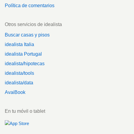
Política de comentarios
Otros servicios de idealista
Buscar casas y pisos
idealista Italia
idealista Portugal
idealista/hipotecas
idealista/tools
idealista/data
AvaiBook
En tu móvil o tablet