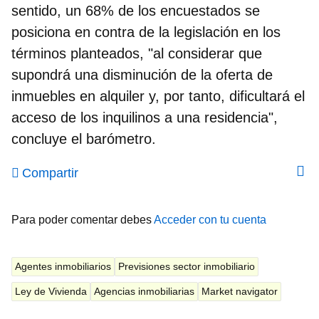
sentido,
un 68% de los encuestados se
posiciona en contra de la legislación en los
términos planteados
, "al considerar que
supondrá una disminución de la oferta de
inmuebles en alquiler y, por tanto, dificultará el
acceso de los inquilinos a una residencia",
concluye el barómetro.
Compartir
Para poder comentar debes
Acceder con tu cuenta
Agentes inmobiliarios
Previsiones sector inmobiliario
Ley de Vivienda
Agencias inmobiliarias
Market navigator