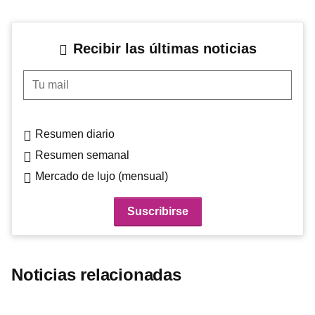
Recibir las últimas noticias
Tu mail
Resumen diario
Resumen semanal
Mercado de lujo (mensual)
Noticias relacionadas