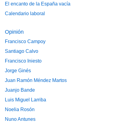
El encanto de la España vacía
Calendario laboral
Opinión
Francisco Campoy
Santiago Calvo
Francisco Iniesto
Jorge Ginés
Juan Ramón Méndez Martos
Juanjo Bande
Luis Miguel Larriba
Noelia Rosón
Nuno Antunes