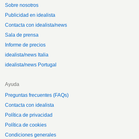
Sobre nosotros
Publicidad en idealista
Contacta con idealista/news
Sala de prensa
Informe de precios
idealista/news Italia
idealista/news Portugal
Ayuda
Preguntas frecuentes (FAQs)
Contacta con idealista
Política de privacidad
Política de cookies
Condiciones generales