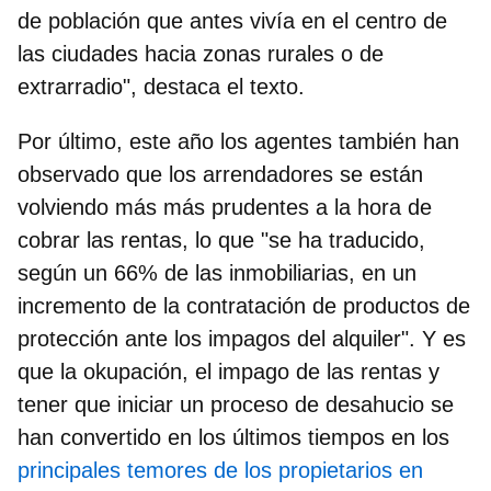
de población que antes vivía en el centro de
las ciudades hacia zonas rurales o de
extrarradio", destaca el texto.
Por último, este año los agentes también han
observado que los arrendadores se están
volviendo más más prudentes a la hora de
cobrar las rentas, lo que "se ha traducido,
según un 66% de las inmobiliarias, en un
incremento de la contratación de productos de
protección ante los impagos del alquiler
". Y es
que la okupación, el impago de las rentas y
tener que iniciar un proceso de desahucio se
han convertido en los últimos tiempos en los
principales temores de los propietarios en