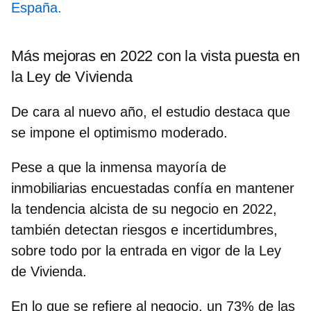
España.
Más mejoras en 2022 con la vista puesta en
la Ley de Vivienda
De cara al nuevo año, el estudio destaca que
se impone el optimismo moderado.
Pese a que la inmensa mayoría de
inmobiliarias encuestadas confía en mantener
la tendencia alcista de su negocio en 2022,
también detectan riesgos e incertidumbres,
sobre todo por la entrada en vigor de la Ley
de Vivienda.
En lo que se refiere al negocio,
un 73% de las