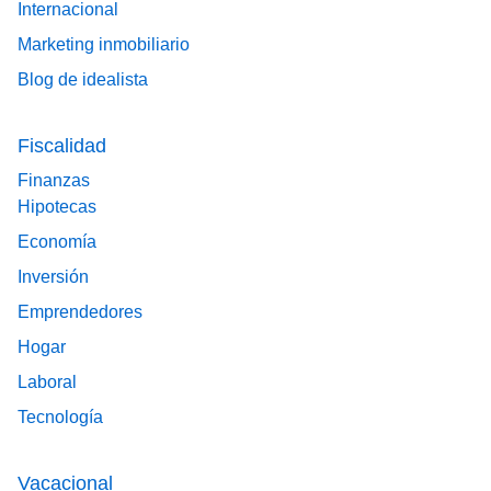
Internacional
Marketing inmobiliario
Blog de idealista
Fiscalidad
Finanzas
Hipotecas
Economía
Inversión
Emprendedores
Hogar
Laboral
Tecnología
Vacacional