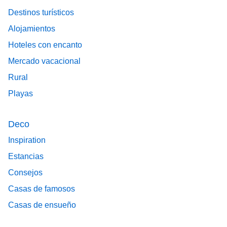
Destinos turísticos
Alojamientos
Hoteles con encanto
Mercado vacacional
Rural
Playas
Deco
Inspiration
Estancias
Consejos
Casas de famosos
Casas de ensueño