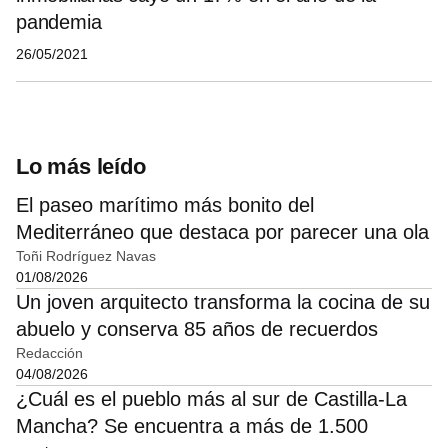
pandemia
26/05/2021
Lo más leído
El paseo marítimo más bonito del
Mediterráneo que destaca por parecer una ola
Toñi Rodríguez Navas
01/08/2026
Un joven arquitecto transforma la cocina de su
abuelo y conserva 85 años de recuerdos
Redacción
04/08/2026
¿Cuál es el pueblo más al sur de Castilla-La
Mancha? Se encuentra a más de 1.500