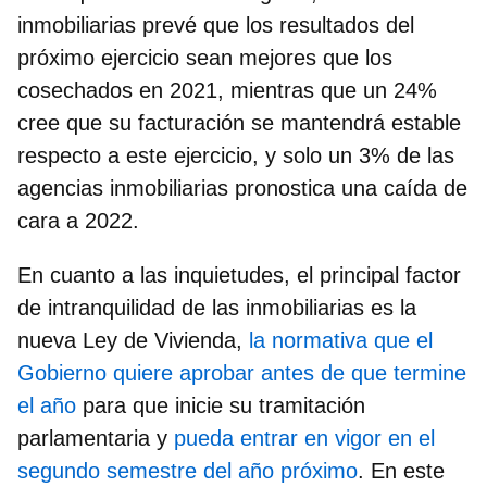
inmobiliarias prevé que los resultados del
próximo ejercicio sean mejores que los
cosechados en 2021
, mientras que un 24%
cree que su facturación se mantendrá estable
respecto a este ejercicio, y solo un 3% de las
agencias inmobiliarias pronostica una caída de
cara a 2022.
En cuanto a las inquietudes,
el principal factor
de intranquilidad de las inmobiliarias es la
nueva Ley de Vivienda,
la normativa que el
Gobierno quiere aprobar antes de que termine
el año
para que inicie su tramitación
parlamentaria y
pueda entrar en vigor en el
segundo semestre del año próximo
. En este