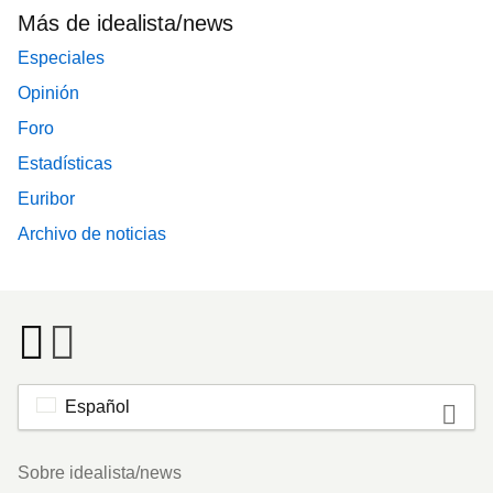
Más de idealista/news
Especiales
Opinión
Foro
Estadísticas
Euribor
Archivo de noticias
Español
Footer
Sobre idealista/news