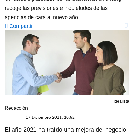
recoge las previsiones e inquietudes de las
agencias de cara al nuevo año
Compartir
idealista
Redacción
17 Diciembre 2021, 10:52
El año 2021 ha traído una mejora del negocio