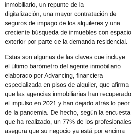
inmobiliario, un repunte de la
digitalización, una mayor contratación de
seguros de impago de los alquileres y una
creciente búsqueda de inmuebles con espacio
exterior por parte de la demanda residencial.
Estas son algunas de las claves que incluye
el último barómetro del agente inmobiliario
elaborado por Advancing, financiera
especializada en pisos de alquiler, que afirma
que las agencias inmobiliarias han recuperado
el impulso en 2021 y han dejado atrás lo peor
de la pandemia. De hecho, según la encuesta
que ha realizado,
un 77% de los profesionales
asegura que su negocio ya está por encima