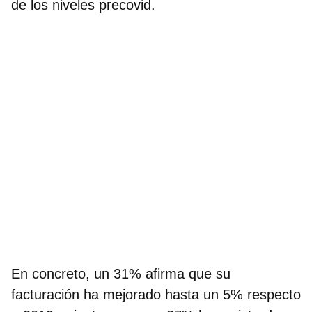
de los niveles precovid
.
En concreto, un 31% afirma que su
facturación ha mejorado hasta un 5% respecto