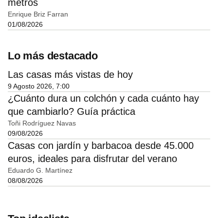
metros
Enrique Briz Farran
01/08/2026
Lo más destacado
Las casas más vistas de hoy
9 Agosto 2026, 7:00
¿Cuánto dura un colchón y cada cuánto hay
que cambiarlo? Guía práctica
Toñi Rodríguez Navas
09/08/2026
Casas con jardín y barbacoa desde 45.000
euros, ideales para disfrutar del verano
Eduardo G. Martínez
08/08/2026