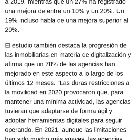
a 2019, mientras que un 27% ha registrado
una mejora de entre un 10% y un 20%. Un
19% incluso habla de una mejora superior al
20%.
El estudio también destaca la
progresión de
las inmobiliarias en materia de digitalización
y
afirma que un 78% de las agencias han
mejorado en este aspecto a lo largo de los
últimos 12 meses. "Las duras restricciones a
la movilidad en 2020 provocaron que, para
mantener una mínima actividad, las agencias
tuvieran que adaptarse de forma ágil y
adoptar herramientas digitales para seguir
operando. En 2021, aunque las limitaciones
han sido mucho más suaves, las agencias