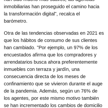
inmobiliarias han proseguido el camino hacia
la transformación digital", recalca el
barómetro.
Otra de las tendencias observadas en 2021 es
que
los hábitos de consumo de sus clientes
han cambiado.
"Por ejemplo, un 97% de los
encuestados afirma que los compradores y
arrendatarios busca ahora preferentemente
inmuebles con terraza y jardín, una
consecuencia directa de los meses de
confinamiento que se vivieron durante el auge
de la pandemia. Además, según un 76% de
los agentes, por este mismo motivo también
se han incrementado los cambios de domicilio