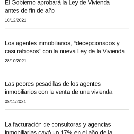
El Gobierno aprobará la Ley de Vivienda
antes de fin de año
10/12/2021
Los agentes inmobiliarios, “decepcionados y
casi rabiosos” con la nueva Ley de la Vivienda
28/10/2021
Las peores pesadillas de los agentes
inmobiliarios con la venta de una vivienda
09/11/2021
La facturación de consultoras y agencias
inmobiliarias cayó un 17% en el año de la