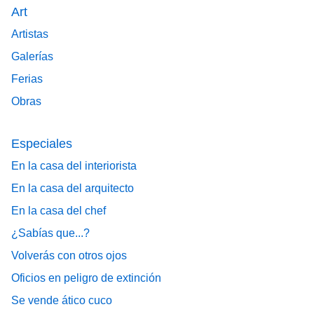
Art
Artistas
Galerías
Ferias
Obras
Especiales
En la casa del interiorista
En la casa del arquitecto
En la casa del chef
¿Sabías que...?
Volverás con otros ojos
Oficios en peligro de extinción
Se vende ático cuco