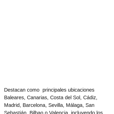
Destacan como principales ubicaciones
Baleares, Canarias, Costa del Sol, Cádiz,
Madrid, Barcelona, Sevilla, Málaga, San
Sebastián, Bilbao o Valencia, incluyendo los