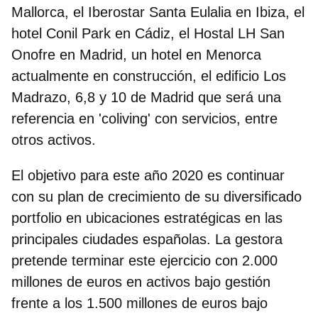
Mallorca, el Iberostar Santa Eulalia en Ibiza, el
hotel Conil Park en Cádiz, el Hostal LH San
Onofre en Madrid, un hotel en Menorca
actualmente en construcción,
el edificio Los
Madrazo, 6,8 y 10 de Madrid que será una
referencia en 'coliving' con servicios, entre
otros activos.
El objetivo para este año 2020 es continuar
con su plan de crecimiento de su diversificado
portfolio en ubicaciones estratégicas en las
principales ciudades españolas.
La gestora
pretende terminar este ejercicio con 2.000
millones de euros en activos
bajo gestión
frente a los 1.500 millones de euros bajo