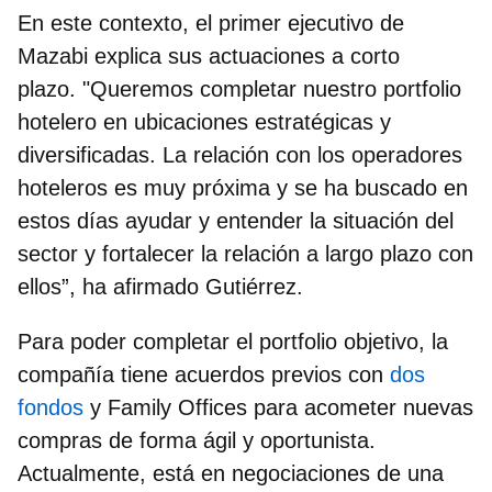
En este contexto, el primer ejecutivo de
Mazabi explica sus actuaciones a corto
plazo. "Queremos completar nuestro portfolio
hotelero en ubicaciones estratégicas y
diversificadas. La relación con los operadores
hoteleros es muy próxima y se ha buscado en
estos días ayudar y entender la situación del
sector y fortalecer la relación a largo plazo con
ellos”, ha afirmado Gutiérrez.
Para poder completar el portfolio objetivo, la
compañía tiene acuerdos previos con
dos
fondos
y Family Offices para acometer nuevas
compras de forma ágil y oportunista.
Actualmente, está en negociaciones de una