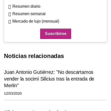
Resumen diario
Resumen semanal
Mercado de lujo (mensual)
Noticias relacionadas
Juan Antonio Gutiérrez: "No descartamos
vender la socimi Silicius tras la entrada de
Merlin"
12/03/2020