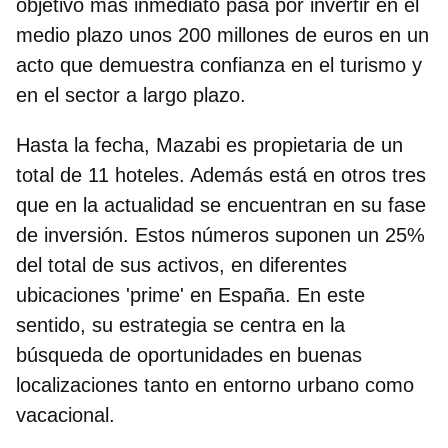
objetivo más inmediato pasa por
invertir en el
medio plazo unos 200 millones de euros
en un
acto que demuestra confianza en el turismo y
en el sector a largo plazo.
Hasta la fecha, Mazabi es propietaria de un
total de 11 hoteles. Además está en otros tres
que en la actualidad se encuentran en su fase
de inversión. Estos números
suponen un 25%
del total de sus activos, en diferentes
ubicaciones 'prime' en España.
En este
sentido, su estrategia se centra en la
búsqueda de oportunidades en buenas
localizaciones tanto en entorno urbano como
vacacional.