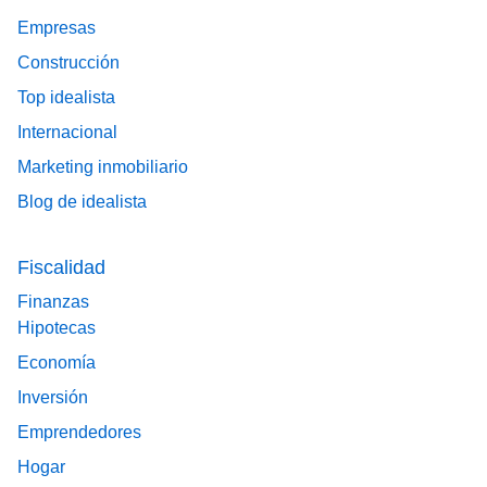
Empresas
Construcción
Top idealista
Internacional
Marketing inmobiliario
Blog de idealista
Fiscalidad
Finanzas
Hipotecas
Economía
Inversión
Emprendedores
Hogar