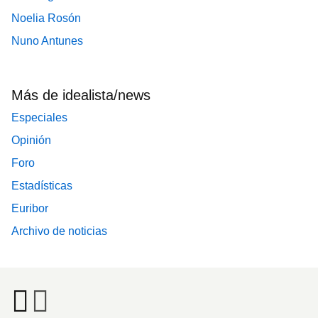
Noelia Rosón
Nuno Antunes
Más de idealista/news
Especiales
Opinión
Foro
Estadísticas
Euribor
Archivo de noticias