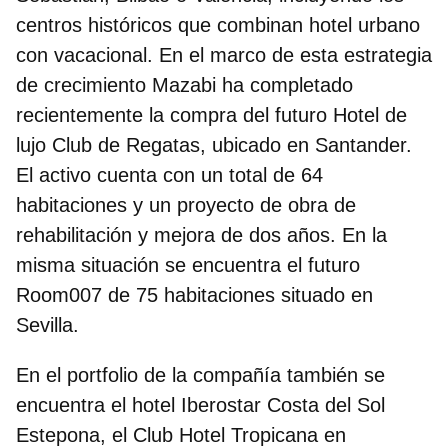
centros históricos que combinan hotel urbano
con vacacional. En el marco de esta estrategia
de crecimiento Mazabi ha completado
recientemente la compra del futuro Hotel de
lujo Club de Regatas, ubicado en Santander.
El activo cuenta con un total de 64
habitaciones y un proyecto de obra de
rehabilitación y mejora de dos años.
En la
misma situación se encuentra el futuro
Room007 de 75 habitaciones situado en
Sevilla.
En el portfolio de la compañía también se
encuentra el hotel Iberostar Costa del Sol
Estepona, el Club Hotel Tropicana en