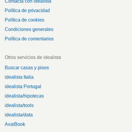
Contacta con idealista
Política de privacidad
Política de cookies
Condiciones generales
Política de comentarios
Otros servicios de idealista
Buscar casas y pisos
idealista Italia
idealista Portugal
idealista/hipotecas
idealista/tools
idealista/data
AvaiBook