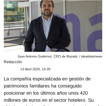
Juan Antonio Gutiérrez, CEO de Mazabi.
idealista/news
Redacción
13 Abril 2020, 14:39
La compañía especializada en gestión de
patrimonios familiares ha conseguido
posicionar en los últimos años unos 420
millones de euros en el sector hotelero. Su