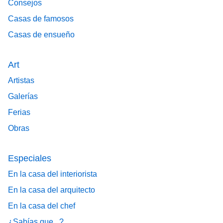
Consejos
Casas de famosos
Casas de ensueño
Art
Artistas
Galerías
Ferias
Obras
Especiales
En la casa del interiorista
En la casa del arquitecto
En la casa del chef
¿Sabías que...?