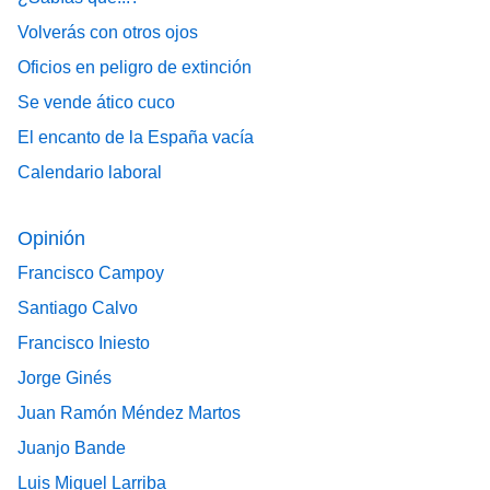
Volverás con otros ojos
Oficios en peligro de extinción
Se vende ático cuco
El encanto de la España vacía
Calendario laboral
Opinión
Francisco Campoy
Santiago Calvo
Francisco Iniesto
Jorge Ginés
Juan Ramón Méndez Martos
Juanjo Bande
Luis Miguel Larriba