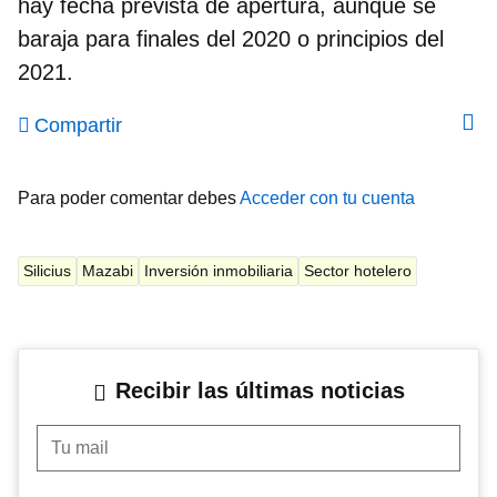
hay fecha prevista de apertura, aunque se
baraja para finales del 2020 o principios del
2021.
Compartir
Para poder comentar debes
Acceder con tu cuenta
Silicius
Mazabi
Inversión inmobiliaria
Sector hotelero
Recibir las últimas noticias
Tu mail