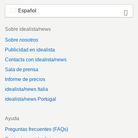
Español
Footer
Sobre idealista/news
Sobre nosotros
Publicidad en idealista
Contacta con idealista/news
Sala de prensa
Informe de precios
idealista/news Italia
idealista/news Portugal
Ayuda
Preguntas frecuentes (FAQs)