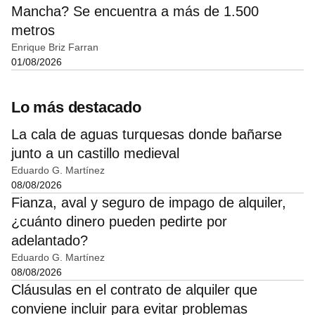
Mancha? Se encuentra a más de 1.500
metros
Enrique Briz Farran
01/08/2026
Lo más destacado
La cala de aguas turquesas donde bañarse
junto a un castillo medieval
Eduardo G. Martínez
08/08/2026
Fianza, aval y seguro de impago de alquiler,
¿cuánto dinero pueden pedirte por
adelantado?
Eduardo G. Martínez
08/08/2026
Cláusulas en el contrato de alquiler que
conviene incluir para evitar problemas