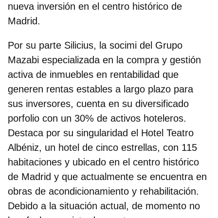
nueva inversión en el centro histórico de
Madrid.
Por su parte
Silicius
, la socimi del Grupo
Mazabi especializada en la compra y gestión
activa de inmuebles en rentabilidad que
generen rentas estables a largo plazo para
sus inversores, cuenta en su diversificado
porfolio con
un 30% de activos hoteleros.
Destaca por su singularidad el Hotel Teatro
Albéniz, un hotel de cinco estrellas, con 115
habitaciones y ubicado en el centro histórico
de Madrid y que actualmente se encuentra en
obras de acondicionamiento y rehabilitación.
Debido a la situación actual, de momento no