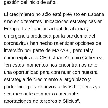
gestión del inicio de año.
El crecimiento no sólo está previsto en España
sino en diferentes ubicaciones estratégicas en
Europa. La situación actual de alarma y
emergencia producida por la pandemia del
coronavirus han hecho ralentizar opciones de
inversión por parte de MAZABI, pero tal y
como explica su CEO,
Juan Antonio Gutiérrez,
“en estos momentos nos encontramos ante
una oportunidad para continuar con nuestra
estrategia de crecimiento
a largo plazo y
poder incorporar nuevos activos hoteleros ya
sea mediante compras o mediante
aportaciones de terceros a Silicius”.