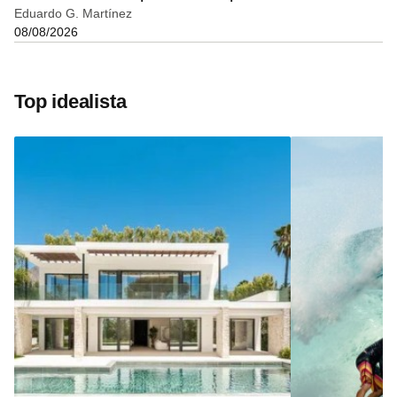
Eduardo G. Martínez
08/08/2026
Top idealista