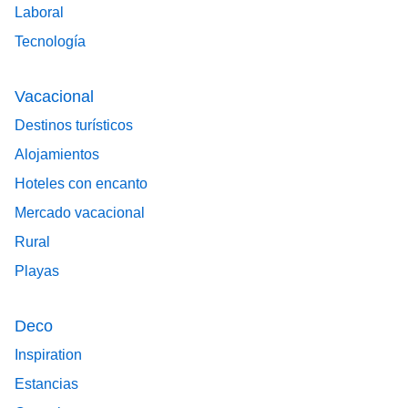
Laboral
Tecnología
Vacacional
Destinos turísticos
Alojamientos
Hoteles con encanto
Mercado vacacional
Rural
Playas
Deco
Inspiration
Estancias