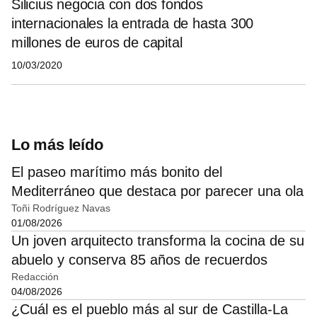
Silicius negocia con dos fondos
internacionales la entrada de hasta 300
millones de euros de capital
10/03/2020
Lo más leído
El paseo marítimo más bonito del
Mediterráneo que destaca por parecer una ola
Toñi Rodríguez Navas
01/08/2026
Un joven arquitecto transforma la cocina de su
abuelo y conserva 85 años de recuerdos
Redacción
04/08/2026
¿Cuál es el pueblo más al sur de Castilla-La