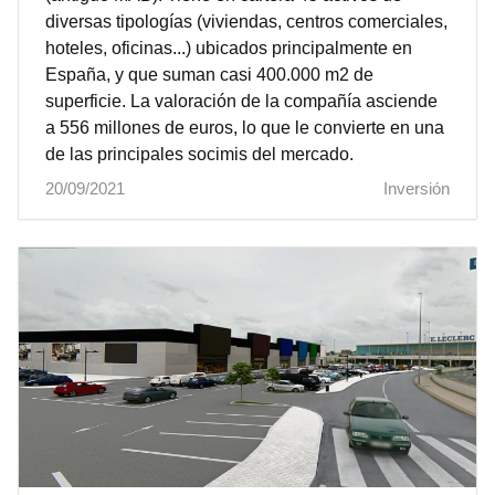
diversas tipologías (viviendas, centros comerciales,
hoteles, oficinas...) ubicados principalmente en
España, y que suman casi 400.000 m2 de
superficie. La valoración de la compañía asciende
a 556 millones de euros, lo que le convierte en una
de las principales socimis del mercado.
20/09/2021
Inversión