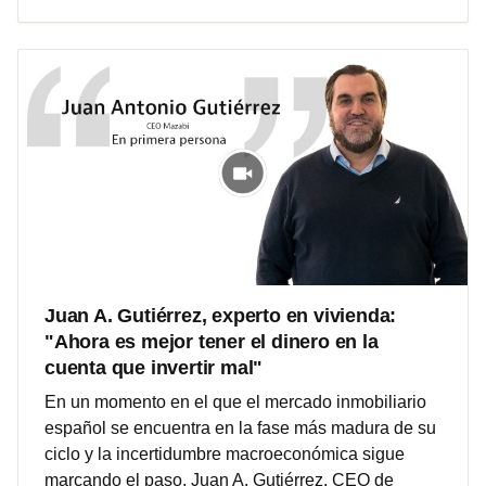
Juan A. Gutiérrez, experto en vivienda:
"Ahora es mejor tener el dinero en la
cuenta que invertir mal"
En un momento en el que el mercado inmobiliario
español se encuentra en la fase más madura de su
ciclo y la incertidumbre macroeconómica sigue
marcando el paso, Juan A. Gutiérrez, CEO de