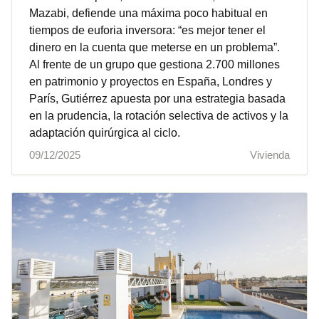
Mazabi, defiende una máxima poco habitual en
tiempos de euforia inversora: “es mejor tener el
dinero en la cuenta que meterse en un problema”.
Al frente de un grupo que gestiona 2.700 millones
en patrimonio y proyectos en España, Londres y
París, Gutiérrez apuesta por una estrategia basada
en la prudencia, la rotación selectiva de activos y la
adaptación quirúrgica al ciclo.
09/12/2025
Vivienda