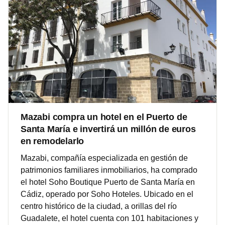
Mazabi compra un hotel en el Puerto de
Santa María e invertirá un millón de euros
en remodelarlo
Mazabi, compañía especializada en gestión de
patrimonios familiares inmobiliarios, ha comprado
el hotel Soho Boutique Puerto de Santa María en
Cádiz, operado por Soho Hoteles. Ubicado en el
centro histórico de la ciudad, a orillas del río
Guadalete, el hotel cuenta con 101 habitaciones y