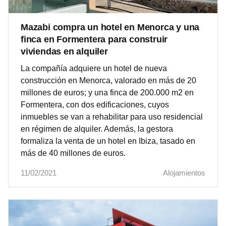
Mazabi compra un hotel en Menorca y una
finca en Formentera para construir
viviendas en alquiler
La compañía adquiere un hotel de nueva
construcción en Menorca, valorado en más de 20
millones de euros; y una finca de 200.000 m2 en
Formentera, con dos edificaciones, cuyos
inmuebles se van a rehabilitar para uso residencial
en régimen de alquiler. Además, la gestora
formaliza la venta de un hotel en Ibiza, tasado en
más de 40 millones de euros.
11/02/2021
Alojamientos