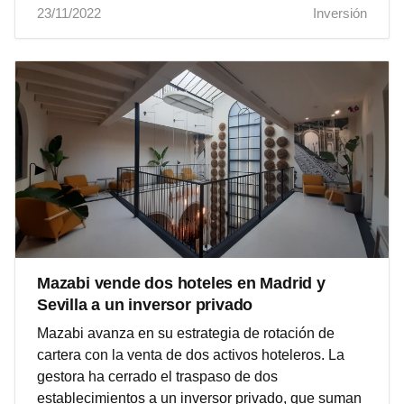
23/11/2022
Inversión
Mazabi vende dos hoteles en Madrid y
Sevilla a un inversor privado
Mazabi avanza en su estrategia de rotación de
cartera con la venta de dos activos hoteleros. La
gestora ha cerrado el traspaso de dos
establecimientos a un inversor privado, que suman