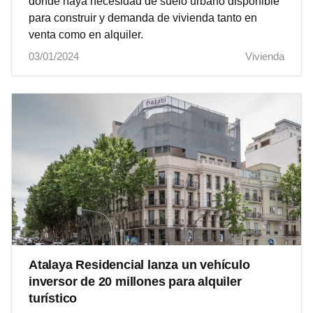
donde haya necesidad de suelo urbano disponible
para construir y demanda de vivienda tanto en
venta como en alquiler.
03/01/2024
Vivienda
Atalaya Residencial lanza un vehículo
inversor de 20 millones para alquiler
turístico