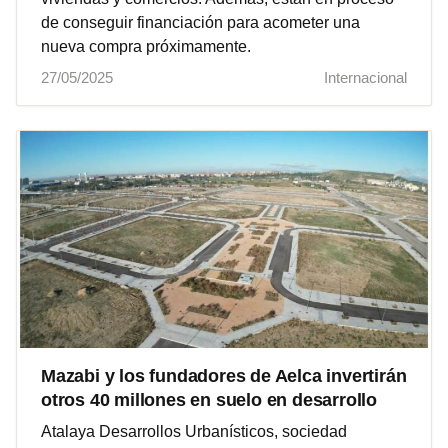
de conseguir financiación para acometer una
nueva compra próximamente.
27/05/2025
Internacional
Mazabi y los fundadores de Aelca invertirán
otros 40 millones en suelo en desarrollo
Atalaya Desarrollos Urbanísticos, sociedad