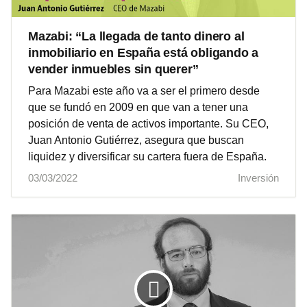
Mazabi: “La llegada de tanto dinero al
inmobiliario en España está obligando a
vender inmuebles sin querer”
Para Mazabi este año va a ser el primero desde
que se fundó en 2009 en que van a tener una
posición de venta de activos importante. Su CEO,
Juan Antonio Gutiérrez, asegura que buscan
liquidez y diversificar su cartera fuera de España.
03/03/2022
Inversión