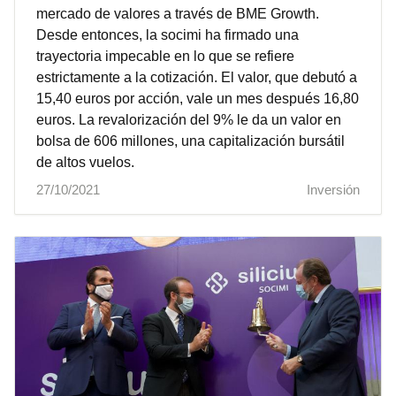
mercado de valores a través de BME Growth.
Desde entonces, la socimi ha firmado una
trayectoria impecable en lo que se refiere
estrictamente a la cotización. El valor, que debutó a
15,40 euros por acción, vale un mes después 16,80
euros. La revalorización del 9% le da un valor en
bolsa de 606 millones, una capitalización bursátil
de altos vuelos.
27/10/2021
Inversión