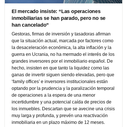
El mercado insiste: “Las operaciones
inmobiliarias se han parado, pero no se
han cancelado”
Gestoras, firmas de inversión y tasadoras afirman
que la situación actual, marcada por factores como
la desaceleración económica, la alta inflación y la
guerra en Ucrania, no ha mermado el interés de los
grandes inversores por el inmobiliario español. De
hecho, insisten en que tanto la liquidez como las
ganas de invertir siguen siendo elevadas, pero que
‘family offices’ e inversores institucionales están
optando por la prudencia y la paralización temporal
de operaciones a la espera de una menor
incertidumbre y una potencial caída de precios de
los inmuebles. Descartan que se avecine una crisis
muy larga y profunda, y prevén una reactivación
inmobiliaria en un plazo máximo de 12 meses.