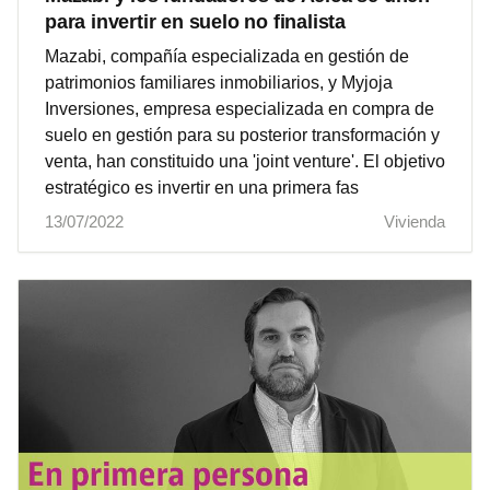
para invertir en suelo no finalista
Mazabi, compañía especializada en gestión de
patrimonios familiares inmobiliarios, y Myjoja
Inversiones, empresa especializada en compra de
suelo en gestión para su posterior transformación y
venta, han constituido una 'joint venture'. El objetivo
estratégico es invertir en una primera fas
13/07/2022
Vivienda