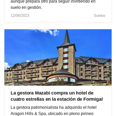
aunque prepara otro para seguir invirtiendo en
suelo en gestión.
12/06/2023
Suelos
La gestora Mazabi compra un hotel de
cuatro estrellas en la estación de Formigal
La gestora patrimonialista ha adquirido el hotel
Aragon Hills & Spa, ubicado en pleno pirineo