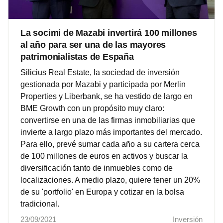
La socimi de Mazabi invertirá 100 millones
al año para ser una de las mayores
patrimonialistas de España
Silicius Real Estate, la sociedad de inversión
gestionada por Mazabi y participada por Merlin
Properties y Liberbank, se ha vestido de largo en
BME Growth con un propósito muy claro:
convertirse en una de las firmas inmobiliarias que
invierte a largo plazo más importantes del mercado.
Para ello, prevé sumar cada año a su cartera cerca
de 100 millones de euros en activos y buscar la
diversificación tanto de inmuebles como de
localizaciones. A medio plazo, quiere tener un 20%
de su 'portfolio' en Europa y cotizar en la bolsa
tradicional.
23/09/2021
Inversión