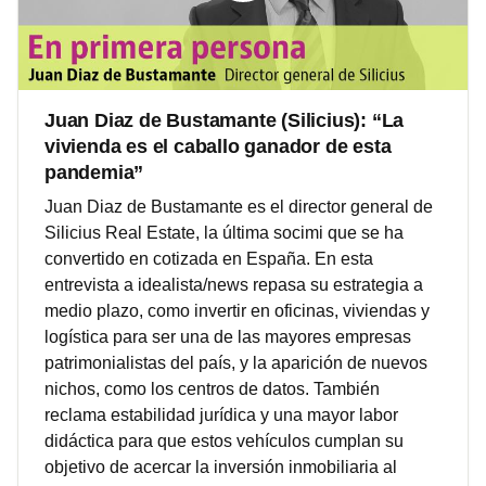
Juan Diaz de Bustamante (Silicius): “La
vivienda es el caballo ganador de esta
pandemia”
Juan Diaz de Bustamante es el director general de
Silicius Real Estate, la última socimi que se ha
convertido en cotizada en España. En esta
entrevista a idealista/news repasa su estrategia a
medio plazo, como invertir en oficinas, viviendas y
logística para ser una de las mayores empresas
patrimonialistas del país, y la aparición de nuevos
nichos, como los centros de datos. También
reclama estabilidad jurídica y una mayor labor
didáctica para que estos vehículos cumplan su
objetivo de acercar la inversión inmobiliaria al