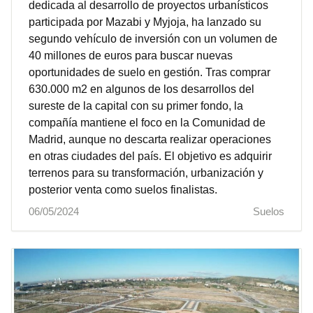
dedicada al desarrollo de proyectos urbanísticos
participada por Mazabi y Myjoja, ha lanzado su
segundo vehículo de inversión con un volumen de
40 millones de euros para buscar nuevas
oportunidades de suelo en gestión. Tras comprar
630.000 m2 en algunos de los desarrollos del
sureste de la capital con su primer fondo, la
compañía mantiene el foco en la Comunidad de
Madrid, aunque no descarta realizar operaciones
en otras ciudades del país. El objetivo es adquirir
terrenos para su transformación, urbanización y
posterior venta como suelos finalistas.
06/05/2024
Suelos