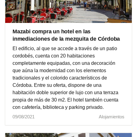
Mazabi compra un hotel en las
inmediaciones de la mezquita de Córdoba
El edificio, al que se accede a través de un patio
cordobés, cuenta con 20 habitaciones
completamente equipadas, con una decoración
que aúna la modernidad con los elementos
tradicionales y el colorido característicos de
Córdoba. Entre su oferta, dispone de una
habitación doble superior de lujo con una terraza
propia de más de 30 m2. El hotel también cuenta
con cafetería, biblioteca y parking privado.
09/08/2021
Alojamientos