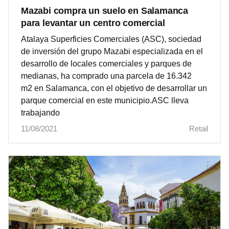
Mazabi compra un suelo en Salamanca
para levantar un centro comercial
Atalaya Superficies Comerciales (ASC), sociedad
de inversión del grupo Mazabi especializada en el
desarrollo de locales comerciales y parques de
medianas, ha comprado una parcela de 16.342
m2 en Salamanca, con el objetivo de desarrollar un
parque comercial en este municipio.ASC lleva
trabajando
11/08/2021
Retail