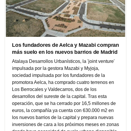
Los fundadores de Aelca y Mazabi compran
más suelo en los nuevos barrios de Madrid
Atalaya Desarrollos Urbanísticos, la 'joint venture'
impulsada por la gestora Mazabi y Myjoja,
sociedad impulsada por los fundadores de la
promotora Aelca, ha comprado cuatro terrenos en
Los Berrocales y Valdecarros, dos de los
desarrollos del sureste de la capital. Tras esta
operación, que se ha cerrado por 16,5 millones de
euros, la compañía ya cuenta con 630.000 m2 en
los nuevos barrios de la capital y prepara nuevas
inversiones de cara a los próximos meses en zonas