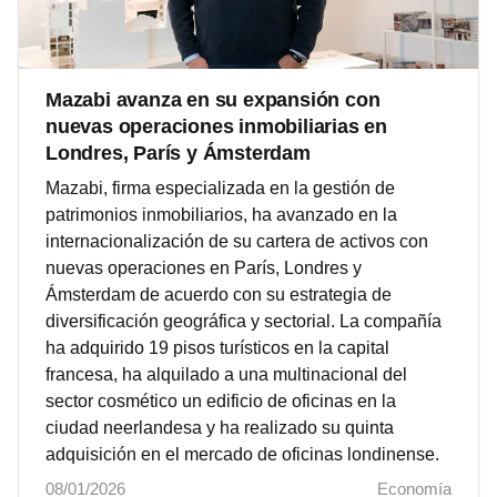
Mazabi avanza en su expansión con
nuevas operaciones inmobiliarias en
Londres, París y Ámsterdam
Mazabi, firma especializada en la gestión de
patrimonios inmobiliarios, ha avanzado en la
internacionalización de su cartera de activos con
nuevas operaciones en París, Londres y
Ámsterdam de acuerdo con su estrategia de
diversificación geográfica y sectorial. La compañía
ha adquirido 19 pisos turísticos en la capital
francesa, ha alquilado a una multinacional del
sector cosmético un edificio de oficinas en la
ciudad neerlandesa y ha realizado su quinta
adquisición en el mercado de oficinas londinense.
08/01/2026
Economía