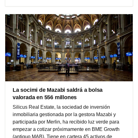
La socimi de Mazabi saldrá a bolsa
valorada en 556 millones
Silicus Real Estate, la sociedad de inversión
inmobiliaria gestionada por la gestora Mazabi y
participada por Merlin, ha recibido luz verde para
empezar a cotizar próximamente en BME Growth
(antiguo MAB). Tiene en cartera 45 activos de