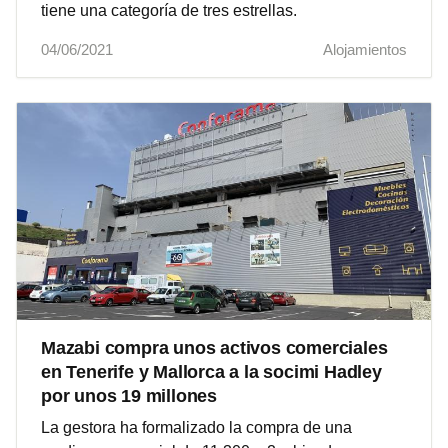
tiene una categoría de tres estrellas.
04/06/2021
Alojamientos
Mazabi compra unos activos comerciales
en Tenerife y Mallorca a la socimi Hadley
por unos 19 millones
La gestora ha formalizado la compra de una