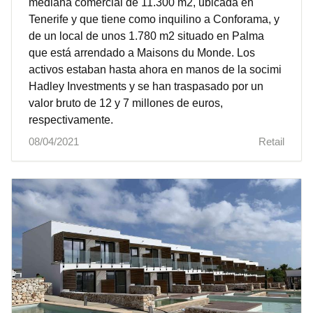
mediana comercial de 11.300 m2, ubicada en
Tenerife y que tiene como inquilino a Conforama, y
de un local de unos 1.780 m2 situado en Palma
que está arrendado a Maisons du Monde. Los
activos estaban hasta ahora en manos de la socimi
Hadley Investments y se han traspasado por un
valor bruto de 12 y 7 millones de euros,
respectivamente.
08/04/2021
Retail