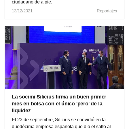
ciudadano de a pie.
13/12/2021
Reportajes
La socimi Silicius firma un buen primer
mes en bolsa con el único 'pero' de la
liquidez
El 23 de septiembre, Silicius se convirtió en la
duodécima empresa española que dio el salto al