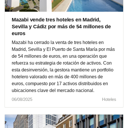
Mazabi vende tres hoteles en Madrid,
Sevilla y Cádiz por más de 54 millones de
euros
Mazabi ha cerrado la venta de tres hoteles en
Madrid, Sevilla y El Puerto de Santa María por más
de 54 millones de euros, en una operación que
refuerza su estrategia de rotación de activos. Con
esta desinversión, la gestora mantiene un portfolio
hotelero valorado en más de 400 millones de
euros, compuesto por 17 activos distribuidos en
ubicaciones clave del mercado nacional.
06/08/2025
Hoteles