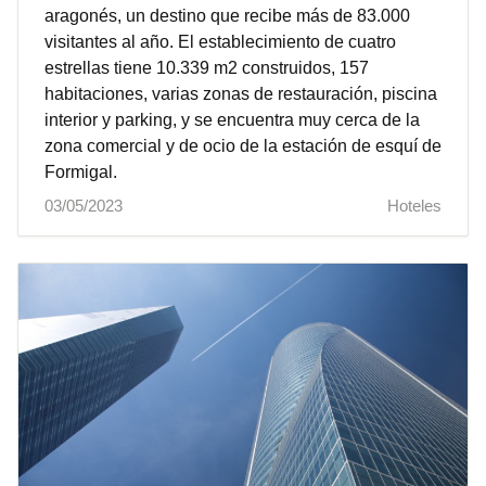
aragonés, un destino que recibe más de 83.000
visitantes al año. El establecimiento de cuatro
estrellas tiene 10.339 m2 construidos, 157
habitaciones, varias zonas de restauración, piscina
interior y parking, y se encuentra muy cerca de la
zona comercial y de ocio de la estación de esquí de
Formigal.
03/05/2023
Hoteles