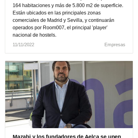
164 habitaciones y más de 5.800 m2 de superficie.
Están ubicados en las principales zonas
comerciales de Madrid y Sevilla, y continuarán
operados por Room007, el principal 'player'
nacional de hostels.
11/11/2022
Empresas
Mazabi y los fundadores de Aelca se unen