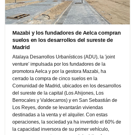
Mazabi y los fundadores de Aelca compran
suelos en los desarrollos del sureste de
Madrid
Atalaya Desarrollos Urbanísticos (ADU), la 'joint
venture' impulsada por los fundadores de la
promotora Aelca y por la gestora Mazabi, ha
cerrado la compra de cinco suelos en la
Comunidad de Madrid, ubicados en los desarrollos
del sureste de la capital (Los Ahijones, Los
Berrocales y Valdecarros) y en San Sebastián de
Los Reyes, donde se levantarán viviendas
destinadas a la venta y el alquiler. Con estas
operaciones, la sociedad ya ha invertido el 60% de
la capacidad inversora de su primer vehículo,