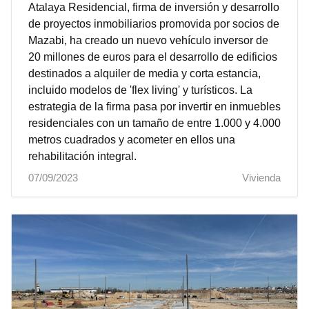
Atalaya Residencial, firma de inversión y desarrollo
de proyectos inmobiliarios promovida por socios de
Mazabi, ha creado un nuevo vehículo inversor de
20 millones de euros para el desarrollo de edificios
destinados a alquiler de media y corta estancia,
incluido modelos de 'flex living' y turísticos. La
estrategia de la firma pasa por invertir en inmuebles
residenciales con un tamaño de entre 1.000 y 4.000
metros cuadrados y acometer en ellos una
rehabilitación integral.
07/09/2023
Vivienda