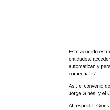
Este acuerdo estra
entidades, acceder
automatizan y pers
comerciales".
Así, el convenio d
Jorge Ginés, y el 
Al respecto, Ginés