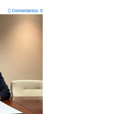
Comentarios: 0