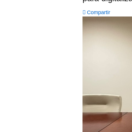
Compartir