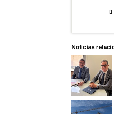
Noticias relac