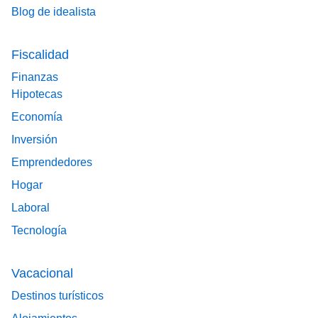
Blog de idealista
Fiscalidad
Finanzas
Hipotecas
Economía
Inversión
Emprendedores
Hogar
Laboral
Tecnología
Vacacional
Destinos turísticos