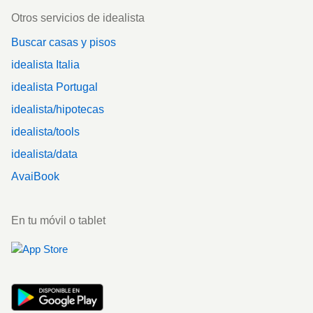
Otros servicios de idealista
Buscar casas y pisos
idealista Italia
idealista Portugal
idealista/hipotecas
idealista/tools
idealista/data
AvaiBook
En tu móvil o tablet