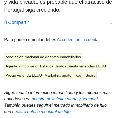
y vida privada, es probable que el atractivo de
Portugal siga creciendo.
Compartir
Para poder comentar debes
Acceder con tu cuenta
Asociación Nacional de Agentes Inmobiliarios
Agente inmobiliario
Estados Unidos
Venta viviendas EEUU
Precio vivienda EEUU
Market navigator
Kevin Sears
Sigue toda la información inmobiliaria y los informes más
novedosos en
nuestra newsletter diaria y semanal
.
También puedes seguir el mercado inmobiliario de lujo
con
nuestro boletín mensual de lujo
.