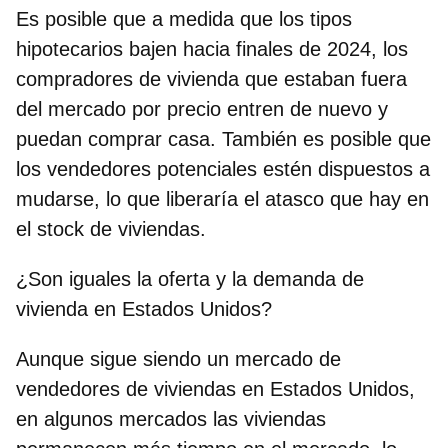
Es posible que a medida que los tipos
hipotecarios bajen hacia finales de 2024, los
compradores de vivienda que estaban fuera
del mercado por precio entren de nuevo y
puedan comprar casa. También es posible que
los vendedores potenciales estén dispuestos a
mudarse, lo que liberaría el atasco que hay en
el stock de viviendas.
¿Son iguales la oferta y la demanda de
vivienda en Estados Unidos?
Aunque sigue siendo un mercado de
vendedores de viviendas en Estados Unidos,
en algunos mercados las viviendas