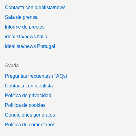
Contacta con idealista/news
Sala de prensa
Informe de precios
idealista/news Italia
idealista/news Portugal
Ayuda
Preguntas frecuentes (FAQs)
Contacta con idealista
Política de privacidad
Política de cookies
Condiciones generales
Política de comentarios