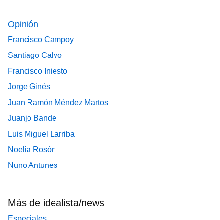
Opinión
Francisco Campoy
Santiago Calvo
Francisco Iniesto
Jorge Ginés
Juan Ramón Méndez Martos
Juanjo Bande
Luis Miguel Larriba
Noelia Rosón
Nuno Antunes
Más de idealista/news
Especiales