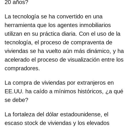
20 años?
La tecnología se ha convertido en una
herramienta que los agentes inmobiliarios
utilizan en su práctica diaria. Con el uso de la
tecnología, el proceso de compraventa de
viviendas se ha vuelto aún más dinámico, y ha
acelerado el proceso de visualización entre los
compradores.
La compra de viviendas por extranjeros en
EE.UU. ha caído a mínimos históricos, ¿a qué
se debe?
La fortaleza del dólar estadounidense, el
escaso stock de viviendas y los elevados