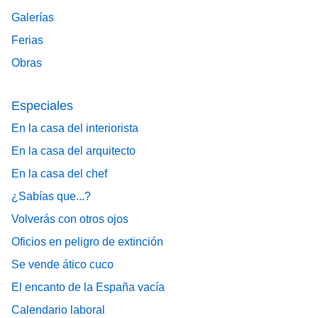
Galerías
Ferias
Obras
Especiales
En la casa del interiorista
En la casa del arquitecto
En la casa del chef
¿Sabías que...?
Volverás con otros ojos
Oficios en peligro de extinción
Se vende ático cuco
El encanto de la España vacía
Calendario laboral