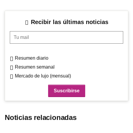
Recibir las últimas noticias
Tu mail
Resumen diario
Resumen semanal
Mercado de lujo (mensual)
Noticias relacionadas