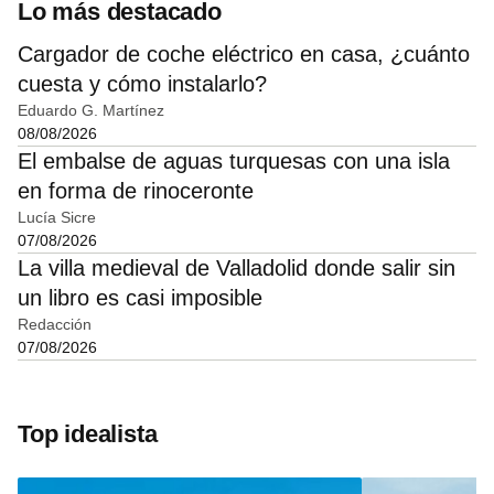
Lo más destacado
Cargador de coche eléctrico en casa, ¿cuánto
cuesta y cómo instalarlo?
Eduardo G. Martínez
08/08/2026
El embalse de aguas turquesas con una isla
en forma de rinoceronte
Lucía Sicre
07/08/2026
La villa medieval de Valladolid donde salir sin
un libro es casi imposible
Redacción
07/08/2026
Top idealista