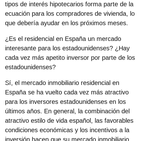
tipos de interés hipotecarios forma parte de la
ecuación para los compradores de vivienda, lo
que debería ayudar en los próximos meses.
¿Es el residencial en España un mercado
interesante para los estadounidenses? ¿Hay
cada vez más apetito inversor por parte de los
estadounidenses?
Sí, el mercado inmobiliario residencial en
España se ha vuelto cada vez más atractivo
para los inversores estadounidenses en los
últimos años. En general, la combinación del
atractivo estilo de vida español, las favorables
condiciones económicas y los incentivos a la
inversión hacen que su mercado inmobiliario