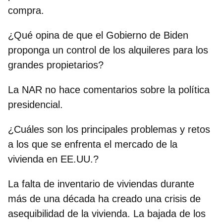
compra.
¿Qué opina de que el Gobierno de Biden
proponga un control de los alquileres para los
grandes propietarios?
La NAR no hace comentarios sobre la política
presidencial.
¿Cuáles son los principales problemas y retos
a los que se enfrenta el mercado de la
vivienda en EE.UU.?
La falta de inventario de viviendas durante
más de una década ha creado una crisis de
asequibilidad de la vivienda. La bajada de los