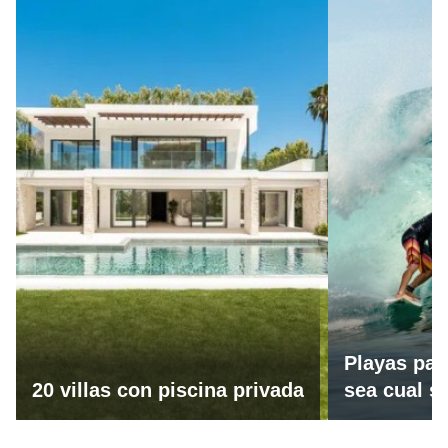
Playas par
20 villas con piscina privada
sea cual se