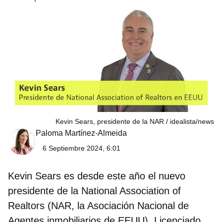
Kevin Sears, presidente de la NAR
idealista/news
Paloma Martínez-Almeida
6 Septiembre 2024, 6:01
Kevin Sears
es desde este año el
nuevo
presidente
de la
National Association of
Realtors
(NAR, la Asociación Nacional de
Agentes inmobiliarios de EEUU). Licenciado