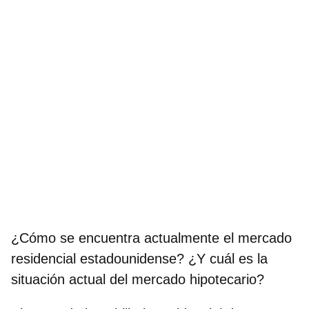
¿Cómo se encuentra actualmente el mercado
residencial estadounidense? ¿Y cuál es la
situación actual del mercado hipotecario?