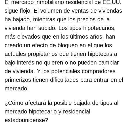
El mercado inmobiliario residencial de EE.UU.
sigue flojo. El volumen de ventas de viviendas
ha bajado, mientras que los precios de la
vivienda han subido. Los tipos hipotecarios,
más elevados que en los últimos años, han
creado un efecto de bloqueo en el que los
actuales propietarios que tienen hipotecas a
bajo interés no quieren o no pueden cambiar
de vivienda. Y los potenciales compradores
primerizos tienen dificultades para entrar en el
mercado.
¿Cómo afectará la posible bajada de tipos al
mercado hipotecario y residencial
estadounidense?