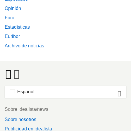
Opinión
Foro
Estadísticas
Euribor
Archivo de noticias
Español
Footer
Sobre idealista/news
Sobre nosotros
Publicidad en idealista