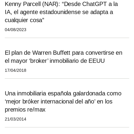
Kenny Parcell (NAR): “Desde ChatGPT a la
IA, el agente estadounidense se adapta a
cualquier cosa”
04/08/2023
El plan de Warren Buffett para convertirse en
el mayor ‘broker’ inmobiliario de EEUU
17/04/2018
Una inmobiliaria española galardonada como
‘mejor bróker internacional del año’ en los
premios re/max
21/03/2014