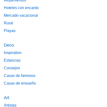
Alojamientos
Hoteles con encanto
Mercado vacacional
Rural
Playas
Deco
Inspiration
Estancias
Consejos
Casas de famosos
Casas de ensueño
Art
Artistas