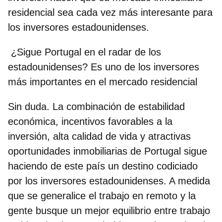
residencial sea cada vez más interesante para
los inversores estadounidenses.
¿Sigue Portugal en el radar de los
estadounidenses? Es uno de los inversores
más importantes en el mercado residencial
Sin duda. La combinación de estabilidad
económica, incentivos favorables a la
inversión, alta calidad de vida y atractivas
oportunidades inmobiliarias de Portugal sigue
haciendo de este país un destino codiciado
por los inversores estadounidenses. A medida
que se generalice el trabajo en remoto y la
gente busque un mejor equilibrio entre trabajo