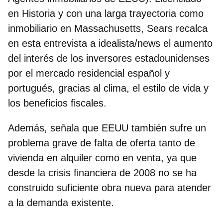
en Historia y con una larga trayectoria como
inmobiliario en Massachusetts, Sears recalca
en esta entrevista a idealista/news el aumento
del interés de los inversores estadounidenses
por el mercado residencial español y
portugués, gracias al clima, el estilo de vida y
los beneficios fiscales.
Además, señala que EEUU también sufre un
problema grave de falta de oferta tanto de
vivienda en alquiler como en venta, ya que
desde la crisis financiera de 2008 no se ha
construido suficiente obra nueva para atender
a la demanda existente.