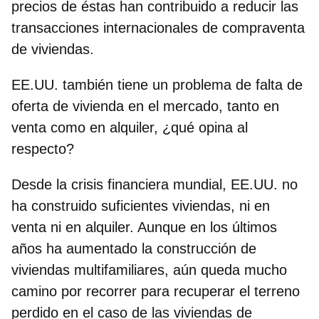
precios de éstas han contribuido a reducir las
transacciones internacionales de compraventa
de viviendas.
EE.UU. también tiene un problema de falta de
oferta de vivienda en el mercado, tanto en
venta como en alquiler, ¿qué opina al
respecto?
Desde la crisis financiera mundial, EE.UU. no
ha construido suficientes viviendas, ni en
venta ni en alquiler. Aunque en los últimos
años ha aumentado la construcción de
viviendas multifamiliares, aún queda mucho
camino por recorrer para recuperar el terreno
perdido en el caso de las viviendas de