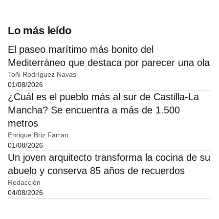
Lo más leído
El paseo marítimo más bonito del
Mediterráneo que destaca por parecer una ola
Toñi Rodríguez Navas
01/08/2026
¿Cuál es el pueblo más al sur de Castilla-La
Mancha? Se encuentra a más de 1.500
metros
Enrique Briz Farran
01/08/2026
Un joven arquitecto transforma la cocina de su
abuelo y conserva 85 años de recuerdos
Redacción
04/08/2026