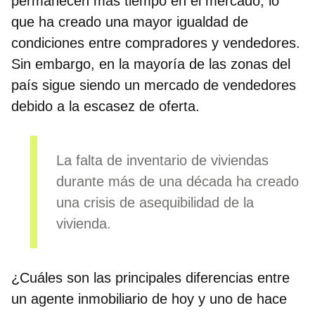
permanecen más tiempo en el mercado, lo
que ha creado una mayor igualdad de
condiciones entre compradores y vendedores.
Sin embargo, en la mayoría de las zonas del
país sigue siendo un mercado de vendedores
debido a la escasez de oferta.
La falta de inventario de viviendas
durante más de una década ha creado
una crisis de asequibilidad de la
vivienda.
¿Cuáles son las principales diferencias entre
un agente inmobiliario de hoy y uno de hace