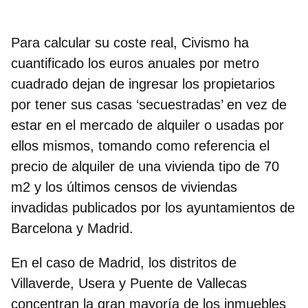
Para calcular su coste real, Civismo ha
cuantificado los euros anuales por metro
cuadrado dejan de ingresar los propietarios
por tener sus casas ‘secuestradas’ en vez de
estar en el mercado de alquiler o usadas por
ellos mismos,
tomando como referencia el
precio de alquiler de una vivienda tipo de 70
m2
y los últimos censos de viviendas
invadidas publicados por los ayuntamientos de
Barcelona y Madrid.
En el caso de Madrid,
los distritos de
Villaverde, Usera y Puente de Vallecas
concentran la gran mayoría de los inmuebles