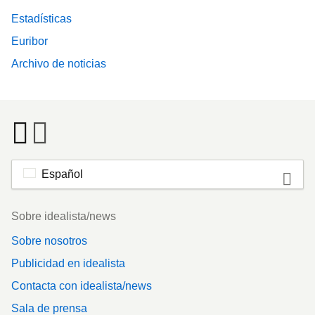
Estadísticas
Euribor
Archivo de noticias
Español
Footer
Sobre idealista/news
Sobre nosotros
Publicidad en idealista
Contacta con idealista/news
Sala de prensa