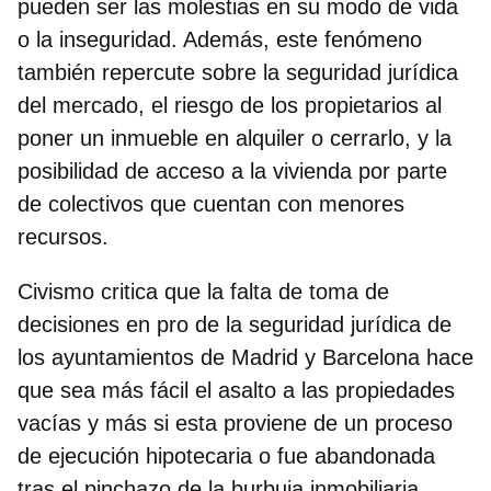
pueden ser las molestias en su modo de vida
o la inseguridad. Además, este fenómeno
también repercute sobre la seguridad jurídica
del mercado, el riesgo de los propietarios al
poner un inmueble en alquiler o cerrarlo, y la
posibilidad de acceso a la vivienda por parte
de colectivos que cuentan con menores
recursos.
Civismo critica que la
falta de toma de
decisiones en pro de la seguridad jurídica de
los ayuntamientos de Madrid y Barcelona
hace
que sea más fácil el asalto a las propiedades
vacías y más si esta proviene de un proceso
de ejecución hipotecaria o fue abandonada
tras el pinchazo de la burbuja inmobiliaria