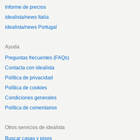
Informe de precios
idealista/news Italia
idealista/news Portugal
Ayuda
Preguntas frecuentes (FAQs)
Contacta con idealista
Política de privacidad
Política de cookies
Condiciones generales
Política de comentarios
Otros servicios de idealista
Buscar casas y pisos