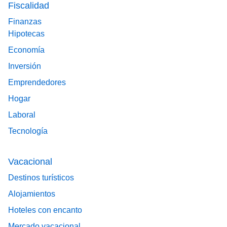
Fiscalidad
Finanzas
Hipotecas
Economía
Inversión
Emprendedores
Hogar
Laboral
Tecnología
Vacacional
Destinos turísticos
Alojamientos
Hoteles con encanto
Mercado vacacional