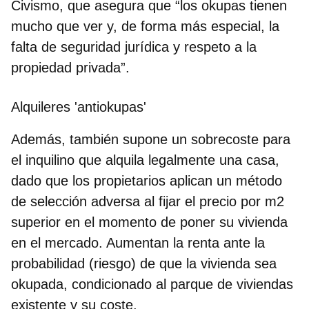
Civismo, que asegura que
“los okupas tienen
mucho que ver y, de forma más especial, la
falta de seguridad jurídica
y respeto a la
propiedad privada”.
Alquileres 'antiokupas'
Además, también supone un sobrecoste para
el inquilino que alquila legalmente una casa,
dado que los propietarios aplican un método
de selección adversa al
fijar el precio por m2
superior en el momento de poner su vivienda
en el mercado
. Aumentan la renta ante la
probabilidad (riesgo) de que la vivienda sea
okupada, condicionado al parque de viviendas
existente y su coste.