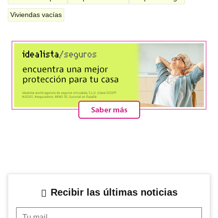
Viviendas vacías
Recibir las últimas noticias
Tu mail