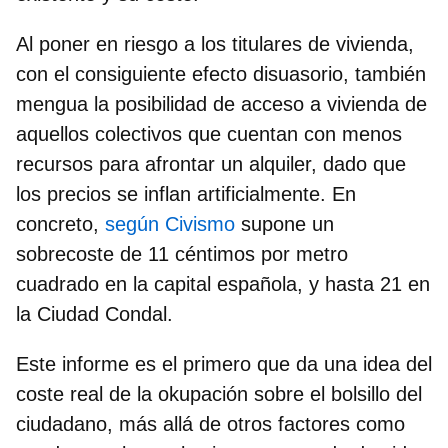
Al poner en riesgo a los titulares de vivienda,
con el consiguiente efecto disuasorio, también
mengua la posibilidad de acceso a vivienda de
aquellos colectivos que cuentan con menos
recursos
para afrontar un alquiler, dado que
los precios se inflan artificialmente. En
concreto,
según Civismo
supone un
sobrecoste de 11 céntimos por metro
cuadrado en la capital española, y hasta 21 en
la Ciudad Condal.
Este informe es el primero que da una idea del
coste real de la okupación sobre el bolsillo del
ciudadano, más allá de otros factores como