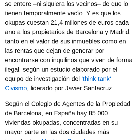
se entere –ni siquiera los vecinos– de que lo
tienen temporalmente vacío. Y es que
los
okupas cuestan 21,4 millones de euros cada
año a los propietarios de Barcelona y Madrid
,
tanto en el valor de sus inmuebles como en
las rentas que dejan de generar por
encontrarse con inquilinos que viven de forma
ilegal, según un estudio elaborado por el
equipo de investigación del
‘think tank’
Civismo
, liderado por Javier Santacruz.
Según el Colegio de Agentes de la Propiedad
de Barcelona, en España hay 85.000
viviendas okupadas, concentradas en su
mayor parte en las dos ciudades más