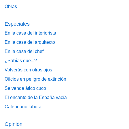
Obras
Especiales
En la casa del interiorista
En la casa del arquitecto
En la casa del chef
¿Sabías que...?
Volverás con otros ojos
Oficios en peligro de extinción
Se vende ático cuco
El encanto de la España vacía
Calendario laboral
Opinión