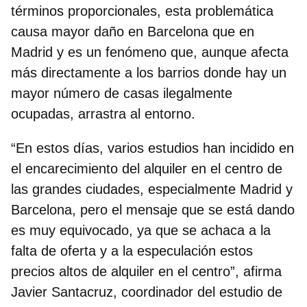
términos proporcionales,
esta problemática
causa mayor daño en Barcelona que en
Madrid
y es un fenómeno que, aunque afecta
más directamente a los barrios donde hay un
mayor número de casas ilegalmente
ocupadas, arrastra al entorno.
“En estos días, varios estudios han incidido en
el encarecimiento del alquiler en el centro de
las grandes ciudades, especialmente Madrid y
Barcelona, pero el mensaje que se está dando
es muy equivocado, ya que se achaca a la
falta de oferta y a la especulación estos
precios altos de alquiler en el centro”, afirma
Javier Santacruz, coordinador del estudio de