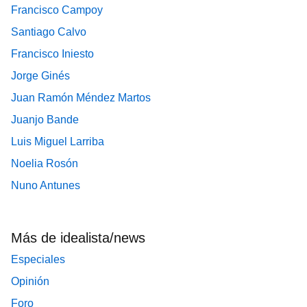
Francisco Campoy
Santiago Calvo
Francisco Iniesto
Jorge Ginés
Juan Ramón Méndez Martos
Juanjo Bande
Luis Miguel Larriba
Noelia Rosón
Nuno Antunes
Más de idealista/news
Especiales
Opinión
Foro