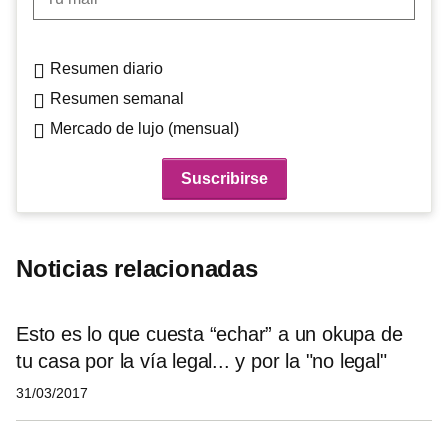
Resumen diario
Resumen semanal
Mercado de lujo (mensual)
Noticias relacionadas
Esto es lo que cuesta “echar” a un okupa de
tu casa por la vía legal... y por la "no legal"
31/03/2017