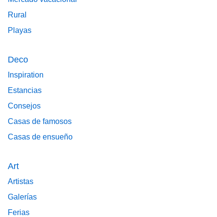
Rural
Playas
Deco
Inspiration
Estancias
Consejos
Casas de famosos
Casas de ensueño
Art
Artistas
Galerías
Ferias