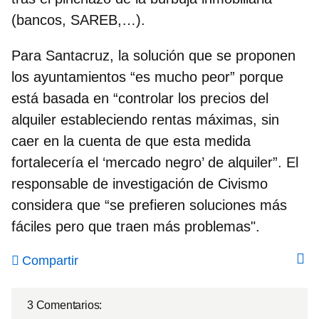
(bancos, SAREB,…).
Para Santacruz, la solución que se proponen
los ayuntamientos “es mucho peor” porque
está basada en “controlar los precios del
alquiler estableciendo rentas máximas, sin
caer en la cuenta de que
esta medida
fortalecería el ‘mercado negro’ de alquiler”
. El
responsable de investigación de Civismo
considera que “se prefieren soluciones más
fáciles pero que traen más problemas".
Compartir
3 Comentarios: