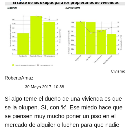
Civismo
RobertoArnaz
30 Mayo 2017, 10:38
Si algo teme el dueño de una vivienda es que
se la okupen. Sí, con ‘k’. Ese miedo hace que
se piensen muy mucho poner un piso en el
mercado de alquiler o luchen para que nadie