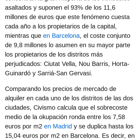
asaltados
y suponen el 93% de los 11,6
millones de euros que este fenómeno cuesta
cada año a los propietarios de la capital,
mientras que
en Barcelona
, el coste conjunto
de 9,8 millones lo asumen en su mayor parte
los propietarios de los distritos más
perjudicados:
Ciutat Vella, Nou Barris, Horta-
Guinardó y Sarriá-San Gervasi
.
Comparando los precios de mercado de
alquiler en cada uno de los distritos de las dos
ciudades, Civismo calcula que el sobrecoste
medio de la okupación ronda entre los 7,58
euros por m2
en Madrid
y se duplica hasta los
15,04 euros por m2 en Barcelona. Es decir, en