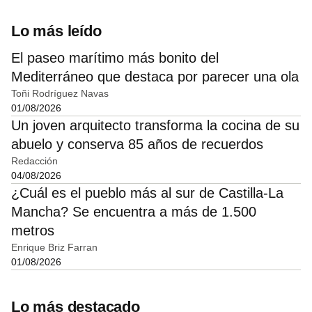
Lo más leído
El paseo marítimo más bonito del
Mediterráneo que destaca por parecer una ola
Toñi Rodríguez Navas
01/08/2026
Un joven arquitecto transforma la cocina de su
abuelo y conserva 85 años de recuerdos
Redacción
04/08/2026
¿Cuál es el pueblo más al sur de Castilla-La
Mancha? Se encuentra a más de 1.500
metros
Enrique Briz Farran
01/08/2026
Lo más destacado