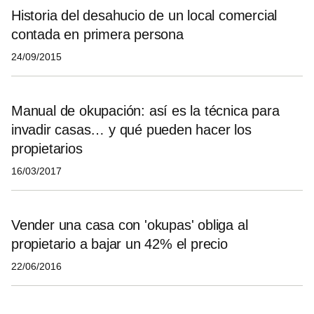
Historia del desahucio de un local comercial
contada en primera persona
24/09/2015
Manual de okupación: así es la técnica para
invadir casas… y qué pueden hacer los
propietarios
16/03/2017
Vender una casa con 'okupas' obliga al
propietario a bajar un 42% el precio
22/06/2016