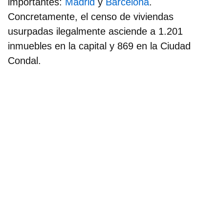
importantes:
Madrid
y
Barcelona
.
Concretamente, el censo de viviendas
usurpadas ilegalmente asciende a
1.201
inmuebles en la capital y 869 en la Ciudad
Condal
.