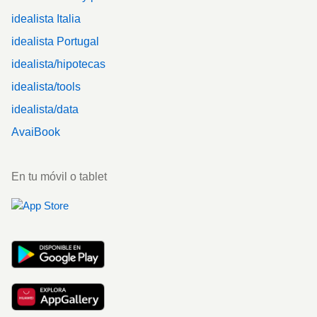
idealista Italia
idealista Portugal
idealista/hipotecas
idealista/tools
idealista/data
AvaiBook
En tu móvil o tablet