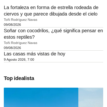
La fortaleza en forma de estrella rodeada de
ciervos y que parece dibujada desde el cielo
Toñi Rodríguez Navas
09/08/2026
Soñar con cocodrilos, ¿qué significa pensar en
estos reptiles?
Toñi Rodríguez Navas
09/08/2026
Las casas más vistas de hoy
9 Agosto 2026, 7:00
Top idealista