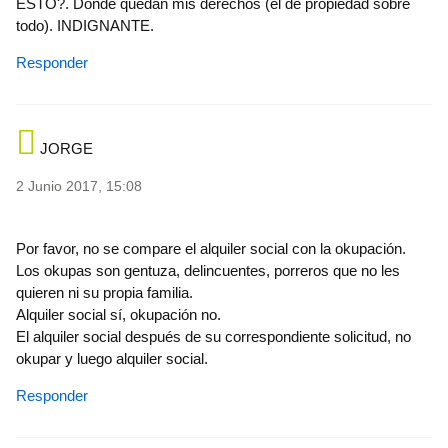
ESTO?. Dónde quedan mis derechos (el de propiedad sobre
todo). INDIGNANTE.
Responder
JORGE
2 Junio 2017, 15:08
Por favor, no se compare el alquiler social con la okupación.
Los okupas son gentuza, delincuentes, porreros que no les
quieren ni su propia familia.
Alquiler social sí, okupación no.
El alquiler social después de su correspondiente solicitud, no
okupar y luego alquiler social.
Responder