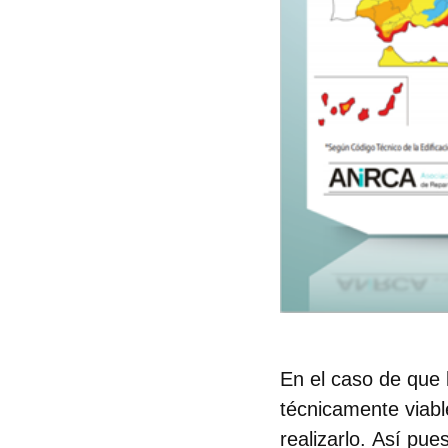
En el caso de que 
técnicamente viabl
realizarlo.
Así pues