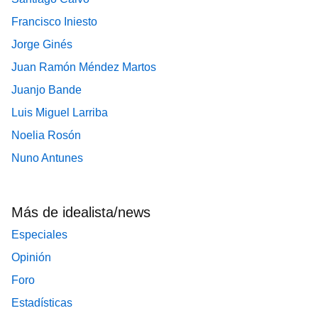
Francisco Iniesto
Jorge Ginés
Juan Ramón Méndez Martos
Juanjo Bande
Luis Miguel Larriba
Noelia Rosón
Nuno Antunes
Más de idealista/news
Especiales
Opinión
Foro
Estadísticas