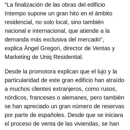
“La finalización de las obras del edificio
Intempo supone un gran hito en el ámbito
residencial, no solo local, sino también
nacional e internacional, que atiende a la
demanda más exclusiva del mercado”,
explica Àngel Gregori, director de Ventas y
Marketing de Uniq Residential.
Desde la promotora explican que el lujo y la
particularidad de este gran edificio han atraído
a muchos
clientes extranjeros
, como rusos,
nórdicos, franceses o alemanes, pero también
se han apreciado un gran número de reservas
por parte de
españoles
. Desde que se iniciara
el proceso de venta de las viviendas, se han