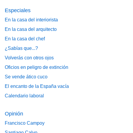
Especiales
En la casa del interiorista
En la casa del arquitecto
En la casa del chef
¿Sabías que...?
Volverás con otros ojos
Oficios en peligro de extinción
Se vende ático cuco
El encanto de la España vacía
Calendario laboral
Opinión
Francisco Campoy
Santiago Calvo