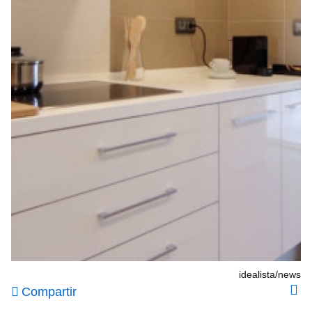
idealista/news
Compartir