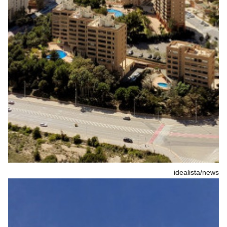
idealista/news