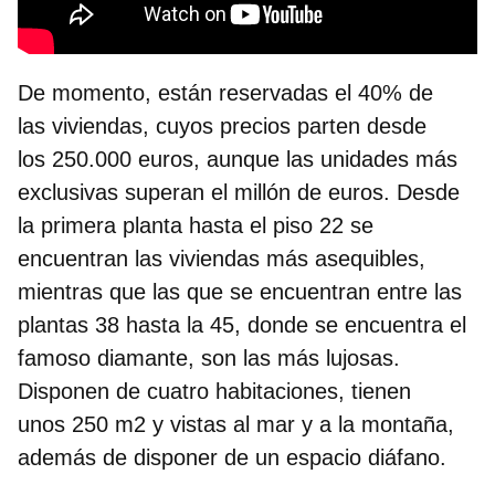
De momento, están reservadas el 40% de
las viviendas, cuyos
precios parten desde
los 250.000 euros, aunque las unidades más
exclusivas superan el millón de euros
. Desde
la primera planta hasta el piso 22 se
encuentran las viviendas más asequibles,
mientras que las que se encuentran entre las
plantas 38 hasta la 45, donde se encuentra el
famoso diamante, son las más lujosas.
Disponen de cuatro habitaciones, tienen
unos 250 m2 y vistas al mar y a la montaña,
además de disponer de un espacio diáfano.