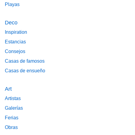
Playas
Deco
Inspiration
Estancias
Consejos
Casas de famosos
Casas de ensueño
Art
Artistas
Galerías
Ferias
Obras