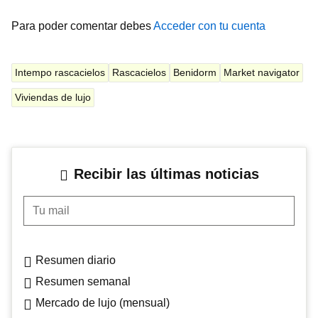
Para poder comentar debes
Acceder con tu cuenta
Intempo rascacielos
Rascacielos
Benidorm
Market navigator
Viviendas de lujo
Recibir las últimas noticias
Tu mail
Resumen diario
Resumen semanal
Mercado de lujo (mensual)