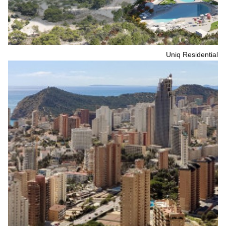
Uniq Residential