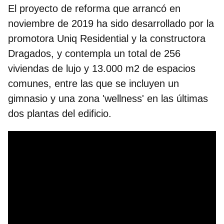
El proyecto de reforma que arrancó en
noviembre de 2019 ha sido
desarrollado por la
promotora Uniq Residential y la constructora
Dragados
, y contempla un total de
256
viviendas de lujo y 13.000 m2 de espacios
comunes
, entre las que se incluyen un
gimnasio y una zona 'wellness' en las últimas
dos plantas del edificio.