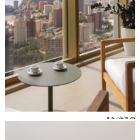
idealista/news