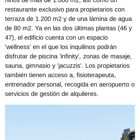
restaurante exclusivo para propietarios con
terraza de 1.200 m2 y de una lámina de agua
de 80 m2. Ya en las dos últimas plantas (46 y
47), el edificio cuenta con un espacio
'wellness' en el que los inquilinos podrán
disfrutar de piscina
'
infinity'
,
zonas de masaje
,
sauna, gimnasio y 'jacuzzis'. Los propietarios
también tienen acceso a, fisioterapeuta,
entrenador personal, recogida en aeropuerto o
servicios de gestión de alquileres.