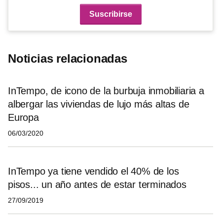
Noticias relacionadas
InTempo, de icono de la burbuja inmobiliaria a
albergar las viviendas de lujo más altas de
Europa
06/03/2020
InTempo ya tiene vendido el 40% de los
pisos... un año antes de estar terminados
27/09/2019