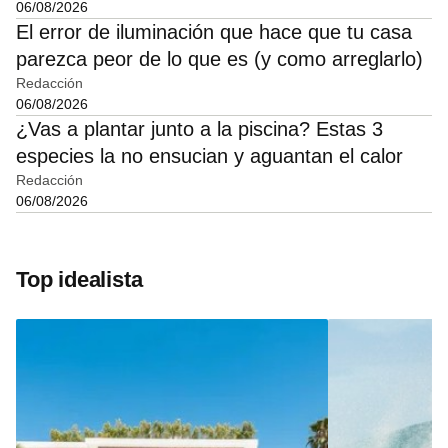
06/08/2026
El error de iluminación que hace que tu casa
parezca peor de lo que es (y como arreglarlo)
Redacción
06/08/2026
¿Vas a plantar junto a la piscina? Estas 3
especies la no ensucian y aguantan el calor
Redacción
06/08/2026
Top idealista