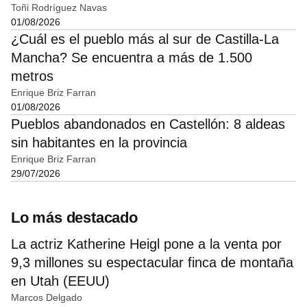
Toñi Rodríguez Navas
01/08/2026
¿Cuál es el pueblo más al sur de Castilla-La
Mancha? Se encuentra a más de 1.500
metros
Enrique Briz Farran
01/08/2026
Pueblos abandonados en Castellón: 8 aldeas
sin habitantes en la provincia
Enrique Briz Farran
29/07/2026
Lo más destacado
La actriz Katherine Heigl pone a la venta por
9,3 millones su espectacular finca de montaña
en Utah (EEUU)
Marcos Delgado