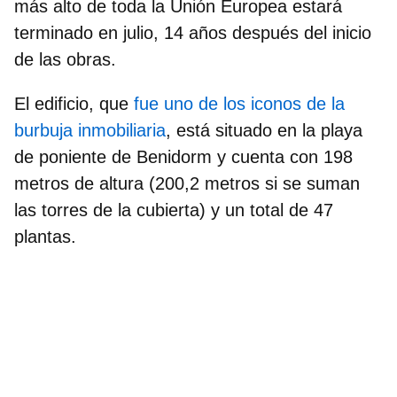
más alto de toda la Unión Europea
estará
terminado en julio, 14 años después del inicio
de las obras.
El edificio, que
fue uno de los iconos de la
burbuja inmobiliaria
, está situado en la playa
de poniente de Benidorm y cuenta con
198
metros de altura
(200,2 metros si se suman
las torres de la cubierta) y un total de
47
plantas.