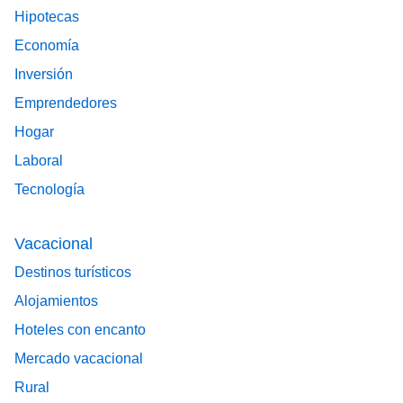
Hipotecas
Economía
Inversión
Emprendedores
Hogar
Laboral
Tecnología
Vacacional
Destinos turísticos
Alojamientos
Hoteles con encanto
Mercado vacacional
Rural