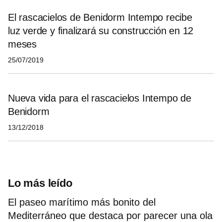
El rascacielos de Benidorm Intempo recibe
luz verde y finalizará su construcción en 12
meses
25/07/2019
Nueva vida para el rascacielos Intempo de
Benidorm
13/12/2018
Lo más leído
El paseo marítimo más bonito del
Mediterráneo que destaca por parecer una ola