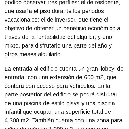
podido observar tres perfiles: el de residente,
que usaría el piso durante los periodos
vacacionales; el de inversor, que tiene el
objetivo de obtener un beneficio económico a
través de la rentabilidad del alquiler, y uno
mixto, para disfrutarlo una parte del año y
otros meses alquilarlo.
La entrada al edificio cuenta un gran 'lobby' de
entrada, con una extensión de 600 m2, que
contará con acceso para vehículos. En la
parte posterior del edificio se podrá disfrutar
de una piscina de estilo playa y una piscina
infantil que ocupan una superficie total de
4.300 m2. También cuenta con una zona para
niños de más de 1.000 m2, así como un