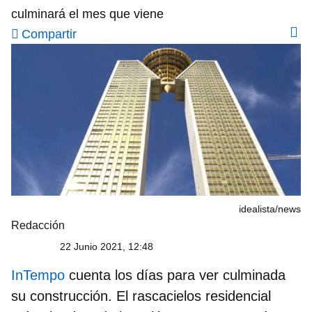
culminará el mes que viene
Compartir
idealista/news
Redacción
22 Junio 2021, 12:48
InTempo
cuenta los días para ver culminada
su construcción. El rascacielos residencial