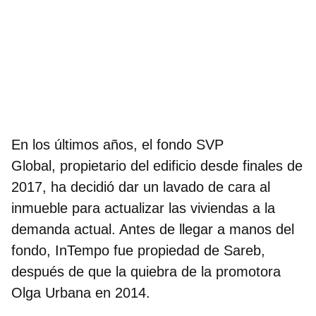
En los últimos años, el fondo SVP
Global, propietario del edificio desde finales de
2017, ha decidió dar un lavado de cara al
inmueble para actualizar las viviendas a la
demanda actual. Antes de llegar a manos del
fondo, InTempo fue propiedad de Sareb,
después de que la quiebra de la promotora
Olga Urbana en 2014.