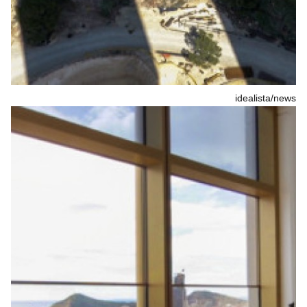
idealista/news