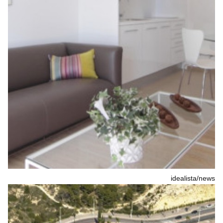
idealista/news