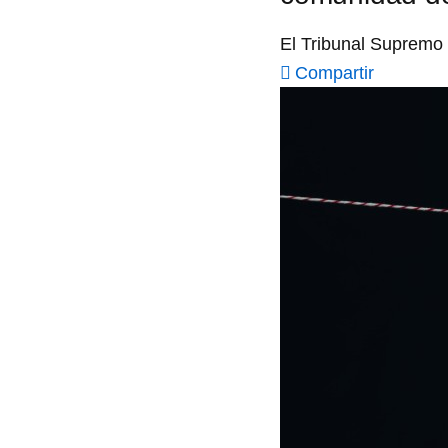
El Tribunal Supremo 
Compartir