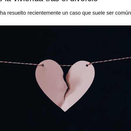
ha resuelto recientemente un caso que suele ser común 