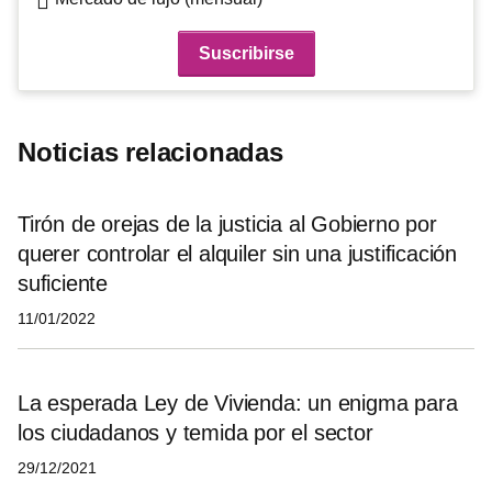
Noticias relacionadas
Tirón de orejas de la justicia al Gobierno por
querer controlar el alquiler sin una justificación
suficiente
11/01/2022
La esperada Ley de Vivienda: un enigma para
los ciudadanos y temida por el sector
29/12/2021