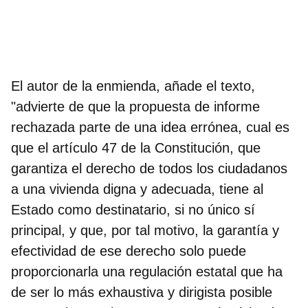
El autor de la enmienda, añade el texto,
"advierte de que
la propuesta de informe
rechazada
parte de una idea errónea
, cual es
que el artículo 47 de la Constitución, que
garantiza el derecho de todos los ciudadanos
a una vivienda digna y adecuada, tiene al
Estado como destinatario, si no único sí
principal, y que, por tal motivo, la garantía y
efectividad de ese derecho solo puede
proporcionarla una regulación estatal que ha
de ser lo más exhaustiva y dirigista posible