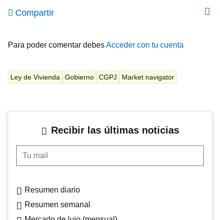
Compartir
Para poder comentar debes
Acceder con tu cuenta
Ley de Vivienda
Gobierno
CGPJ
Market navigator
Recibir las últimas noticias
Tu mail
Resumen diario
Resumen semanal
Mercado de lujo (mensual)