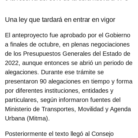
Una ley que tardará en entrar en vigor
El anteproyecto fue aprobado por el Gobierno
a finales de octubre, en plenas negociaciones
de los Presupuestos Generales del Estado de
2022, aunque entonces se abrió un periodo de
alegaciones. Durante ese trámite se
presentaron 90 alegaciones en tiempo y forma
por diferentes instituciones, entidades y
particulares, según informaron fuentes del
Ministerio de Transportes, Movilidad y Agenda
Urbana (Mitma).
Posteriormente el texto llegó al Consejo