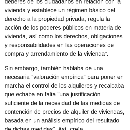
deberes de los ciudadanos en relación con la
vivienda y establece un régimen básico del
derecho a la propiedad privada; regula la
acción de los poderes públicos en materia de
vivienda, así como los derechos, obligaciones
y responsabilidades en las operaciones de
compra y arrendamiento de la vivienda".
Sin embargo, también hablaba de una
necesaria "valoración empírica" para poner en
marcha el control de los alquileres
y recalcaba
que echaba en falta "una justificación
suficiente de la necesidad de las medidas de
contención de precios de alquiler de viviendas,
basada en un análisis empírico del resultado
de dichas medidas". Así, creía