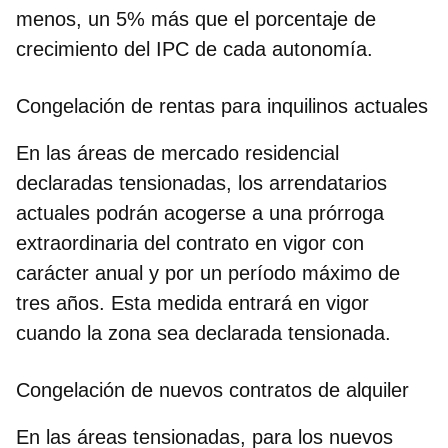
menos, un 5% más que el porcentaje de
crecimiento del IPC de cada autonomía.
Congelación de rentas para inquilinos actuales
En las áreas de mercado residencial
declaradas tensionadas, los arrendatarios
actuales podrán acogerse a una prórroga
extraordinaria del contrato en vigor con
carácter anual y por un período máximo de
tres años. Esta medida entrará en vigor
cuando la zona sea declarada tensionada.
Congelación de nuevos contratos de alquiler
En las áreas tensionadas, para los nuevos