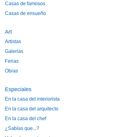
Casas de famosos
Casas de ensueño
Art
Artistas
Galerías
Ferias
Obras
Especiales
En la casa del interiorista
En la casa del arquitecto
En la casa del chef
¿Sabías que...?