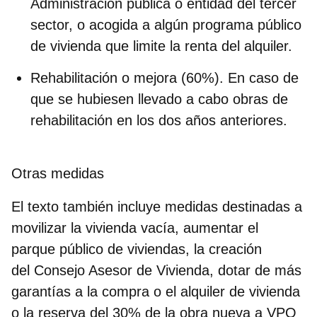
Administración pública o entidad del tercer
sector, o acogida a algún programa público
de vivienda que limite la renta del alquiler.
Rehabilitación o mejora (60%). En caso de
que se hubiesen llevado a cabo obras de
rehabilitación en los dos años anteriores.
Otras medidas
El texto también incluye medidas destinadas a
movilizar la vivienda vacía, aumentar el
parque público de viviendas, la creación
del Consejo Asesor de Vivienda, dotar de más
garantías a la compra o el alquiler de vivienda
o la reserva del 30% de la obra nueva a VPO