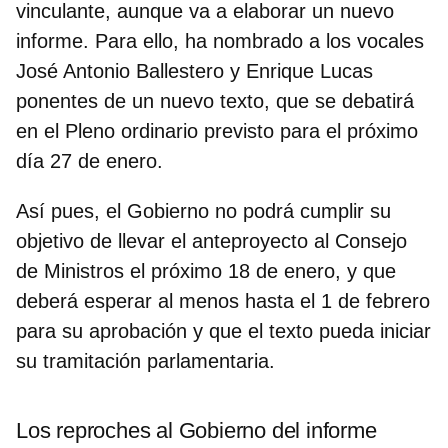
vinculante, aunque va a elaborar un nuevo
informe. Para ello, ha nombrado a los vocales
José Antonio Ballestero y Enrique Lucas
ponentes de un
nuevo texto, que se debatirá
en el
Pleno ordinario previsto para el próximo
día 27 de enero.
Así pues,
el Gobierno no podrá cumplir su
objetivo de llevar el anteproyecto al Consejo
de Ministros el próximo 18 de enero, y que
deberá esperar al menos hasta el 1 de febrero
para su aprobación y que el texto pueda iniciar
su tramitación parlamentaria.
Los reproches al Gobierno del informe