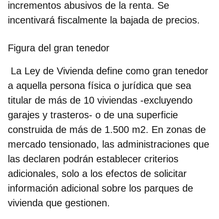
incrementos abusivos de la renta. Se
incentivará fiscalmente la bajada de precios.
Figura del gran tenedor
La Ley de Vivienda define como gran tenedor
a aquella persona física o jurídica que sea
titular de más de 10 viviendas -excluyendo
garajes y trasteros- o de una superficie
construida de más de 1.500 m2. En zonas de
mercado tensionado, las administraciones que
las declaren podrán establecer criterios
adicionales, solo a los efectos de solicitar
información adicional sobre los parques de
vivienda que gestionen.