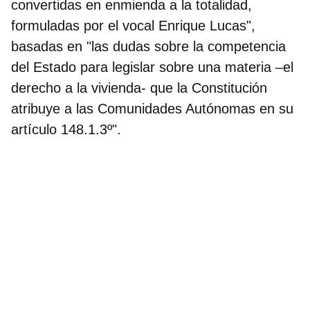
convertidas en enmienda a la totalidad,
formuladas por el vocal Enrique Lucas",
basadas en "las
dudas sobre la competencia
del Estado para legislar sobre una materia –el
derecho a la vivienda- que la Constitución
atribuye a las Comunidades Autónomas
en su
artículo 148.1.3º".