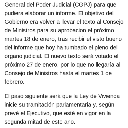
General del Poder Judicial (CGPJ) para que
pudiera elaborar un informe.
El objetivo del
Gobierno era volver a llevar el texto al Consejo
de Ministros para su aprobacion el próximo
martes 18 de enero
, tras recibir el visto bueno
del informe que hoy ha tumbado el pleno del
órgano judicial. El nuevo texto será votado el
próximo 27 de enero, por lo que no llegaría al
Consejo de Ministros hasta el martes 1 de
febrero.
El paso siguiente será que la Ley de Vivienda
inicie su tramitación parlamentaria y, según
prevé el Ejecutivo, que esté en vigor en la
segunda mitad de este año.