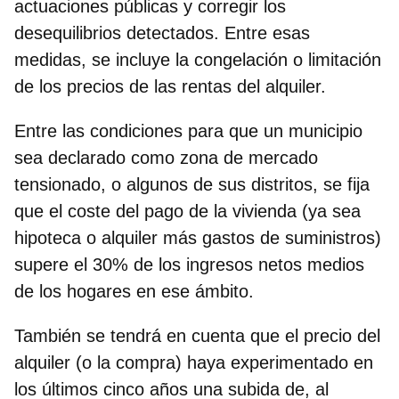
actuaciones públicas y corregir los
desequilibrios detectados. Entre esas
medidas, se incluye la congelación o limitación
de los precios de las rentas del alquiler.
Entre las condiciones para que un municipio
sea declarado como zona de mercado
tensionado, o algunos de sus distritos, se fija
que el coste del pago de la vivienda (ya sea
hipoteca o alquiler más gastos de suministros)
supere el 30% de los ingresos netos medios
de los hogares en ese ámbito.
También se tendrá en cuenta que el precio del
alquiler (o la compra) haya experimentado en
los últimos cinco años una subida de, al