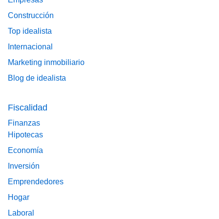
Construcción
Top idealista
Internacional
Marketing inmobiliario
Blog de idealista
Fiscalidad
Finanzas
Hipotecas
Economía
Inversión
Emprendedores
Hogar
Laboral