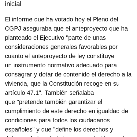
inicial
El informe que ha votado hoy el Pleno del
CGPJ aseguraba que el anteproyecto que ha
planteado el Ejecutivo "parte de unas
consideraciones generales favorables por
cuanto el anteproyecto de ley constituye
un instrumento normativo adecuado para
consagrar y dotar de contenido el derecho a la
vivienda, que la Constitución recoge en su
artículo 47.1". También señalaba
que "pretende también garantizar el
cumplimiento de este derecho en igualdad de
condiciones para todos los ciudadanos
españoles" y que "define los derechos y