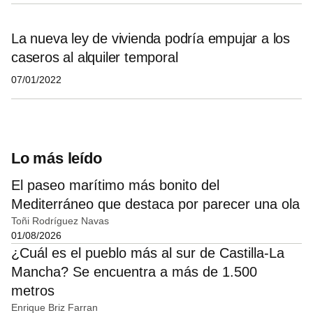
La nueva ley de vivienda podría empujar a los
caseros al alquiler temporal
07/01/2022
Lo más leído
El paseo marítimo más bonito del
Mediterráneo que destaca por parecer una ola
Toñi Rodríguez Navas
01/08/2026
¿Cuál es el pueblo más al sur de Castilla-La
Mancha? Se encuentra a más de 1.500
metros
Enrique Briz Farran