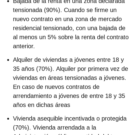
Bajada de la renta en una zona declarada
tensionada (90%). Cuando se firme un
nuevo contrato en una zona de mercado
residencial tensionado, con una bajada de
al menos un 5% sobre la renta del contrato
anterior.
Alquiler de viviendas a jóvenes entre 18 y
35 años (70%). Alquiler por primera vez de
viviendas en áreas tensionadas a jóvenes.
En caso de nuevos contratos de
arrendamiento a jóvenes de entre 18 y 35
años en dichas áreas
Vivienda asequible incentivada o protegida
(70%). Vivienda arrendada a la