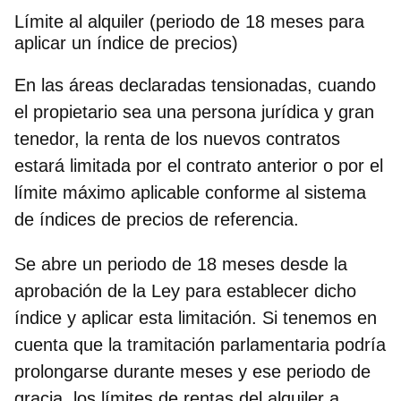
Límite al alquiler (periodo de 18 meses para
aplicar un índice de precios)
En las áreas declaradas tensionadas, cuando
el propietario sea una persona jurídica y gran
tenedor, la renta de los nuevos contratos
estará limitada por el contrato anterior o por el
límite máximo aplicable conforme al sistema
de índices de precios de referencia.
Se abre un periodo de 18 meses desde la
aprobación de la Ley para establecer dicho
índice y aplicar esta limitación. Si tenemos en
cuenta que la tramitación parlamentaria podría
prolongarse durante meses y ese periodo de
gracia, los límites de rentas del alquiler a