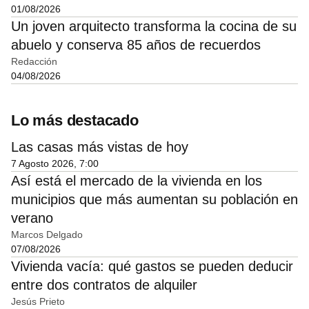
01/08/2026
Un joven arquitecto transforma la cocina de su
abuelo y conserva 85 años de recuerdos
Redacción
04/08/2026
Lo más destacado
Las casas más vistas de hoy
7 Agosto 2026, 7:00
Así está el mercado de la vivienda en los
municipios que más aumentan su población en
verano
Marcos Delgado
07/08/2026
Vivienda vacía: qué gastos se pueden deducir
entre dos contratos de alquiler
Jesús Prieto