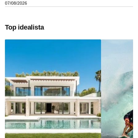
07/08/2026
Top idealista