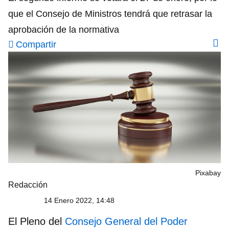
que el Consejo de Ministros tendrá que retrasar la
aprobación de la normativa
Compartir
Pixabay
Redacción
14 Enero 2022, 14:48
El
Pleno del
Consejo General del Poder