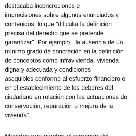
destacaba
inconcreciones e
imprecisiones sobre algunos enunciados y
contenidos
, lo que "dificulta la definición
precisa del derecho que se pretende
garantizar". Por ejemplo, "la ausencia de un
mínimo grado de concreción en la definición
de conceptos como infravivienda, vivienda
digna y adecuada y condiciones
asequibles conforme al esfuerzo financiero o
en el establecimiento de los deberes del
ciudadano en relación con las actuaciones de
conservación, reparación o mejora de la
vivienda".