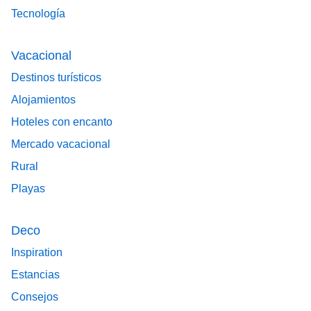
Tecnología
Vacacional
Destinos turísticos
Alojamientos
Hoteles con encanto
Mercado vacacional
Rural
Playas
Deco
Inspiration
Estancias
Consejos