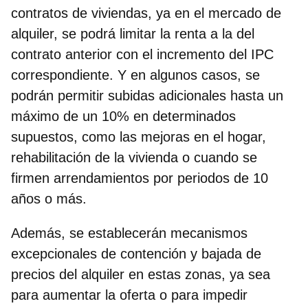
contratos de viviendas, ya en el mercado de
alquiler, se podrá limitar la renta a la del
contrato anterior con el incremento del IPC
correspondiente. Y en algunos casos, se
podrán permitir subidas adicionales hasta un
máximo de un 10% en determinados
supuestos, como las mejoras en el hogar,
rehabilitación de la vivienda o cuando se
firmen arrendamientos por periodos de 10
años o más.
Además, se establecerán mecanismos
excepcionales de contención y bajada de
precios del alquiler en estas zonas, ya sea
para aumentar la oferta o para impedir