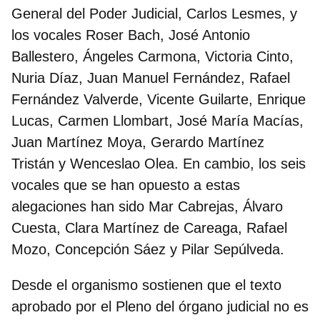
General del Poder Judicial, Carlos Lesmes, y
los vocales Roser Bach, José Antonio
Ballestero, Ángeles Carmona, Victoria Cinto,
Nuria Díaz, Juan Manuel Fernández, Rafael
Fernández Valverde, Vicente Guilarte, Enrique
Lucas, Carmen Llombart, José María Macías,
Juan Martínez Moya, Gerardo Martínez
Tristán y Wenceslao Olea. En cambio, los seis
vocales que se han opuesto a estas
alegaciones han sido Mar Cabrejas, Álvaro
Cuesta, Clara Martínez de Careaga, Rafael
Mozo, Concepción Sáez y Pilar Sepúlveda.
Desde el organismo sostienen que el texto
aprobado por el Pleno del órgano judicial no es