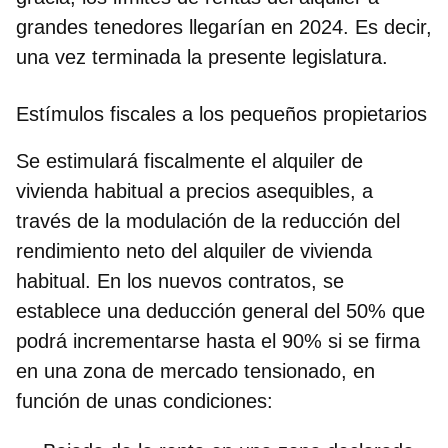
grandes tenedores llegarían en 2024. Es decir,
una vez terminada la presente legislatura.
Estímulos fiscales a los pequeños propietarios
Se estimulará fiscalmente el alquiler de
vivienda habitual a precios asequibles, a
través de la modulación de la reducción del
rendimiento neto del alquiler de vivienda
habitual. En los nuevos contratos, se
establece una deducción general del 50% que
podrá incrementarse hasta el 90% si se firma
en una zona de mercado tensionado, en
función de unas condiciones: