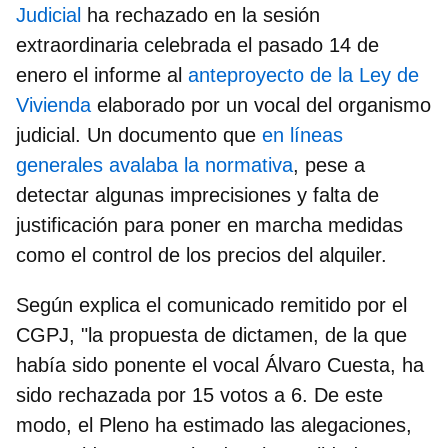
Judicial
ha rechazado en la sesión
extraordinaria celebrada el pasado 14 de
enero el informe al
anteproyecto de la Ley de
Vivienda
elaborado por un vocal del organismo
judicial. Un documento que
en líneas
generales avalaba la normativa
, pese a
detectar algunas imprecisiones y falta de
justificación para poner en marcha medidas
como el control de los precios del alquiler.
Según explica el comunicado remitido por el
CGPJ, "la propuesta de dictamen, de la que
había sido ponente el vocal Álvaro Cuesta, ha
sido
rechazada por 15 votos a 6.
De este
modo, el Pleno ha estimado las alegaciones,