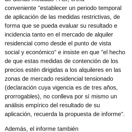
conveniente "establecer un periodo temporal
de aplicación
de las medidas restrictivas, de
forma que se pueda evaluar su resultado e
incidencia tanto en el mercado de alquiler
residencial como desde el punto de vista
social y económico" e insiste en que "el hecho
de que estas medidas de contención de los
precios estén dirigidas a los alquileres en las
zonas de mercado residencial tensionado
(declaración cuya vigencia es de tres años,
prorrogables), no conlleva por sí mismo un
análisis empírico del resultado de su
aplicación, recuerda la propuesta de informe".
Además, el informe también