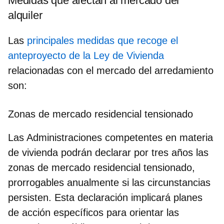
Medidas que afectan al mercado del
alquiler
Las
principales medidas que recoge el
anteproyecto de la Ley de Vivienda
relacionadas con el mercado del arredamiento
son:
Zonas de mercado residencial tensionado
Las Administraciones competentes en materia
de vivienda podrán declarar por tres años las
zonas de mercado residencial tensionado,
prorrogables anualmente si las circunstancias
persisten. Esta declaración implicará planes
de acción específicos para orientar las