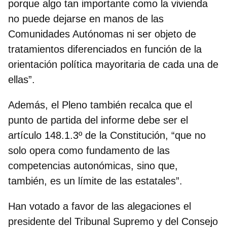
porque algo tan importante como la vivienda
no puede dejarse en manos de las
Comunidades Autónomas ni ser objeto de
tratamientos diferenciados en función de la
orientación política mayoritaria de cada una de
ellas”.
Además, el Pleno también recalca que
el
punto de partida del informe debe ser el
artículo 148.1.3º de la Constitución
, “que no
solo opera como fundamento de las
competencias autonómicas, sino que,
también, es un límite de las estatales”.
Han votado a favor de las alegaciones el
presidente del Tribunal Supremo y del Consejo