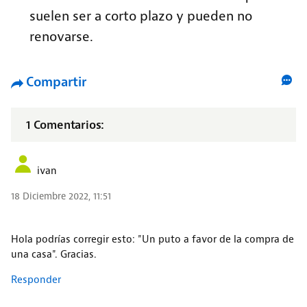
suelen ser a corto plazo y pueden no
renovarse.
Compartir
1 Comentarios:
ivan
18 Diciembre 2022, 11:51
Hola podrías corregir esto: "Un puto a favor de la compra de
una casa". Gracias.
Responder