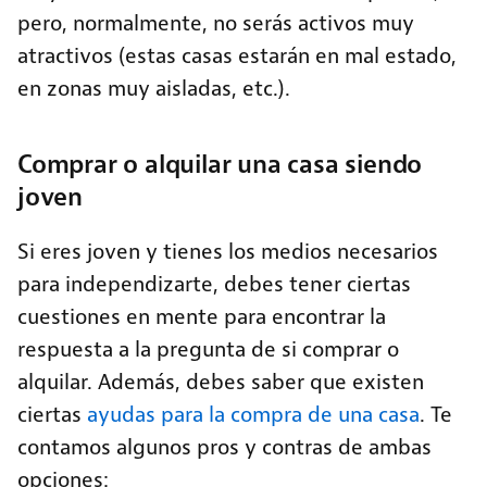
pero, normalmente, no serás activos muy
atractivos (estas casas estarán en mal estado,
en zonas muy aisladas, etc.).
Comprar o alquilar una casa siendo
joven
Si eres joven y tienes los medios necesarios
para independizarte, debes tener ciertas
cuestiones en mente para encontrar la
respuesta a la pregunta de si comprar o
alquilar. Además, debes saber que existen
ciertas
ayudas para la compra de una casa
. Te
contamos algunos pros y contras de ambas
opciones: