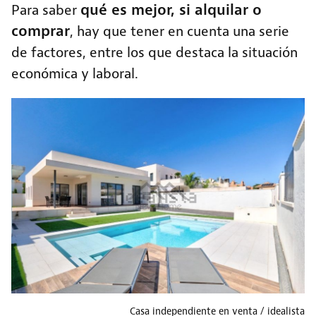
qué es mejor, si alquilar o
Para saber
comprar
, hay que tener en cuenta una serie
de factores, entre los que destaca la situación
económica y laboral.
Casa independiente en venta
idealista