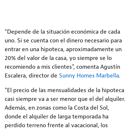
“Depende de la situación económica de cada
uno. Si se cuenta con el dinero necesario para
entrar en una hipoteca, aproximadamente un
20% del valor de la casa, yo siempre se lo
recomiendo a mis clientes”, comenta Agustín
Escalera, director de
Sunny Homes Marbella
.
“El precio de las mensualidades de la hipoteca
casi siempre va a ser menor que el del alquiler.
Además, en zonas como la Costa del Sol,
donde el alquiler de larga temporada ha
perdido terreno frente al vacacional, los