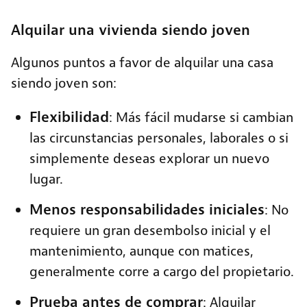
Alquilar una vivienda siendo joven
Algunos puntos a favor de alquilar una casa
siendo joven son:
Flexibilidad
: Más fácil mudarse si cambian
las circunstancias personales, laborales o si
simplemente deseas explorar un nuevo
lugar.
Menos responsabilidades iniciales
: No
requiere un gran desembolso inicial y el
mantenimiento, aunque con matices,
generalmente corre a cargo del propietario.
Prueba antes de comprar
: Alquilar