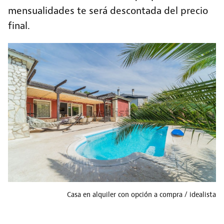
mensualidades te será descontada del precio
final.
Casa en alquiler con opción a compra
idealista