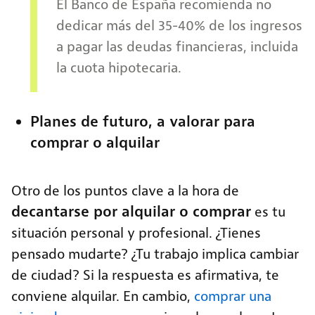
El Banco de España recomienda no
dedicar más del 35-40% de los ingresos
a pagar las deudas financieras, incluida
la cuota hipotecaria.
Planes de futuro, a valorar para
comprar o alquilar
Otro de los puntos clave a la hora de
decantarse por alquilar o comprar
es tu
situación personal y profesional. ¿Tienes
pensado mudarte? ¿Tu trabajo implica cambiar
de ciudad? Si la respuesta es afirmativa, te
conviene alquilar. En cambio,
comprar una