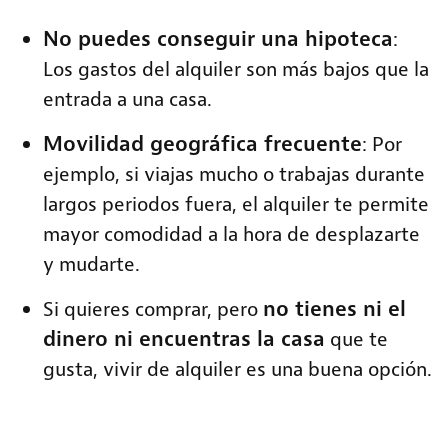
No puedes conseguir una hipoteca
:
Los gastos del alquiler son más bajos que la
entrada a una casa.
Movilidad geográfica frecuente
: Por
ejemplo, si viajas mucho o trabajas durante
largos periodos fuera, el alquiler te permite
mayor comodidad a la hora de desplazarte
y mudarte.
no tienes ni el
Si quieres comprar, pero
dinero ni encuentras la casa
que te
gusta, vivir de alquiler es una buena opción.