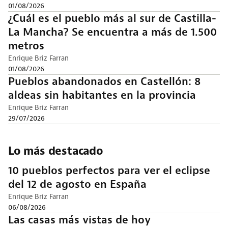
01/08/2026
¿Cuál es el pueblo más al sur de Castilla-
La Mancha? Se encuentra a más de 1.500
metros
Enrique Briz Farran
01/08/2026
Pueblos abandonados en Castellón: 8
aldeas sin habitantes en la provincia
Enrique Briz Farran
29/07/2026
Lo más destacado
10 pueblos perfectos para ver el eclipse
del 12 de agosto en España
Enrique Briz Farran
06/08/2026
Las casas más vistas de hoy