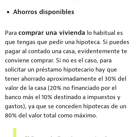
Ahorros disponibles
comprar una vivienda
Para
lo habitual es
que tengas que pedir una hipoteca. Si puedes
pagar al contado una casa, evidentemente te
conviene comprar. Si no es el caso, para
solicitar un préstamo hipotecario hay que
tener ahorrado aproximadamente el 30% del
valor de la casa (20% no financiado por el
banco más el 10% destinado a impuestos y
gastos), ya que se conceden hipotecas de un
80% del valor total como máximo.