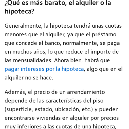
¿Qué es más barato, el alquiler o la
hipoteca?
Generalmente, la hipoteca tendrá unas cuotas
menores que el alquiler, ya que el préstamo
que concede el banco, normalmente, se paga
en muchos años, lo que reduce el importe de
las mensualidades. Ahora bien, habrá que
pagar intereses por la hipoteca
, algo que en el
alquiler no se hace.
Además, el precio de un arrendamiento
depende de las características del piso
(superficie, estado, ubicación, etc.) y pueden
encontrarse viviendas en alquiler por precios
muy inferiores a las cuotas de una hipoteca,