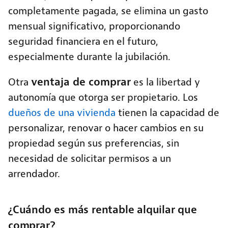
completamente pagada, se elimina un gasto
mensual significativo, proporcionando
seguridad financiera en el futuro,
especialmente durante la jubilación.
ventaja de comprar
Otra
es la libertad y
autonomía que otorga ser propietario. Los
dueños de una vivienda
tienen la capacidad de
personalizar, renovar o hacer cambios en su
propiedad según sus preferencias, sin
necesidad de solicitar permisos a un
arrendador.
¿Cuándo es más rentable alquilar que
comprar?