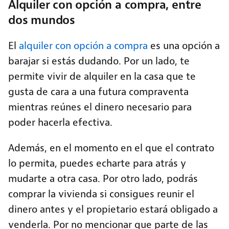
Alquiler con opción a compra, entre
dos mundos
El
alquiler con opción a compra
es una opción a
barajar si estás dudando. Por un lado, te
permite vivir de alquiler en la casa que te
gusta de cara a una futura compraventa
mientras reúnes el dinero necesario para
poder hacerla efectiva.
Además, en el momento en el que el contrato
lo permita, puedes echarte para atrás y
mudarte a otra casa. Por otro lado, podrás
comprar la vivienda si consigues reunir el
dinero antes y el propietario estará obligado a
venderla. Por no mencionar que parte de las