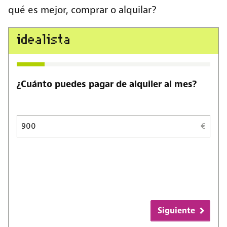
qué es mejor, comprar o alquilar?