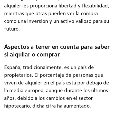
alquiler les proporciona libertad y flexibilidad,
mientras que otras pueden ver la compra
como una inversión y un activo valioso para su
futuro.
Aspectos a tener en cuenta para saber
si alquilar o comprar
España, tradicionalmente, es un país de
propietarios. El porcentaje de personas que
viven de alquiler en el país está por debajo de
la media europea, aunque durante los últimos
años, debido a los cambios en el sector
hipotecario, dicha cifra ha aumentado.