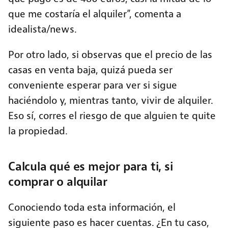
que me costaría el alquiler”, comenta a
idealista/news.
Por otro lado, si observas que el precio de las
casas en venta baja, quizá pueda ser
conveniente esperar para ver si sigue
haciéndolo y, mientras tanto, vivir de alquiler.
Eso sí, corres el riesgo de que alguien te quite
la propiedad.
Calcula qué es mejor para ti, si
comprar o alquilar
Conociendo toda esta información, el
siguiente paso es hacer cuentas. ¿En tu caso,