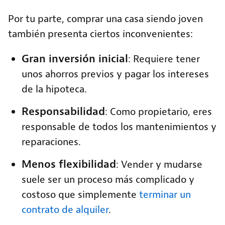
Por tu parte, comprar una casa siendo joven
también presenta ciertos inconvenientes:
Gran inversión inicial
: Requiere tener
unos ahorros previos y pagar los intereses
de la hipoteca.
Responsabilidad
: Como propietario, eres
responsable de todos los mantenimientos y
reparaciones.
Menos flexibilidad
: Vender y mudarse
suele ser un proceso más complicado y
costoso que simplemente
terminar un
contrato de alquiler
.