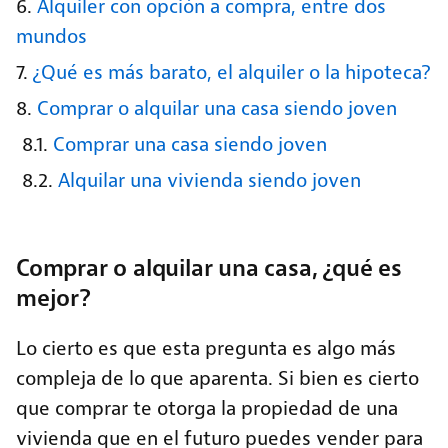
Alquiler con opción a compra, entre dos
mundos
¿Qué es más barato, el alquiler o la hipoteca?
Comprar o alquilar una casa siendo joven
Comprar una casa siendo joven
Alquilar una vivienda siendo joven
Comprar o alquilar una casa, ¿qué es
mejor?
Lo cierto es que esta pregunta es algo más
compleja de lo que aparenta. Si bien es cierto
que comprar te otorga la propiedad de una
vivienda que en el futuro puedes vender para