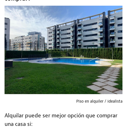
Piso en alquiler
idealista
Alquilar puede ser mejor opción que comprar
una casa si: