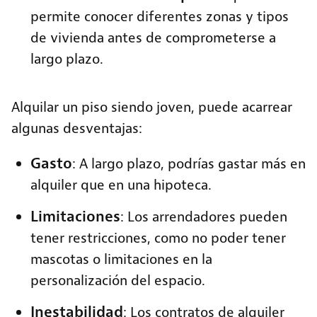
permite conocer diferentes zonas y tipos
de vivienda antes de comprometerse a
largo plazo.
Alquilar un piso siendo joven, puede acarrear
algunas desventajas:
Gasto
: A largo plazo, podrías gastar más en
alquiler que en una hipoteca.
Limitaciones
: Los arrendadores pueden
tener restricciones, como no poder tener
mascotas o limitaciones en la
personalización del espacio.
Inestabilidad
: Los contratos de alquiler