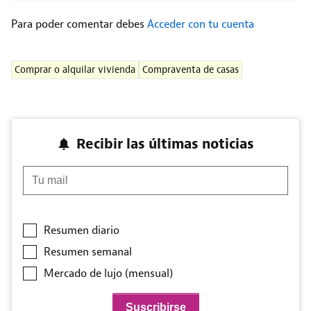
Para poder comentar debes
Acceder con tu cuenta
Comprar o alquilar vivienda
Compraventa de casas
Recibir las últimas noticias
Tu mail
Resumen diario
Resumen semanal
Mercado de lujo (mensual)