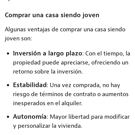
Comprar una casa siendo joven
Algunas ventajas de comprar una casa siendo
joven son:
Inversión a largo plazo
: Con el tiempo, la
propiedad puede apreciarse, ofreciendo un
retorno sobre la inversión.
Estabilidad
: Una vez comprada, no hay
riesgo de términos de contrato o aumentos
inesperados en el alquiler.
Autonomía
: Mayor libertad para modificar
y personalizar la vivienda.