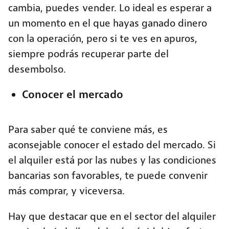
cambia, puedes
vender. Lo ideal es esperar a
un momento en el que hayas ganado dinero
con la operación, pero si te ves en apuros,
siempre podrás recuperar parte del
desembolso.
Conocer el mercado
Para saber qué te conviene más, es
aconsejable conocer el estado del mercado. Si
el alquiler está por las nubes y las condiciones
bancarias son favorables, te puede convenir
más comprar, y viceversa.
Hay que destacar que en el sector del alquiler