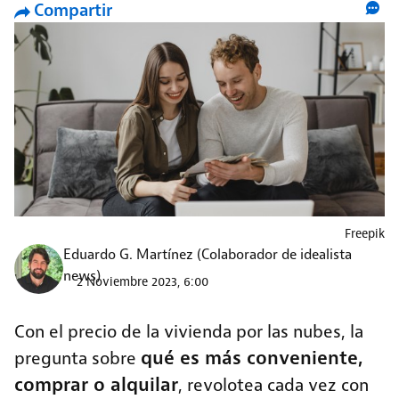
Compartir
Freepik
Eduardo G. Martínez
(Colaborador de idealista
news)
2 Noviembre 2023, 6:00
Con el precio de la vivienda por las nubes, la
qué es más conveniente,
pregunta sobre
comprar o alquilar
, revolotea cada vez con