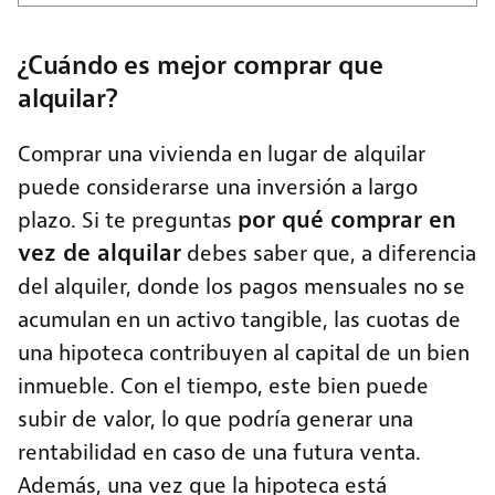
¿Cuándo es mejor comprar que
alquilar?
Comprar una vivienda en lugar de alquilar
puede considerarse una inversión a largo
por qué comprar en
plazo. Si te preguntas
vez de alquilar
debes saber que, a diferencia
del alquiler, donde los pagos mensuales no se
acumulan en un activo tangible, las cuotas de
una hipoteca contribuyen al capital de un bien
inmueble. Con el tiempo, este bien puede
subir de valor, lo que podría generar una
rentabilidad en caso de una futura venta.
Además, una vez que la hipoteca está