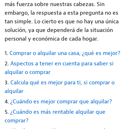
más fuerza sobre nuestras cabezas. Sin
embargo, la respuesta a esta pregunta no es
tan simple. Lo cierto es que no hay una única
solución, ya que dependerá de la situación
personal y económica de cada hogar.
Comprar o alquilar una casa, ¿qué es mejor?
Aspectos a tener en cuenta para saber si
alquilar o comprar
Calcula qué es mejor para ti, si comprar o
alquilar
¿Cuándo es mejor comprar que alquilar?
¿Cuándo es más rentable alquilar que
comprar?