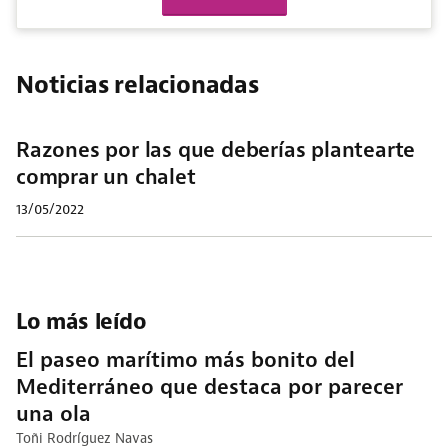
Noticias relacionadas
Razones por las que deberías plantearte
comprar un chalet
13/05/2022
Lo más leído
El paseo marítimo más bonito del
Mediterráneo que destaca por parecer
una ola
Toñi Rodríguez Navas