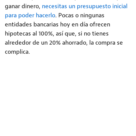
ganar dinero,
necesitas un presupuesto inicial
para poder hacerlo
. Pocas o ningunas
entidades bancarias hoy en día ofrecen
hipotecas al 100%, así que, si no tienes
alrededor de un 20% ahorrado, la compra se
complica.