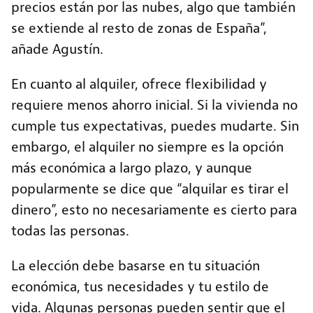
precios están por las nubes, algo que también
se extiende al resto de zonas de España”,
añade Agustín.
En cuanto al alquiler, ofrece flexibilidad y
requiere menos ahorro inicial. Si la vivienda no
cumple tus expectativas, puedes mudarte. Sin
embargo, el alquiler no siempre es la opción
más económica a largo plazo, y aunque
popularmente se dice que “alquilar es tirar el
dinero”, esto no necesariamente es cierto para
todas las personas.
La elección debe basarse en tu situación
económica, tus necesidades y tu estilo de
vida. Algunas personas pueden sentir que el