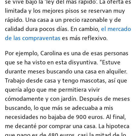
se vive bajo la ‘ley del más rápido’. La oferta es
limitada y los mejores pisos se reservan muy
rápido. Una casa a un precio razonable y de
calidad dura pocos días. En cambio,
el mercado
de las compraventas
es más reflexivo.
Por ejemplo, Carolina es una de esas personas
que se ha visto en esta disyuntiva. “Estuve
durante meses buscando una casa en alquiler.
Trabajo desde casa y tengo mascotas, así que
quería algo que me permitiera vivir
cómodamente y con jardín. Después de meses
buscando, lo que más se adecuaba a mis
necesidades no bajaba de 900 euros. Al final,
me decanté por comprar una casa. La hipoteca
que pago es de 480 euros, casi la mitad de lo