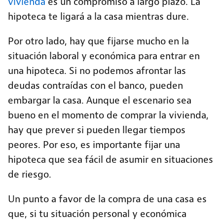
vivienda
es un compromiso a largo plazo. La
hipoteca te ligará a la casa mientras dure.
Por otro lado, hay que fijarse mucho en la
situación laboral y económica para entrar en
una hipoteca. Si no podemos afrontar las
deudas contraídas con el banco, pueden
embargar la casa. Aunque el escenario sea
bueno en el momento de comprar la vivienda,
hay que prever si pueden llegar tiempos
peores. Por eso, es importante fijar una
hipoteca que sea fácil de asumir en situaciones
de riesgo.
Un punto a favor de la compra de una casa
es
que, si tu situación personal y económica