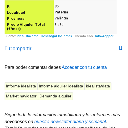
Compartir
Para poder comentar debes
Acceder con tu cuenta
Informe idealista
Informe alquiler idealista
idealista/data
Market navigator
Demanda alquiler
Sigue toda la información inmobiliaria y los informes más
novedosos en
nuestra newsletter diaria y semanal
.