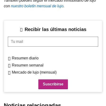
También puedes seguir el mercado inmobiliario de lujo
con
nuestro boletín mensual de lujo
.
Recibir las últimas noticias
Tu mail
Resumen diario
Resumen semanal
Mercado de lujo (mensual)
Noticias relacionadas