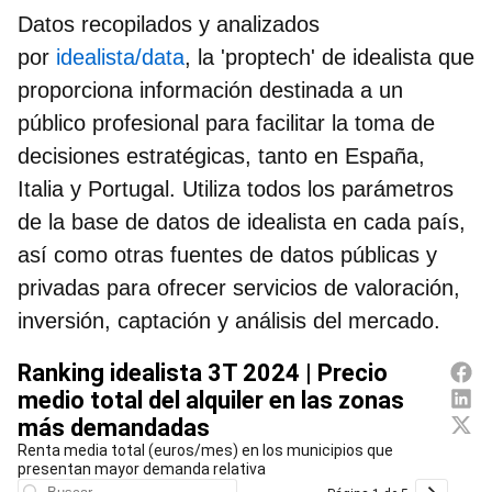
Datos recopilados y analizados
por
idealista/data
, la 'proptech' de idealista que
proporciona información destinada a un
público profesional para facilitar la toma de
decisiones estratégicas, tanto en España,
Italia y Portugal. Utiliza todos los parámetros
de la base de datos de idealista en cada país,
así como otras fuentes de datos públicas y
privadas para ofrecer servicios de valoración,
inversión, captación y análisis del mercado.