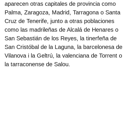
aparecen otras capitales de provincia como
Palma, Zaragoza, Madrid, Tarragona o Santa
Cruz de Tenerife, junto a otras poblaciones
como las madrileñas de Alcalá de Henares o
San Sebastián de los Reyes, la tinerfeña de
San Cristóbal de la Laguna, la barcelonesa de
Vilanova i la Geltrú, la valenciana de Torrent o
la tarraconense de Salou.