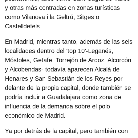
y otras más centradas en zonas turísticas
como Vilanova i la Geltrú, Sitges o
Castelldefels.
En
Madrid
, mientras tanto, además de las seis
localidades dentro del ‘top 10’-Leganés,
Móstoles, Getafe, Torrejón de Ardoz, Alcorcón
y Alcobendas- todavía aparecen Alcalá de
Henares y San Sebastián de los Reyes por
delante de la propia capital, donde también se
podría incluir a Guadalajara como zona de
influencia de la demanda sobre el polo
económico de Madrid.
Ya por detrás de la capital, pero también con