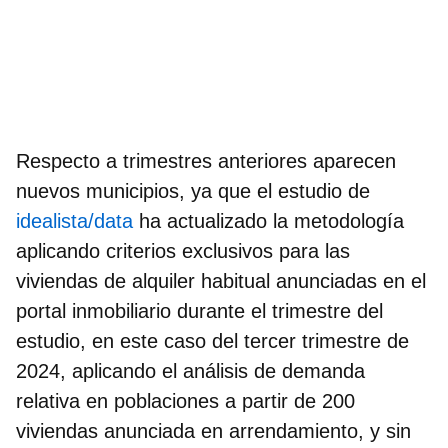
Respecto a trimestres anteriores aparecen
nuevos municipios, ya que el estudio de
idealista/data
ha actualizado la metodología
aplicando criterios exclusivos para las
viviendas de alquiler habitual anunciadas en el
portal inmobiliario durante el trimestre del
estudio, en este caso del tercer trimestre de
2024, aplicando el análisis de demanda
relativa en poblaciones a partir de 200
viviendas anunciada en arrendamiento, y sin