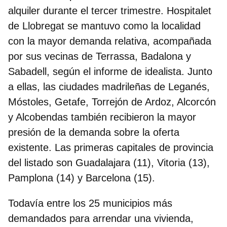
alquiler durante el tercer trimestre. Hospitalet
de Llobregat se mantuvo como la localidad
con la mayor demanda relativa, acompañada
por sus vecinas de Terrassa, Badalona y
Sabadell, según el informe de idealista. Junto
a ellas, las ciudades madrileñas de Leganés,
Móstoles, Getafe, Torrejón de Ardoz, Alcorcón
y Alcobendas también recibieron la mayor
presión de la demanda sobre la oferta
existente. Las primeras capitales de provincia
del listado son Guadalajara (11), Vitoria (13),
Pamplona (14) y Barcelona (15).
Todavía
entre los 25 municipios más
demandados para arrendar una vivienda
,