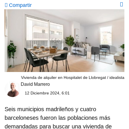
Compartir
Vivienda de alquiler en Hospitalet de Llobregat
idealista
David Marrero
12 Diciembre 2024, 6:01
Seis municipios madrileños y cuatro
barceloneses
fueron las poblaciones más
demandadas para buscar una vivienda de