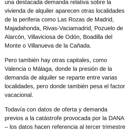
una destacada demanda relativa sobre la
vivienda de alquiler aparecen otras localidades
de la periferia como Las Rozas de Madrid,
Majadahonda, Rivas-Vaciamadrid, Pozuelo de
Alarcón, Villaviciosa de Odón, Boadilla del
Monte o Villanueva de la Cañada.
Pero también hay otras capitales, como
Valencia o Málaga, donde la presión de la
demanda de alquiler se reparte entre varias
localidades, pero donde también pesa el factor
vacacional.
Todavía con datos de oferta y demanda
previos a la catástrofe provocada por la DANA
– los datos hacen referencia al tercer trimestre