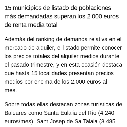
15 municipios de listado de poblaciones
más demandadas superan los 2.000 euros
de renta media total
Además del ranking de demanda relativa en el
mercado de alquiler, el listado permite conocer
los precios totales del alquiler medios durante
el pasado trimestre, y en esta ocasión destaca
que hasta
15 localidades presentan precios
medios por encima de los 2.000 euros al
mes
.
Sobre todas ellas destacan zonas turísticas de
Baleares como
Santa Eulalia del Río (4.240
euros/mes),
Sant Josep de Sa Talaia (3.485