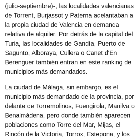
(julio-septiembre)-,
las localidades valencianas
de Torrent, Burjassot y Paterna adelantaban a
la propia ciudad de Valencia en demanda
relativa de alquiler. Por detrás de la capital del
Turia, las localidades de Gandía, Puerto de
Sagunto, Alboraya, Cullera o Canet d'En
Berenguer también entran en este ranking de
municipios más demandados.
La ciudad de
Málaga
, sin embargo, es el
municipio más demandado de la provincia, por
delante de Torremolinos, Fuengirola, Manilva o
Benalmádena, pero donde también aparecen
poblaciones como Torre del Mar, Mijas, el
Rincón de la Victoria, Torrox, Estepona, y los