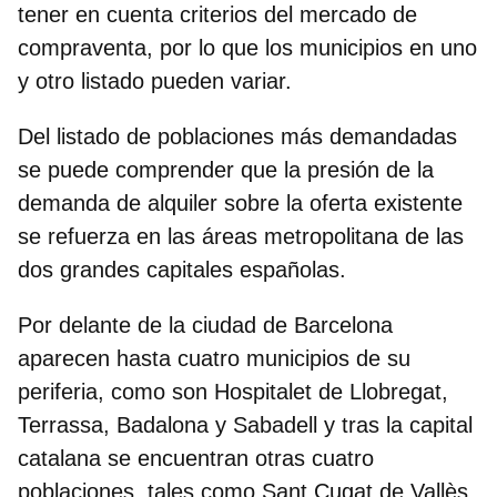
tener en cuenta criterios del mercado de
compraventa, por lo que los municipios en uno
y otro listado pueden variar.
Del listado de poblaciones más demandadas
se puede comprender que la presión de la
demanda de alquiler sobre la oferta existente
se refuerza en las áreas metropolitana de las
dos grandes capitales españolas.
Por
delante de la ciudad de Barcelona
aparecen hasta cuatro municipios de su
periferia, como son Hospitalet de Llobregat,
Terrassa, Badalona y Sabadell y tras la capital
catalana se encuentran otras cuatro
poblaciones, tales como Sant Cugat de Vallès