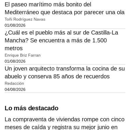
El paseo marítimo más bonito del
Mediterráneo que destaca por parecer una ola
Toñi Rodríguez Navas
01/08/2026
¿Cuál es el pueblo más al sur de Castilla-La
Mancha? Se encuentra a más de 1.500
metros
Enrique Briz Farran
01/08/2026
Un joven arquitecto transforma la cocina de su
abuelo y conserva 85 años de recuerdos
Redacción
04/08/2026
Lo más destacado
La compraventa de viviendas rompe con cinco
meses de caída y registra su mejor junio en