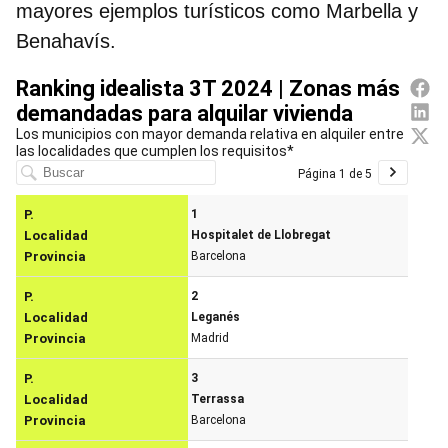
mayores ejemplos turísticos como Marbella y
Benahavís.