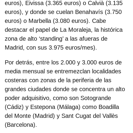
euros), Eivissa (3.365 euros) o Calvià (3.135
euros), y donde se cuelan Benahavís (3.750
euros) o Marbella (3.080 euros). Cabe
destacar el papel de La Moraleja, la histórica
zona de alto ‘standing’ a las afueras de
Madrid, con sus 3.975 euros/mes).
Por detrás, entre los 2.000 y 3.000 euros de
media mensual se entremezclan
localidades
costeras con zonas de la periferia de las
grandes ciudades donde se concentra un alto
poder adquisitivo
, como son Sotogrande
(Cádiz) y Estepona (Málaga) como Boadilla
del Monte (Madrid) y Sant Cugat del Vallès
(Barcelona).