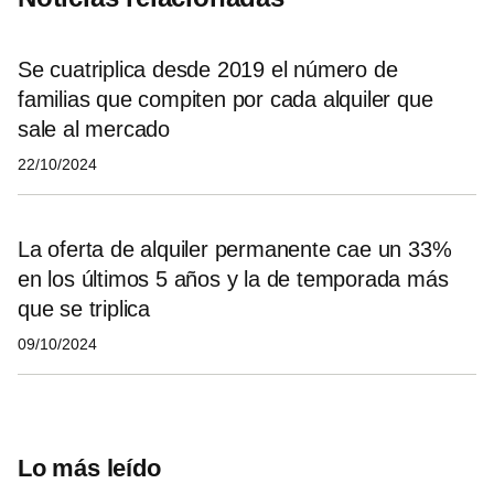
Se cuatriplica desde 2019 el número de
familias que compiten por cada alquiler que
sale al mercado
22/10/2024
La oferta de alquiler permanente cae un 33%
en los últimos 5 años y la de temporada más
que se triplica
09/10/2024
Lo más leído