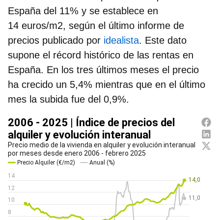
España del 11% y se establece en
14 euros/m2
, según el último informe de
precios publicado por
idealista
. Este dato
supone el
récord histórico de las rentas en
España
. En los tres últimos meses el precio
ha crecido un 5,4% mientras que en el último
mes la subida fue del 0,9%.