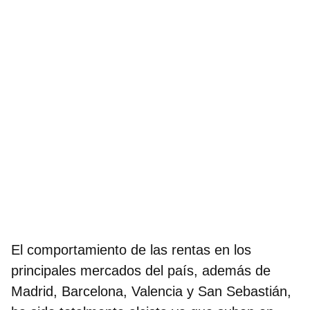
El comportamiento de las rentas en los
principales mercados del país, además de
Madrid, Barcelona, Valencia y San Sebastián,