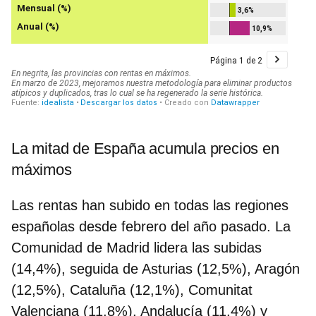
La mitad de España acumula precios en
máximos
Las rentas han subido en todas las regiones
españolas desde febrero del año pasado. La
Comunidad de Madrid lidera las subidas
(14,4%), seguida de Asturias (12,5%), Aragón
(12,5%), Cataluña (12,1%), Comunitat
Valenciana (11,8%), Andalucía (11,4%) y