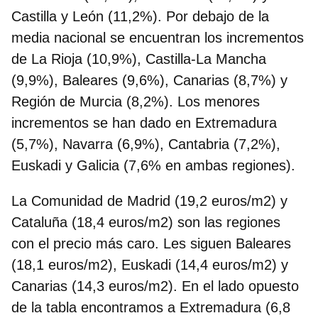
Castilla y León (11,2%). Por debajo de la
media nacional se encuentran los incrementos
de La Rioja (10,9%), Castilla-La Mancha
(9,9%), Baleares (9,6%), Canarias (8,7%) y
Región de Murcia (8,2%). Los menores
incrementos se han dado en Extremadura
(5,7%), Navarra (6,9%), Cantabria (7,2%),
Euskadi y Galicia (7,6% en ambas regiones).
La Comunidad de Madrid (19,2 euros/m2) y
Cataluña (18,4 euros/m2) son las regiones
con el precio más caro. Les siguen Baleares
(18,1 euros/m2), Euskadi (14,4 euros/m2) y
Canarias (14,3 euros/m2). En el lado opuesto
de la tabla encontramos a Extremadura (6,8