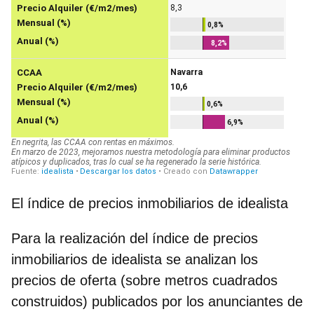
El índice de precios inmobiliarios de idealista
Para la realización del índice de precios
inmobiliarios de idealista se analizan los
precios de oferta (sobre metros cuadrados
construidos) publicados por los anunciantes de