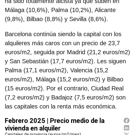
ha sido totalmente alcista ya que suben en
Málaga (10,6%), Palma (10,2%), Alicante
(9,8%), Bilbao (8,8%) y Sevilla (8,6%).
Barcelona continúa siendo la capital con los
alquileres más caros
con un precio de 23,7
euros/m2, seguida por Madrid (21,2 euros/m2)
y San Sebastián (17,7 euros/m2). Les siguen
Palma (17,1 euros/m2), Valencia (15,2
euros/m2), Málaga (15,2 euros/m2) y Bilbao
(15 euros/m2). Por el contrario, Ciudad Real
(7,2 euros/m2) y Badajoz (7,5 euros/m2) son
las capitales con la renta más económica.