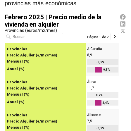
provincias más económicas.