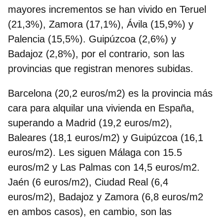
mayores incrementos se han vivido en Teruel
(21,3%), Zamora (17,1%), Ávila (15,9%) y
Palencia (15,5%). Guipúzcoa (2,6%) y
Badajoz (2,8%), por el contrario, son las
provincias que registran menores subidas.
Barcelona (20,2 euros/m2) es la provincia más
cara para alquilar una vivienda en España,
superando a Madrid (19,2 euros/m2),
Baleares (18,1 euros/m2) y Guipúzcoa (16,1
euros/m2). Les siguen Málaga con 15.5
euros/m2 y Las Palmas con 14,5 euros/m2.
Jaén (6 euros/m2), Ciudad Real (6,4
euros/m2), Badajoz y Zamora (6,8 euros/m2
en ambos casos), en cambio, son las