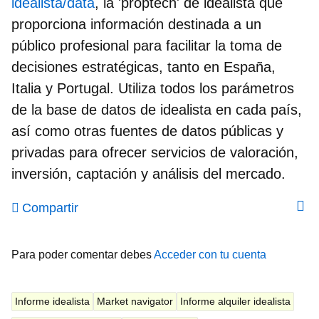
idealista/data
, la 'proptech' de idealista que
proporciona información destinada a un
público profesional para facilitar la toma de
decisiones estratégicas, tanto en España,
Italia y Portugal. Utiliza todos los parámetros
de la base de datos de idealista en cada país,
así como otras fuentes de datos públicas y
privadas para ofrecer servicios de valoración,
inversión, captación y análisis del mercado.
Compartir
Para poder comentar debes
Acceder con tu cuenta
Informe idealista
Market navigator
Informe alquiler idealista