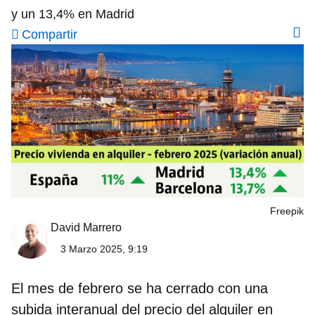
y un 13,4% en Madrid
Compartir
Freepik
David Marrero
3 Marzo 2025, 9:19
El mes de febrero se ha cerrado con una
subida interanual del precio del alquiler en