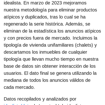
idealista. En marzo de 2023 mejoramos
nuestra metodología para eliminar productos
atípicos y duplicados, tras lo cual se ha
regenerado la serie histórica. Además, se
eliminan de la estadística los anuncios atípicos
y con precios fuera de mercado. Incluimos la
tipología de vivienda unifamiliares (chalets) y
descartamos los inmuebles de cualquier
tipología que llevan mucho tiempo en nuestra
base de datos sin obtener interacción de los
usuarios. El dato final se genera utilizando la
mediana de todos los anuncios válidos de
cada mercado.
Datos recopilados y analizados por