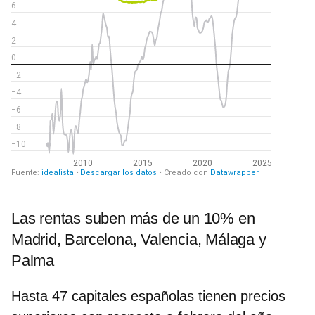
Las rentas suben más de un 10% en
Madrid, Barcelona, Valencia, Málaga y
Palma
Hasta
47 capitales españolas tienen precios