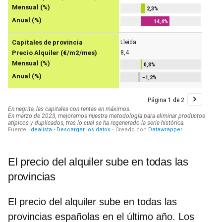
El precio del alquiler sube en todas las
provincias
El precio del alquiler sube en todas las
provincias españolas en el último año. Los