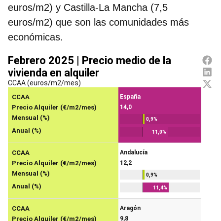
euros/m2) y Castilla-La Mancha (7,5
euros/m2) que son las comunidades más
económicas.