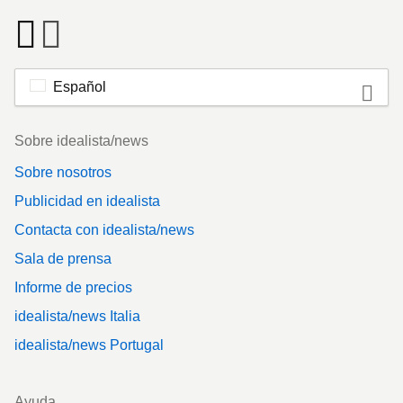
Español
Footer
Sobre idealista/news
Sobre nosotros
Publicidad en idealista
Contacta con idealista/news
Sala de prensa
Informe de precios
idealista/news Italia
idealista/news Portugal
Ayuda