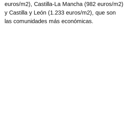
euros/m2), Castilla-La Mancha (982 euros/m2)
y Castilla y León (1.233 euros/m2), que son
las comunidades más económicas.