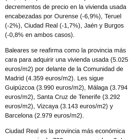
decrementos de precio en la vivienda usada
encabezadas por Ourense (-6,9%), Teruel
(-2%), Ciudad Real (-1,7%), Jaén y Burgos
(-0,8% en ambos casos).
Baleares se reafirma como la provincia más
cara para adquirir una vivienda usada (5.025
euros/m2) por delante de la Comunidad de
Madrid (4.359 euros/m2). Les sigue
Guipúzcoa (3.990 euros/m2), Málaga (3.794
euros/m2), Santa Cruz de Tenerife (3.292
euros/m2), Vizcaya (3.143 euros/m2) y
Barcelona (2.979 euros/m2).
Ciudad Real es la provincia más económica