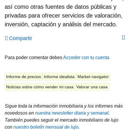
así como otras fuentes de datos públicas y
privadas para ofrecer servicios de valoración,
inversión, captación y análisis del mercado.
Compartir
Para poder comentar debes
Acceder con tu cuenta
Informe de precios
Informe idealista
Market navigator
Noticias sobre cómo vender mi casa
Valorar una casa
Sigue toda la información inmobiliaria y los informes más
novedosos en
nuestra newsletter diaria y semanal
.
También puedes seguir el mercado inmobiliario de lujo
con
nuestro boletín mensual de lujo
.