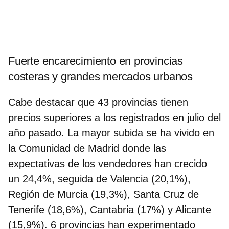
Fuerte encarecimiento en provincias
costeras y grandes mercados urbanos
Cabe destacar que 43 provincias tienen
precios superiores a los registrados en julio del
año pasado. La mayor subida se ha vivido en
la Comunidad de Madrid donde las
expectativas de los vendedores han crecido
un 24,4%
, seguida de Valencia (20,1%),
Región de Murcia (19,3%), Santa Cruz de
Tenerife (18,6%), Cantabria (17%) y Alicante
(15,9%). 6 provincias han experimentado