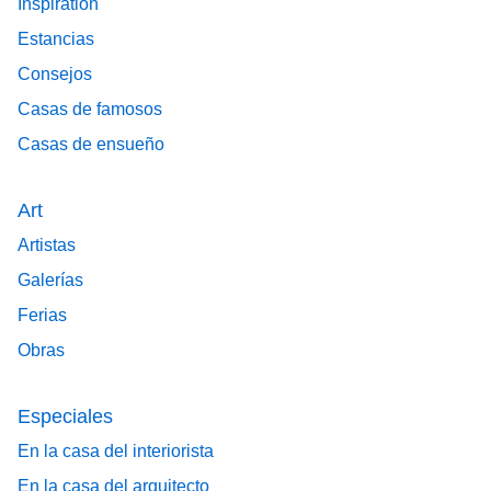
Inspiration
Estancias
Consejos
Casas de famosos
Casas de ensueño
Art
Artistas
Galerías
Ferias
Obras
Especiales
En la casa del interiorista
En la casa del arquitecto