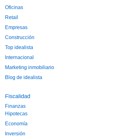
Oficinas
Retail
Empresas
Construcción
Top idealista
Internacional
Marketing inmobiliario
Blog de idealista
Fiscalidad
Finanzas
Hipotecas
Economía
Inversión