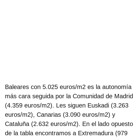
Baleares con 5.025 euros/m2 es la autonomía
más cara
seguida por la Comunidad de Madrid
(4.359 euros/m2). Les siguen Euskadi (3.263
euros/m2), Canarias (3.090 euros/m2) y
Cataluña (2.632 euros/m2). En el lado opuesto
de la tabla encontramos a Extremadura (979