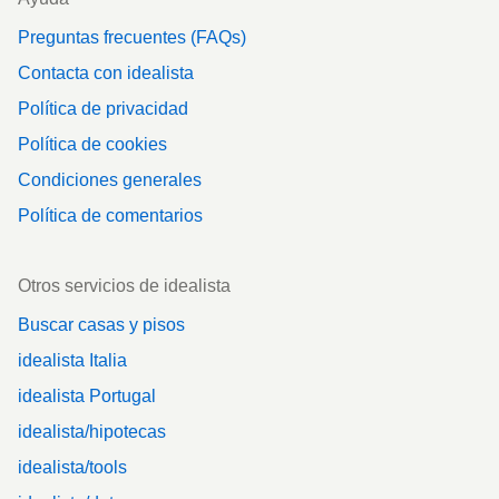
Preguntas frecuentes (FAQs)
Contacta con idealista
Política de privacidad
Política de cookies
Condiciones generales
Política de comentarios
Otros servicios de idealista
Buscar casas y pisos
idealista Italia
idealista Portugal
idealista/hipotecas
idealista/tools