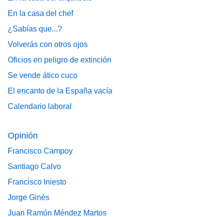
En la casa del chef
¿Sabías que...?
Volverás con otros ojos
Oficios en peligro de extinción
Se vende ático cuco
El encanto de la España vacía
Calendario laboral
Opinión
Francisco Campoy
Santiago Calvo
Francisco Iniesto
Jorge Ginés
Juan Ramón Méndez Martos