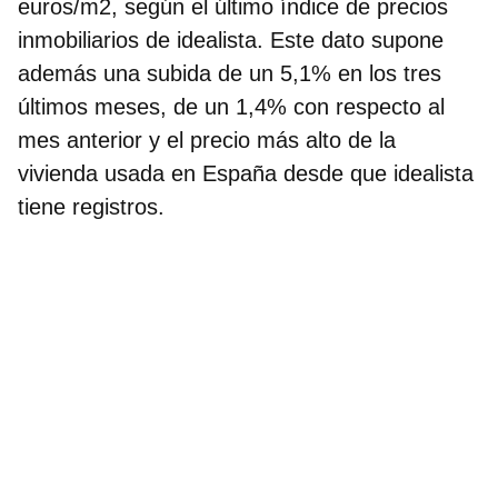
euros/m2, según el último
índice de precios
inmobiliarios de idealista
. Este dato supone
además una subida de un 5,1% en los tres
últimos meses, de un 1,4% con respecto al
mes anterior y el precio más alto de la
vivienda usada en España desde que idealista
tiene registros.