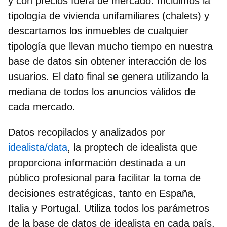
y con precios fuera de mercado. Incluimos la
tipología de vivienda unifamiliares (chalets) y
descartamos los inmuebles de cualquier
tipología que llevan mucho tiempo en nuestra
base de datos sin obtener interacción de los
usuarios. El dato final se genera utilizando la
mediana de todos los anuncios válidos de
cada mercado.
Datos recopilados y analizados por
idealista/data
, la proptech de idealista que
proporciona información destinada a un
público profesional para facilitar la toma de
decisiones estratégicas, tanto en España,
Italia y Portugal. Utiliza todos los parámetros
de la base de datos de idealista en cada país,