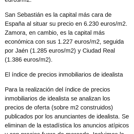
San Sebastián es la capital más cara de
España
al situar su precio en 6.230 euros/m2.
Zamora, en cambio, es la capital más
económica con sus 1.227 euros/m2, seguida
por Jaén (1.285 euros/m2) y Ciudad Real
(1.386 euros/m2).
El índice de precios inmobiliarios de idealista
Para la realización del índice de precios
inmobiliarios de idealista se analizan los
precios de oferta (sobre m2 construidos)
publicados por los anunciantes de idealista. Se
eliminan de la estadística los anuncios atípicos