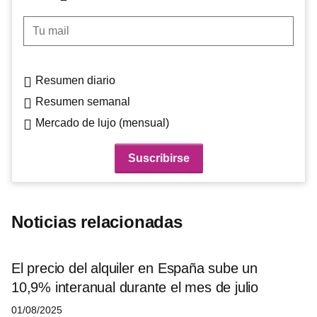
Tu mail
Resumen diario
Resumen semanal
Mercado de lujo (mensual)
Noticias relacionadas
El precio del alquiler en España sube un
10,9% interanual durante el mes de julio
01/08/2025