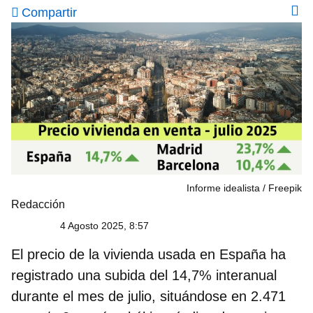
Compartir
Informe idealista
Freepik
Redacción
4 Agosto 2025, 8:57
El precio de la vivienda usada en España ha
registrado una subida del 14,7% interanual
durante el mes de julio, situándose en 2.471