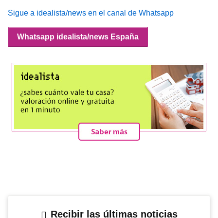
Sigue a idealista/news en el canal de Whatsapp
Whatsapp idealista/news España
Recibir las últimas noticias