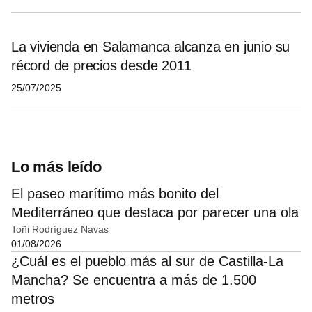
La vivienda en Salamanca alcanza en junio su
récord de precios desde 2011
25/07/2025
Lo más leído
El paseo marítimo más bonito del
Mediterráneo que destaca por parecer una ola
Toñi Rodríguez Navas
01/08/2026
¿Cuál es el pueblo más al sur de Castilla-La
Mancha? Se encuentra a más de 1.500
metros