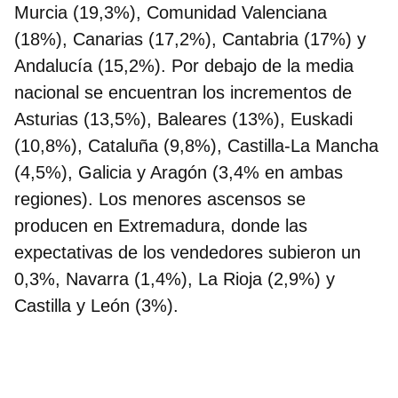
Murcia (19,3%), Comunidad Valenciana
(18%), Canarias (17,2%), Cantabria (17%) y
Andalucía (15,2%). Por debajo de la media
nacional se encuentran los incrementos de
Asturias (13,5%), Baleares (13%), Euskadi
(10,8%), Cataluña (9,8%), Castilla-La Mancha
(4,5%), Galicia y Aragón (3,4% en ambas
regiones). Los menores ascensos se
producen en Extremadura, donde las
expectativas de los vendedores subieron un
0,3%, Navarra (1,4%), La Rioja (2,9%) y
Castilla y León (3%).