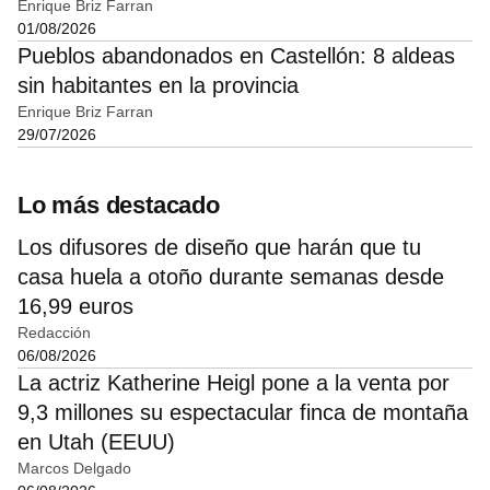
Enrique Briz Farran
01/08/2026
Pueblos abandonados en Castellón: 8 aldeas
sin habitantes en la provincia
Enrique Briz Farran
29/07/2026
Lo más destacado
Los difusores de diseño que harán que tu
casa huela a otoño durante semanas desde
16,99 euros
Redacción
06/08/2026
La actriz Katherine Heigl pone a la venta por
9,3 millones su espectacular finca de montaña
en Utah (EEUU)
Marcos Delgado