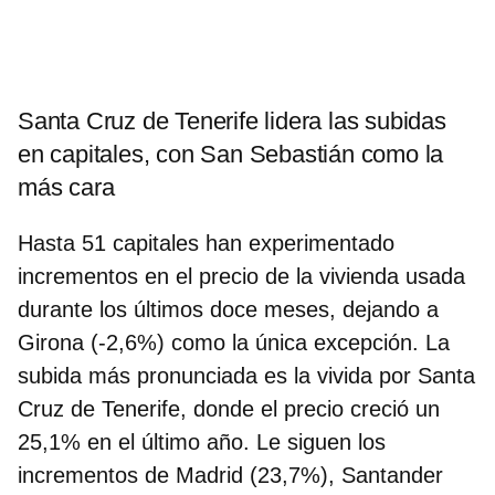
Santa Cruz de Tenerife lidera las subidas
en capitales, con San Sebastián como la
más cara
Hasta 51 capitales han experimentado
incrementos en el precio de la vivienda usada
durante los últimos doce meses, dejando a
Girona (-2,6%) como la única excepción. La
subida más pronunciada es la vivida por
Santa
Cruz de Tenerife, donde el precio creció un
25,1% en el último año
. Le siguen los
incrementos de Madrid (23,7%), Santander