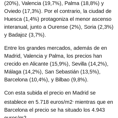
(20%), Valencia (19,7%), Palma (18,8%) y
Oviedo (17,3%). Por el contrario, la ciudad de
Huesca (1,4%) protagoniza el menor ascenso
interanual, junto a Ourense (2%), Soria (2,3%)
y Badajoz (3,7%).
Entre los grandes mercados, además de en
Madrid, Valencia y Palma, los precios han
crecido en Alicante (15,9%), Sevilla (14,2%),
Málaga (14,2%), San Sebastián (13,5%),
Barcelona (10,4%), y Bilbao (9,8%).
Con esta subida el precio en Madrid se
,
establece en 5.718 euros/m2
mientras que en
Barcelona el precio se ha situado los 4.943
euros/m2.