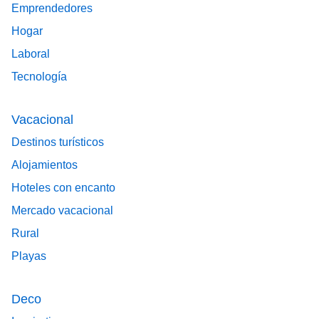
Emprendedores
Hogar
Laboral
Tecnología
Vacacional
Destinos turísticos
Alojamientos
Hoteles con encanto
Mercado vacacional
Rural
Playas
Deco