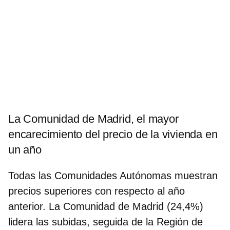
La Comunidad de Madrid, el mayor
encarecimiento del precio de la vivienda en
un año
Todas las Comunidades Autónomas muestran
precios superiores con respecto al año
anterior. La Comunidad de
Madrid (24,4%)
lidera las subidas
, seguida de la Región de