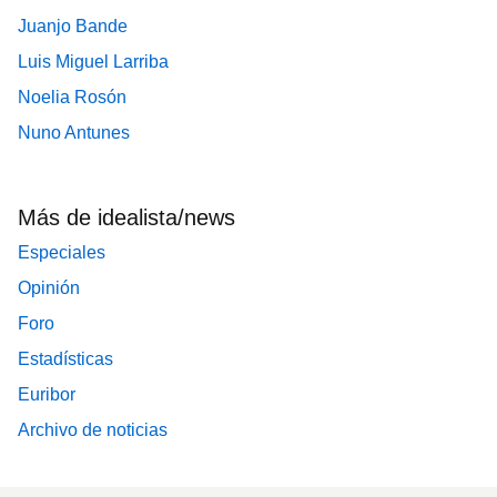
Juanjo Bande
Luis Miguel Larriba
Noelia Rosón
Nuno Antunes
Más de idealista/news
Especiales
Opinión
Foro
Estadísticas
Euribor
Archivo de noticias