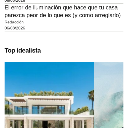
06/08/2026
El error de iluminación que hace que tu casa
parezca peor de lo que es (y como arreglarlo)
Redacción
06/08/2026
Top idealista