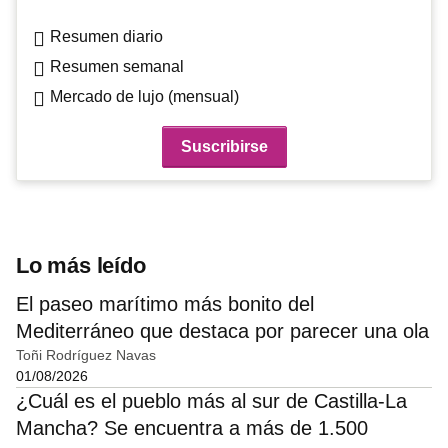
Resumen diario
Resumen semanal
Mercado de lujo (mensual)
Lo más leído
El paseo marítimo más bonito del
Mediterráneo que destaca por parecer una ola
Toñi Rodríguez Navas
01/08/2026
¿Cuál es el pueblo más al sur de Castilla-La
Mancha? Se encuentra a más de 1.500