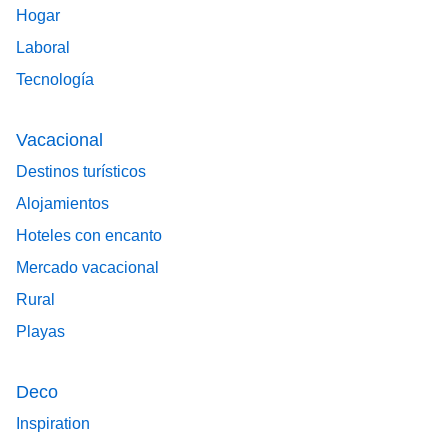
Hogar
Laboral
Tecnología
Vacacional
Destinos turísticos
Alojamientos
Hoteles con encanto
Mercado vacacional
Rural
Playas
Deco
Inspiration