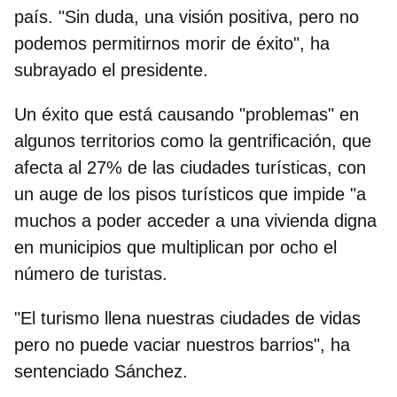
país. "Sin duda, una visión positiva, pero no
podemos permitirnos morir de éxito", ha
subrayado el presidente.
Un éxito que está causando "problemas" en
algunos territorios como la gentrificación, que
afecta al 27% de las ciudades turísticas
, con
un auge de los pisos turísticos que impide "a
muchos a poder acceder a una vivienda digna
en municipios que multiplican por ocho el
número de turistas.
"El turismo llena nuestras ciudades de vidas
pero no puede vaciar nuestros barrios", ha
sentenciado Sánchez.