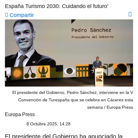
España Turismo 2030: Cuidando el futuro'
Compartir
El presidente del Gobierno, Pedro Sánchez, interviene en la V
Convención de Turespaña que se celebra en Cáceres esta
semana
Europa Press
Europa Press
8 Octubre 2025, 14:28
El presidente del Gobierno ha anunciado la