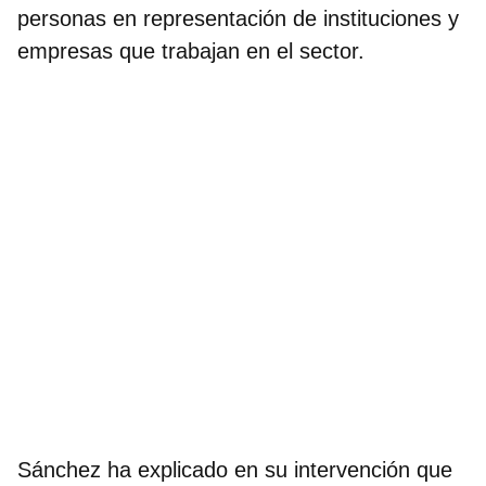
personas en representación de instituciones y
empresas que trabajan en el sector.
Sánchez ha explicado en su intervención que