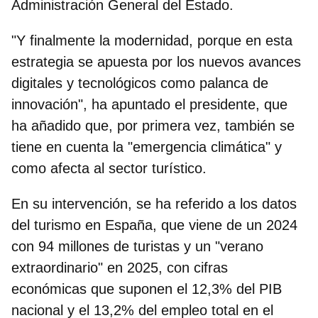
Administración General del Estado.
"Y finalmente la modernidad, porque en esta
estrategia se apuesta por los nuevos avances
digitales y tecnológicos como palanca de
innovación", ha apuntado el presidente, que
ha añadido que, por primera vez, también se
tiene en cuenta
la "emergencia climática" y
como afecta al sector turístico
.
En su intervención, se ha referido a los datos
del turismo en España, que viene de un 2024
con 94 millones de turistas y un "verano
extraordinario" en 2025, con cifras
económicas que suponen el 12,3% del PIB
nacional y el 13,2% del empleo total en el