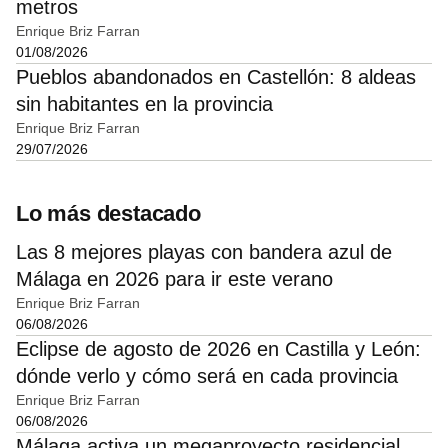
metros
Enrique Briz Farran
01/08/2026
Pueblos abandonados en Castellón: 8 aldeas
sin habitantes en la provincia
Enrique Briz Farran
29/07/2026
Lo más destacado
Las 8 mejores playas con bandera azul de
Málaga en 2026 para ir este verano
Enrique Briz Farran
06/08/2026
Eclipse de agosto de 2026 en Castilla y León:
dónde verlo y cómo será en cada provincia
Enrique Briz Farran
06/08/2026
Málaga activa un megaproyecto residencial