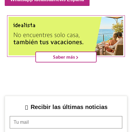
Recibir las últimas noticias
Tu mail