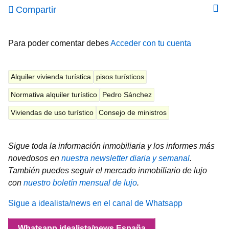
Compartir
Para poder comentar debes
Acceder con tu cuenta
Alquiler vivienda turística
pisos turísticos
Normativa alquiler turístico
Pedro Sánchez
Viviendas de uso turístico
Consejo de ministros
Sigue toda la información inmobiliaria y los informes más
novedosos en
nuestra newsletter diaria y semanal
.
También puedes seguir el mercado inmobiliario de lujo
con
nuestro boletín mensual de lujo
.
Sigue a idealista/news en el canal de Whatsapp
Whatsapp idealista/news España