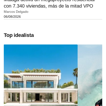
con 7.340 viviendas, más de la mitad VPO
Marcos Delgado
06/08/2026
Top idealista