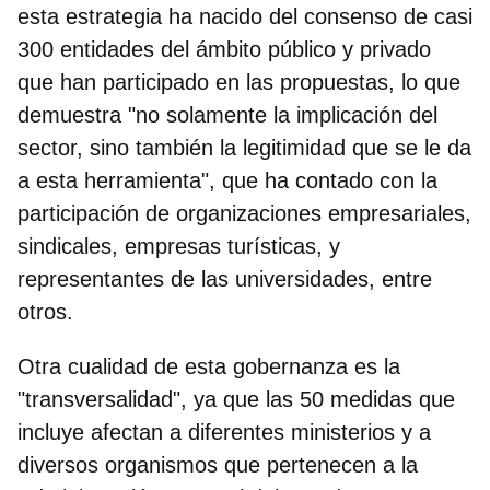
esta estrategia ha nacido del consenso de casi
300 entidades del ámbito público y privado
que han participado en las propuestas, lo que
demuestra "no solamente la implicación del
sector, sino también la legitimidad que se le da
a esta herramienta", que ha contado con la
participación de organizaciones empresariales,
sindicales, empresas turísticas, y
representantes de las universidades, entre
otros.
Otra cualidad de esta gobernanza es la
"transversalidad", ya que las
50 medidas que
incluye afectan a diferentes ministerios y a
diversos organismos
que pertenecen a la