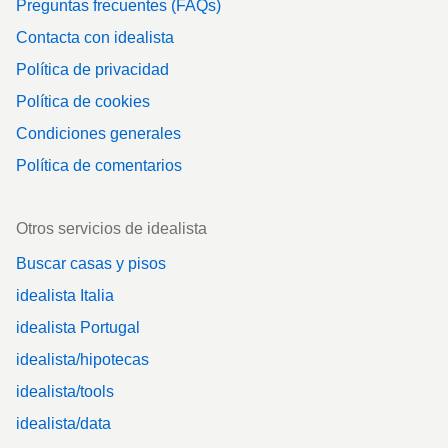
Preguntas frecuentes (FAQs)
Contacta con idealista
Política de privacidad
Política de cookies
Condiciones generales
Política de comentarios
Otros servicios de idealista
Buscar casas y pisos
idealista Italia
idealista Portugal
idealista/hipotecas
idealista/tools
idealista/data