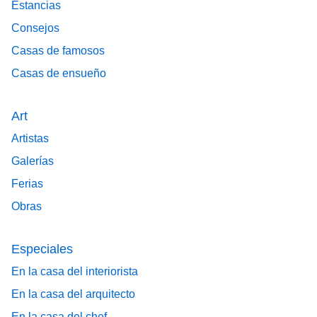
Estancias
Consejos
Casas de famosos
Casas de ensueño
Art
Artistas
Galerías
Ferias
Obras
Especiales
En la casa del interiorista
En la casa del arquitecto
En la casa del chef