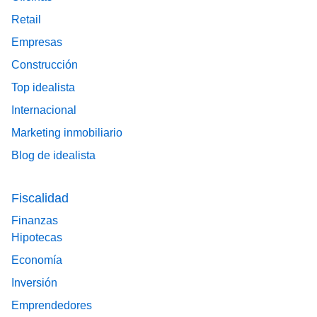
Retail
Empresas
Construcción
Top idealista
Internacional
Marketing inmobiliario
Blog de idealista
Fiscalidad
Finanzas
Hipotecas
Economía
Inversión
Emprendedores