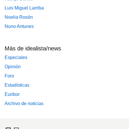
Luis Miguel Larriba
Noelia Rosón
Nuno Antunes
Más de idealista/news
Especiales
Opinión
Foro
Estadísticas
Euribor
Archivo de noticias