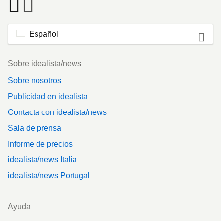
Español
Footer
Sobre idealista/news
Sobre nosotros
Publicidad en idealista
Contacta con idealista/news
Sala de prensa
Informe de precios
idealista/news Italia
idealista/news Portugal
Ayuda