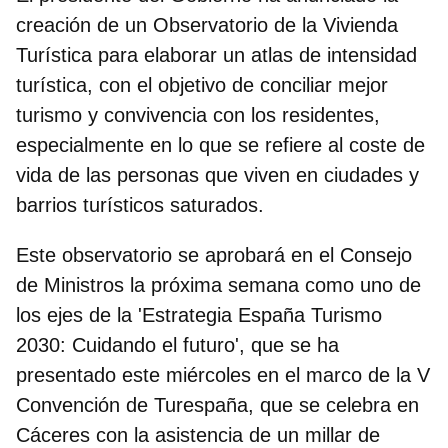
creación de un
Observatorio de la Vivienda
Turística
para elaborar un atlas de intensidad
turística, con el objetivo de conciliar
mejor
turismo y convivencia con los residentes
,
especialmente en lo que se refiere al coste de
vida de las personas que viven en ciudades y
barrios turísticos saturados.
Este observatorio se aprobará en el Consejo
de Ministros la próxima semana como uno de
los ejes de la '
Estrategia España Turismo
2030: Cuidando el futuro
', que se ha
presentado este miércoles en el marco de la V
Convención de Turespaña, que se celebra en
Cáceres con la asistencia de un millar de