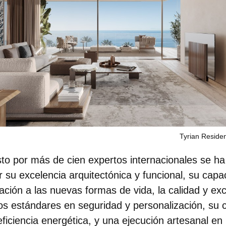
Tyrian Reside
to por más de cien expertos internacionales
se ha
r su excelencia arquitectónica y funcional
, su capa
ación a las nuevas formas de vida, la calidad y exc
ltos estándares en seguridad y personalización, su
 eficiencia energética, y una ejecución artesanal en