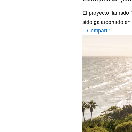
El proyecto llamado 
sido galardonado en
Compartir