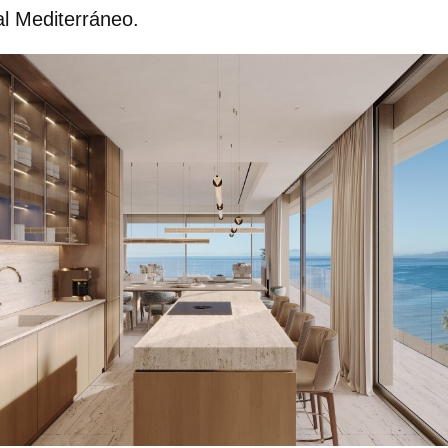
al Mediterráneo.