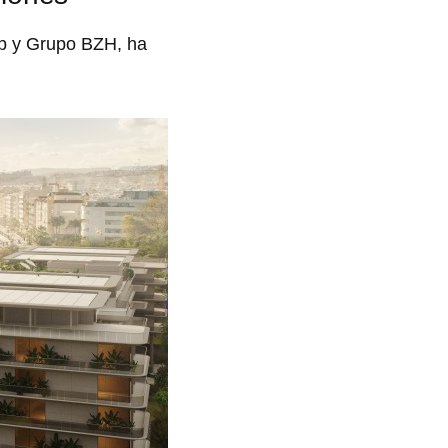
up y Grupo BZH, ha