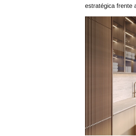
estratégica frente 