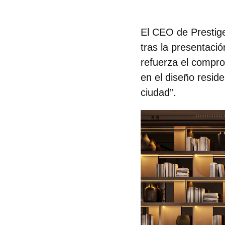
El
CEO de Prestige
tras la presentació
refuerza el compro
en el diseño reside
ciudad”.