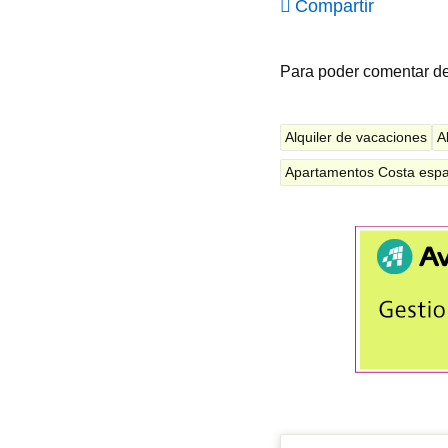
Compartir
Para poder comentar d
Alquiler de vacaciones
A
Apartamentos Costa esp