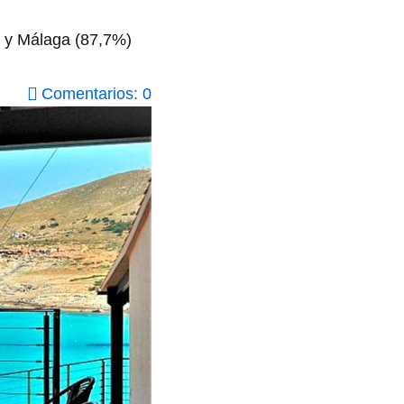
) y Málaga (87,7%)
Comentarios: 0