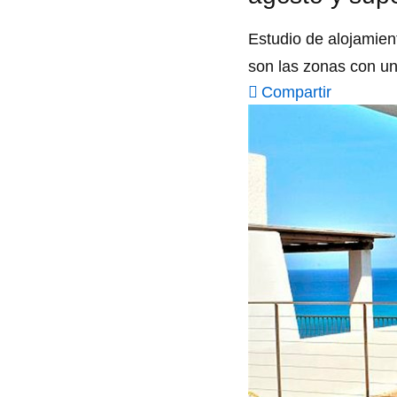
Estudio de alojamien
son las zonas con u
Compartir