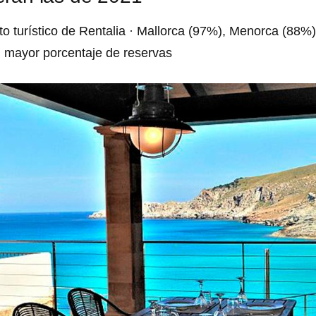
to turístico de Rentalia · Mallorca (97%), Menorca (88%
n mayor porcentaje de reservas