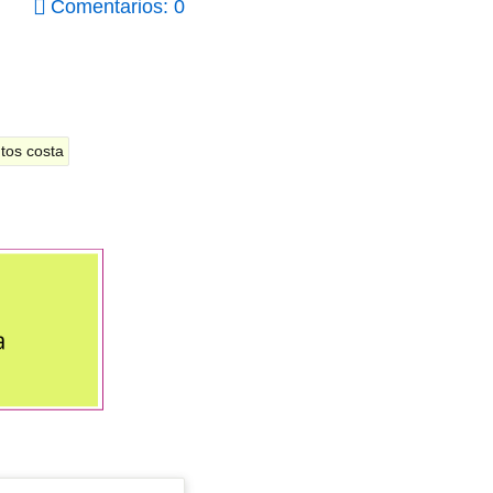
Comentarios: 0
tos costa