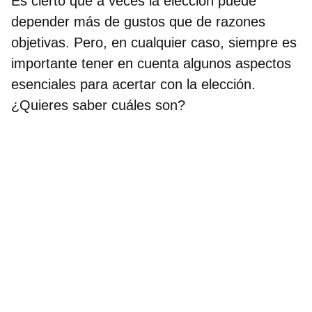
Es cierto que a veces la elección puede
depender más de gustos que de razones
objetivas. Pero, en cualquier caso, siempre es
importante tener en cuenta algunos
aspectos
esenciales para acertar con la elección
.
¿Quieres saber cuáles son?