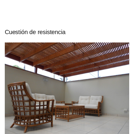
Cuestión de resistencia