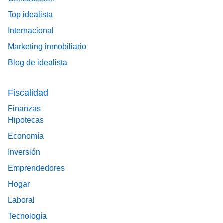
Top idealista
Internacional
Marketing inmobiliario
Blog de idealista
Fiscalidad
Finanzas
Hipotecas
Economía
Inversión
Emprendedores
Hogar
Laboral
Tecnología