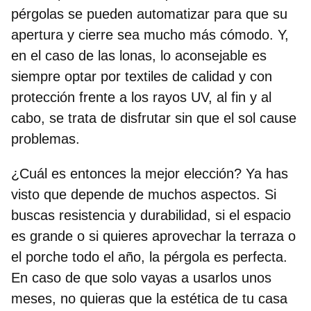
pérgolas
se pueden automatizar
para que su
apertura y cierre sea mucho más cómodo. Y,
en el caso de las lonas, lo aconsejable es
siempre optar por textiles de calidad y con
protección frente a los rayos UV, al fin y al
cabo, se trata de disfrutar sin que el sol cause
problemas.
¿Cuál es entonces la mejor elección? Ya has
visto que depende de muchos aspectos. Si
buscas resistencia y durabilidad, si el espacio
es grande o si quieres aprovechar la terraza o
el porche todo el año, la pérgola es perfecta.
En caso de que solo vayas a usarlos unos
meses, no quieras que la estética de tu casa