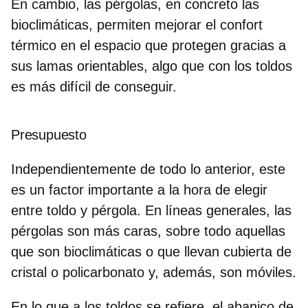
En cambio, las pérgolas, en concreto
las
bioclimáticas, permiten mejorar el confort
térmico
en el espacio que protegen gracias a
sus lamas orientables, algo que con los toldos
es más difícil de conseguir.
Presupuesto
Independientemente de todo lo anterior, este
es un factor importante a la hora de elegir
entre toldo y pérgola. En líneas generales,
las
pérgolas son más caras
, sobre todo aquellas
que son bioclimáticas o que llevan cubierta de
cristal o policarbonato y, además, son móviles.
En lo que a los toldos se refiere, el abanico de