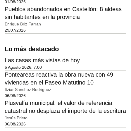
01/08/2026
Pueblos abandonados en Castellón: 8 aldeas
sin habitantes en la provincia
Enrique Briz Farran
29/07/2026
Lo más destacado
Las casas más vistas de hoy
6 Agosto 2026, 7:00
Ponteareas reactiva la obra nueva con 49
viviendas en el Paseo Matutino 10
Itziar Sanchez Rodriguez
06/08/2026
Plusvalía municipal: el valor de referencia
catastral no desplaza el importe de la escritura
Jesús Prieto
06/08/2026