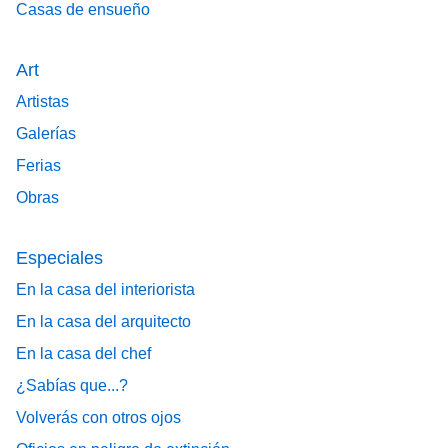
Casas de ensueño
Art
Artistas
Galerías
Ferias
Obras
Especiales
En la casa del interiorista
En la casa del arquitecto
En la casa del chef
¿Sabías que...?
Volverás con otros ojos