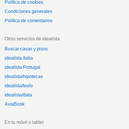
Política de cookies
Condiciones generales
Política de comentarios
Otros servicios de idealista
Buscar casas y pisos
idealista Italia
idealista Portugal
idealista/hipotecas
idealista/tools
idealista/data
AvaiBook
En tu móvil o tablet