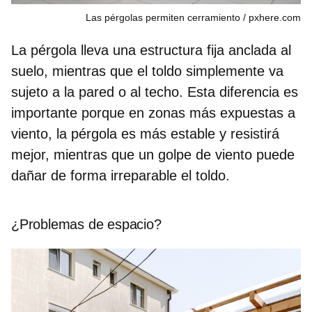
Las pérgolas permiten cerramiento
pxhere.com
La pérgola lleva una estructura fija anclada al
suelo, mientras que el toldo simplemente va
sujeto a la pared o al techo. Esta diferencia es
importante porque en zonas más expuestas a
viento
, la pérgola es más estable
y resistirá
mejor, mientras que un golpe de viento puede
dañar de forma irreparable el toldo.
¿Problemas de espacio?