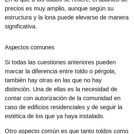
precios es muy amplio, aunque según su
estructura y la lona puede elevarse de manera
significativa.
Aspectos comunes
Si todas las cuestiones anteriores pueden
marcar la diferencia entre toldo o pérgola,
también hay otras en las que no hay
distinción. Una de ellas es la necesidad de
contar con autorización de la comunidad
en
caso de edificios residenciales y de seguir la
estética de los que ya haya instalado.
Otro aspecto común es que tanto toldos como