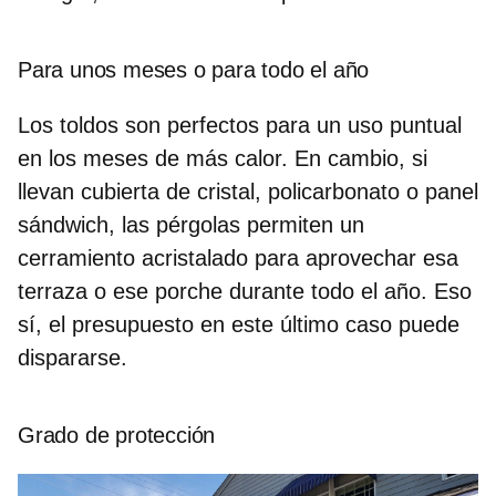
Para unos meses o para todo el año
Los toldos son perfectos para un uso puntual
en los meses de más calor. En cambio, si
llevan cubierta de cristal, policarbonato o panel
sándwich,
las pérgolas permiten un
cerramiento acristalado
para aprovechar esa
terraza o ese porche durante todo el año. Eso
sí, el presupuesto en este último caso puede
dispararse.
Grado de protección