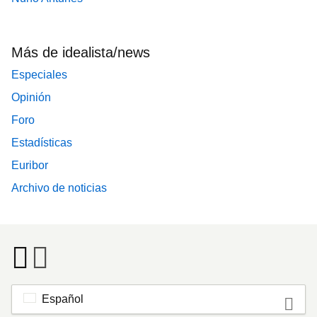
Más de idealista/news
Especiales
Opinión
Foro
Estadísticas
Euribor
Archivo de noticias
Español