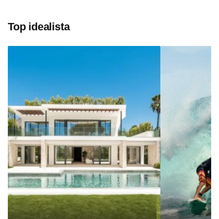
Top idealista