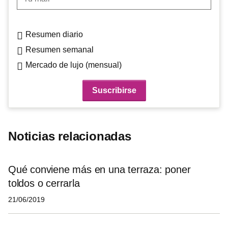
Resumen diario
Resumen semanal
Mercado de lujo (mensual)
Noticias relacionadas
Qué conviene más en una terraza: poner
toldos o cerrarla
21/06/2019