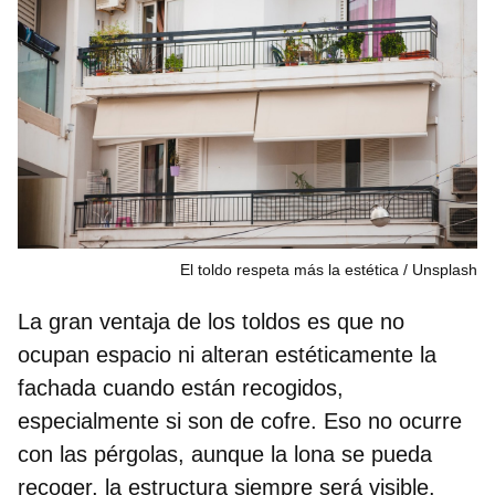
El toldo respeta más la estética
Unsplash
La gran ventaja de
los toldos es que no
ocupan espacio ni alteran estéticamente la
fachada
cuando están recogidos,
especialmente si son de cofre. Eso no ocurre
con las pérgolas, aunque la lona se pueda
recoger, la estructura siempre será visible.