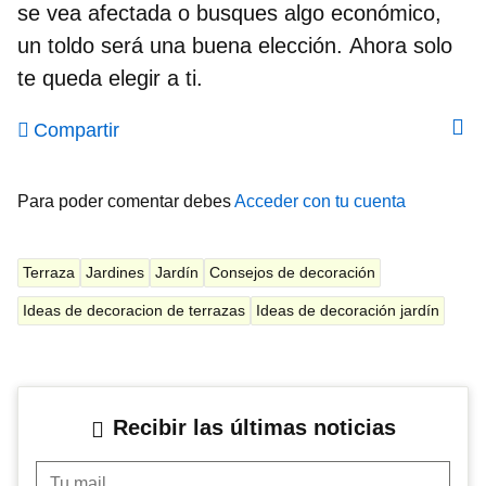
se vea afectada o busques algo económico,
un toldo será una buena elección.
Ahora solo
te queda elegir a ti
.
Compartir
Para poder comentar debes
Acceder con tu cuenta
Terraza
Jardines
Jardín
Consejos de decoración
Ideas de decoracion de terrazas
Ideas de decoración jardín
Recibir las últimas noticias
Tu mail