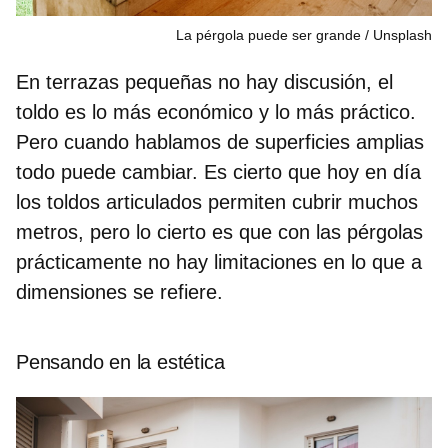
La pérgola puede ser grande
Unsplash
En terrazas pequeñas no hay discusión, el
toldo es lo más económico y lo más práctico.
Pero cuando hablamos de superficies amplias
todo puede cambiar. Es cierto que hoy en día
los toldos articulados permiten cubrir muchos
metros, pero lo cierto es que
con las pérgolas
prácticamente no hay limitaciones en lo que a
dimensiones se refiere.
Pensando en la estética