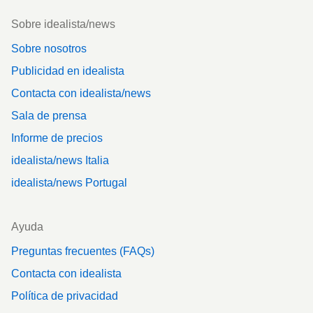
Footer
Sobre idealista/news
Sobre nosotros
Publicidad en idealista
Contacta con idealista/news
Sala de prensa
Informe de precios
idealista/news Italia
idealista/news Portugal
Ayuda
Preguntas frecuentes (FAQs)
Contacta con idealista
Política de privacidad