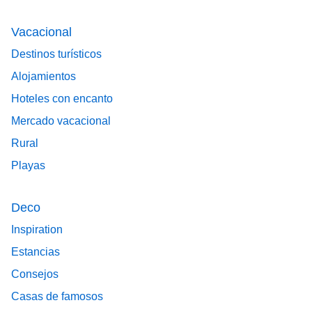
Vacacional
Destinos turísticos
Alojamientos
Hoteles con encanto
Mercado vacacional
Rural
Playas
Deco
Inspiration
Estancias
Consejos
Casas de famosos