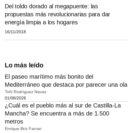
Del toldo dorado al megapuente: las
propuestas más revolucionarias para dar
energía limpia a los hogares
16/11/2018
Lo más leído
El paseo marítimo más bonito del
Mediterráneo que destaca por parecer una ola
Toñi Rodríguez Navas
01/08/2026
¿Cuál es el pueblo más al sur de Castilla-La
Mancha? Se encuentra a más de 1.500
metros
Enrique Briz Farran