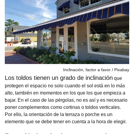
Inclinación, factor a favor
Pixabay
Los toldos tienen un grado de inclinación
que
protegen el espacio no solo cuando el sol está en lo más
alto, también en momentos en los que los que empieza a
bajar. En el caso de las pérgolas, no es así y es necesario
poner complementos como cortinas o toldos verticales.
Por ello, la orientación de la terraza o porche es un
elemento que se debe tener en cuenta a la hora de elegir.