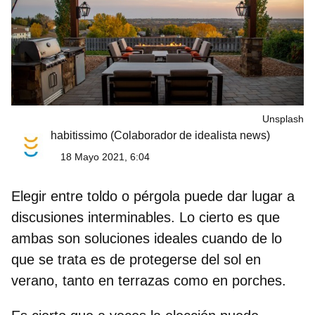
Unsplash
habitissimo
(Colaborador de idealista news)
18 Mayo 2021, 6:04
Elegir entre toldo o pérgola puede dar lugar a
discusiones interminables. Lo cierto es que
ambas son soluciones ideales cuando de lo
que se trata es de protegerse del sol en
verano, tanto en terrazas como en porches.