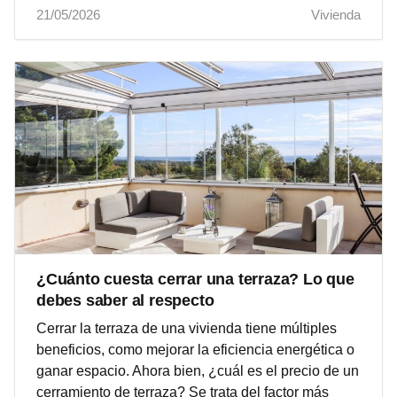
21/05/2026
Vivienda
¿Cuánto cuesta cerrar una terraza? Lo que
debes saber al respecto
Cerrar la terraza de una vivienda tiene múltiples
beneficios, como mejorar la eficiencia energética o
ganar espacio. Ahora bien, ¿cuál es el precio de un
cerramiento de terraza? Se trata del factor más