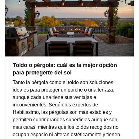
Toldo o pérgola: cuál es la mejor opción
para protegerte del sol
Tanto la pérgola como el toldo son soluciones
ideales para proteger un porche o una terraza,
aunque cada una tiene sus ventajas e
inconvenientes. Según los expertos de
Habitissimo, las pérgolas son más estables y
permiten cubrir grandes superficies aunque son
más caras, mientras que los toldos recogidos no
ocupan espacio ni alteran estéticamente y tienen