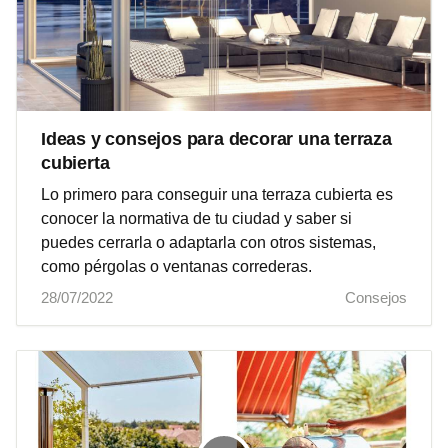
Ideas y consejos para decorar una terraza
cubierta
Lo primero para conseguir una terraza cubierta es
conocer la normativa de tu ciudad y saber si
puedes cerrarla o adaptarla con otros sistemas,
como pérgolas o ventanas correderas.
28/07/2022
Consejos