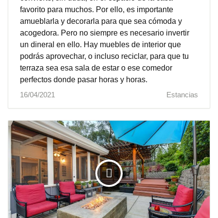
favorito para muchos. Por ello, es importante
amueblarla y decorarla para que sea cómoda y
acogedora. Pero no siempre es necesario invertir
un dineral en ello. Hay muebles de interior que
podrás aprovechar, o incluso reciclar, para que tu
terraza sea esa sala de estar o ese comedor
perfectos donde pasar horas y horas.
16/04/2021
Estancias