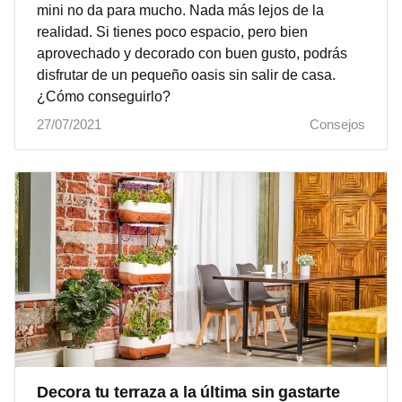
mini no da para mucho. Nada más lejos de la
realidad. Si tienes poco espacio, pero bien
aprovechado y decorado con buen gusto, podrás
disfrutar de un pequeño oasis sin salir de casa.
¿Cómo conseguirlo?
27/07/2021
Consejos
Decora tu terraza a la última sin gastarte