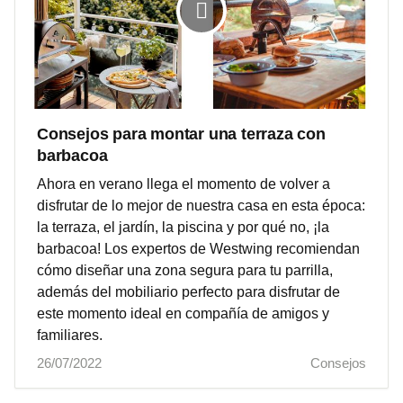
Consejos para montar una terraza con
barbacoa
Ahora en verano llega el momento de volver a
disfrutar de lo mejor de nuestra casa en esta época:
la terraza, el jardín, la piscina y por qué no, ¡la
barbacoa! Los expertos de Westwing recomiendan
cómo diseñar una zona segura para tu parrilla,
además del mobiliario perfecto para disfrutar de
este momento ideal en compañía de amigos y
familiares.
26/07/2022
Consejos