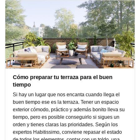
Cómo preparar tu terraza para el buen
tiempo
Si hay un lugar que nos encanta cuando llega el
buen tiempo ese es la terraza. Tener un espacio
exterior cómodo, práctico y además bonito lleva su
tiempo, pero es posible conseguirlo si sigues un
orden y tienes claras las prioridades. Según los
expertos Habitissimo, conviene repasar el estado
de todos los elementos, contar con un toldo, una