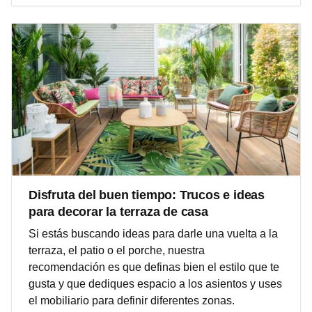
Disfruta del buen tiempo: Trucos e ideas
para decorar la terraza de casa
Si estás buscando ideas para darle una vuelta a la
terraza, el patio o el porche, nuestra
recomendación es que definas bien el estilo que te
gusta y que dediques espacio a los asientos y uses
el mobiliario para definir diferentes zonas.