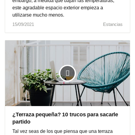
embargo, a medida que bajan las temperaturas,
este agradable espacio exterior empieza a
utilizarse mucho menos.
15/09/2021
Estancias
¿Terraza pequeña? 10 trucos para sacarle
partido
Tal vez seas de los que piensa que una terraza