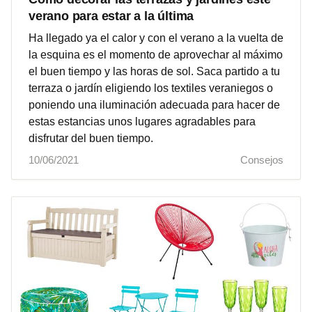
verano para estar a la última
Ha llegado ya el calor y con el verano a la vuelta de
la esquina es el momento de aprovechar al máximo
el buen tiempo y las horas de sol. Saca partido a tu
terraza o jardín eligiendo los textiles veraniegos o
poniendo una iluminación adecuada para hacer de
estas estancias unos lugares agradables para
disfrutar del buen tiempo.
10/06/2021
Consejos