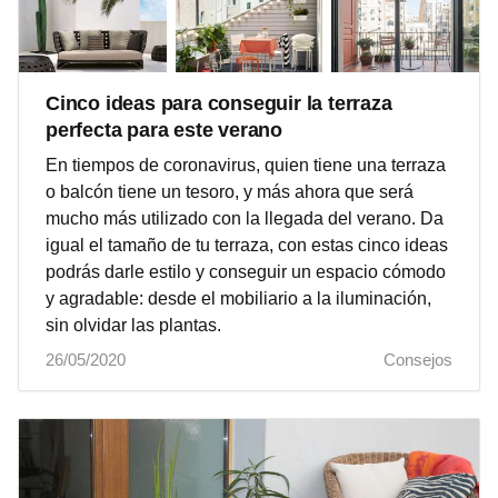
Cinco ideas para conseguir la terraza
perfecta para este verano
En tiempos de coronavirus, quien tiene una terraza
o balcón tiene un tesoro, y más ahora que será
mucho más utilizado con la llegada del verano. Da
igual el tamaño de tu terraza, con estas cinco ideas
podrás darle estilo y conseguir un espacio cómodo
y agradable: desde el mobiliario a la iluminación,
sin olvidar las plantas.
26/05/2020
Consejos