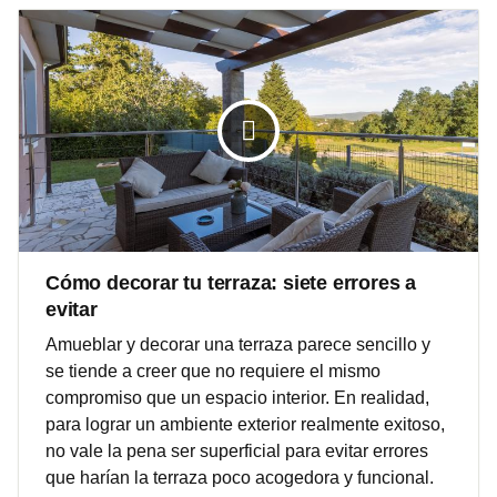
Cómo decorar tu terraza: siete errores a
evitar
Amueblar y decorar una terraza parece sencillo y
se tiende a creer que no requiere el mismo
compromiso que un espacio interior. En realidad,
para lograr un ambiente exterior realmente exitoso,
no vale la pena ser superficial para evitar errores
que harían la terraza poco acogedora y funcional.