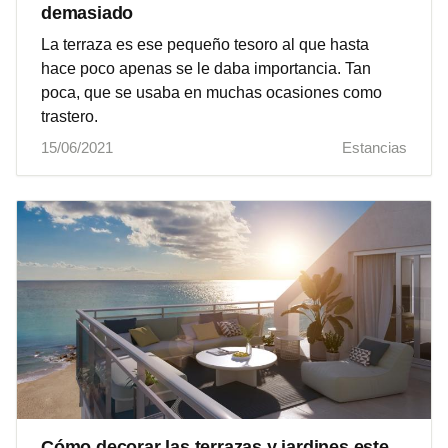
demasiado
La terraza es ese pequeño tesoro al que hasta
hace poco apenas se le daba importancia. Tan
poca, que se usaba en muchas ocasiones como
trastero.
15/06/2021
Estancias
Cómo decorar las terrazas y jardines este