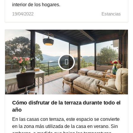
interior de los hogares.
19/04/2022
Estancias
Cómo disfrutar de la terraza durante todo el
año
En las casas con terraza, este espacio se convierte
en la zona más utilizada de la casa en verano. Sin