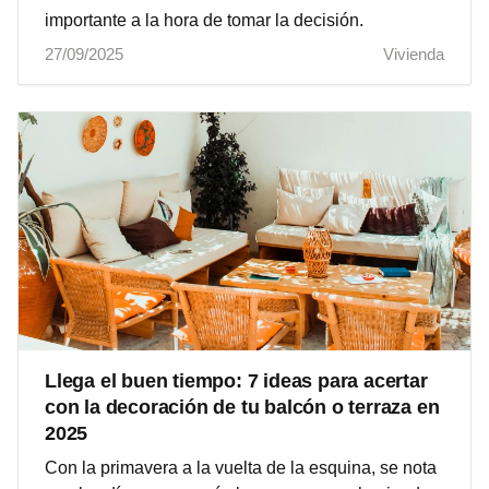
importante a la hora de tomar la decisión.
27/09/2025
Vivienda
Llega el buen tiempo: 7 ideas para acertar
con la decoración de tu balcón o terraza en
2025
Con la primavera a la vuelta de la esquina, se nota