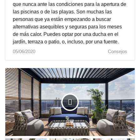
que nunca ante las condiciones para la apertura de
las piscinas o de las playas. Son muchas las
personas que ya están empezando a buscar
alternativas asequibles y seguras para los meses
de más calor. Puedes optar por una ducha en el
jardín, terraza o patio, o, incluso, por una fuente.
05/06/2020
Consejos