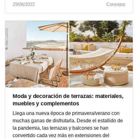
29/06/2022
Consejos
Moda y decoración de terrazas: materiales,
muebles y complementos
Llega una nueva época de primavera/verano con
muchas ganas de disfrutarla. Desde el estallido de
la pandemia, las terrazas y balcones se han
convertido cada vez más en extensiones del