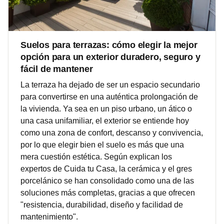
Suelos para terrazas: cómo elegir la mejor
opción para un exterior duradero, seguro y
fácil de mantener
La terraza ha dejado de ser un espacio secundario
para convertirse en una auténtica prolongación de
la vivienda. Ya sea en un piso urbano, un ático o
una casa unifamiliar, el exterior se entiende hoy
como una zona de confort, descanso y convivencia,
por lo que elegir bien el suelo es más que una
mera cuestión estética. Según explican los
expertos de Cuida tu Casa, la cerámica y el gres
porcelánico se han consolidado como una de las
soluciones más completas, gracias a que ofrecen
"resistencia, durabilidad, diseño y facilidad de
mantenimiento".