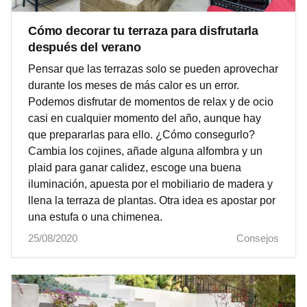
Cómo decorar tu terraza para disfrutarla
después del verano
Pensar que las terrazas solo se pueden aprovechar
durante los meses de más calor es un error.
Podemos disfrutar de momentos de relax y de ocio
casi en cualquier momento del año, aunque hay
que prepararlas para ello. ¿Cómo consegurlo?
Cambia los cojines, añade alguna alfombra y un
plaid para ganar calidez, escoge una buena
iluminación, apuesta por el mobiliario de madera y
llena la terraza de plantas. Otra idea es apostar por
una estufa o una chimenea.
25/08/2020
Consejos