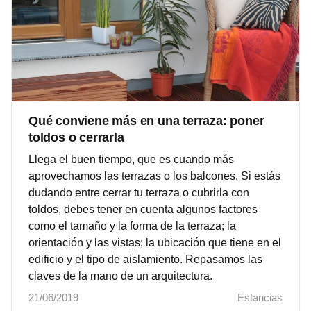
Qué conviene más en una terraza: poner
toldos o cerrarla
Llega el buen tiempo, que es cuando más
aprovechamos las terrazas o los balcones. Si estás
dudando entre cerrar tu terraza o cubrirla con
toldos, debes tener en cuenta algunos factores
como el tamaño y la forma de la terraza; la
orientación y las vistas; la ubicación que tiene en el
edificio y el tipo de aislamiento. Repasamos las
claves de la mano de un arquitectura.
21/06/2019
Estancias