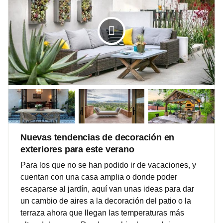
Nuevas tendencias de decoración en
exteriores para este verano
Para los que no se han podido ir de vacaciones, y
cuentan con una casa amplia o donde poder
escaparse al jardín, aquí van unas ideas para dar
un cambio de aires a la decoración del patio o la
terraza ahora que llegan las temperaturas más