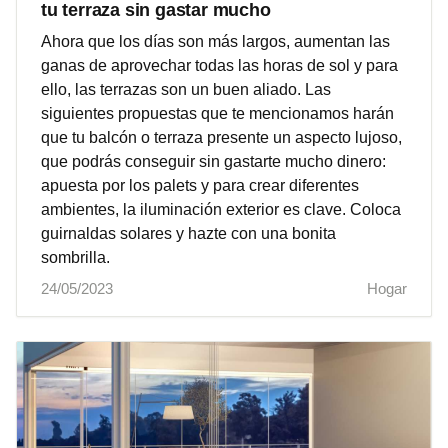
tu terraza sin gastar mucho
Ahora que los días son más largos, aumentan las
ganas de aprovechar todas las horas de sol y para
ello, las terrazas son un buen aliado. Las
siguientes propuestas que te mencionamos harán
que tu balcón o terraza presente un aspecto lujoso,
que podrás conseguir sin gastarte mucho dinero:
apuesta por los palets y para crear diferentes
ambientes, la iluminación exterior es clave. Coloca
guirnaldas solares y hazte con una bonita
sombrilla.
24/05/2023
Hogar