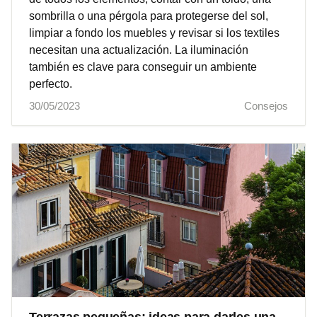
sombrilla o una pérgola para protegerse del sol,
limpiar a fondo los muebles y revisar si los textiles
necesitan una actualización. La iluminación
también es clave para conseguir un ambiente
perfecto.
30/05/2023
Consejos