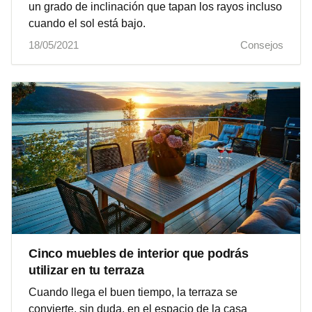
un grado de inclinación que tapan los rayos incluso
cuando el sol está bajo.
18/05/2021
Consejos
Cinco muebles de interior que podrás
utilizar en tu terraza
Cuando llega el buen tiempo, la terraza se
convierte, sin duda, en el espacio de la casa