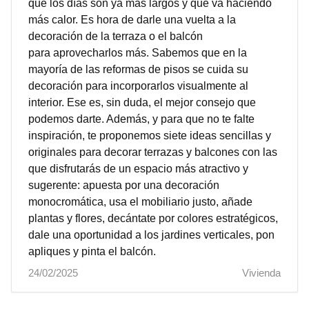
que los días son ya más largos y que va haciendo
más calor. Es hora de darle una vuelta a la
decoración de la terraza o el balcón
para aprovecharlos más. Sabemos que en la
mayoría de las reformas de pisos se cuida su
decoración para incorporarlos visualmente al
interior. Ese es, sin duda, el mejor consejo que
podemos darte. Además, y para que no te falte
inspiración, te proponemos siete ideas sencillas y
originales para decorar terrazas y balcones con las
que disfrutarás de un espacio más atractivo y
sugerente: apuesta por una decoración
monocromática, usa el mobiliario justo, añade
plantas y flores, decántate por colores estratégicos,
dale una oportunidad a los jardines verticales, pon
apliques y pinta el balcón.
24/02/2025
Vivienda