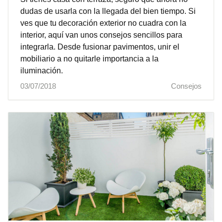
dudas de usarla con la llegada del bien tiempo. Si
ves que tu decoración exterior no cuadra con la
interior, aquí van unos consejos sencillos para
integrarla. Desde fusionar pavimentos, unir el
mobiliario a no quitarle importancia a la
iluminación.
03/07/2018
Consejos