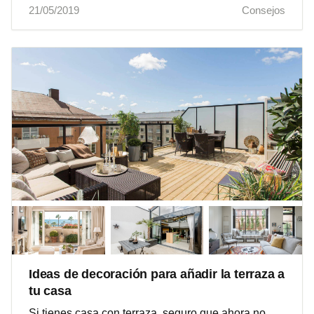
21/05/2019
Consejos
Ideas de decoración para añadir la terraza a
tu casa
Si tienes casa con terraza, seguro que ahora no