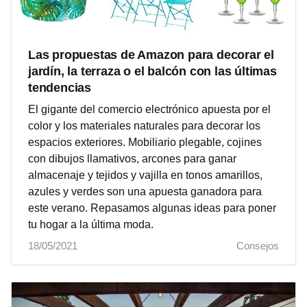
Las propuestas de Amazon para decorar el
jardín, la terraza o el balcón con las últimas
tendencias
El gigante del comercio electrónico apuesta por el
color y los materiales naturales para decorar los
espacios exteriores. Mobiliario plegable, cojines
con dibujos llamativos, arcones para ganar
almacenaje y tejidos y vajilla en tonos amarillos,
azules y verdes son una apuesta ganadora para
este verano. Repasamos algunas ideas para poner
tu hogar a la última moda.
18/05/2021
Consejos