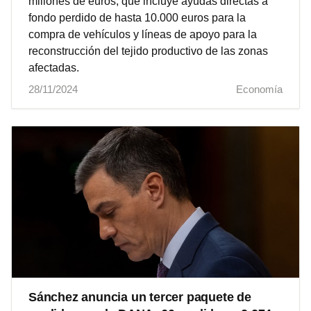
millones de euros, que incluye ayudas directas a
fondo perdido de hasta 10.000 euros para la
compra de vehículos y líneas de apoyo para la
reconstrucción del tejido productivo de las zonas
afectadas.
28/11/2024
Economía
Sánchez anuncia un tercer paquete de