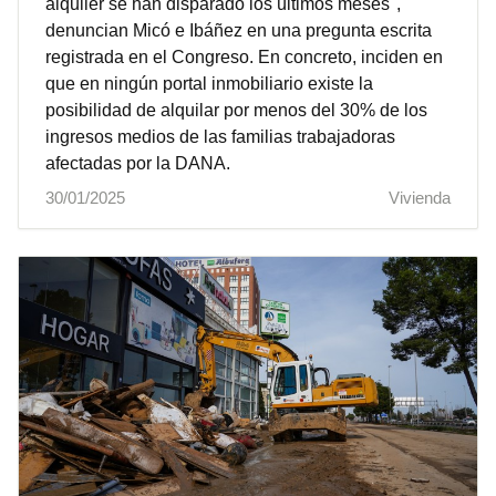
alquiler se han disparado los últimos meses",
denuncian Micó e Ibáñez en una pregunta escrita
registrada en el Congreso. En concreto, inciden en
que en ningún portal inmobiliario existe la
posibilidad de alquilar por menos del 30% de los
ingresos medios de las familias trabajadoras
afectadas por la DANA.
30/01/2025
Vivienda