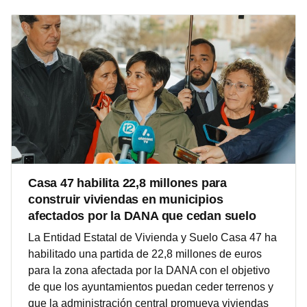
Casa 47 habilita 22,8 millones para
construir viviendas en municipios
afectados por la DANA que cedan suelo
La Entidad Estatal de Vivienda y Suelo Casa 47 ha
habilitado una partida de 22,8 millones de euros
para la zona afectada por la DANA con el objetivo
de que los ayuntamientos puedan ceder terrenos y
que la administración central promueva viviendas