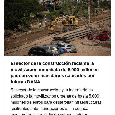
El sector de la construcción reclama la
movilización inmediata de 5.000 millones
para prevenir más daños causados por
futuras DANA
El sector de la construcción y la ingeniería ha
solicitado la movilización urgente de hasta 5.000
millones de euros para desarrollar infraestructuras
resilientes ante inundaciones en la cuenca
mediterránea, con el fin de prevenir futuros