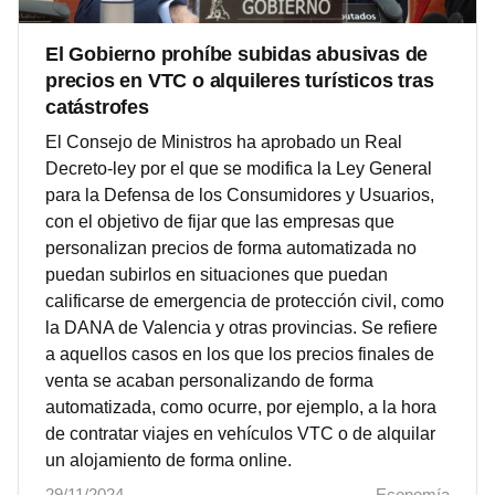
El Gobierno prohíbe subidas abusivas de
precios en VTC o alquileres turísticos tras
catástrofes
El Consejo de Ministros ha aprobado un Real
Decreto-ley por el que se modifica la Ley General
para la Defensa de los Consumidores y Usuarios,
con el objetivo de fijar que las empresas que
personalizan precios de forma automatizada no
puedan subirlos en situaciones que puedan
calificarse de emergencia de protección civil, como
la DANA de Valencia y otras provincias. Se refiere
a aquellos casos en los que los precios finales de
venta se acaban personalizando de forma
automatizada, como ocurre, por ejemplo, a la hora
de contratar viajes en vehículos VTC o de alquilar
un alojamiento de forma online.
29/11/2024
Economía