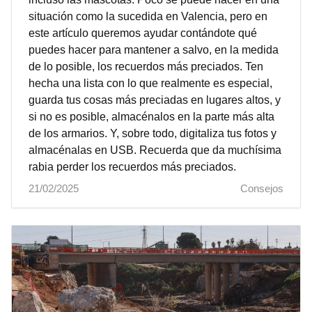
situación como la sucedida en Valencia, pero en
este artículo queremos ayudar contándote qué
puedes hacer para mantener a salvo, en la medida
de lo posible, los recuerdos más preciados. Ten
hecha una lista con lo que realmente es especial,
guarda tus cosas más preciadas en lugares altos, y
si no es posible, almacénalos en la parte más alta
de los armarios. Y, sobre todo, digitaliza tus fotos y
almacénalas en USB. Recuerda que da muchísima
rabia perder los recuerdos más preciados.
21/02/2025
Consejos