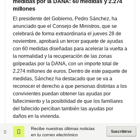
medidas por la DANA: 60 medidas y 2.274
millones
El presidente del Gobierno, Pedro Sánchez, ha
anunciado que el Consejo de Ministros, que se
celebrará de forma extraordinaria el jueves 28 de
noviembre, aprobará un tercer paquete de ayudas
con 60 medidas diseñadas para acelerar la vuelta a
la normalidad y la recuperación de las zonas
golpeadas por la DANA, con un importe total de
2.274 millones de euros. Dentro de este paquete de
medidas, Sánchez ha destacado que se va a
reconocer el derecho a que personas distintas a los
convivientes puedan obtener las ayudas por
fallecimiento y la posibilidad de que los familiares
del fallecido perciban también las ayudas por
daños en la vivienda.
27/11/2024
Economía
Recibe nuestras últimas noticias
Suscribirse
en tu correo electrónico