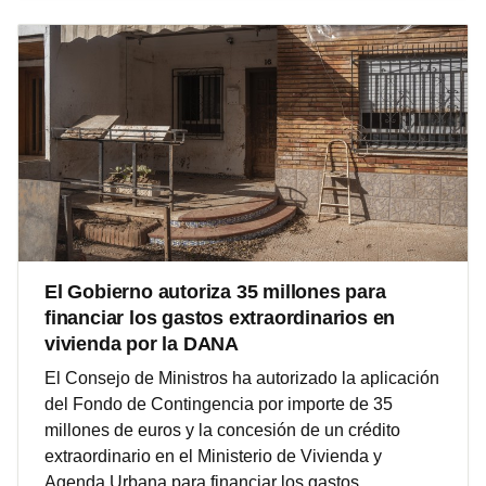
El Gobierno autoriza 35 millones para
financiar los gastos extraordinarios en
vivienda por la DANA
El Consejo de Ministros ha autorizado la aplicación
del Fondo de Contingencia por importe de 35
millones de euros y la concesión de un crédito
extraordinario en el Ministerio de Vivienda y
Agenda Urbana para financiar los gastos