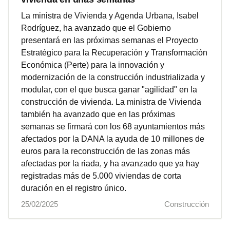
La ministra de Vivienda y Agenda Urbana, Isabel
Rodríguez, ha avanzado que el Gobierno
presentará en las próximas semanas el Proyecto
Estratégico para la Recuperación y Transformación
Económica (Perte) para la innovación y
modernización de la construcción industrializada y
modular, con el que busca ganar "agilidad" en la
construcción de vivienda. La ministra de Vivienda
también ha avanzado que en las próximas
semanas se firmará con los 68 ayuntamientos más
afectados por la DANA la ayuda de 10 millones de
euros para la reconstrucción de las zonas más
afectadas por la riada, y ha avanzado que ya hay
registradas más de 5.000 viviendas de corta
duración en el registro único.
25/02/2025
Construcción