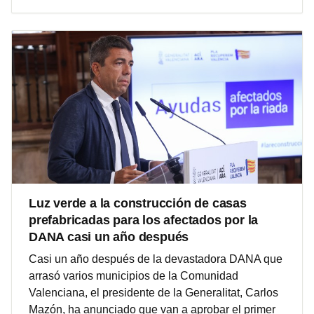
Luz verde a la construcción de casas
prefabricadas para los afectados por la
DANA casi un año después
Casi un año después de la devastadora DANA que
arrasó varios municipios de la Comunidad
Valenciana, el presidente de la Generalitat, Carlos
Mazón, ha anunciado que van a aprobar el primer