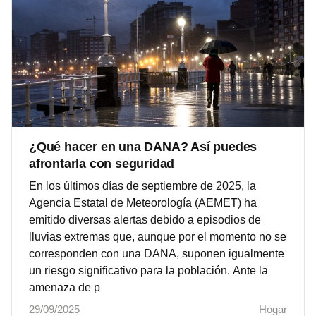
¿Qué hacer en una DANA? Así puedes
afrontarla con seguridad
En los últimos días de septiembre de 2025, la
Agencia Estatal de Meteorología (AEMET) ha
emitido diversas alertas debido a episodios de
lluvias extremas que, aunque por el momento no se
corresponden con una DANA, suponen igualmente
un riesgo significativo para la población. Ante la
amenaza de p
29/09/2025
Hogar