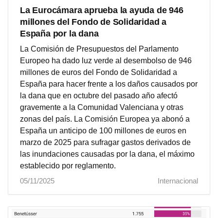
La Eurocámara aprueba la ayuda de 946
millones del Fondo de Solidaridad a
España por la dana
La Comisión de Presupuestos del Parlamento
Europeo ha dado luz verde al desembolso de 946
millones de euros del Fondo de Solidaridad a
España para hacer frente a los daños causados por
la dana que en octubre del pasado año afectó
gravemente a la Comunidad Valenciana y otras
zonas del país. La Comisión Europea ya abonó a
España un anticipo de 100 millones de euros en
marzo de 2025 para sufragar gastos derivados de
las inundaciones causadas por la dana, el máximo
establecido por reglamento.
05/11/2025
Internacional