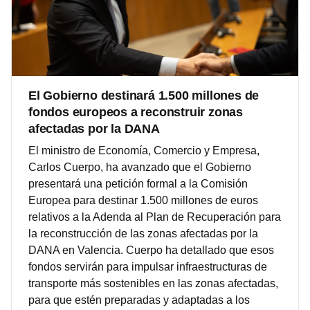
El Gobierno destinará 1.500 millones de
fondos europeos a reconstruir zonas
afectadas por la DANA
El ministro de Economía, Comercio y Empresa,
Carlos Cuerpo, ha avanzado que el Gobierno
presentará una petición formal a la Comisión
Europea para destinar 1.500 millones de euros
relativos a la Adenda al Plan de Recuperación para
la reconstrucción de las zonas afectadas por la
DANA en Valencia. Cuerpo ha detallado que esos
fondos servirán para impulsar infraestructuras de
transporte más sostenibles en las zonas afectadas,
para que estén preparadas y adaptadas a los