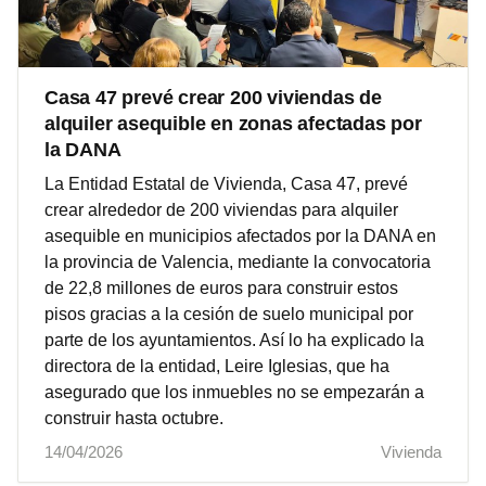
Casa 47 prevé crear 200 viviendas de
alquiler asequible en zonas afectadas por
la DANA
La Entidad Estatal de Vivienda, Casa 47, prevé
crear alrededor de 200 viviendas para alquiler
asequible en municipios afectados por la DANA en
la provincia de Valencia, mediante la convocatoria
de 22,8 millones de euros para construir estos
pisos gracias a la cesión de suelo municipal por
parte de los ayuntamientos. Así lo ha explicado la
directora de la entidad, Leire Iglesias, que ha
asegurado que los inmuebles no se empezarán a
construir hasta octubre.
14/04/2026
Vivienda