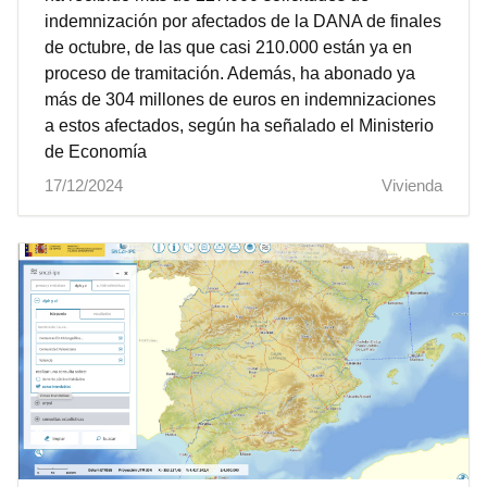
indemnización por afectados de la DANA de finales
de octubre, de las que casi 210.000 están ya en
proceso de tramitación. Además, ha abonado ya
más de 304 millones de euros en indemnizaciones
a estos afectados, según ha señalado el Ministerio
de Economía
17/12/2024
Vivienda