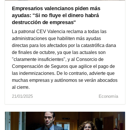
Empresarios valencianos piden más
ayudas: "Si no fluye el dinero habrá
destrucción de empresas"
La patronal CEV Valencia reclama a todas las
administraciones que habiliten más ayudas
directas para los afectados por la catastrófica dana
de finales de octubre, ya que las actuales son
"claramente insuficientes", y al Consorcio de
Compensación de Seguros que agilice el pago de
las indemnizaciones. De lo contrario, advierte que
muchas empresas y autónomos se verán abocados
al cierre.
21/01/2025
Economía