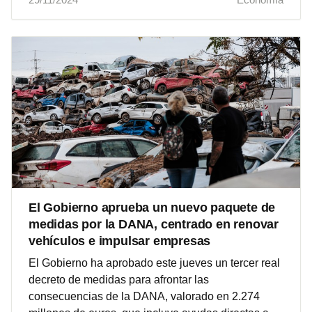
El Gobierno aprueba un nuevo paquete de
medidas por la DANA, centrado en renovar
vehículos e impulsar empresas
El Gobierno ha aprobado este jueves un tercer real
decreto de medidas para afrontar las
consecuencias de la DANA, valorado en 2.274