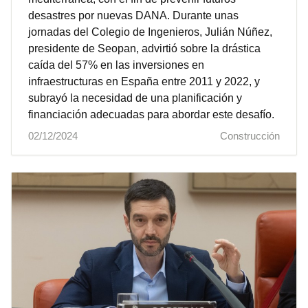
desastres por nuevas DANA. Durante unas
jornadas del Colegio de Ingenieros, Julián Núñez,
presidente de Seopan, advirtió sobre la drástica
caída del 57% en las inversiones en
infraestructuras en España entre 2011 y 2022, y
subrayó la necesidad de una planificación y
financiación adecuadas para abordar este desafío.
02/12/2024
Construcción