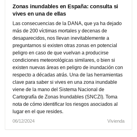
Zonas inundables en España: consulta si
vives en una de ellas
Las consecuencias de la DANA, que ya ha dejado
más de 200 víctimas mortales y decenas de
desaparecidos, nos llevan inevitablemente a
preguntarnos si existen otras zonas en potencial
peligro en caso de que vuelvan a producirse
condiciones meteorológicas similares, o bien si
existen nuevas áreas en peligro de inundación con
respecto a décadas atrás. Una de las herramientas
clave para saber si vives en una zona inundable
viene de la mano del Sistema Nacional de
Cartografía de Zonas Inundables (SNCZI). Toma
nota de cómo identificar los riesgos asociados al
lugar en el que resides.
06/12/2024
Vivienda