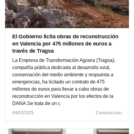
El Gobierno licita obras de reconstrucción
en Valencia por 475 millones de euros a
través de Tragsa
La Empresa de Transformación Agraria (Tragsa),
compañía pública dedicada al desarrollo rural,
conservación del medio ambiente y respuesta a
emergencias, ha licitado un contrato de 475
millones de euros para llevar a cabo obras de
reconstrucción en Valencia por los efectos de la
DANA.Se trata de un c
04/02/2025
Construcción