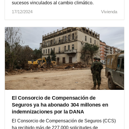
sucesos vinculados al cambio climático.
17/12/2024
Vivienda
El Consorcio de Compensación de
Seguros ya ha abonado 304 millones en
indemnizaciones por la DANA
El Consorcio de Compensación de Seguros (CCS)
ha recibido más de 227.000 solicitudes de