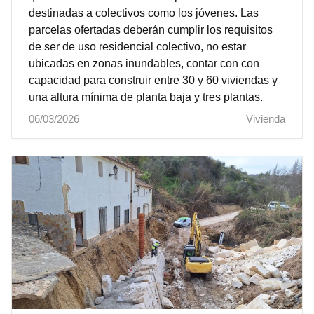
destinadas a colectivos como los jóvenes. Las
parcelas ofertadas deberán cumplir los requisitos
de ser de uso residencial colectivo, no estar
ubicadas en zonas inundables, contar con con
capacidad para construir entre 30 y 60 viviendas y
una altura mínima de planta baja y tres plantas.
06/03/2026
Vivienda