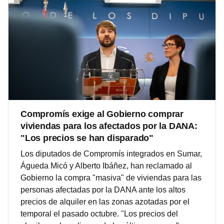
Compromís exige al Gobierno comprar
viviendas para los afectados por la DANA:
"Los precios se han disparado"
Los diputados de Compromís integrados en Sumar,
Águeda Micó y Alberto Ibáñez, han reclamado al
Gobierno la compra "masiva" de viviendas para las
personas afectadas por la DANA ante los altos
precios de alquiler en las zonas azotadas por el
temporal el pasado octubre. "Los precios del