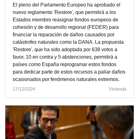
El pleno del Parlamento Europeo ha aprobado el
nuevo reglamento 'Restore', que permitirá a los
Estados miembro reasignar fondos europeos de
cohesión y de desarrollo regional (FEDER) para
financiar la reparación de daños causados por
catástrofes naturales como la DANA. La propuesta
'Restore', que ha sido adoptada por 638 votos a
favor, 10 en contra y 5 abstenciones, permitirá a
países como España reprogramar estos fondos
para dedicar parte de estos recursos a paliar daños
ocasionados por fenómenos naturales extremos.
17/12/2024
Vivienda