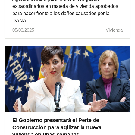
extraordinarios en materia de vivienda aprobados
para hacer frente a los daños causados por la
DANA.
05/03/2025
Vivienda
El Gobierno presentará el Perte de
Construcción para agilizar la nueva
vivienda en unas semanas