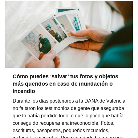
Cómo puedes ‘salvar’ tus fotos y objetos
más queridos en caso de inundación o
incendio
Durante los días posteriores a la DANA de Valencia
no faltaron los testimonios de gente que aseguraba
que lo había perdido todo, o que lo poco que había
conseguido recuperar era irreconocible. Fotos,
escrituras, pasaportes, pequeños recuerdos,
incluso las mascotas. Poco se puede hacer en una