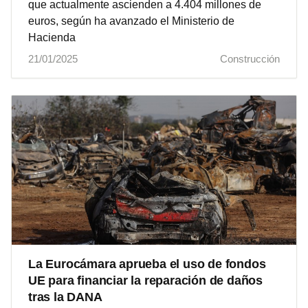
que actualmente ascienden a 4.404 millones de
euros, según ha avanzado el Ministerio de
Hacienda
21/01/2025
Construcción
La Eurocámara aprueba el uso de fondos
UE para financiar la reparación de daños
tras la DANA