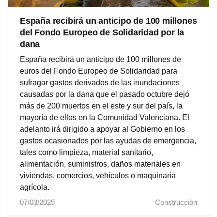
España recibirá un anticipo de 100 millones
del Fondo Europeo de Solidaridad por la
dana
España recibirá un anticipo de 100 millones de
euros del Fondo Europeo de Solidaridad para
sufragar gastos derivados de las inundaciones
causadas por la dana que el pasado octubre dejó
más de 200 muertos en el este y sur del país, la
mayoría de ellos en la Comunidad Valenciana. El
adelanto irá dirigido a apoyar al Gobierno en los
gastos ocasionados por las ayudas de emergencia,
tales como limpieza, material sanitario,
alimentación, suministros, daños materiales en
viviendas, comercios, vehículos o maquinaria
agrícola.
07/03/2025
Construcción