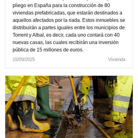
pliego en España para la construcción de 80
viviendas prefabricadas, que estarán destinados a
aquellos afectados por la riada. Estos inmuebles se
distribuirán a partes iguales entre los municipios de
Torrent y Albal, es decir, cada uno contará con 40
nuevas casas, las cuales recibirán una inversión
pública de 15 millones de euros.
15/09/2025
Vivienda