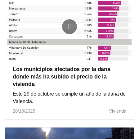
Los municipios afectados por la dana
donde más ha subido el precio de la
vivienda
Este 29 de octubre se cumple un año de la dana de
Valencia.
28/10/2025
Vivienda