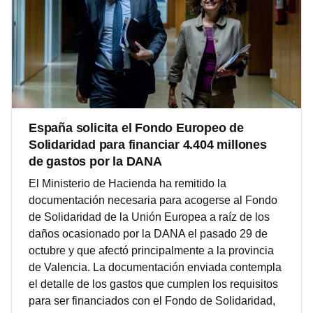
España solicita el Fondo Europeo de
Solidaridad para financiar 4.404 millones
de gastos por la DANA
El Ministerio de Hacienda ha remitido la
documentación necesaria para acogerse al Fondo
de Solidaridad de la Unión Europea a raíz de los
daños ocasionado por la DANA el pasado 29 de
octubre y que afectó principalmente a la provincia
de Valencia. La documentación enviada contempla
el detalle de los gastos que cumplen los requisitos
para ser financiados con el Fondo de Solidaridad,