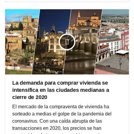
La demanda para comprar vivienda se
intensifica en las ciudades medianas a
cierre de 2020
El mercado de la compraventa de vivienda ha
sorteado a medias el golpe de la pandemia del
coronavirus. Con una caída abrupta de las
transacciones en 2020, los precios se han