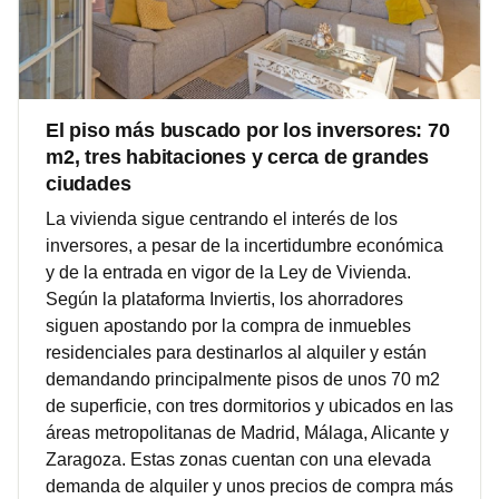
El piso más buscado por los inversores: 70
m2, tres habitaciones y cerca de grandes
ciudades
La vivienda sigue centrando el interés de los
inversores, a pesar de la incertidumbre económica
y de la entrada en vigor de la Ley de Vivienda.
Según la plataforma Inviertis, los ahorradores
siguen apostando por la compra de inmuebles
residenciales para destinarlos al alquiler y están
demandando principalmente pisos de unos 70 m2
de superficie, con tres dormitorios y ubicados en las
áreas metropolitanas de Madrid, Málaga, Alicante y
Zaragoza. Estas zonas cuentan con una elevada
demanda de alquiler y unos precios de compra más