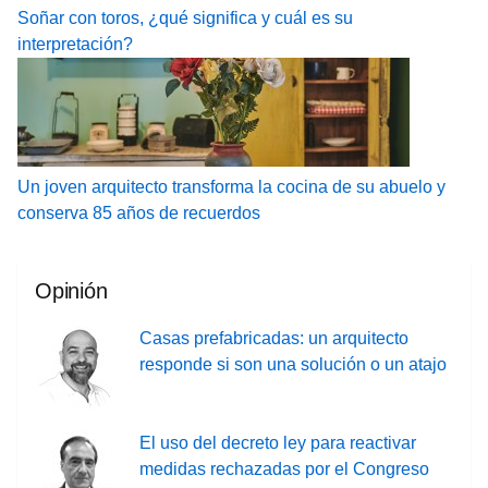
Soñar con toros, ¿qué significa y cuál es su
interpretación?
Un joven arquitecto transforma la cocina de su abuelo y
conserva 85 años de recuerdos
Opinión
Casas prefabricadas: un arquitecto
responde si son una solución o un atajo
El uso del decreto ley para reactivar
medidas rechazadas por el Congreso