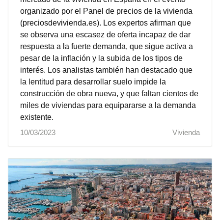
organizado por el Panel de precios de la vivienda
(preciosdevivienda.es). Los expertos afirman que
se observa una escasez de oferta incapaz de dar
respuesta a la fuerte demanda, que sigue activa a
pesar de la inflación y la subida de los tipos de
interés. Los analistas también han destacado que
la lentitud para desarrollar suelo impide la
construcción de obra nueva, y que faltan cientos de
miles de viviendas para equipararse a la demanda
existente.
10/03/2023
Vivienda