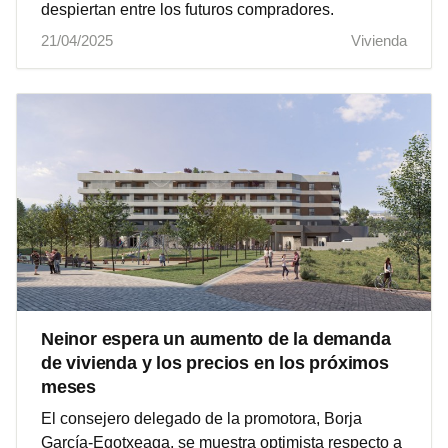
despiertan entre los futuros compradores.
21/04/2025
Vivienda
Neinor espera un aumento de la demanda
de vivienda y los precios en los próximos
meses
El consejero delegado de la promotora, Borja
García-Egotxeaga, se muestra optimista respecto a