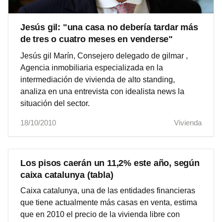
Jesús gil: "una casa no debería tardar más
de tres o cuatro meses en venderse"
Jesús gil Marín, Consejero delegado de gilmar ,
Agencia inmobiliaria especializada en la
intermediación de vivienda de alto standing,
analiza en una entrevista con idealista news la
situación del sector.
18/10/2010
Vivienda
Los pisos caerán un 11,2% este año, según
caixa catalunya (tabla)
Caixa catalunya, una de las entidades financieras
que tiene actualmente más casas en venta, estima
que en 2010 el precio de la vivienda libre con