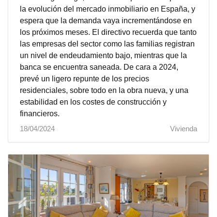
la evolución del mercado inmobiliario en España, y
espera que la demanda vaya incrementándose en
los próximos meses. El directivo recuerda que tanto
las empresas del sector como las familias registran
un nivel de endeudamiento bajo, mientras que la
banca se encuentra saneada. De cara a 2024,
prevé un ligero repunte de los precios
residenciales, sobre todo en la obra nueva, y una
estabilidad en los costes de construcción y
financieros.
18/04/2024
Vivienda