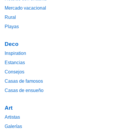
Mercado vacacional
Rural
Playas
Deco
Inspiration
Estancias
Consejos
Casas de famosos
Casas de ensueño
Art
Artistas
Galerías