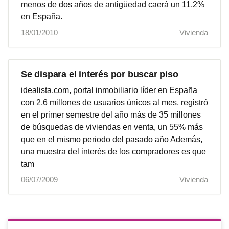
menos de dos años de antigüedad caerá un 11,2%
en España.
18/01/2010
Vivienda
Se dispara el interés por buscar piso
idealista.com, portal inmobiliario líder en España
con 2,6 millones de usuarios únicos al mes, registró
en el primer semestre del año más de 35 millones
de búsquedas de viviendas en venta, un 55% más
que en el mismo periodo del pasado año Además,
una muestra del interés de los compradores es que
tam
06/07/2009
Vivienda