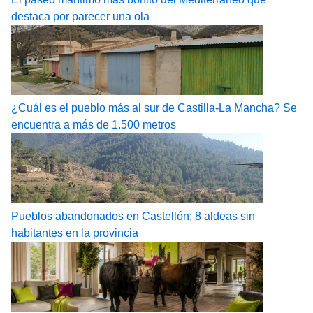
destaca por parecer una ola
¿Cuál es el pueblo más al sur de Castilla-La Mancha? Se
encuentra a más de 1.500 metros
Pueblos abandonados en Castellón: 8 aldeas sin
habitantes en la provincia