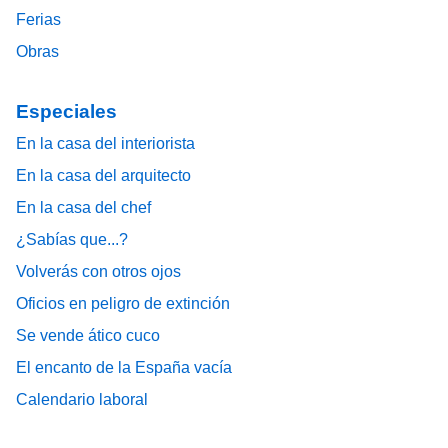
Ferias
Obras
Especiales
En la casa del interiorista
En la casa del arquitecto
En la casa del chef
¿Sabías que...?
Volverás con otros ojos
Oficios en peligro de extinción
Se vende ático cuco
El encanto de la España vacía
Calendario laboral