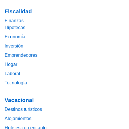
Fiscalidad
Finanzas
Hipotecas
Economía
Inversión
Emprendedores
Hogar
Laboral
Tecnología
Vacacional
Destinos turísticos
Alojamientos
Hoteles con encanto