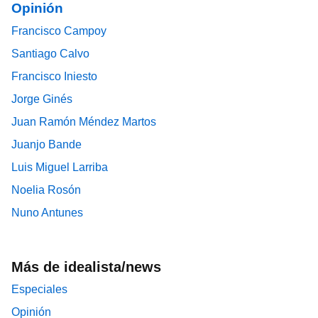
Opinión
Francisco Campoy
Santiago Calvo
Francisco Iniesto
Jorge Ginés
Juan Ramón Méndez Martos
Juanjo Bande
Luis Miguel Larriba
Noelia Rosón
Nuno Antunes
Más de idealista/news
Especiales
Opinión