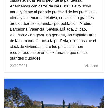
caídas sufridas en lo peor de la pandemia.
Analizamos con datos de idealista, la evolución
anual y frente al periodo precovid de los precios, la
oferta y la demanda relativa, en las ocho grandes
áreas urbanas españolas por población: Madrid,
Barcelona, Valencia, Sevilla, Málaga, Bilbao,
Asturias y Zaragoza. En general, las capitales tiran
de la demanda frente a la periferia, mientras cae el
stock de viviendas, pero los precios se han
recuperado mejor en el extrarradio que en las
grandes ciudades.
20/12/2021
Vivienda