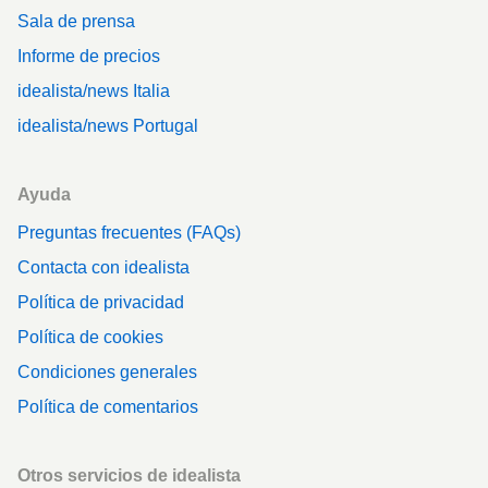
Sala de prensa
Informe de precios
idealista/news Italia
idealista/news Portugal
Ayuda
Preguntas frecuentes (FAQs)
Contacta con idealista
Política de privacidad
Política de cookies
Condiciones generales
Política de comentarios
Otros servicios de idealista