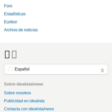
Foro
Estadísticas
Euribor
Archivo de noticias
Español
Footer
Sobre idealista/news
Sobre nosotros
Publicidad en idealista
Contacta con idealista/news