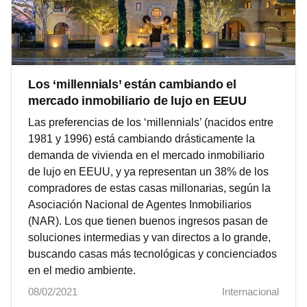
Los ‘millennials’ están cambiando el
mercado inmobiliario de lujo en EEUU
Las preferencias de los ‘millennials’ (nacidos entre
1981 y 1996) está cambiando drásticamente la
demanda de vivienda en el mercado inmobiliario
de lujo en EEUU, y ya representan un 38% de los
compradores de estas casas millonarias, según la
Asociación Nacional de Agentes Inmobiliarios
(NAR). Los que tienen buenos ingresos pasan de
soluciones intermedias y van directos a lo grande,
buscando casas más tecnológicas y concienciados
en el medio ambiente.
08/02/2021
Internacional