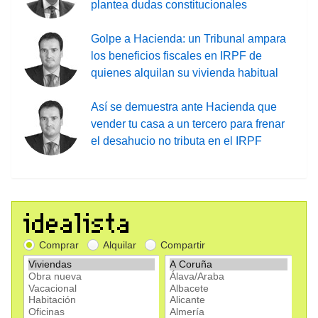
plantea dudas constitucionales
Golpe a Hacienda: un Tribunal ampara
los beneficios fiscales en IRPF de
quienes alquilan su vivienda habitual
Así se demuestra ante Hacienda que
vender tu casa a un tercero para frenar
el desahucio no tributa en el IRPF