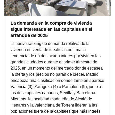
La demanda en la compra de vivienda
sigue interesada en las capitales en el
arranque de 2025
El nuevo ranking de demanda relativa de la
vivienda en venta de idealista confirma la
tendencia de un destacado interés por vivir en las
grandes ciudades durante el primer trimestre de
2025, en un momento del mercado donde escasea
la oferta y los precios no paran de crecer. Madrid
encabeza una clasificación donde también aparece
Valencia (3), Zaragoza (4) o Pamplona (5), junto a
las dos capitales canarias, Sevilla y Barcelona.
Mientras, la localidad madrileña de Alcalá de
Henares y la valenciana de Torrent lideran a las
poblaciones fuera de la capitales que más interés