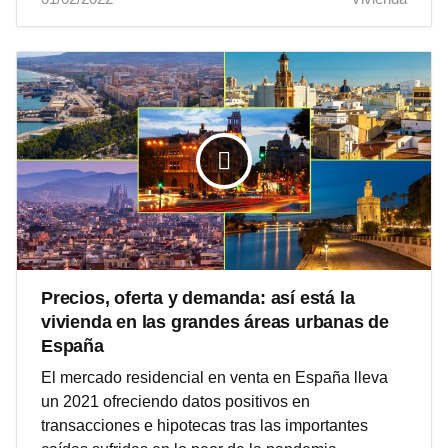
Precios, oferta y demanda: así está la
vivienda en las grandes áreas urbanas de
España
El mercado residencial en venta en España lleva
un 2021 ofreciendo datos positivos en
transacciones e hipotecas tras las importantes