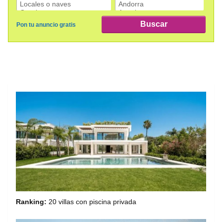
Ranking:
20 villas con piscina privada