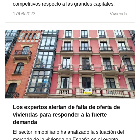
competitivos respecto a las grandes capitales.
17/08/2023
Vivienda
Los expertos alertan de falta de oferta de
viviendas para responder a la fuerte
demanda
El sector inmobiliario ha analizado la situación del
mercado de la vivienda en España en el evento