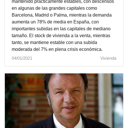
mantenido prácticamente estables, con descensos
en algunas de las grandes capitales como
Barcelona, Madrid o Palma, mientras la demanda
aumenta un 78% de media en España, con
importantes subidas en las capitales de mediano
tamaño. El stock de vivienda a la venta, mientras
tanto, se mantiene estable con una subida
moderada del 7% en plena crisis económica.
04/01/2021
Vivienda