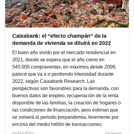
Caixabank: el “efecto champán” de la
demanda de vivienda se diluirá en 2022
El buen año vivido por el mercado residencial en
2021, donde se espera que el año cierre en
545.000 compraventas, en máximos desde 2008,
parece que va a ir perdiendo intensidad durante
2022, según Caixabank Research. Las
perspectivas son favorables para la demanda, con
buenos datos de empleo, recuperación de la renta
disponible de las familias, la creación de hogares o
las condiciones de financiación, pero estiman que
se volverá al periodo prepandemia, levemente por
encima del medio millón de transacciones.
01/02/2022
Vivienda