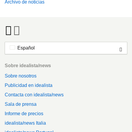
Archivo de noticias
Español
Footer
Sobre idealista/news
Sobre nosotros
Publicidad en idealista
Contacta con idealista/news
Sala de prensa
Informe de precios
idealista/news Italia