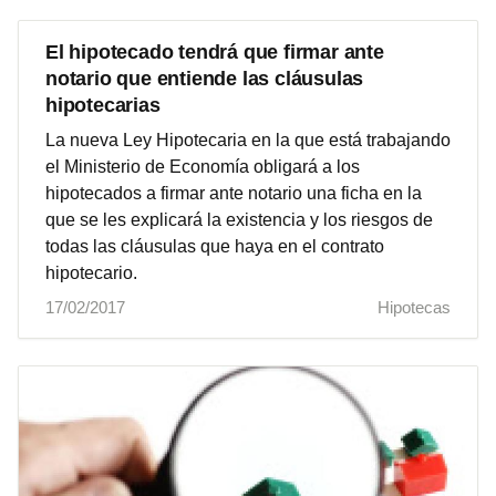
El hipotecado tendrá que firmar ante
notario que entiende las cláusulas
hipotecarias
La nueva Ley Hipotecaria en la que está trabajando
el Ministerio de Economía obligará a los
hipotecados a firmar ante notario una ficha en la
que se les explicará la existencia y los riesgos de
todas las cláusulas que haya en el contrato
hipotecario.
17/02/2017
Hipotecas