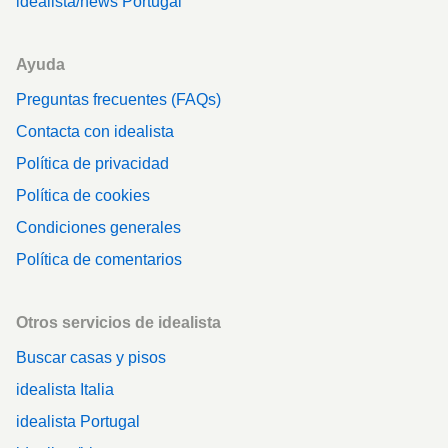
idealista/news Portugal
Ayuda
Preguntas frecuentes (FAQs)
Contacta con idealista
Política de privacidad
Política de cookies
Condiciones generales
Política de comentarios
Otros servicios de idealista
Buscar casas y pisos
idealista Italia
idealista Portugal