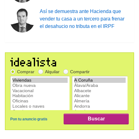
Así se demuestra ante Hacienda que
vender tu casa a un tercero para frenar
el desahucio no tributa en el IRPF