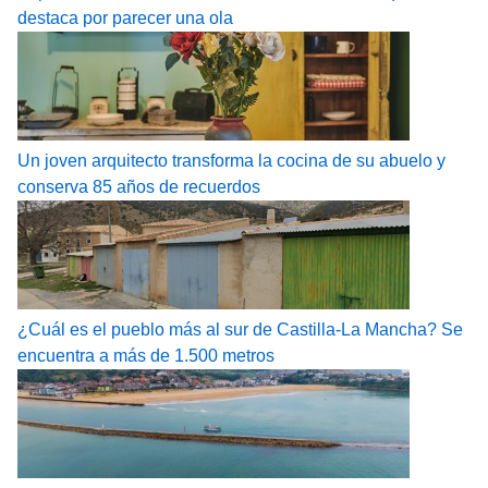
destaca por parecer una ola
Un joven arquitecto transforma la cocina de su abuelo y
conserva 85 años de recuerdos
¿Cuál es el pueblo más al sur de Castilla-La Mancha? Se
encuentra a más de 1.500 metros