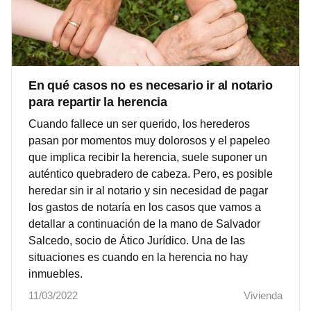
En qué casos no es necesario ir al notario
para repartir la herencia
Cuando fallece un ser querido, los herederos
pasan por momentos muy dolorosos y el papeleo
que implica recibir la herencia, suele suponer un
auténtico quebradero de cabeza. Pero, es posible
heredar sin ir al notario y sin necesidad de pagar
los gastos de notaría en los casos que vamos a
detallar a continuación de la mano de Salvador
Salcedo, socio de Ático Jurídico. Una de las
situaciones es cuando en la herencia no hay
inmuebles.
11/03/2022
Vivienda