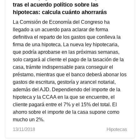
tras el acuerdo político sobre las
hipotecas: calcula cuánto ahorrarás
La Comisión de Economía del Congreso ha
llegado a un acuerdo para aclarar de forma
definitiva el reparto de los gastos que conlleva la
firma de una hipoteca. La nueva ley hipotecaria,
que podría aprobarse en las próximas semanas,
solo cargará al cliente el pago de la tasación de la
casa, trámite indispensable para conseguir el
préstamo, mientras que el banco deberá abonar los
gastos de escritura, gestoría y arancel notarial,
además del AJD. Dependiendo del importe de la
hipoteca y la CCAA en la que se encuentre, el
cliente pagará entre el 7% y el 15% del total. El
ahorro sobre el importe de la casa supone como
mucho un 2%.
13/11/2018
Hipotecas