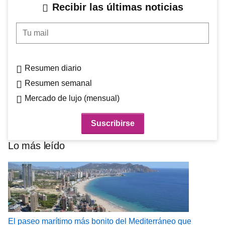
Recibir las últimas noticias
Tu mail
Resumen diario
Resumen semanal
Mercado de lujo (mensual)
Lo más leído
El paseo marítimo más bonito del Mediterráneo que