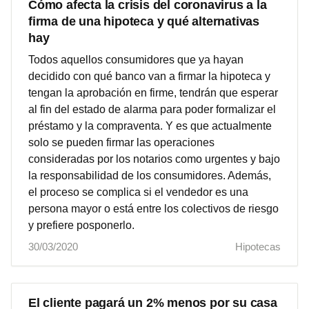
Cómo afecta la crisis del coronavirus a la
firma de una hipoteca y qué alternativas
hay
Todos aquellos consumidores que ya hayan
decidido con qué banco van a firmar la hipoteca y
tengan la aprobación en firme, tendrán que esperar
al fin del estado de alarma para poder formalizar el
préstamo y la compraventa. Y es que actualmente
solo se pueden firmar las operaciones
consideradas por los notarios como urgentes y bajo
la responsabilidad de los consumidores. Además,
el proceso se complica si el vendedor es una
persona mayor o está entre los colectivos de riesgo
y prefiere posponerlo.
30/03/2020
Hipotecas
El cliente pagará un 2% menos por su casa