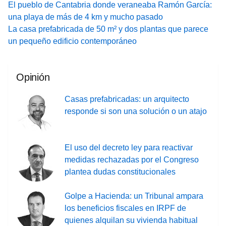
El pueblo de Cantabria donde veraneaba Ramón García:
una playa de más de 4 km y mucho pasado
La casa prefabricada de 50 m² y dos plantas que parece
un pequeño edificio contemporáneo
Opinión
Casas prefabricadas: un arquitecto
responde si son una solución o un atajo
El uso del decreto ley para reactivar
medidas rechazadas por el Congreso
plantea dudas constitucionales
Golpe a Hacienda: un Tribunal ampara
los beneficios fiscales en IRPF de
quienes alquilan su vivienda habitual