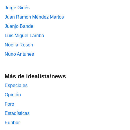
Jorge Ginés
Juan Ramón Méndez Martos
Juanjo Bande
Luis Miguel Larriba
Noelia Rosón
Nuno Antunes
Más de idealista/news
Especiales
Opinión
Foro
Estadísticas
Euribor