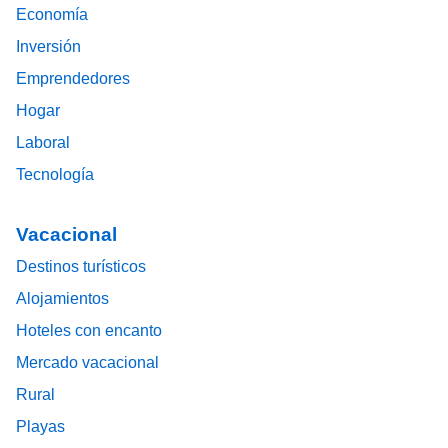
Economía
Inversión
Emprendedores
Hogar
Laboral
Tecnología
Vacacional
Destinos turísticos
Alojamientos
Hoteles con encanto
Mercado vacacional
Rural
Playas