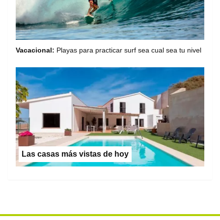
Vacacional:
Playas para practicar surf sea cual sea tu nivel
Las casas más vistas de hoy