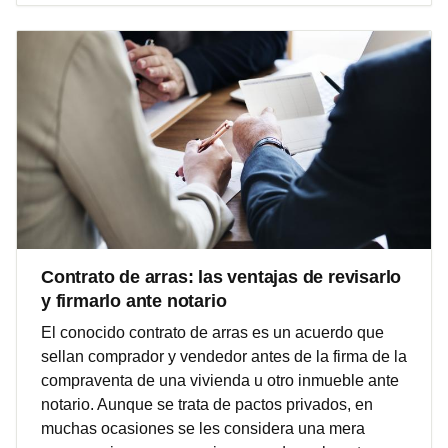
Contrato de arras: las ventajas de revisarlo
y firmarlo ante notario
El conocido contrato de arras es un acuerdo que
sellan comprador y vendedor antes de la firma de la
compraventa de una vivienda u otro inmueble ante
notario. Aunque se trata de pactos privados, en
muchas ocasiones se les considera una mera