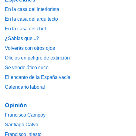
En la casa del interiorista
En la casa del arquitecto
En la casa del chef
¿Sabías que...?
Volverás con otros ojos
Oficios en peligro de extinción
Se vende ático cuco
El encanto de la España vacía
Calendario laboral
Opinión
Francisco Campoy
Santiago Calvo
Francisco Iniesto