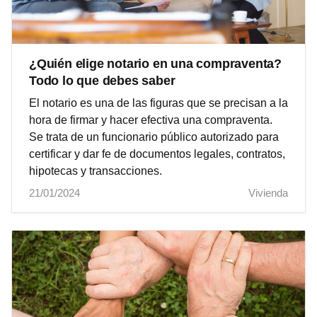
¿Quién elige notario en una compraventa?
Todo lo que debes saber
El notario es una de las figuras que se precisan a la
hora de firmar y hacer efectiva una compraventa.
Se trata de un funcionario público autorizado para
certificar y dar fe de documentos legales, contratos,
hipotecas y transacciones.
21/01/2024
Vivienda