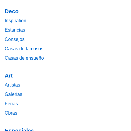
Deco
Inspiration
Estancias
Consejos
Casas de famosos
Casas de ensueño
Art
Artistas
Galerías
Ferias
Obras
Especiales