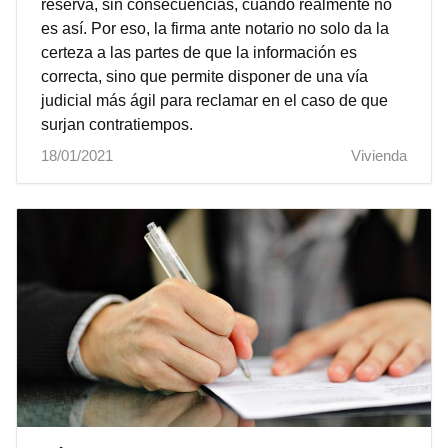
reserva, sin consecuencias, cuando realmente no
es así. Por eso, la firma ante notario no solo da la
certeza a las partes de que la información es
correcta, sino que permite disponer de una vía
judicial más ágil para reclamar en el caso de que
surjan contratiempos.
18/01/2021
Vivienda