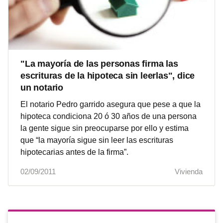
"La mayoría de las personas firma las
escrituras de la hipoteca sin leerlas", dice
un notario
El notario Pedro garrido asegura que pese a que la
hipoteca condiciona 20 ó 30 años de una persona
la gente sigue sin preocuparse por ello y estima
que “la mayoría sigue sin leer las escrituras
hipotecarias antes de la firma”.
02/09/2011
Vivienda