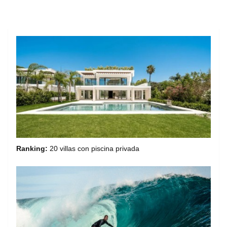
Ranking:
20 villas con piscina privada