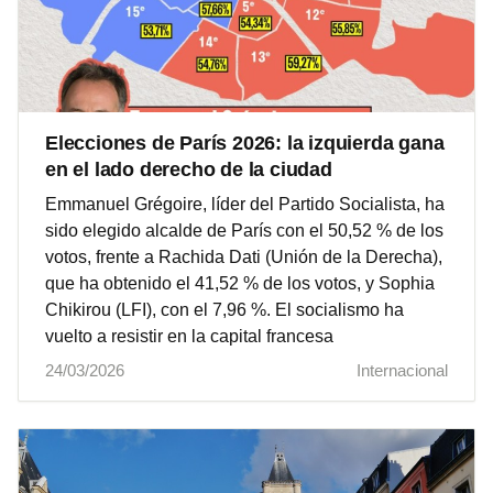
Elecciones de París 2026: la izquierda gana
en el lado derecho de la ciudad
Emmanuel Grégoire, líder del Partido Socialista, ha
sido elegido alcalde de París con el 50,52 % de los
votos, frente a Rachida Dati (Unión de la Derecha),
que ha obtenido el 41,52 % de los votos, y Sophia
Chikirou (LFI), con el 7,96 %. El socialismo ha
vuelto a resistir en la capital francesa
24/03/2026
Internacional