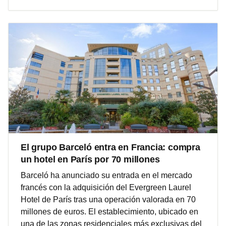
El grupo Barceló entra en Francia: compra
un hotel en París por 70 millones
Barceló ha anunciado su entrada en el mercado
francés con la adquisición del Evergreen Laurel
Hotel de París tras una operación valorada en 70
millones de euros. El establecimiento, ubicado en
una de las zonas residenciales más exclusivas del