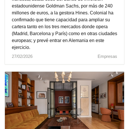
estadounidense Goldman Sachs, por más de 240
millones de euros, a la gestora Hines. Colonial ha
confirmado que tiene capacidad para ampliar su
cartera tanto en los tres mercados donde opera
(Madrid, Barcelona y París) como en otras ciudades
europeas; y prevé entrar en Alemania en este
ejercicio.
27/02/2026
Empresas