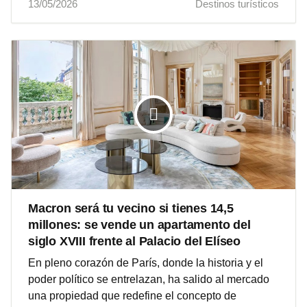
13/05/2026
Destinos turísticos
Macron será tu vecino si tienes 14,5
millones: se vende un apartamento del
siglo XVIII frente al Palacio del Elíseo
En pleno corazón de París, donde la historia y el
poder político se entrelazan, ha salido al mercado
una propiedad que redefine el concepto de