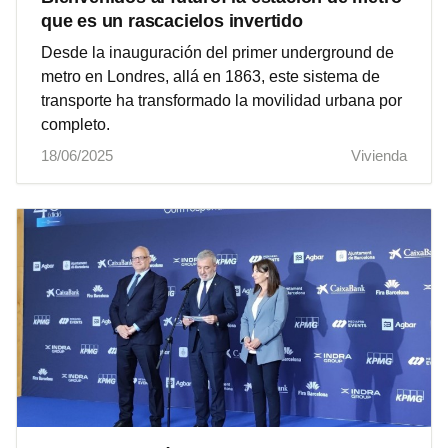
que es un rascacielos invertido
Desde la inauguración del primer underground de
metro en Londres, allá en 1863, este sistema de
transporte ha transformado la movilidad urbana por
completo.
18/06/2025
Vivienda