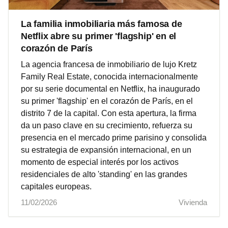
La familia inmobiliaria más famosa de
Netflix abre su primer 'flagship' en el
corazón de París
La agencia francesa de inmobiliario de lujo Kretz
Family Real Estate, conocida internacionalmente
por su serie documental en Netflix, ha inaugurado
su primer 'flagship' en el corazón de París, en el
distrito 7 de la capital. Con esta apertura, la firma
da un paso clave en su crecimiento, refuerza su
presencia en el mercado prime parisino y consolida
su estrategia de expansión internacional, en un
momento de especial interés por los activos
residenciales de alto 'standing' en las grandes
capitales europeas.
11/02/2026
Vivienda