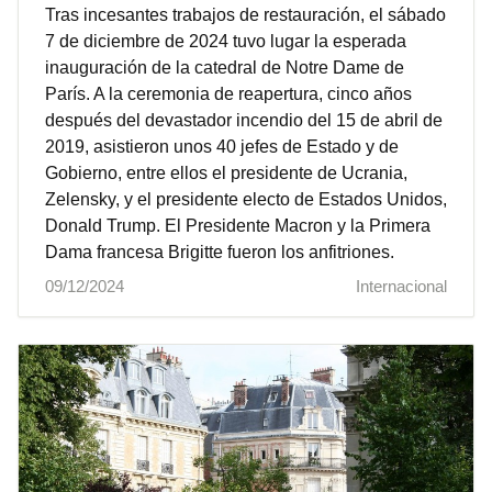
Tras incesantes trabajos de restauración, el sábado
7 de diciembre de 2024 tuvo lugar la esperada
inauguración de la catedral de Notre Dame de
París. A la ceremonia de reapertura, cinco años
después del devastador incendio del 15 de abril de
2019, asistieron unos 40 jefes de Estado y de
Gobierno, entre ellos el presidente de Ucrania,
Zelensky, y el presidente electo de Estados Unidos,
Donald Trump. El Presidente Macron y la Primera
Dama francesa Brigitte fueron los anfitriones.
09/12/2024
Internacional