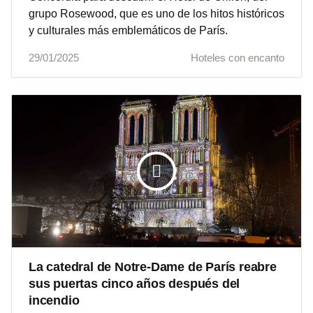
grupo Rosewood, que es uno de los hitos históricos
y culturales más emblemáticos de París.
29/01/2025
Hoteles con encanto
La catedral de Notre-Dame de París reabre
sus puertas cinco años después del
incendio