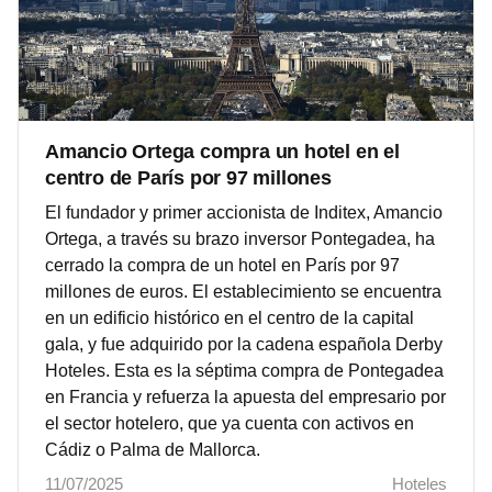
Amancio Ortega compra un hotel en el
centro de París por 97 millones
El fundador y primer accionista de Inditex, Amancio
Ortega, a través su brazo inversor Pontegadea, ha
cerrado la compra de un hotel en París por 97
millones de euros. El establecimiento se encuentra
en un edificio histórico en el centro de la capital
gala, y fue adquirido por la cadena española Derby
Hoteles. Esta es la séptima compra de Pontegadea
en Francia y refuerza la apuesta del empresario por
el sector hotelero, que ya cuenta con activos en
Cádiz o Palma de Mallorca.
11/07/2025
Hoteles