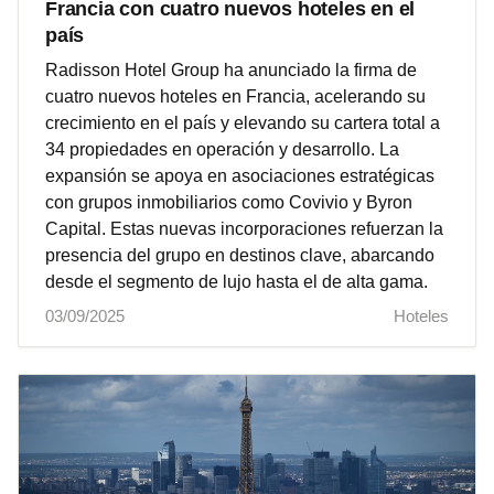
Francia con cuatro nuevos hoteles en el
país
Radisson Hotel Group ha anunciado la firma de
cuatro nuevos hoteles en Francia, acelerando su
crecimiento en el país y elevando su cartera total a
34 propiedades en operación y desarrollo. La
expansión se apoya en asociaciones estratégicas
con grupos inmobiliarios como Covivio y Byron
Capital. Estas nuevas incorporaciones refuerzan la
presencia del grupo en destinos clave, abarcando
desde el segmento de lujo hasta el de alta gama.
03/09/2025
Hoteles