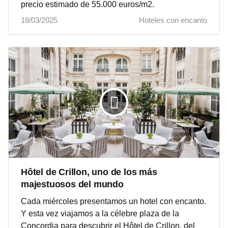
precio estimado de 55.000 euros/m2.
18/03/2025
Hoteles con encanto
Hôtel de Crillon, uno de los más
majestuosos del mundo
Cada miércoles presentamos un hotel con encanto.
Y esta vez viajamos a la célebre plaza de la
Concordia para descubrir el Hôtel de Crillon, del