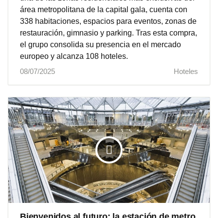
área metropolitana de la capital gala, cuenta con
338 habitaciones, espacios para eventos, zonas de
restauración, gimnasio y parking. Tras esta compra,
el grupo consolida su presencia en el mercado
europeo y alcanza 108 hoteles.
08/07/2025
Hoteles
Bienvenidos al futuro: la estación de metro