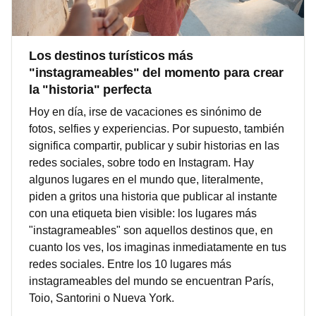
Los destinos turísticos más
"instagrameables" del momento para crear
la "historia" perfecta
Hoy en día, irse de vacaciones es sinónimo de
fotos, selfies y experiencias. Por supuesto, también
significa compartir, publicar y subir historias en las
redes sociales, sobre todo en Instagram. Hay
algunos lugares en el mundo que, literalmente,
piden a gritos una historia que publicar al instante
con una etiqueta bien visible: los lugares más
"instagrameables" son aquellos destinos que, en
cuanto los ves, los imaginas inmediatamente en tus
redes sociales. Entre los 10 lugares más
instagrameables del mundo se encuentran París,
Toio, Santorini o Nueva York.