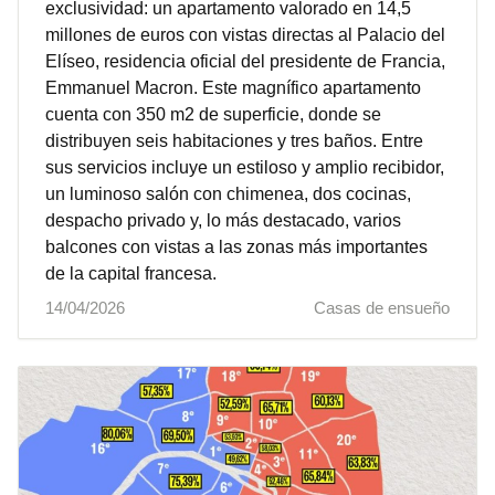
exclusividad: un apartamento valorado en 14,5
millones de euros con vistas directas al Palacio del
Elíseo, residencia oficial del presidente de Francia,
Emmanuel Macron. Este magnífico apartamento
cuenta con 350 m2 de superficie, donde se
distribuyen seis habitaciones y tres baños. Entre
sus servicios incluye un estiloso y amplio recibidor,
un luminoso salón con chimenea, dos cocinas,
despacho privado y, lo más destacado, varios
balcones con vistas a las zonas más importantes
de la capital francesa.
14/04/2026
Casas de ensueño