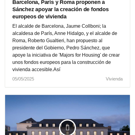
Barcelona, París y Roma proponen a
Sánchez apoyar la creación de fondos
europeos de vivienda
El alcalde de Barcelona, Jaume Collboni; la
alcaldesa de París, Anne Hidalgo, y el alcalde de
Roma, Roberto Gualtieri, han propuesto al
presidente del Gobierno, Pedro Sánchez, que
apoye la iniciativa de 'Majors for Housing' de crear
unos fondos europeos para la construcción de
vivienda accesible.Así
05/05/2025
Vivienda