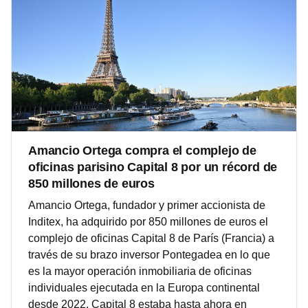
Amancio Ortega compra el complejo de
oficinas parisino Capital 8 por un récord de
850 millones de euros
Amancio Ortega, fundador y primer accionista de
Inditex, ha adquirido por 850 millones de euros el
complejo de oficinas Capital 8 de París (Francia) a
través de su brazo inversor Pontegadea en lo que
es la mayor operación inmobiliaria de oficinas
individuales ejecutada en la Europa continental
desde 2022. Capital 8 estaba hasta ahora en