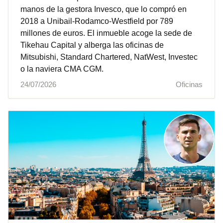
manos de la gestora Invesco, que lo compró en
2018 a Unibail-Rodamco-Westfield por 789
millones de euros. El inmueble acoge la sede de
Tikehau Capital y alberga las oficinas de
Mitsubishi, Standard Chartered, NatWest, Investec
o la naviera CMA CGM.
24/07/2026
Oficinas