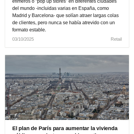
efímeros o “pop up stores” en diferentes ciudades
del mundo -incluidas varias en España, como
Madrid y Barcelona- que solían atraer largas colas
de clientes, pero nunca se había atrevido con un
formato estable.
03/10/2025
Retail
El plan de París para aumentar la vivienda