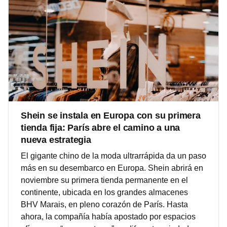
Shein se instala en Europa con su primera
tienda fija: París abre el camino a una
nueva estrategia
El gigante chino de la moda ultrarrápida da un paso
más en su desembarco en Europa. Shein abrirá en
noviembre su primera tienda permanente en el
continente, ubicada en los grandes almacenes
BHV Marais, en pleno corazón de París. Hasta
ahora, la compañía había apostado por espacios