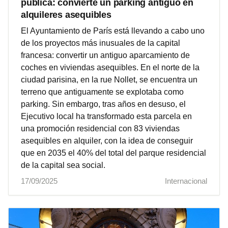
pública: convierte un parking antiguo en
alquileres asequibles
El Ayuntamiento de París está llevando a cabo uno
de los proyectos más inusuales de la capital
francesa: convertir un antiguo aparcamiento de
coches en viviendas asequibles. En el norte de la
ciudad parisina, en la rue Nollet, se encuentra un
terreno que antiguamente se explotaba como
parking. Sin embargo, tras años en desuso, el
Ejecutivo local ha transformado esta parcela en
una promoción residencial con 83 viviendas
asequibles en alquiler, con la idea de conseguir
que en 2035 el 40% del total del parque residencial
de la capital sea social.
17/09/2025
Internacional