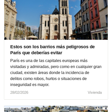
Estos son los barrios más peligrosos de
París que deberías evitar
París es una de las capitales europeas más
visitadas y admiradas, pero como en cualquier gran
ciudad, existen áreas donde la incidencia de
delitos como robos, hurtos o situaciones de
inseguridad es mayor.
28/02/2026
Vivienda