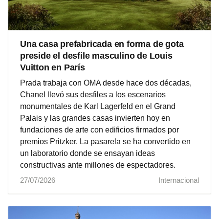
Una casa prefabricada en forma de gota
preside el desfile masculino de Louis
Vuitton en París
Prada trabaja con OMA desde hace dos décadas,
Chanel llevó sus desfiles a los escenarios
monumentales de Karl Lagerfeld en el Grand
Palais y las grandes casas invierten hoy en
fundaciones de arte con edificios firmados por
premios Pritzker. La pasarela se ha convertido en
un laboratorio donde se ensayan ideas
constructivas ante millones de espectadores.
27/07/2026
Internacional