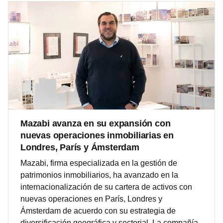
Mazabi avanza en su expansión con
nuevas operaciones inmobiliarias en
Londres, París y Ámsterdam
Mazabi, firma especializada en la gestión de
patrimonios inmobiliarios, ha avanzado en la
internacionalización de su cartera de activos con
nuevas operaciones en París, Londres y
Ámsterdam de acuerdo con su estrategia de
diversificación geográfica y sectorial. La compañía