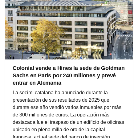
Colonial vende a Hines la sede de Goldman
Sachs en París por 240 millones y prevé
entrar en Alemania
La socimi catalana ha anunciado durante la
presentación de sus resultados de 2025 que
durante ese año vendió varios inmuebles por más
de 300 millones de euros. La operación más
destacada fue el traspaso de un edificio de oficinas
ubicado en plena milla de oro de la capital
francesa, actual sede del banco de inversión