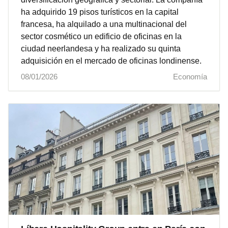
ha adquirido 19 pisos turísticos en la capital
francesa, ha alquilado a una multinacional del
sector cosmético un edificio de oficinas en la
ciudad neerlandesa y ha realizado su quinta
adquisición en el mercado de oficinas londinense.
08/01/2026
Economía