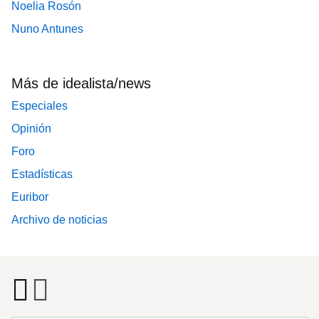
Noelia Rosón
Nuno Antunes
Más de idealista/news
Especiales
Opinión
Foro
Estadísticas
Euribor
Archivo de noticias