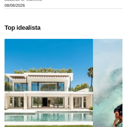
08/08/2026
Top idealista