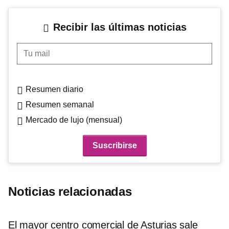
Recibir las últimas noticias
Tu mail
Resumen diario
Resumen semanal
Mercado de lujo (mensual)
Noticias relacionadas
El mayor centro comercial de Asturias sale