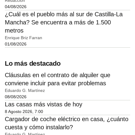
Redacción
04/08/2026
¿Cuál es el pueblo más al sur de Castilla-La
Mancha? Se encuentra a más de 1.500
metros
Enrique Briz Farran
01/08/2026
Lo más destacado
Cláusulas en el contrato de alquiler que
conviene incluir para evitar problemas
Eduardo G. Martínez
08/08/2026
Las casas más vistas de hoy
8 Agosto 2026, 7:00
Cargador de coche eléctrico en casa, ¿cuánto
cuesta y cómo instalarlo?
Eduardo G. Martínez