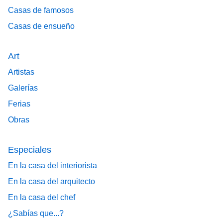
Casas de famosos
Casas de ensueño
Art
Artistas
Galerías
Ferias
Obras
Especiales
En la casa del interiorista
En la casa del arquitecto
En la casa del chef
¿Sabías que...?