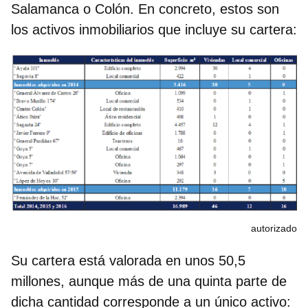
Salamanca o Colón. En concreto, estos son
los activos inmobiliarios que incluye su cartera:
autorizado
Su cartera está valorada en unos 50,5
millones, aunque más de una quinta parte de
dicha cantidad corresponde a un único activo: