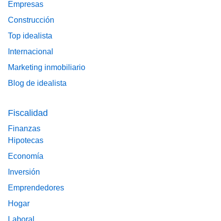
Empresas
Construcción
Top idealista
Internacional
Marketing inmobiliario
Blog de idealista
Fiscalidad
Finanzas
Hipotecas
Economía
Inversión
Emprendedores
Hogar
Laboral