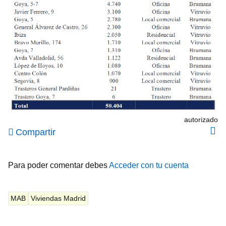
autorizado
Compartir
Para poder comentar debes
Acceder con tu cuenta
MAB
Viviendas Madrid