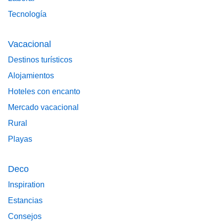
Tecnología
Vacacional
Destinos turísticos
Alojamientos
Hoteles con encanto
Mercado vacacional
Rural
Playas
Deco
Inspiration
Estancias
Consejos