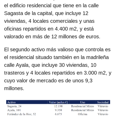
el edificio residencial que tiene en la calle
Sagasta de la capital, que incluye 12
viviendas, 4 locales comerciales y unas
oficinas repartidos en 4.400 m2, y está
valorado en más de 12 millones de euros.
El segundo activo más valioso que controla es
el residencial situado también en la madrileña
calle Ayala, que incluye 30 viviendas, 10
trasteros y 4 locales repartidos en 3.000 m2, y
cuyo valor de mercado es de unos 9,3
millones.