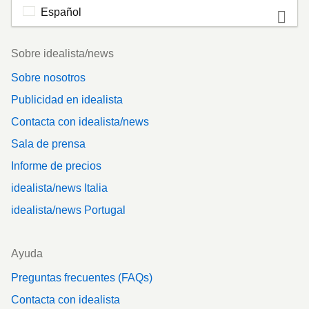
Español
Footer
Sobre idealista/news
Sobre nosotros
Publicidad en idealista
Contacta con idealista/news
Sala de prensa
Informe de precios
idealista/news Italia
idealista/news Portugal
Ayuda
Preguntas frecuentes (FAQs)
Contacta con idealista