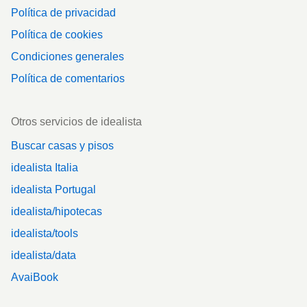
Política de privacidad
Política de cookies
Condiciones generales
Política de comentarios
Otros servicios de idealista
Buscar casas y pisos
idealista Italia
idealista Portugal
idealista/hipotecas
idealista/tools
idealista/data
AvaiBook