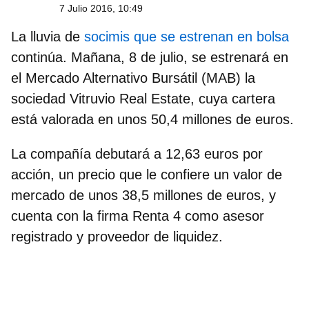
7 Julio 2016, 10:49
La lluvia de
socimis que se estrenan en bolsa
continúa. Mañana, 8 de julio, se estrenará en
el Mercado Alternativo Bursátil (MAB) la
sociedad Vitruvio Real Estate, cuya cartera
está valorada en unos 50,4 millones de euros.
La compañía debutará a 12,63 euros por
acción, un precio que le confiere un valor de
mercado de unos 38,5 millones de euros, y
cuenta con la firma Renta 4 como asesor
registrado y proveedor de liquidez.