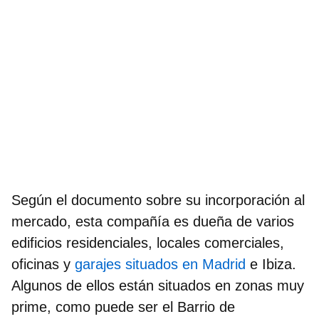
Según el documento sobre su incorporación al
mercado, esta compañía es dueña de varios
edificios residenciales, locales comerciales,
oficinas y
garajes situados en Madrid
e Ibiza.
Algunos de ellos están situados en zonas muy
prime, como puede ser el Barrio de