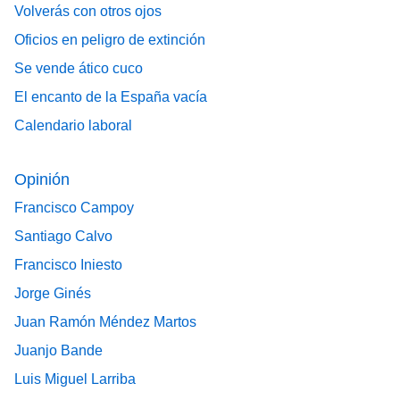
Volverás con otros ojos
Oficios en peligro de extinción
Se vende ático cuco
El encanto de la España vacía
Calendario laboral
Opinión
Francisco Campoy
Santiago Calvo
Francisco Iniesto
Jorge Ginés
Juan Ramón Méndez Martos
Juanjo Bande
Luis Miguel Larriba